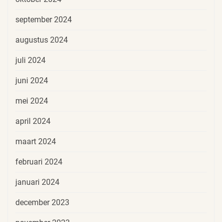
september 2024
augustus 2024
juli 2024
juni 2024
mei 2024
april 2024
maart 2024
februari 2024
januari 2024
december 2023