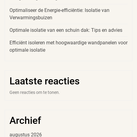
Optimaliseer de Energie-efficiëntie: Isolatie van
Verwarmingsbuizen
Optimale isolatie van een schuin dak: Tips en advies
Efficiënt isoleren met hoogwaardige wandpanelen voor
optimale isolatie
Laatste reacties
Geen reacties om te tonen.
Archief
augustus 2026