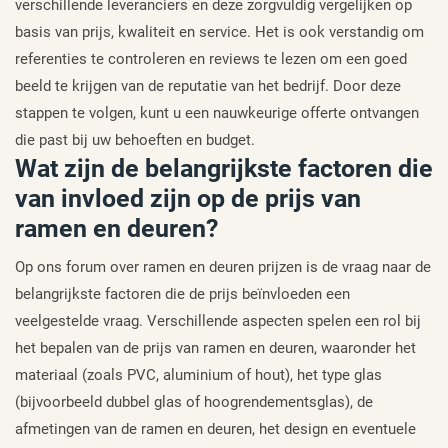
verschillende leveranciers en deze zorgvuldig vergelijken op
basis van prijs, kwaliteit en service. Het is ook verstandig om
referenties te controleren en reviews te lezen om een goed
beeld te krijgen van de reputatie van het bedrijf. Door deze
stappen te volgen, kunt u een nauwkeurige offerte ontvangen
die past bij uw behoeften en budget.
Wat zijn de belangrijkste factoren die
van invloed zijn op de prijs van
ramen en deuren?
Op ons forum over ramen en deuren prijzen is de vraag naar de
belangrijkste factoren die de prijs beïnvloeden een
veelgestelde vraag. Verschillende aspecten spelen een rol bij
het bepalen van de prijs van ramen en deuren, waaronder het
materiaal (zoals PVC, aluminium of hout), het type glas
(bijvoorbeeld dubbel glas of hoogrendementsglas), de
afmetingen van de ramen en deuren, het design en eventuele