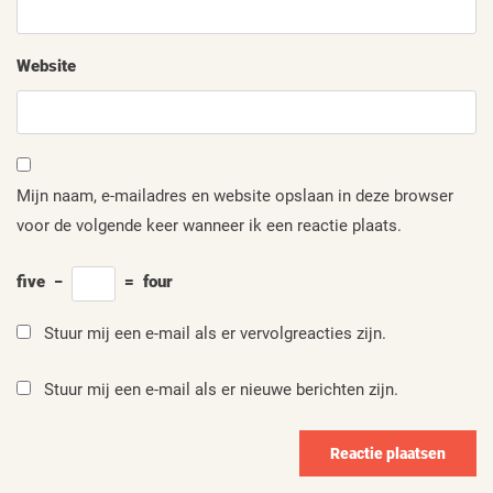
Website
Mijn naam, e-mailadres en website opslaan in deze browser
voor de volgende keer wanneer ik een reactie plaats.
five
−
=
four
Stuur mij een e-mail als er vervolgreacties zijn.
Stuur mij een e-mail als er nieuwe berichten zijn.