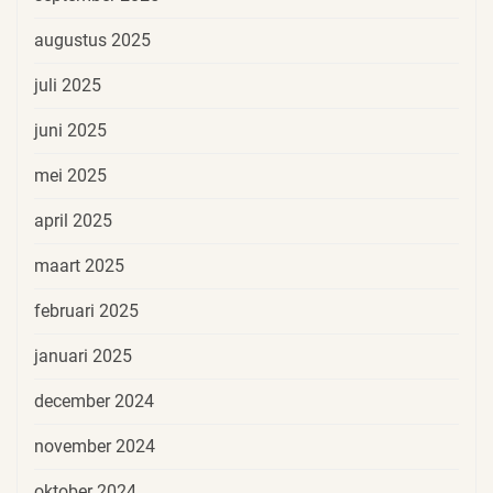
augustus 2025
juli 2025
juni 2025
mei 2025
april 2025
maart 2025
februari 2025
januari 2025
december 2024
november 2024
oktober 2024