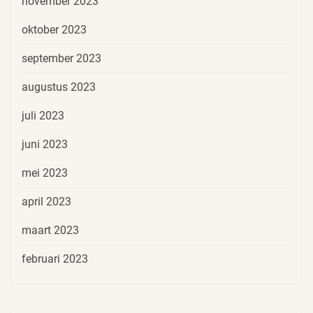
november 2023
oktober 2023
september 2023
augustus 2023
juli 2023
juni 2023
mei 2023
april 2023
maart 2023
februari 2023