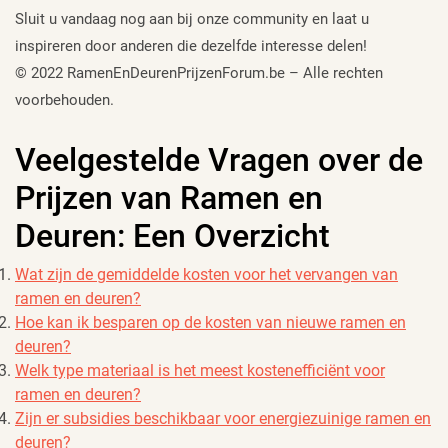
Sluit u vandaag nog aan bij onze community en laat u
inspireren door anderen die dezelfde interesse delen!
© 2022 RamenEnDeurenPrijzenForum.be – Alle rechten
voorbehouden.
Veelgestelde Vragen over de
Prijzen van Ramen en
Deuren: Een Overzicht
Wat zijn de gemiddelde kosten voor het vervangen van
ramen en deuren?
Hoe kan ik besparen op de kosten van nieuwe ramen en
deuren?
Welk type materiaal is het meest kostenefficiënt voor
ramen en deuren?
Zijn er subsidies beschikbaar voor energiezuinige ramen en
deuren?