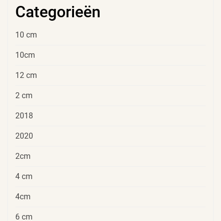
Categorieën
10 cm
10cm
12 cm
2 cm
2018
2020
2cm
4 cm
4cm
6 cm