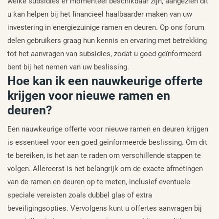
welke subsidies er momenteel beschikbaar zijn, aangezien dit
u kan helpen bij het financieel haalbaarder maken van uw
investering in energiezuinige ramen en deuren. Op ons forum
delen gebruikers graag hun kennis en ervaring met betrekking
tot het aanvragen van subsidies, zodat u goed geïnformeerd
bent bij het nemen van uw beslissing.
Hoe kan ik een nauwkeurige offerte
krijgen voor nieuwe ramen en
deuren?
Een nauwkeurige offerte voor nieuwe ramen en deuren krijgen
is essentieel voor een goed geïnformeerde beslissing. Om dit
te bereiken, is het aan te raden om verschillende stappen te
volgen. Allereerst is het belangrijk om de exacte afmetingen
van de ramen en deuren op te meten, inclusief eventuele
speciale vereisten zoals dubbel glas of extra
beveiligingsopties. Vervolgens kunt u offertes aanvragen bij