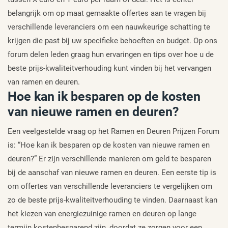
belangrijk om op maat gemaakte offertes aan te vragen bij
verschillende leveranciers om een nauwkeurige schatting te
krijgen die past bij uw specifieke behoeften en budget. Op ons
forum delen leden graag hun ervaringen en tips over hoe u de
beste prijs-kwaliteitverhouding kunt vinden bij het vervangen
van ramen en deuren.
Hoe kan ik besparen op de kosten
van nieuwe ramen en deuren?
Een veelgestelde vraag op het Ramen en Deuren Prijzen Forum
is: “Hoe kan ik besparen op de kosten van nieuwe ramen en
deuren?” Er zijn verschillende manieren om geld te besparen
bij de aanschaf van nieuwe ramen en deuren. Een eerste tip is
om offertes van verschillende leveranciers te vergelijken om
zo de beste prijs-kwaliteitverhouding te vinden. Daarnaast kan
het kiezen van energiezuinige ramen en deuren op lange
termijn kostenbesparend zijn, doordat ze zorgen voor een