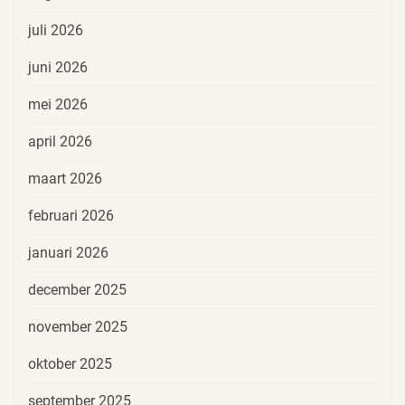
juli 2026
juni 2026
mei 2026
april 2026
maart 2026
februari 2026
januari 2026
december 2025
november 2025
oktober 2025
september 2025