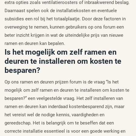
extra opties zoals ventilatieroosters of inbraakwerend beslag.
Daarnaast spelen ook de installatiekosten en eventuele
subsidies een rol bij het totaalplaatje. Door deze factoren in
overweging te nemen, kunnen gebruikers op ons forum een
beter inzicht krijgen in wat de uiteindelijke prijs van nieuwe
ramen en deuren kan bepalen.
Is het mogelijk om zelf ramen en
deuren te installeren om kosten te
besparen?
Op ons ramen en deuren prijzen forum is de vraag “Is het
mogelijk om zelf ramen en deuren te installeren om kosten te
besparen?” een veelgestelde vraag. Het zelf installeren van
ramen en deuren kan inderdaad kostenbesparend zijn, maar
het vereist wel de nodige kennis, vaardigheden en
gereedschap. Het is belangrijk om te beseffen dat een
correcte installatie essentieel is voor een goede werking en