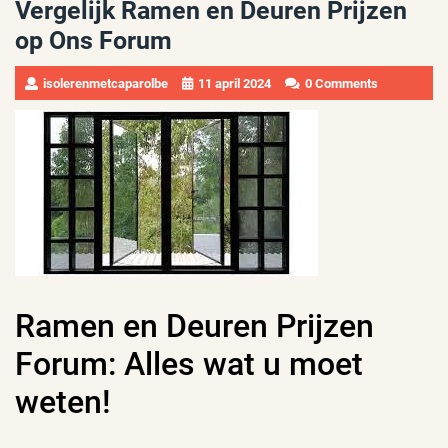
Vergelijk Ramen en Deuren Prijzen
op Ons Forum
isolerenmetcaparolbe
11 april 2024
0 Comments
Ramen en Deuren Prijzen
Forum: Alles wat u moet
weten!