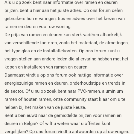
Als u op zoek bent naar informatie over ramen en deuren
prijzen, bent u hier aan het juiste adres. Op ons forum delen
gebruikers hun ervaringen, tips en advies over het kiezen van
ramen en deuren voor uw woning.
De prijs van ramen en deuren kan sterk variëren afhankelijk
van verschillende factoren, zoals het materiaal, de afmetingen,
het type glas en de installatiekosten. Op ons forum kunt u
vragen stellen aan andere leden die al ervaring hebben met het
kopen en installeren van ramen en deuren.
Daarnaast vindt u op ons forum ook nuttige informatie over
energiezuinige ramen en deuren, onderhoudstips en trends in
de sector. Of u nu op zoek bent naar PVC-ramen, aluminium
ramen of houten ramen, onze community staat klaar om u te
helpen bij het maken van de juiste keuze.
Bent u benieuwd naar de gemiddelde prijzen voor ramen en
deuren in België? Of wilt u weten waar u offertes kunt
vergelijken? Op ons forum vindt u antwoorden op al uw vragen.