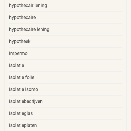
hypothecair lening
hypothecaire
hypothecaire lening
hypotheek
impermo
isolatie
isolatie folie
isolatie isomo
isolatiebedrijven
isolatieglas
isolatieplaten