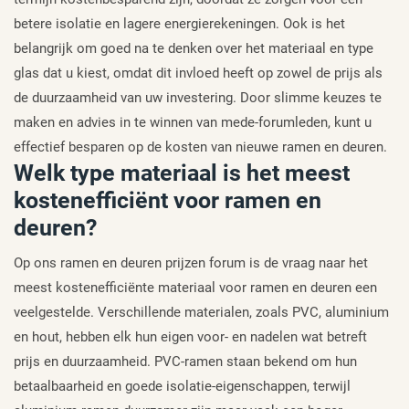
betere isolatie en lagere energierekeningen. Ook is het
belangrijk om goed na te denken over het materiaal en type
glas dat u kiest, omdat dit invloed heeft op zowel de prijs als
de duurzaamheid van uw investering. Door slimme keuzes te
maken en advies in te winnen van mede-forumleden, kunt u
effectief besparen op de kosten van nieuwe ramen en deuren.
Welk type materiaal is het meest
kostenefficiënt voor ramen en
deuren?
Op ons ramen en deuren prijzen forum is de vraag naar het
meest kostenefficiënte materiaal voor ramen en deuren een
veelgestelde. Verschillende materialen, zoals PVC, aluminium
en hout, hebben elk hun eigen voor- en nadelen wat betreft
prijs en duurzaamheid. PVC-ramen staan bekend om hun
betaalbaarheid en goede isolatie-eigenschappen, terwijl