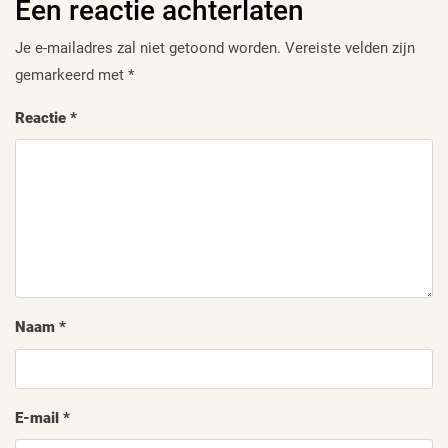
Een reactie achterlaten
Je e-mailadres zal niet getoond worden.
Vereiste velden zijn
gemarkeerd met
*
Reactie
*
Naam
*
E-mail
*