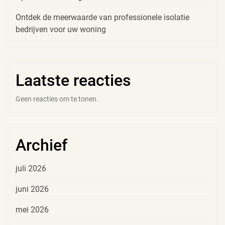
Ontdek de meerwaarde van professionele isolatie
bedrijven voor uw woning
Laatste reacties
Geen reacties om te tonen.
Archief
juli 2026
juni 2026
mei 2026