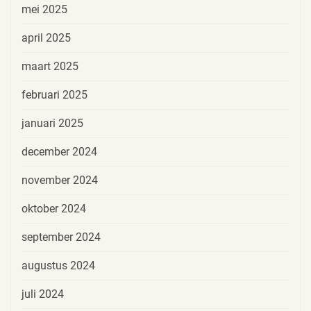
mei 2025
april 2025
maart 2025
februari 2025
januari 2025
december 2024
november 2024
oktober 2024
september 2024
augustus 2024
juli 2024