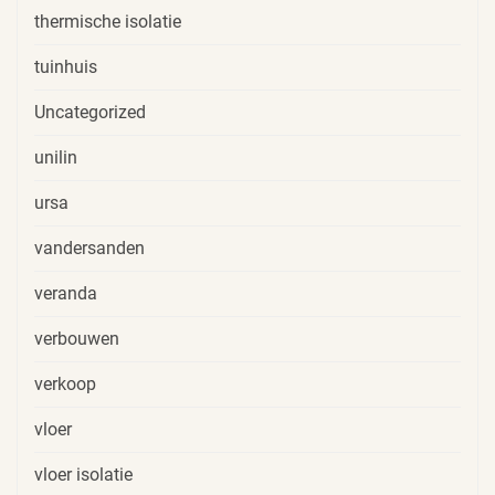
thermische isolatie
tuinhuis
Uncategorized
unilin
ursa
vandersanden
veranda
verbouwen
verkoop
vloer
vloer isolatie