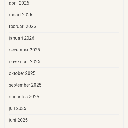
april 2026
maart 2026
februari 2026
januari 2026
december 2025
november 2025
oktober 2025
september 2025
augustus 2025
juli 2025
juni 2025