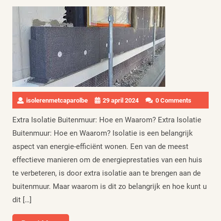
isolerenmetcaparolbe
29 april 2024
0 Comments
Extra Isolatie Buitenmuur: Hoe en Waarom? Extra Isolatie
Buitenmuur: Hoe en Waarom? Isolatie is een belangrijk
aspect van energie-efficiënt wonen. Een van de meest
effectieve manieren om de energieprestaties van een huis
te verbeteren, is door extra isolatie aan te brengen aan de
buitenmuur. Maar waarom is dit zo belangrijk en hoe kunt u
dit […]