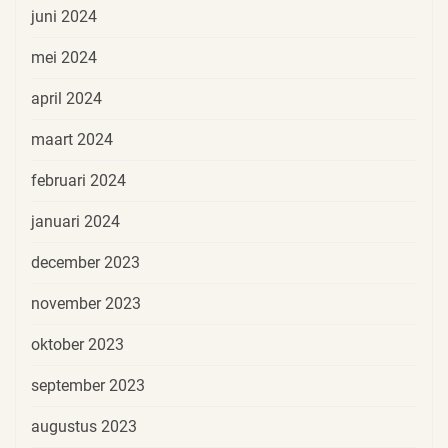
juni 2024
mei 2024
april 2024
maart 2024
februari 2024
januari 2024
december 2023
november 2023
oktober 2023
september 2023
augustus 2023