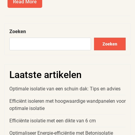
Read
Read More
More
Zoeken
Zoeken
Laatste artikelen
Optimale isolatie van een schuin dak: Tips en advies
Efficiënt isoleren met hoogwaardige wandpanelen voor
optimale isolatie
Efficiënte isolatie met een dikte van 6 cm
Optimaliseer Energie-efficiëntie met Betonisolatie