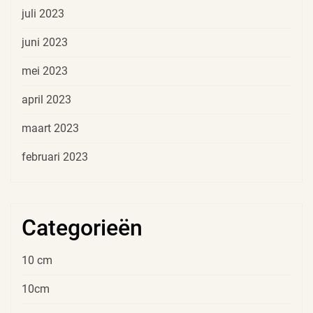
juli 2023
juni 2023
mei 2023
april 2023
maart 2023
februari 2023
Categorieën
10 cm
10cm