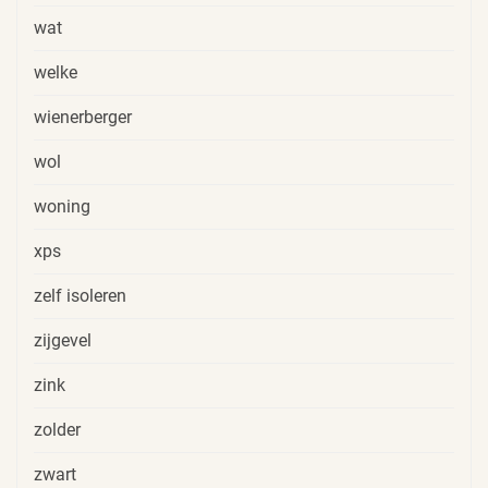
wat
welke
wienerberger
wol
woning
xps
zelf isoleren
zijgevel
zink
zolder
zwart