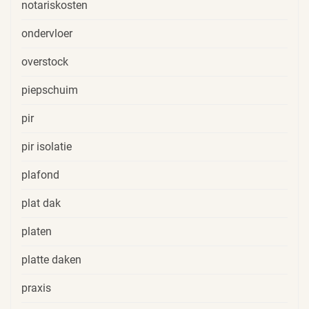
notariskosten
ondervloer
overstock
piepschuim
pir
pir isolatie
plafond
plat dak
platen
platte daken
praxis