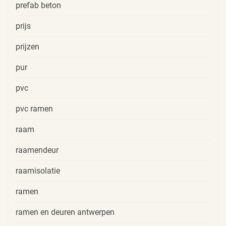
prefab beton
prijs
prijzen
pur
pvc
pvc ramen
raam
raamendeur
raamisolatie
ramen
ramen en deuren antwerpen