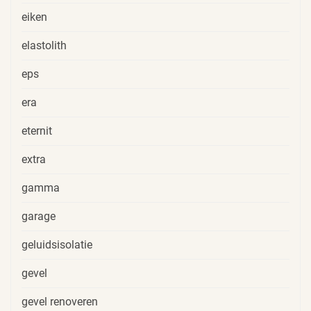
eiken
elastolith
eps
era
eternit
extra
gamma
garage
geluidsisolatie
gevel
gevel renoveren