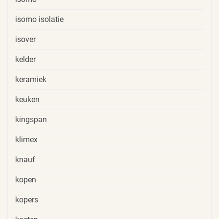
isomo isolatie
isover
kelder
keramiek
keuken
kingspan
klimex
knauf
kopen
kopers