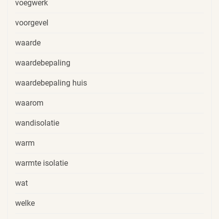
voegwerk
voorgevel
waarde
waardebepaling
waardebepaling huis
waarom
wandisolatie
warm
warmte isolatie
wat
welke