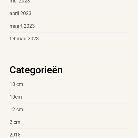
mei 2023
april 2023
maart 2023
februari 2023
Categorieën
10 cm
10cm
12 cm
2 cm
2018