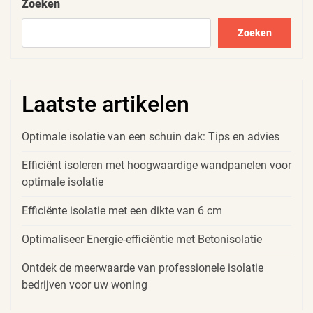
Zoeken
Zoeken
Laatste artikelen
Optimale isolatie van een schuin dak: Tips en advies
Efficiënt isoleren met hoogwaardige wandpanelen voor
optimale isolatie
Efficiënte isolatie met een dikte van 6 cm
Optimaliseer Energie-efficiëntie met Betonisolatie
Ontdek de meerwaarde van professionele isolatie
bedrijven voor uw woning