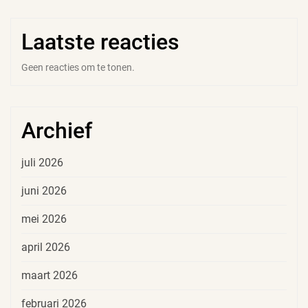
Laatste reacties
Geen reacties om te tonen.
Archief
juli 2026
juni 2026
mei 2026
april 2026
maart 2026
februari 2026