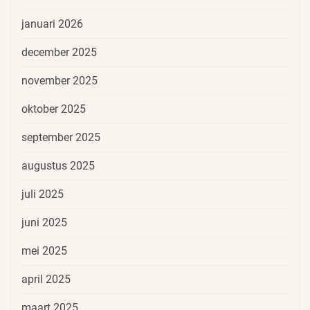
januari 2026
december 2025
november 2025
oktober 2025
september 2025
augustus 2025
juli 2025
juni 2025
mei 2025
april 2025
maart 2025