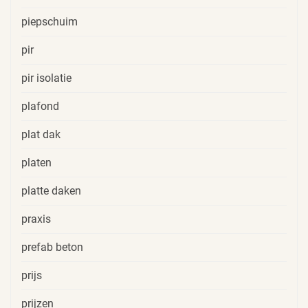
piepschuim
pir
pir isolatie
plafond
plat dak
platen
platte daken
praxis
prefab beton
prijs
prijzen