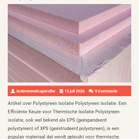
isolerenmetcaparolbe
12 juli 2026
0 Comments
Artikel over Polystyreen Isolatie Polystyreen Isolatie: Een
Efficiënte Keuze voor Thermische Isolatie Polystyreen
isolatie, ook wel bekend als EPS (geëxpandeerd
polystyreen) of XPS (geëxtrudeerd polystyreen), is een
populair materiaal dat wordt gebruikt voor thermische