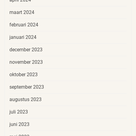
maart 2024
februari 2024
januari 2024
december 2023
november 2023
oktober 2023
september 2023
augustus 2023
juli 2023
juni 2023