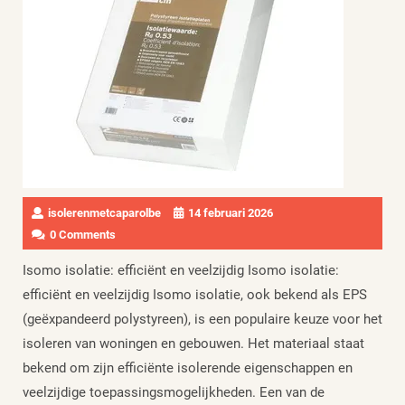
isolerenmetcaparolbe
14 februari 2026
0 Comments
Isomo isolatie: efficiënt en veelzijdig Isomo isolatie:
efficiënt en veelzijdig Isomo isolatie, ook bekend als EPS
(geëxpandeerd polystyreen), is een populaire keuze voor het
isoleren van woningen en gebouwen. Het materiaal staat
bekend om zijn efficiënte isolerende eigenschappen en
veelzijdige toepassingsmogelijkheden. Een van de