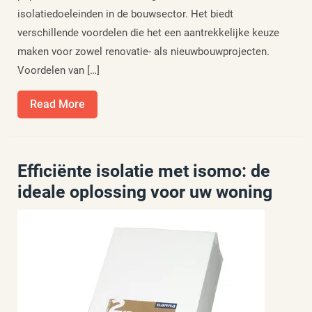
isolatiedoeleinden in de bouwsector. Het biedt
verschillende voordelen die het een aantrekkelijke keuze
maken voor zowel renovatie- als nieuwbouwprojecten.
Voordelen van […]
Read
Read More
More
Efficiënte isolatie met isomo: de
ideale oplossing voor uw woning