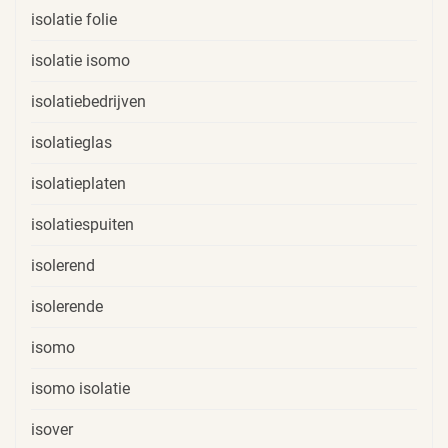
isolatie folie
isolatie isomo
isolatiebedrijven
isolatieglas
isolatieplaten
isolatiespuiten
isolerend
isolerende
isomo
isomo isolatie
isover