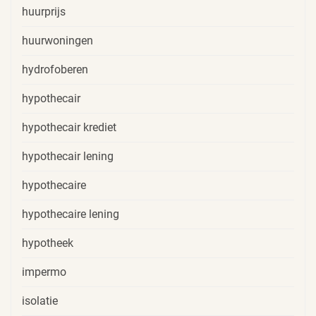
huurprijs
huurwoningen
hydrofoberen
hypothecair
hypothecair krediet
hypothecair lening
hypothecaire
hypothecaire lening
hypotheek
impermo
isolatie