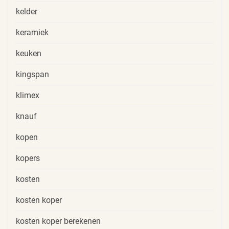
kelder
keramiek
keuken
kingspan
klimex
knauf
kopen
kopers
kosten
kosten koper
kosten koper berekenen