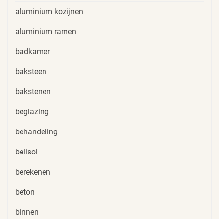
aluminium kozijnen
aluminium ramen
badkamer
baksteen
bakstenen
beglazing
behandeling
belisol
berekenen
beton
binnen