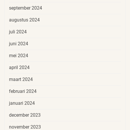
september 2024
augustus 2024
juli 2024
juni 2024
mei 2024
april 2024
maart 2024
februari 2024
januari 2024
december 2023
november 2023