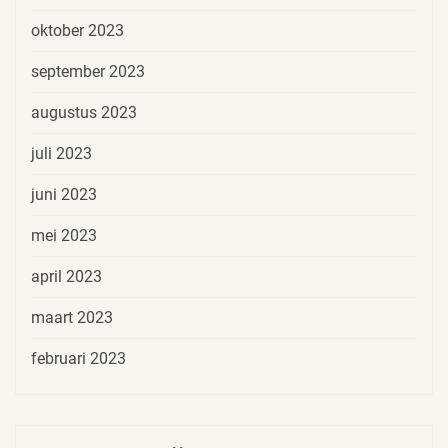
oktober 2023
september 2023
augustus 2023
juli 2023
juni 2023
mei 2023
april 2023
maart 2023
februari 2023