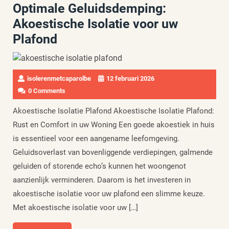
Optimale Geluidsdemping:
Akoestische Isolatie voor uw
Plafond
isolerenmetcaparolbe
12 februari 2026
0 Comments
Akoestische Isolatie Plafond Akoestische Isolatie Plafond:
Rust en Comfort in uw Woning Een goede akoestiek in huis
is essentieel voor een aangename leefomgeving.
Geluidsoverlast van bovenliggende verdiepingen, galmende
geluiden of storende echo’s kunnen het woongenot
aanzienlijk verminderen. Daarom is het investeren in
akoestische isolatie voor uw plafond een slimme keuze.
Met akoestische isolatie voor uw […]