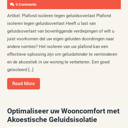
0 Comments
Artikel: Plafond isoleren tegen geluidsoverlast Plafond
isoleren tegen geluidsoverlast Heeft u last van
geluidsoverlast van bovenliggende verdiepingen of wilt u
juist voorkomen dat uw eigen geluiden doordringen naar
andere ruimtes? Het isoleren van uw plafond kan een
effectieve oplossing zijn om geluidshinder te verminderen
en de akoestiek in uw woning te verbeteren. Een goed
geïsoleerd […]
Read
Read More
More
Optimaliseer uw Wooncomfort met
Akoestische Geluidsisolatie