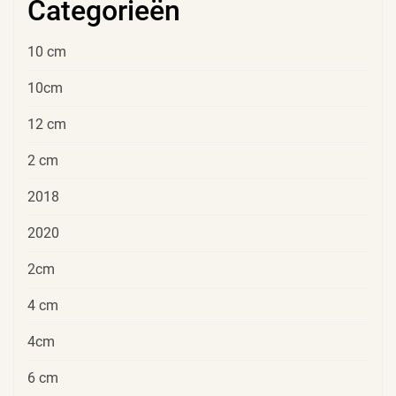
Categorieën
10 cm
10cm
12 cm
2 cm
2018
2020
2cm
4 cm
4cm
6 cm