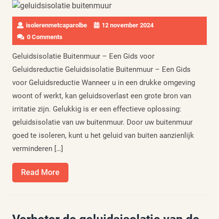
isolerenmetcaparolbe
12 november 2024
0 Comments
Geluidsisolatie Buitenmuur – Een Gids voor
Geluidsreductie Geluidsisolatie Buitenmuur – Een Gids
voor Geluidsreductie Wanneer u in een drukke omgeving
woont of werkt, kan geluidsoverlast een grote bron van
irritatie zijn. Gelukkig is er een effectieve oplossing:
geluidsisolatie van uw buitenmuur. Door uw buitenmuur
goed te isoleren, kunt u het geluid van buiten aanzienlijk
verminderen […]
Read
Read More
More