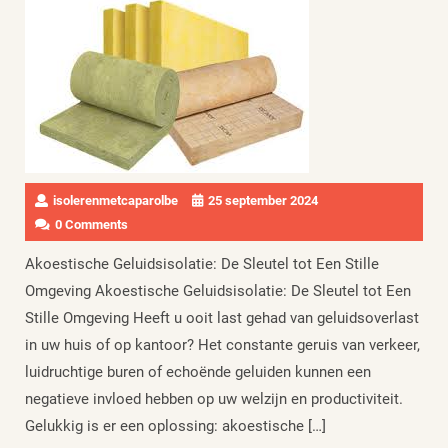
isolerenmetcaparolbe
25 september 2024
0 Comments
Akoestische Geluidsisolatie: De Sleutel tot Een Stille
Omgeving Akoestische Geluidsisolatie: De Sleutel tot Een
Stille Omgeving Heeft u ooit last gehad van geluidsoverlast
in uw huis of op kantoor? Het constante geruis van verkeer,
luidruchtige buren of echoënde geluiden kunnen een
negatieve invloed hebben op uw welzijn en productiviteit.
Gelukkig is er een oplossing: akoestische […]