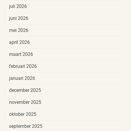
juli 2026
juni 2026
mei 2026
april 2026
maart 2026
februari 2026
januari 2026
december 2025
november 2025
oktober 2025
september 2025