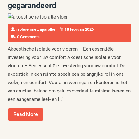
gegarandeerd
isolerenmetcaparolbe
18 februari 2026
0 Comments
Akoestische isolatie voor vloeren – Een essentiële
investering voor uw comfort Akoestische isolatie voor
vloeren – Een essentiële investering voor uw comfort De
akoestiek in een ruimte speelt een belangrijke rol in ons
welzijn en comfort. Vooral in woningen en kantoren is het
van cruciaal belang om geluidsoverlast te minimaliseren en
een aangename leef- en […]
Read
Read More
More