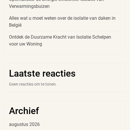
Verwarmingsbuizen
Alles wat u moet weten over de isolatie van daken in
België
Ontdek de Duurzame Kracht van Isolatie Schelpen
voor uw Woning
Laatste reacties
Geen reacties om te tonen.
Archief
augustus 2026