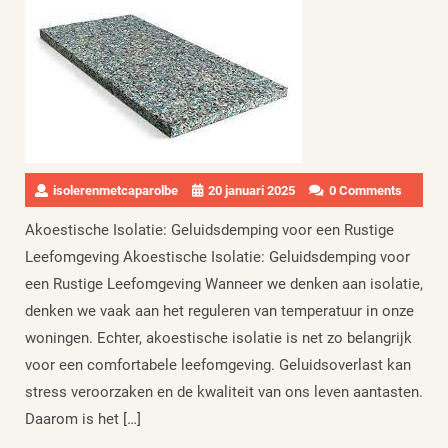
isolerenmetcaparolbe
20 januari 2025
0 Comments
Akoestische Isolatie: Geluidsdemping voor een Rustige
Leefomgeving Akoestische Isolatie: Geluidsdemping voor
een Rustige Leefomgeving Wanneer we denken aan isolatie,
denken we vaak aan het reguleren van temperatuur in onze
woningen. Echter, akoestische isolatie is net zo belangrijk
voor een comfortabele leefomgeving. Geluidsoverlast kan
stress veroorzaken en de kwaliteit van ons leven aantasten.
Daarom is het […]