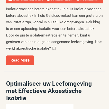
Isolatie voor een betere akoestiek in huis Isolatie voor een
betere akoestiek in huis Geluidsoverlast kan een grote bron
van irritatie zijn, vooral in huiselijke omgevingen. Gelukkig
is er een oplossing: isolatie voor een betere akoestiek.
Door de juiste isolatiemaatregelen te nemen, kunt u
genieten van een rustige en aangename leefomgeving. Hoe
werkt akoestische isolatie? […]
Read
Read More
More
Optimaliseer uw Leefomgeving
met Effectieve Akoestische
Isolatie