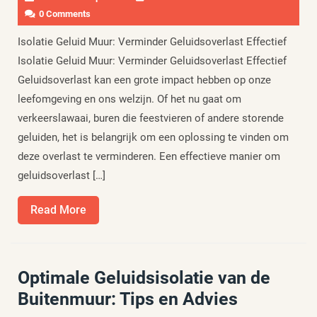
0 Comments
Isolatie Geluid Muur: Verminder Geluidsoverlast Effectief
Isolatie Geluid Muur: Verminder Geluidsoverlast Effectief
Geluidsoverlast kan een grote impact hebben op onze
leefomgeving en ons welzijn. Of het nu gaat om
verkeerslawaai, buren die feestvieren of andere storende
geluiden, het is belangrijk om een oplossing te vinden om
deze overlast te verminderen. Een effectieve manier om
geluidsoverlast […]
Read
Read More
More
Optimale Geluidsisolatie van de
Buitenmuur: Tips en Advies