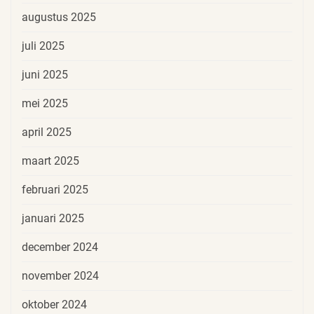
augustus 2025
juli 2025
juni 2025
mei 2025
april 2025
maart 2025
februari 2025
januari 2025
december 2024
november 2024
oktober 2024