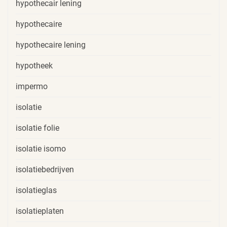
hypothecair lening
hypothecaire
hypothecaire lening
hypotheek
impermo
isolatie
isolatie folie
isolatie isomo
isolatiebedrijven
isolatieglas
isolatieplaten