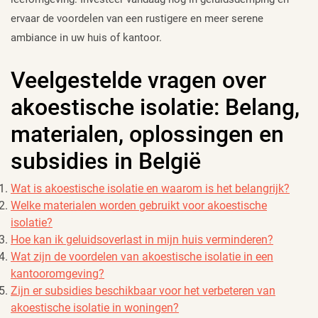
ervaar de voordelen van een rustigere en meer serene
ambiance in uw huis of kantoor.
Veelgestelde vragen over
akoestische isolatie: Belang,
materialen, oplossingen en
subsidies in België
Wat is akoestische isolatie en waarom is het belangrijk?
Welke materialen worden gebruikt voor akoestische
isolatie?
Hoe kan ik geluidsoverlast in mijn huis verminderen?
Wat zijn de voordelen van akoestische isolatie in een
kantooromgeving?
Zijn er subsidies beschikbaar voor het verbeteren van
akoestische isolatie in woningen?