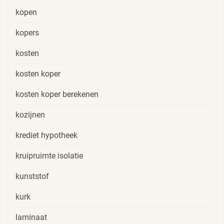
kopen
kopers
kosten
kosten koper
kosten koper berekenen
kozijnen
krediet hypotheek
kruipruimte isolatie
kunststof
kurk
laminaat