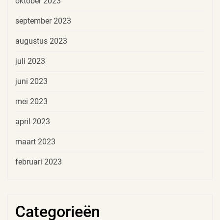
oktober 2023
september 2023
augustus 2023
juli 2023
juni 2023
mei 2023
april 2023
maart 2023
februari 2023
Categorieën