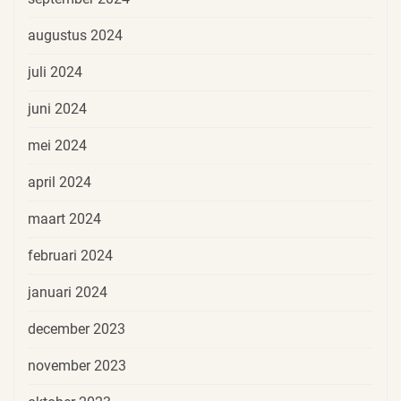
augustus 2024
juli 2024
juni 2024
mei 2024
april 2024
maart 2024
februari 2024
januari 2024
december 2023
november 2023