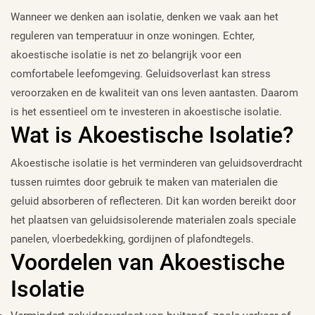
Wanneer we denken aan isolatie, denken we vaak aan het
reguleren van temperatuur in onze woningen. Echter,
akoestische isolatie is net zo belangrijk voor een
comfortabele leefomgeving. Geluidsoverlast kan stress
veroorzaken en de kwaliteit van ons leven aantasten. Daarom
is het essentieel om te investeren in akoestische isolatie.
Wat is Akoestische Isolatie?
Akoestische isolatie is het verminderen van geluidsoverdracht
tussen ruimtes door gebruik te maken van materialen die
geluid absorberen of reflecteren. Dit kan worden bereikt door
het plaatsen van geluidsisolerende materialen zoals speciale
panelen, vloerbedekking, gordijnen of plafondtegels.
Voordelen van Akoestische
Isolatie