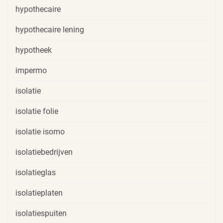
hypothecaire
hypothecaire lening
hypotheek
impermo
isolatie
isolatie folie
isolatie isomo
isolatiebedrijven
isolatieglas
isolatieplaten
isolatiespuiten