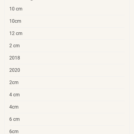
10 cm
10cm
12 cm
2 cm
2018
2020
2cm
4 cm
4cm
6 cm
6cm