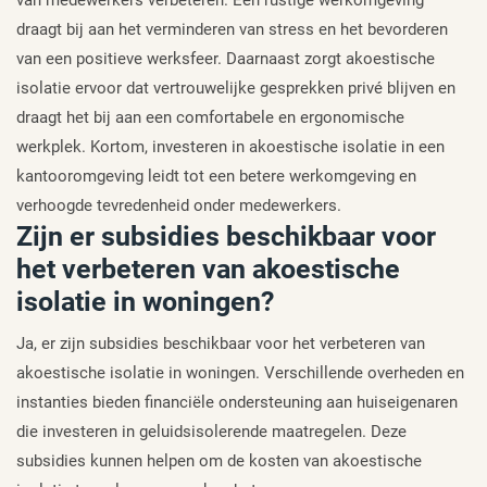
draagt bij aan het verminderen van stress en het bevorderen
van een positieve werksfeer. Daarnaast zorgt akoestische
isolatie ervoor dat vertrouwelijke gesprekken privé blijven en
draagt het bij aan een comfortabele en ergonomische
werkplek. Kortom, investeren in akoestische isolatie in een
kantooromgeving leidt tot een betere werkomgeving en
verhoogde tevredenheid onder medewerkers.
Zijn er subsidies beschikbaar voor
het verbeteren van akoestische
isolatie in woningen?
Ja, er zijn subsidies beschikbaar voor het verbeteren van
akoestische isolatie in woningen. Verschillende overheden en
instanties bieden financiële ondersteuning aan huiseigenaren
die investeren in geluidsisolerende maatregelen. Deze
subsidies kunnen helpen om de kosten van akoestische