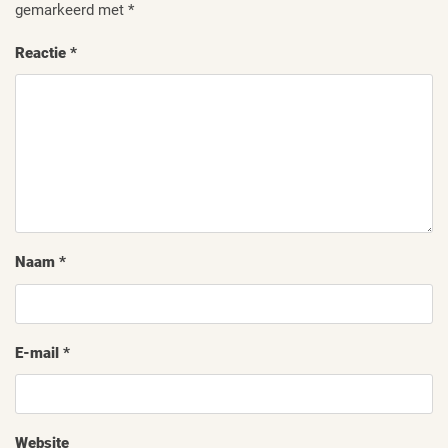
gemarkeerd met
*
Reactie
*
Naam
*
E-mail
*
Website