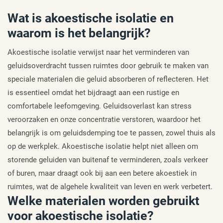
Wat is akoestische isolatie en
waarom is het belangrijk?
Akoestische isolatie verwijst naar het verminderen van
geluidsoverdracht tussen ruimtes door gebruik te maken van
speciale materialen die geluid absorberen of reflecteren. Het
is essentieel omdat het bijdraagt aan een rustige en
comfortabele leefomgeving. Geluidsoverlast kan stress
veroorzaken en onze concentratie verstoren, waardoor het
belangrijk is om geluidsdemping toe te passen, zowel thuis als
op de werkplek. Akoestische isolatie helpt niet alleen om
storende geluiden van buitenaf te verminderen, zoals verkeer
of buren, maar draagt ook bij aan een betere akoestiek in
ruimtes, wat de algehele kwaliteit van leven en werk verbetert.
Welke materialen worden gebruikt
voor akoestische isolatie?