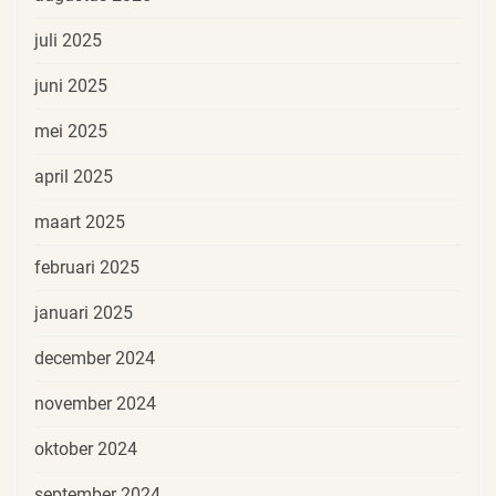
juli 2025
juni 2025
mei 2025
april 2025
maart 2025
februari 2025
januari 2025
december 2024
november 2024
oktober 2024
september 2024