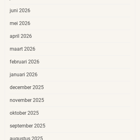
juni 2026
mei 2026
april 2026
maart 2026
februari 2026
januari 2026
december 2025
november 2025
oktober 2025
september 2025
augustus 2025