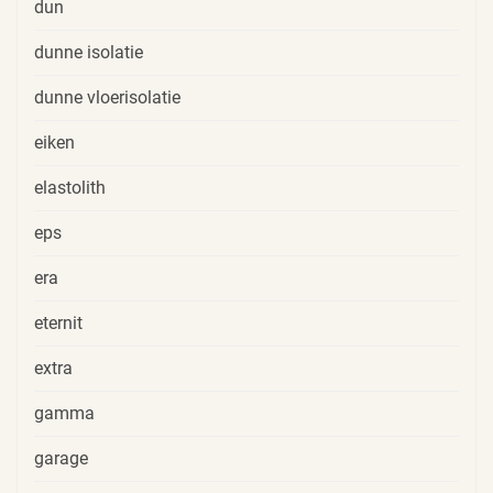
dun
dunne isolatie
dunne vloerisolatie
eiken
elastolith
eps
era
eternit
extra
gamma
garage