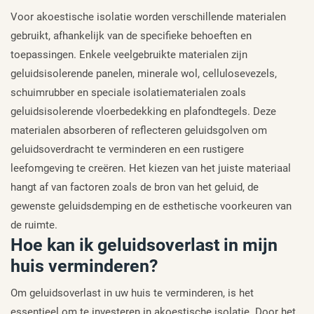
Voor akoestische isolatie worden verschillende materialen
gebruikt, afhankelijk van de specifieke behoeften en
toepassingen. Enkele veelgebruikte materialen zijn
geluidsisolerende panelen, minerale wol, cellulosevezels,
schuimrubber en speciale isolatiematerialen zoals
geluidsisolerende vloerbedekking en plafondtegels. Deze
materialen absorberen of reflecteren geluidsgolven om
geluidsoverdracht te verminderen en een rustigere
leefomgeving te creëren. Het kiezen van het juiste materiaal
hangt af van factoren zoals de bron van het geluid, de
gewenste geluidsdemping en de esthetische voorkeuren van
de ruimte.
Hoe kan ik geluidsoverlast in mijn
huis verminderen?
Om geluidsoverlast in uw huis te verminderen, is het
essentieel om te investeren in akoestische isolatie. Door het