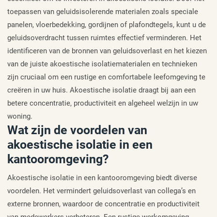
toepassen van geluidsisolerende materialen zoals speciale
panelen, vloerbedekking, gordijnen of plafondtegels, kunt u de
geluidsoverdracht tussen ruimtes effectief verminderen. Het
identificeren van de bronnen van geluidsoverlast en het kiezen
van de juiste akoestische isolatiematerialen en technieken
zijn cruciaal om een rustige en comfortabele leefomgeving te
creëren in uw huis. Akoestische isolatie draagt bij aan een
betere concentratie, productiviteit en algeheel welzijn in uw
woning.
Wat zijn de voordelen van
akoestische isolatie in een
kantooromgeving?
Akoestische isolatie in een kantooromgeving biedt diverse
voordelen. Het vermindert geluidsoverlast van collega’s en
externe bronnen, waardoor de concentratie en productiviteit
van medewerkers verbeteren. Een rustige werkomgeving