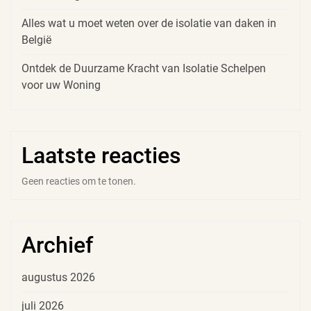
Alles wat u moet weten over de isolatie van daken in
België
Ontdek de Duurzame Kracht van Isolatie Schelpen
voor uw Woning
Laatste reacties
Geen reacties om te tonen.
Archief
augustus 2026
juli 2026