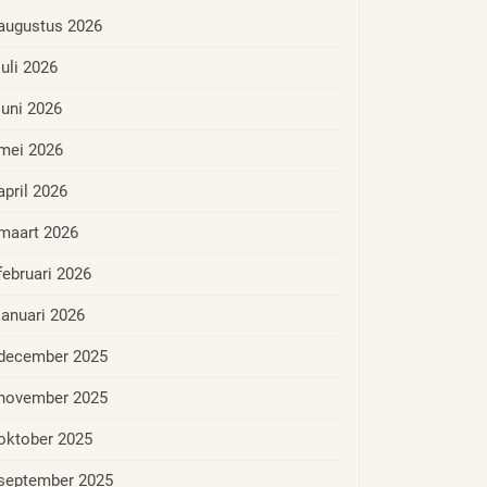
augustus 2026
juli 2026
juni 2026
mei 2026
april 2026
maart 2026
februari 2026
januari 2026
december 2025
november 2025
oktober 2025
september 2025