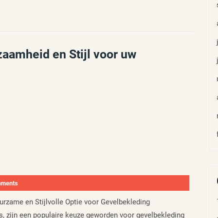
zaamheid en Stijl voor uw
mments
uurzame en Stijlvolle Optie voor Gevelbekleding
s, zijn een populaire keuze geworden voor gevelbekleding