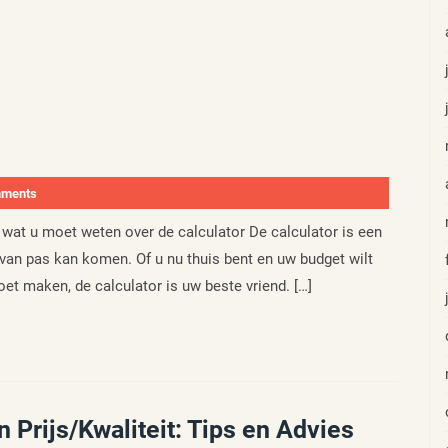
mments
 wat u moet weten over de calculator De calculator is een
 van pas kan komen. Of u nu thuis bent en uw budget wilt
et maken, de calculator is uw beste vriend. […]
Prijs/Kwaliteit: Tips en Advies