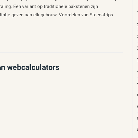
ling. Een variant op traditionele bakstenen zijn
tintje geven aan elk gebouw. Voordelen van Steenstrips
an webcalculators