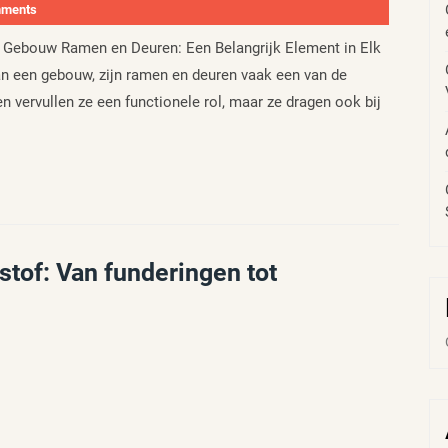
mments
k Gebouw Ramen en Deuren: Een Belangrijk Element in Elk
 een gebouw, zijn ramen en deuren vaak een van de
 vervullen ze een functionele rol, maar ze dragen ook bij
stof: Van funderingen tot