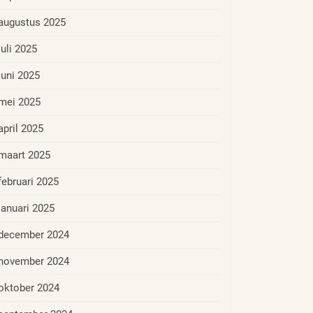
augustus 2025
juli 2025
juni 2025
mei 2025
april 2025
maart 2025
februari 2025
januari 2025
december 2024
november 2024
oktober 2024