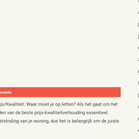
mments
s/Kwaliteit: Waar moet je op letten? Als het gaat om het
den van de beste prijs-kwaliteitverhouding essentieel.
itstraling van je woning, dus het is belangrijk om de juiste