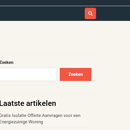
Zoeken
Zoeken
Laatste artikelen
Gratis Isolatie Offerte Aanvragen voor een
Energiezuinige Woning