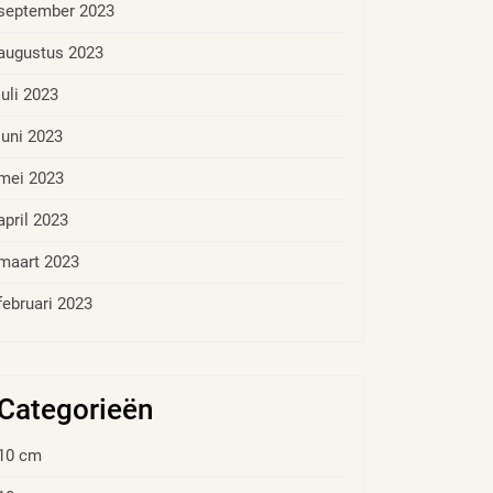
september 2023
augustus 2023
juli 2023
juni 2023
mei 2023
april 2023
maart 2023
februari 2023
Categorieën
10 cm