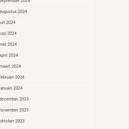
september 2024
augustus 2024
juli 2024
juni 2024
mei 2024
april 2024
maart 2024
februari 2024
januari 2024
december 2023
november 2023
oktober 2023