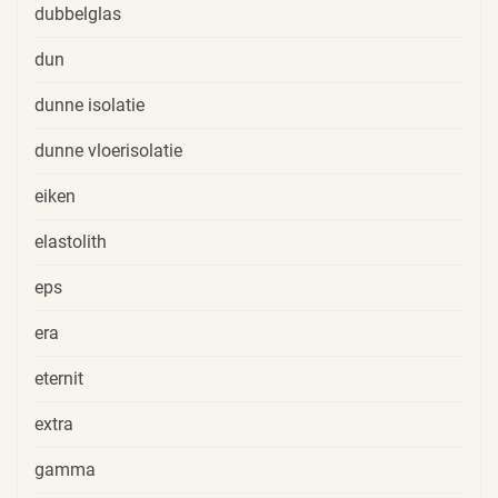
dubbelglas
dun
dunne isolatie
dunne vloerisolatie
eiken
elastolith
eps
era
eternit
extra
gamma