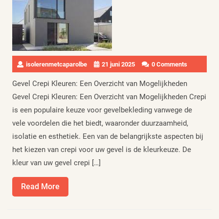
isolerenmetcaparolbe
21 juni 2025
0 Comments
Gevel Crepi Kleuren: Een Overzicht van Mogelijkheden
Gevel Crepi Kleuren: Een Overzicht van Mogelijkheden Crepi
is een populaire keuze voor gevelbekleding vanwege de
vele voordelen die het biedt, waaronder duurzaamheid,
isolatie en esthetiek. Een van de belangrijkste aspecten bij
het kiezen van crepi voor uw gevel is de kleurkeuze. De
kleur van uw gevel crepi […]
Read
Read More
More