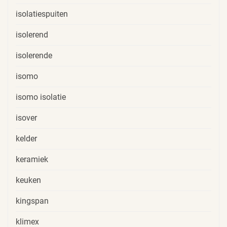
isolatiespuiten
isolerend
isolerende
isomo
isomo isolatie
isover
kelder
keramiek
keuken
kingspan
klimex