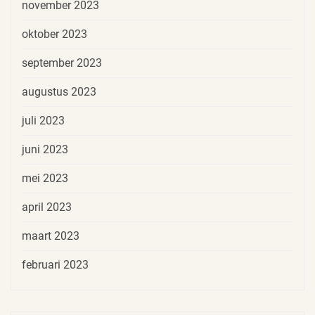
november 2023
oktober 2023
september 2023
augustus 2023
juli 2023
juni 2023
mei 2023
april 2023
maart 2023
februari 2023