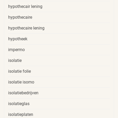
hypothecair lening
hypothecaire
hypothecaire lening
hypotheek
impermo
isolatie
isolatie folie
isolatie isomo
isolatiebedrijven
isolatieglas
isolatieplaten