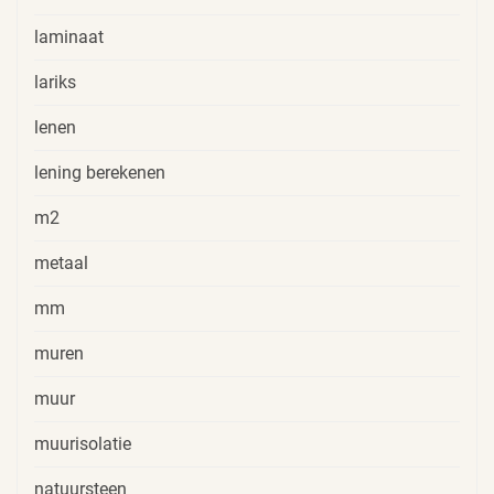
laminaat
lariks
lenen
lening berekenen
m2
metaal
mm
muren
muur
muurisolatie
natuursteen