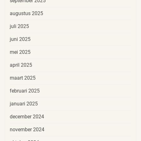
september 2025
augustus 2025
juli 2025
juni 2025
mei 2025
april 2025
maart 2025
februari 2025
januari 2025
december 2024
november 2024