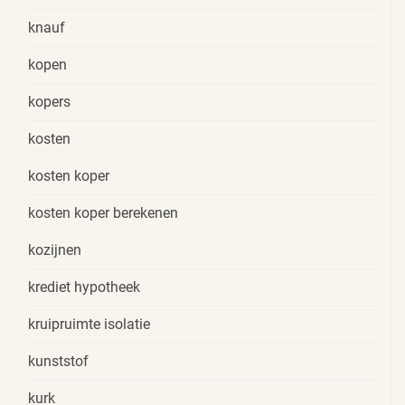
knauf
kopen
kopers
kosten
kosten koper
kosten koper berekenen
kozijnen
krediet hypotheek
kruipruimte isolatie
kunststof
kurk