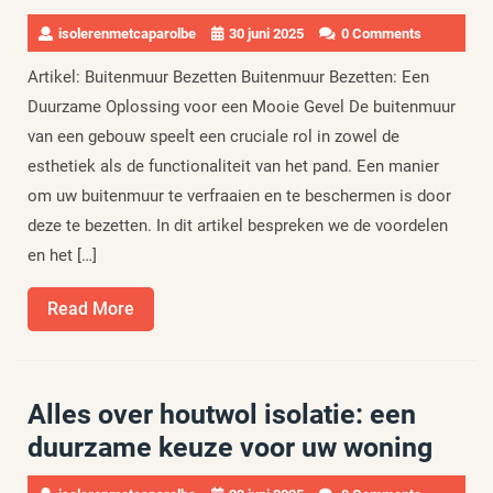
isolerenmetcaparolbe
30 juni 2025
0 Comments
Artikel: Buitenmuur Bezetten Buitenmuur Bezetten: Een
Duurzame Oplossing voor een Mooie Gevel De buitenmuur
van een gebouw speelt een cruciale rol in zowel de
esthetiek als de functionaliteit van het pand. Een manier
om uw buitenmuur te verfraaien en te beschermen is door
deze te bezetten. In dit artikel bespreken we de voordelen
en het […]
Read
Read More
More
Alles over houtwol isolatie: een
duurzame keuze voor uw woning