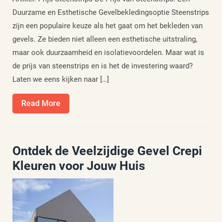
Duurzame en Esthetische Gevelbekledingsoptie Steenstrips
zijn een populaire keuze als het gaat om het bekleden van
gevels. Ze bieden niet alleen een esthetische uitstraling,
maar ook duurzaamheid en isolatievoordelen. Maar wat is
de prijs van steenstrips en is het de investering waard?
Laten we eens kijken naar […]
Read
Read More
More
Ontdek de Veelzijdige Gevel Crepi
Kleuren voor Jouw Huis