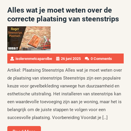
Alles wat je moet weten over de
correcte plaatsing van steenstrips
isolerenmetcaparolbe
26 juni 2025
0 Comments
Artikel: Plaatsing Steenstrips Alles wat je moet weten over
de plaatsing van steenstrips Steenstrips zijn een populaire
keuze voor gevelbekleding vanwege hun duurzaamheid en
esthetische uitstraling. Het installeren van steenstrips kan
een waardevolle toevoeging zijn aan je woning, maar het is
belangrijk om de juiste stappen te volgen voor een
succesvolle plaatsing. Voorbereiding Voordat je […]