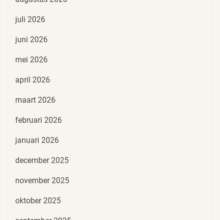
juli 2026
juni 2026
mei 2026
april 2026
maart 2026
februari 2026
januari 2026
december 2025
november 2025
oktober 2025