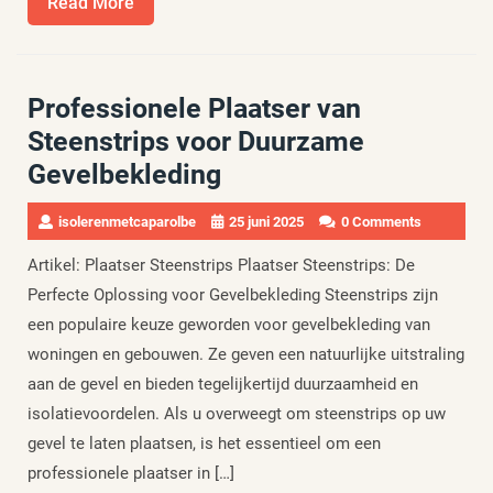
Read
Read More
More
Professionele Plaatser van
Steenstrips voor Duurzame
Gevelbekleding
isolerenmetcaparolbe
25 juni 2025
0 Comments
Artikel: Plaatser Steenstrips Plaatser Steenstrips: De
Perfecte Oplossing voor Gevelbekleding Steenstrips zijn
een populaire keuze geworden voor gevelbekleding van
woningen en gebouwen. Ze geven een natuurlijke uitstraling
aan de gevel en bieden tegelijkertijd duurzaamheid en
isolatievoordelen. Als u overweegt om steenstrips op uw
gevel te laten plaatsen, is het essentieel om een
professionele plaatser in […]