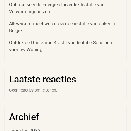
Optimaliseer de Energie-efficiëntie: Isolatie van
Verwarmingsbuizen
Alles wat u moet weten over de isolatie van daken in
België
Ontdek de Duurzame Kracht van Isolatie Schelpen
voor uw Woning
Laatste reacties
Geen reacties om te tonen.
Archief
augustus 2026