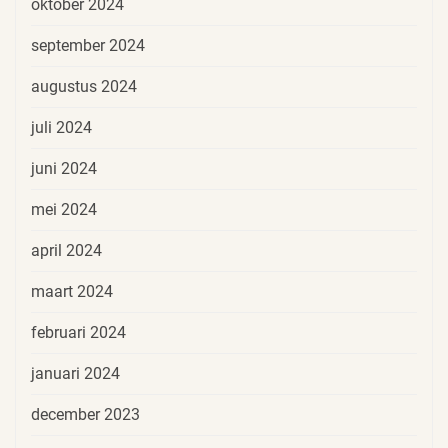
oktober 2024
september 2024
augustus 2024
juli 2024
juni 2024
mei 2024
april 2024
maart 2024
februari 2024
januari 2024
december 2023