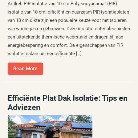
Artikel: PIR isolatie van 10 cm Polyisocyanuraat (PIR)
isolatie van 10 cm: efficiënt en duurzaam PIR isolatieplaten
van 10 cm dikte zijn een populaire keuze voor het isoleren
van woningen en gebouwen. Deze isolatiematerialen bieden
een uitstekende thermische weerstand en dragen bij aan
energiebesparing en comfort. De eigenschappen van PIR
isolatie maken het een efficiënte […]
Read
Read More
More
Efficiënte Plat Dak Isolatie: Tips en
Adviezen