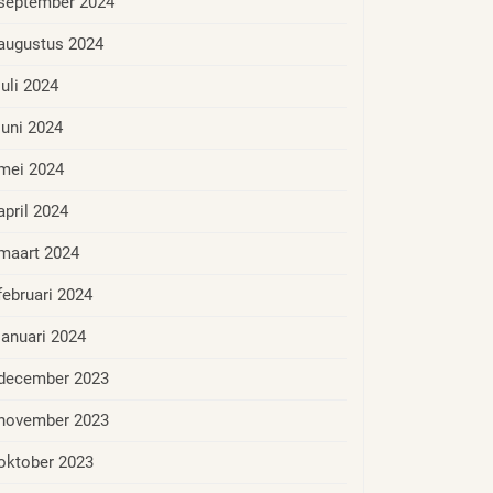
september 2024
augustus 2024
juli 2024
juni 2024
mei 2024
april 2024
maart 2024
februari 2024
januari 2024
december 2023
november 2023
oktober 2023