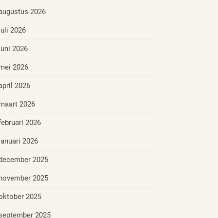
augustus 2026
juli 2026
juni 2026
mei 2026
april 2026
maart 2026
februari 2026
januari 2026
december 2025
november 2025
oktober 2025
september 2025