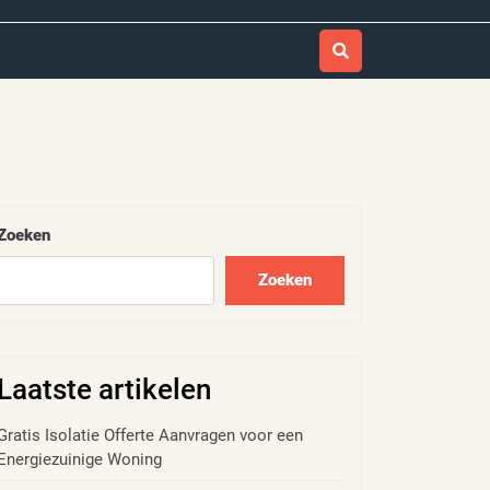
Zoeken
Zoeken
Laatste artikelen
Gratis Isolatie Offerte Aanvragen voor een
Energiezuinige Woning