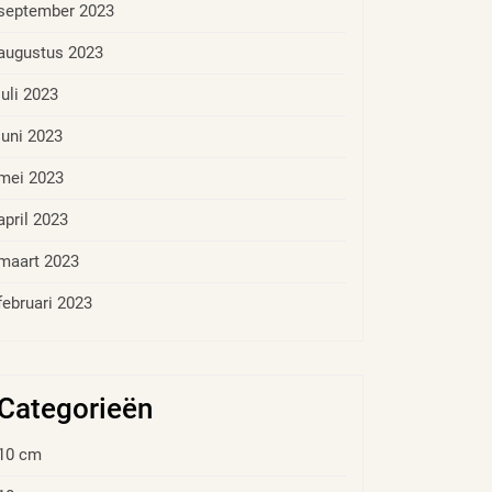
september 2023
augustus 2023
juli 2023
juni 2023
mei 2023
april 2023
maart 2023
februari 2023
Categorieën
10 cm