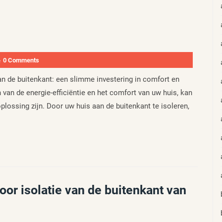
0 Comments
an de buitenkant: een slimme investering in comfort en
 van de energie-efficiëntie en het comfort van uw huis, kan
plossing zijn. Door uw huis aan de buitenkant te isoleren,
oor isolatie van de buitenkant van