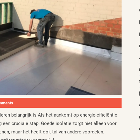
mments
ren belangrijk is Als het aankomt op energie-efficiëntie
 een cruciale stap. Goede isolatie zorgt niet alleen voor
nen, maar het heeft ook tal van andere voordelen.