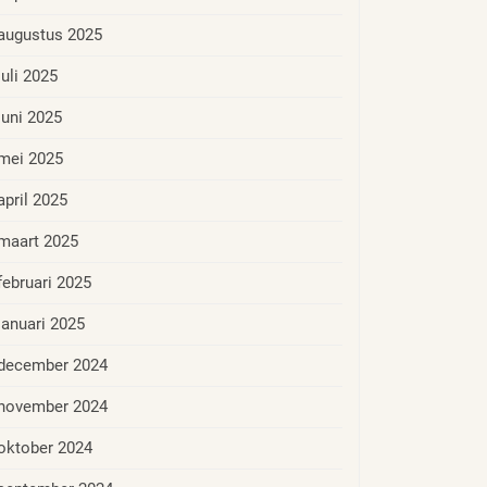
augustus 2025
juli 2025
juni 2025
mei 2025
april 2025
maart 2025
februari 2025
januari 2025
december 2024
november 2024
oktober 2024