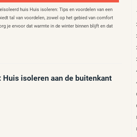
eïsoleerd huis Huis isoleren: Tips en voordelen van een
iedt tal van voordelen, zowel op het gebied van comfort
zorg je ervoor dat warmte in de winter binnen blijft en dat
: Huis isoleren aan de buitenkant