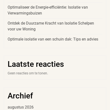
Optimaliseer de Energie-efficiëntie: Isolatie van
Verwarmingsbuizen
Ontdek de Duurzame Kracht van Isolatie Schelpen
voor uw Woning
Optimale isolatie van een schuin dak: Tips en advies
Laatste reacties
Geen reacties om te tonen.
Archief
augustus 2026