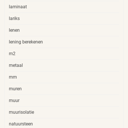
laminaat
lariks
lenen
lening berekenen
m2
metaal
mm
muren
muur
muurisolatie
natuursteen