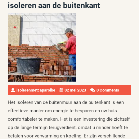
isoleren aan de buitenkant
isolerenmetcaparolbe
02 mei 2023
0 Comments
Het isoleren van de buitenmuur aan de buitenkant is een
effectieve manier om energie te besparen en uw huis
comfortabeler te maken. Het is een investering die zichzelf
op de lange termijn terugverdient, omdat u minder hoeft te
betalen voor verwarming en koeling. Er zijn verschillende