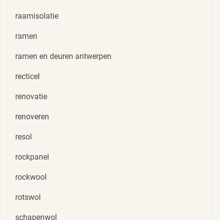
raamisolatie
ramen
ramen en deuren antwerpen
recticel
renovatie
renoveren
resol
rockpanel
rockwool
rotswol
schapenwol