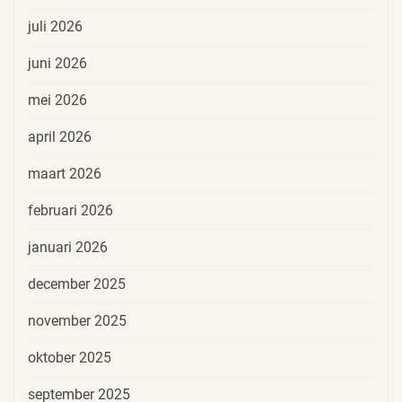
juli 2026
juni 2026
mei 2026
april 2026
maart 2026
februari 2026
januari 2026
december 2025
november 2025
oktober 2025
september 2025