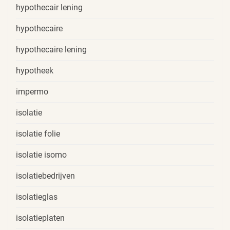
hypothecair lening
hypothecaire
hypothecaire lening
hypotheek
impermo
isolatie
isolatie folie
isolatie isomo
isolatiebedrijven
isolatieglas
isolatieplaten