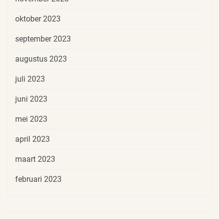
oktober 2023
september 2023
augustus 2023
juli 2023
juni 2023
mei 2023
april 2023
maart 2023
februari 2023