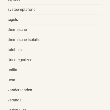
systeemplafond
tegels
thermische
thermische isolatie
tuinhuis
Uncategorized
unilin
ursa
vandersanden
veranda