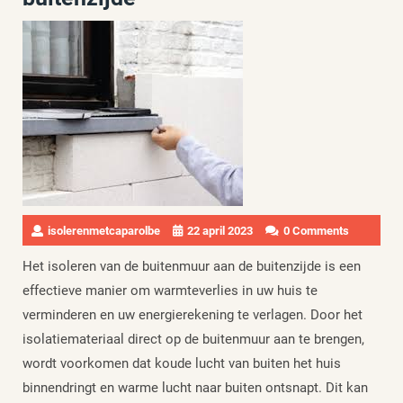
isolerenmetcaparolbe
22 april 2023
0 Comments
Het isoleren van de buitenmuur aan de buitenzijde is een
effectieve manier om warmteverlies in uw huis te
verminderen en uw energierekening te verlagen. Door het
isolatiemateriaal direct op de buitenmuur aan te brengen,
wordt voorkomen dat koude lucht van buiten het huis
binnendringt en warme lucht naar buiten ontsnapt. Dit kan