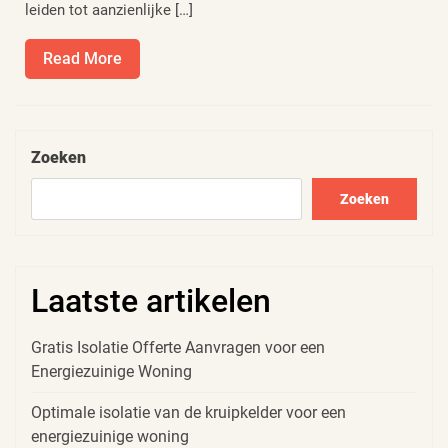
leiden tot aanzienlijke […]
Read
Read More
More
Zoeken
Zoeken
Laatste artikelen
Gratis Isolatie Offerte Aanvragen voor een
Energiezuinige Woning
Optimale isolatie van de kruipkelder voor een
energiezuinige woning