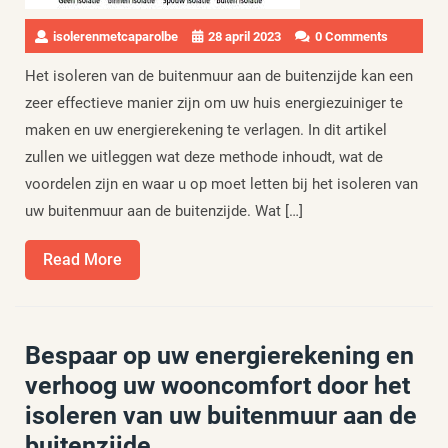
isolerenmetcaparolbe
28 april 2023
0 Comments
Het isoleren van de buitenmuur aan de buitenzijde kan een
zeer effectieve manier zijn om uw huis energiezuiniger te
maken en uw energierekening te verlagen. In dit artikel
zullen we uitleggen wat deze methode inhoudt, wat de
voordelen zijn en waar u op moet letten bij het isoleren van
uw buitenmuur aan de buitenzijde. Wat […]
Read
Read More
More
Bespaar op uw energierekening en
verhoog uw wooncomfort door het
isoleren van uw buitenmuur aan de
buitenzijde