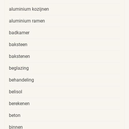
aluminium kozijnen
aluminium ramen
badkamer
baksteen
bakstenen
beglazing
behandeling
belisol
berekenen
beton
binnen