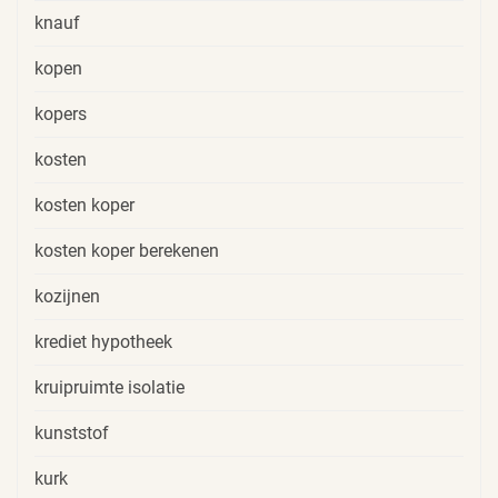
knauf
kopen
kopers
kosten
kosten koper
kosten koper berekenen
kozijnen
krediet hypotheek
kruipruimte isolatie
kunststof
kurk