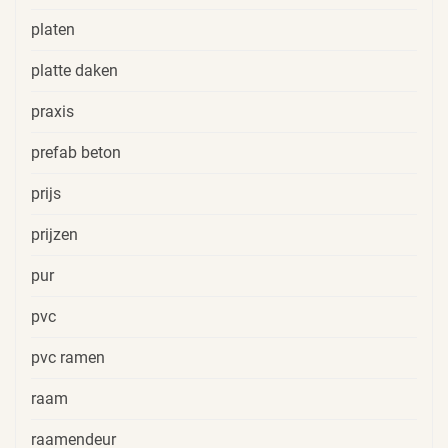
platen
platte daken
praxis
prefab beton
prijs
prijzen
pur
pvc
pvc ramen
raam
raamendeur