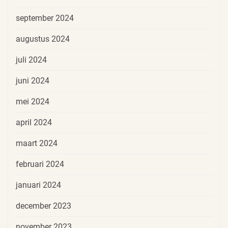
september 2024
augustus 2024
juli 2024
juni 2024
mei 2024
april 2024
maart 2024
februari 2024
januari 2024
december 2023
november 2023