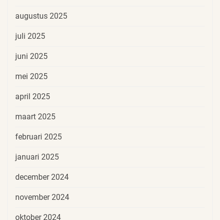
augustus 2025
juli 2025
juni 2025
mei 2025
april 2025
maart 2025
februari 2025
januari 2025
december 2024
november 2024
oktober 2024