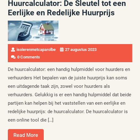
Huurcalculator: De Sleutel tot een
Eerlijke en Redelijke Huurprijs
isolerenmetcaparolbe
27 augustus 2023
0 Comments
De huurcalculator: een handig hulpmiddel voor huurders en
verhuurders Het bepalen van de juiste huurprijs kan soms
een uitdagende taak zijn, zowel voor huurders als
verhuurders. Gelukkig is er een handig hulpmiddel dat beide
partijen kan helpen bij het vaststellen van een eerlijke en
redelijke huurprijs: de huurcalculator. De huurcalculator is
een online tool die […]
Read
Read More