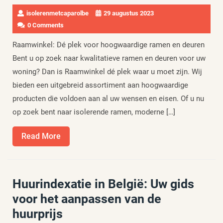
isolerenmetcaparolbe
29 augustus 2023
0 Comments
Raamwinkel: Dé plek voor hoogwaardige ramen en deuren
Bent u op zoek naar kwalitatieve ramen en deuren voor uw
woning? Dan is Raamwinkel dé plek waar u moet zijn. Wij
bieden een uitgebreid assortiment aan hoogwaardige
producten die voldoen aan al uw wensen en eisen. Of u nu
op zoek bent naar isolerende ramen, moderne […]
Read
Read More
More
Huurindexatie in België: Uw gids
voor het aanpassen van de
huurprijs