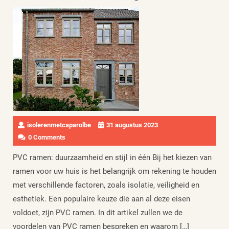
isolerenmetcaparolbe
31 augustus 2023
0 Comments
PVC ramen: duurzaamheid en stijl in één Bij het kiezen van
ramen voor uw huis is het belangrijk om rekening te houden
met verschillende factoren, zoals isolatie, veiligheid en
esthetiek. Een populaire keuze die aan al deze eisen
voldoet, zijn PVC ramen. In dit artikel zullen we de
voordelen van PVC ramen bespreken en waarom […]