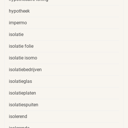
hypotheek
impermo
isolatie
isolatie folie
isolatie isomo
isolatiebedrijven
isolatieglas
isolatieplaten
isolatiespuiten
isolerend