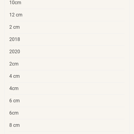
10cm
12 cm
2 cm
2018
2020
2cm
4 cm
4cm
6 cm
6cm
8 cm