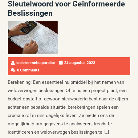
Sleutelwoord voor Geïnformeerde
Beslissingen
isolerenmetcaparolbe
24 augustus 2023
0 Comments
Berekening: Een essentieel hulpmiddel bij het nemen van
weloverwogen beslissingen Of je nu een project plant, een
budget opstelt of gewoon nieuwsgierig bent naar de cijfers
achter een bepaalde situatie, berekeningen spelen een
cruciale rol in ons dagelijks leven. Ze bieden ons de
mogelijkheid om gegevens te analyseren, trends te
identificeren en weloverwogen beslissingen te […]