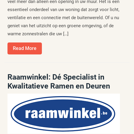
veel meer dan alleen een opening in uw muur. Het is een
essentieel onderdeel van uw woning dat zorgt voor licht,
ventilatie en een connectie met de buitenwereld. Of u nu
geniet van het uitzicht op een groene omgeving, of de
warme zonnestralen die uw […]
Read
Read More
More
Raamwinkel: Dé Specialist in
Kwalitatieve Ramen en Deuren