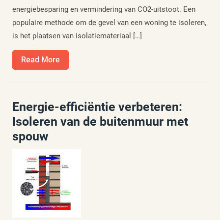
energiebesparing en vermindering van CO2-uitstoot. Een
populaire methode om de gevel van een woning te isoleren,
is het plaatsen van isolatiemateriaal […]
Read
Read More
More
Energie-efficiëntie verbeteren:
Isoleren van de buitenmuur met
spouw