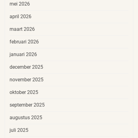
mei 2026
april 2026
maart 2026
februari 2026
januari 2026
december 2025
november 2025
oktober 2025
september 2025
augustus 2025
juli 2025