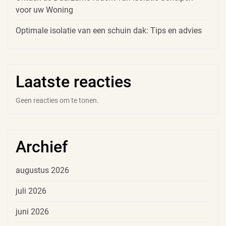
voor uw Woning
Optimale isolatie van een schuin dak: Tips en advies
Laatste reacties
Geen reacties om te tonen.
Archief
augustus 2026
juli 2026
juni 2026