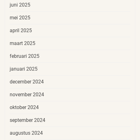
juni 2025
mei 2025
april 2025
maart 2025
februari 2025
januari 2025
december 2024
november 2024
oktober 2024
september 2024
augustus 2024