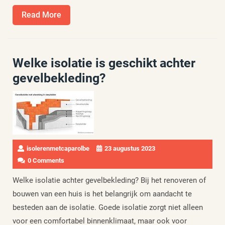
Read
Read More
More
Welke isolatie is geschikt achter
gevelbekleding?
isolerenmetcaparolbe
23 augustus 2023
0 Comments
Welke isolatie achter gevelbekleding? Bij het renoveren of
bouwen van een huis is het belangrijk om aandacht te
besteden aan de isolatie. Goede isolatie zorgt niet alleen
voor een comfortabel binnenklimaat, maar ook voor