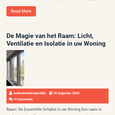
Read
Read More
More
De Magie van het Raam: Licht,
Ventilatie en Isolatie in uw Woning
isolerenmetcaparolbe
30 augustus 2023
0 Comments
Raam: De Essentiële Schakel in uw Woning Een raam is