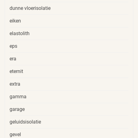
dunne vloerisolatie
eiken
elastolith
eps
era
eternit
extra
gamma
garage
geluidsisolatie
gevel