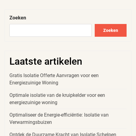
paginering
Zoeken
Zoeken
Laatste artikelen
Gratis Isolatie Offerte Aanvragen voor een
Energiezuinige Woning
Optimale isolatie van de kruipkelder voor een
energiezuinige woning
Optimaliseer de Energie-efficiëntie: Isolatie van
Verwarmingsbuizen
Ontdek de Duurzame Kracht van Isolatie Schelpen