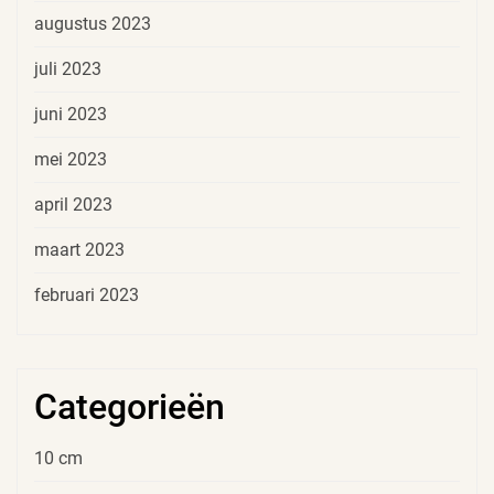
augustus 2023
juli 2023
juni 2023
mei 2023
april 2023
maart 2023
februari 2023
Categorieën
10 cm