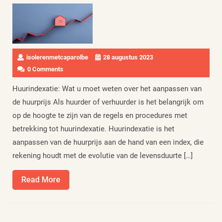
isolerenmetcaparolbe
28 augustus 2023
0 Comments
Huurindexatie: Wat u moet weten over het aanpassen van
de huurprijs Als huurder of verhuurder is het belangrijk om
op de hoogte te zijn van de regels en procedures met
betrekking tot huurindexatie. Huurindexatie is het
aanpassen van de huurprijs aan de hand van een index, die
rekening houdt met de evolutie van de levensduurte […]
Read
Read More
More