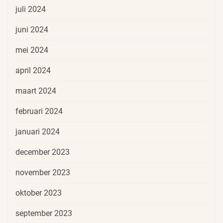
juli 2024
juni 2024
mei 2024
april 2024
maart 2024
februari 2024
januari 2024
december 2023
november 2023
oktober 2023
september 2023