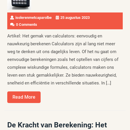
isolerenmetcaparolbe
25 augustus 2023
0 Comments
Artikel: Het gemak van calculators: eenvoudig en
nauwkeurig berekenen Calculators zijn al lang niet meer
weg te denken uit ons dagelijks leven. Of het nu gaat om
eenvoudige berekeningen zoals het optellen van cijfers of
complexe wiskundige formules, calculators maken ons
leven een stuk gemakkelijker. Ze bieden nauwkeurigheid,
snelheid en efficiëntie in verschillende situaties. In […]
Read
Read More
More
De Kracht van Berekening: Het