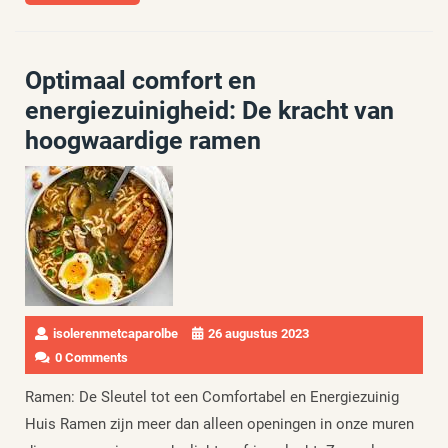
More
Optimaal comfort en
energiezuinigheid: De kracht van
hoogwaardige ramen
isolerenmetcaparolbe
26 augustus 2023
0 Comments
Ramen: De Sleutel tot een Comfortabel en Energiezuinig
Huis Ramen zijn meer dan alleen openingen in onze muren