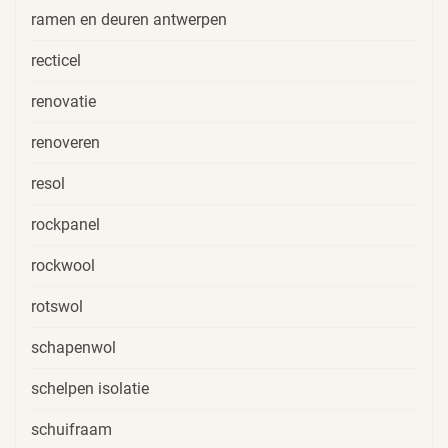
ramen en deuren antwerpen
recticel
renovatie
renoveren
resol
rockpanel
rockwool
rotswol
schapenwol
schelpen isolatie
schuifraam