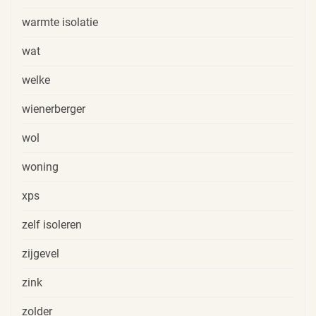
warmte isolatie
wat
welke
wienerberger
wol
woning
xps
zelf isoleren
zijgevel
zink
zolder