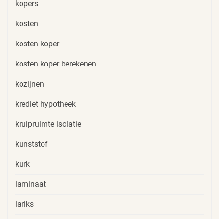
kopers
kosten
kosten koper
kosten koper berekenen
kozijnen
krediet hypotheek
kruipruimte isolatie
kunststof
kurk
laminaat
lariks