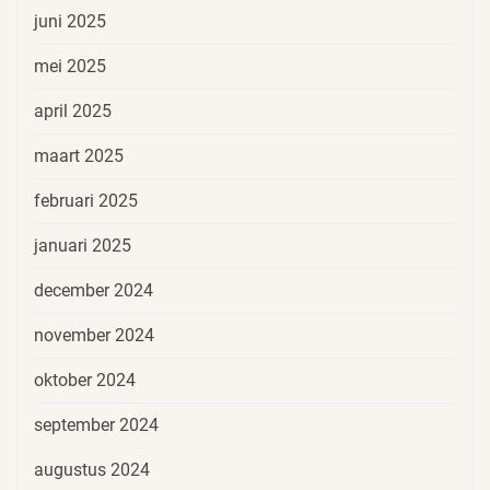
juni 2025
mei 2025
april 2025
maart 2025
februari 2025
januari 2025
december 2024
november 2024
oktober 2024
september 2024
augustus 2024