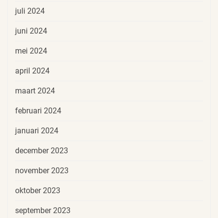
juli 2024
juni 2024
mei 2024
april 2024
maart 2024
februari 2024
januari 2024
december 2023
november 2023
oktober 2023
september 2023