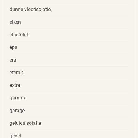
dunne vloerisolatie
eiken
elastolith
eps
era
eternit
extra
gamma
garage
geluidsisolatie
gevel