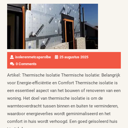
isolerenmetcaparolbe
25 augustus 2025
0 Comments
Artikel: Thermische Isolatie Thermische Isolatie: Belangrijk
voor Energie-efficiëntie en Comfort Thermische isolatie is
een essentieel aspect van het bouwen of renoveren van een
woning. Het doel van thermische isolatie is om de
warmteoverdracht tussen binnen en buiten te verminderen,
waardoor energieverlies wordt geminimaliseerd en het
comfort in huis wordt verhoogd. Een goed geïsoleerd huis