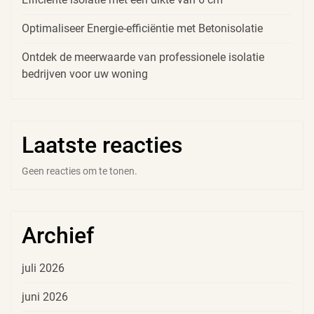
Optimaliseer Energie-efficiëntie met Betonisolatie
Ontdek de meerwaarde van professionele isolatie
bedrijven voor uw woning
Laatste reacties
Geen reacties om te tonen.
Archief
juli 2026
juni 2026