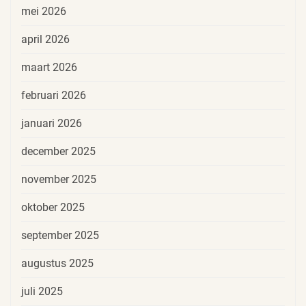
mei 2026
april 2026
maart 2026
februari 2026
januari 2026
december 2025
november 2025
oktober 2025
september 2025
augustus 2025
juli 2025