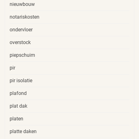
nieuwbouw
notariskosten
ondervloer
overstock
piepschuim
pir
pir isolatie
plafond
plat dak
platen
platte daken