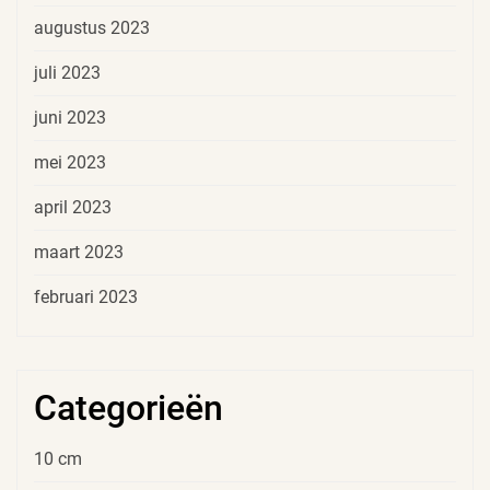
augustus 2023
juli 2023
juni 2023
mei 2023
april 2023
maart 2023
februari 2023
Categorieën
10 cm