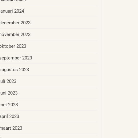
januari 2024
december 2023
november 2023
oktober 2023
september 2023
augustus 2023
juli 2023
juni 2023
mei 2023
april 2023
maart 2023