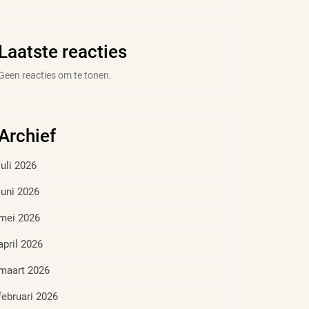
Laatste reacties
Geen reacties om te tonen.
Archief
juli 2026
juni 2026
mei 2026
april 2026
maart 2026
februari 2026