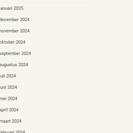
januari 2025
december 2024
november 2024
oktober 2024
september 2024
augustus 2024
juli 2024
juni 2024
mei 2024
april 2024
maart 2024
februari 2024