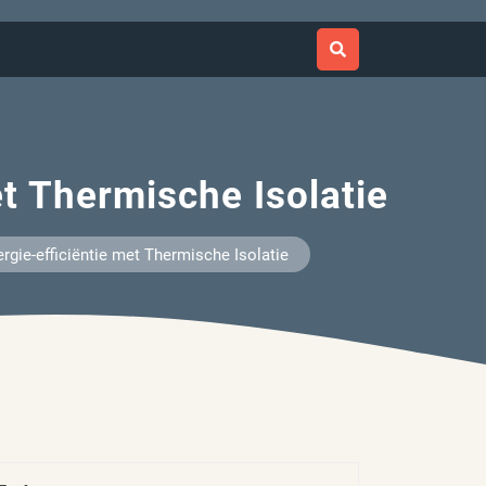
t Thermische Isolatie
gie-efficiëntie met Thermische Isolatie