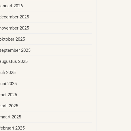
januari 2026
december 2025
november 2025
oktober 2025
september 2025
augustus 2025
juli 2025
juni 2025
mei 2025
april 2025
maart 2025
februari 2025