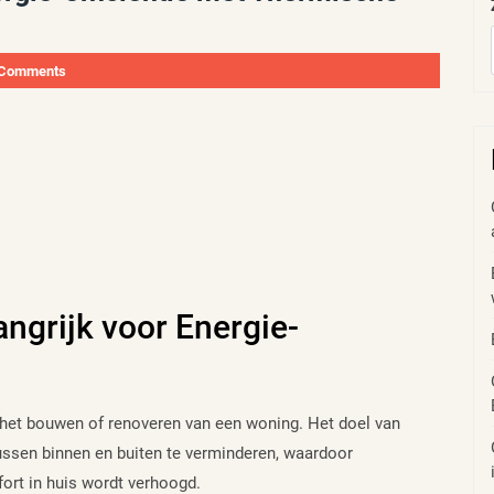
 Comments
angrijk voor Energie-
 het bouwen of renoveren van een woning. Het doel van
ussen binnen en buiten te verminderen, waardoor
ort in huis wordt verhoogd.