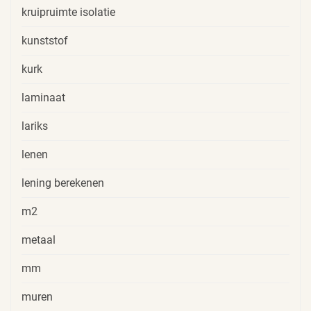
kruipruimte isolatie
kunststof
kurk
laminaat
lariks
lenen
lening berekenen
m2
metaal
mm
muren