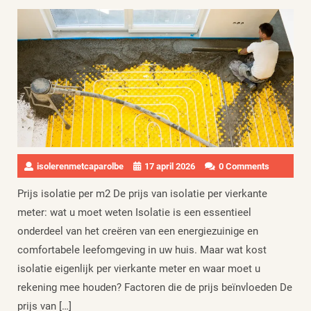
isolerenmetcaparolbe
17 april 2026
0 Comments
Prijs isolatie per m2 De prijs van isolatie per vierkante
meter: wat u moet weten Isolatie is een essentieel
onderdeel van het creëren van een energiezuinige en
comfortabele leefomgeving in uw huis. Maar wat kost
isolatie eigenlijk per vierkante meter en waar moet u
rekening mee houden? Factoren die de prijs beïnvloeden De
prijs van […]