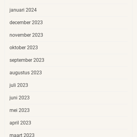
januari 2024
december 2023
november 2023
oktober 2023
september 2023
augustus 2023
juli 2023
juni 2023
mei 2023
april 2023
maart 2023