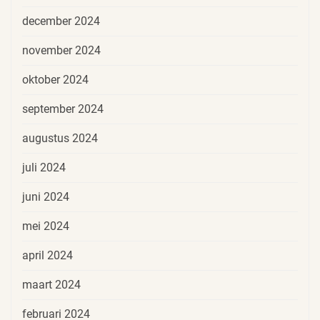
december 2024
november 2024
oktober 2024
september 2024
augustus 2024
juli 2024
juni 2024
mei 2024
april 2024
maart 2024
februari 2024