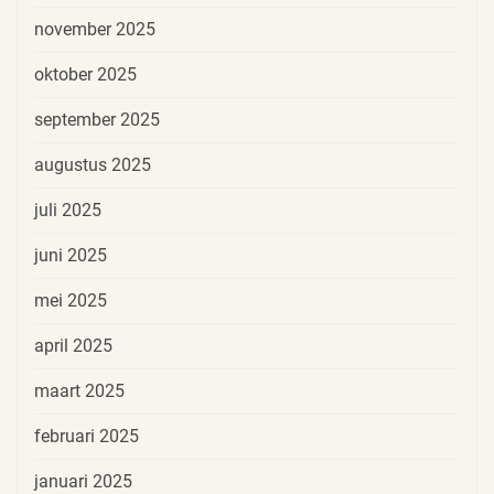
november 2025
oktober 2025
september 2025
augustus 2025
juli 2025
juni 2025
mei 2025
april 2025
maart 2025
februari 2025
januari 2025