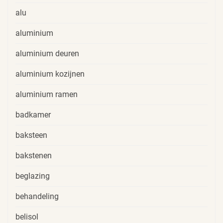
alu
aluminium
aluminium deuren
aluminium kozijnen
aluminium ramen
badkamer
baksteen
bakstenen
beglazing
behandeling
belisol