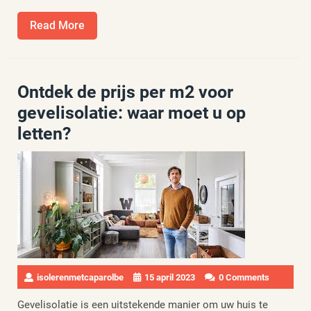
Read
Read More
More
Ontdek de prijs per m2 voor
gevelisolatie: waar moet u op
letten?
isolerenmetcaparolbe
15 april 2023
0 Comments
Gevelisolatie is een uitstekende manier om uw huis te