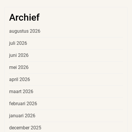
Archief
augustus 2026
juli 2026
juni 2026
mei 2026
april 2026
maart 2026
februari 2026
januari 2026
december 2025