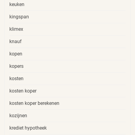
keuken
kingspan
klimex
knauf
kopen
kopers
kosten
kosten koper
kosten koper berekenen
kozijnen
krediet hypotheek