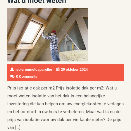
Wat u moet weten
isolerenmetcaparolbe
29 oktober 2024
0 Comments
Prijs isolatie dak per m2 Prijs isolatie dak per m2: Wat u
moet weten Isolatie van het dak is een belangrijke
investering die kan helpen om uw energiekosten te verlagen
en het comfort in uw huis te verbeteren. Maar wat is nu de
prijs van isolatie voor uw dak per vierkante meter? De prijs
van […]