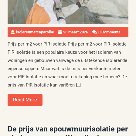
isolerenmetcaparolbe
26 maart 2026
0 Comments
Prijs per m2 voor PIR isolatie Prijs per m2 voor PIR isolatie
PIR isolatie is een populaire keuze voor het isoleren van
woningen en gebouwen vanwege de uitstekende isolerende
eigenschappen. Maar wat is de prijs per vierkante meter
voor PIR isolatie en waar moet u rekening mee houden? De
prijs van PIR isolatie kan variëren […]
Read
Read More
More
De prijs van spouwmuurisolatie per