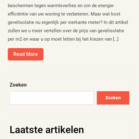
beschermen tegen warmteverlies en om de energie-
efficiëntie van uw woning te verbeteren. Maar wat kost
gevelisolatie nu eigenlijk per vierkante meter? In dit artikel
zullen we u meer vertellen over de prijs van gevelisolatie
per m2 en waar u op moet letten bij het kiezen van […]
Read
Read More
More
Zoeken
Zoeken
Laatste artikelen