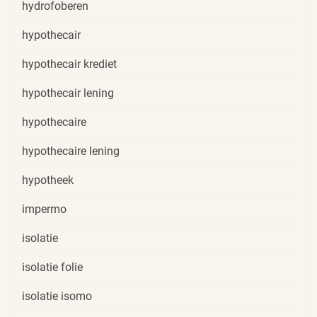
hydrofoberen
hypothecair
hypothecair krediet
hypothecair lening
hypothecaire
hypothecaire lening
hypotheek
impermo
isolatie
isolatie folie
isolatie isomo