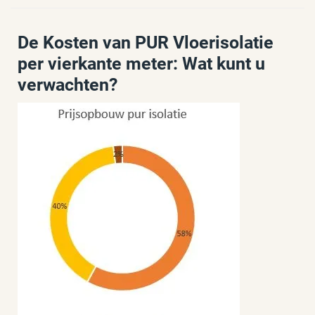
De Kosten van PUR Vloerisolatie
per vierkante meter: Wat kunt u
verwachten?