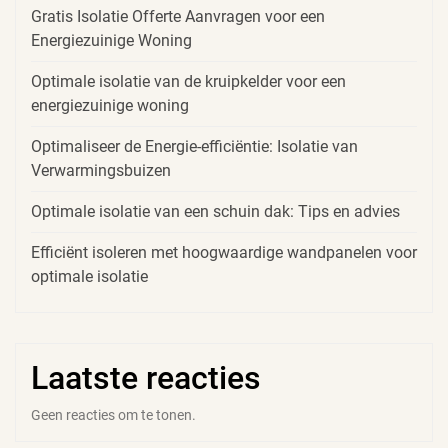
Gratis Isolatie Offerte Aanvragen voor een
Energiezuinige Woning
Optimale isolatie van de kruipkelder voor een
energiezuinige woning
Optimaliseer de Energie-efficiëntie: Isolatie van
Verwarmingsbuizen
Optimale isolatie van een schuin dak: Tips en advies
Efficiënt isoleren met hoogwaardige wandpanelen voor
optimale isolatie
Laatste reacties
Geen reacties om te tonen.