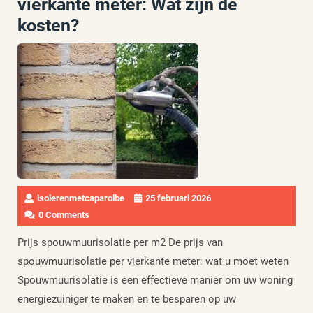
vierkante meter: Wat zijn de
kosten?
isolerenmetcaparolbe
25 februari 2026
0 Comments
Prijs spouwmuurisolatie per m2 De prijs van
spouwmuurisolatie per vierkante meter: wat u moet weten
Spouwmuurisolatie is een effectieve manier om uw woning
energiezuiniger te maken en te besparen op uw