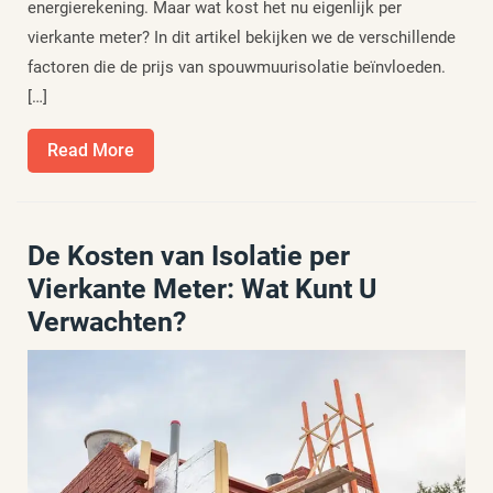
energierekening. Maar wat kost het nu eigenlijk per
vierkante meter? In dit artikel bekijken we de verschillende
factoren die de prijs van spouwmuurisolatie beïnvloeden.
[…]
Read
Read More
More
De Kosten van Isolatie per
Vierkante Meter: Wat Kunt U
Verwachten?