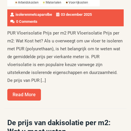
isolerenmetcaparolbe
03 december 2025
0 Comments
PUR Vloerisolatie Prijs per m2 PUR Vloerisolatie Prijs per
m2: Wat Kost het? Als u overweegt om uw vloer te isoleren
met PUR (polyurethaan), is het belangrijk om te weten wat
de gemiddelde prijs per vierkante meter is. PUR
vloerisolatie is een populaire keuze vanwege zijn
uitstekende isolerende eigenschappen en duurzaamheid.
De prijs van PUR […]
Read
Read More
More
De prijs van dakisolatie per m2: