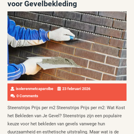
voor Gevelbekleding
isolerenmetcaparolbe
23 februari 2026
0 Comments
Steenstrips Prijs per m2 Steenstrips Prijs per m2: Wat Kost
het Bekleden van Je Gevel? Steenstrips zijn een populaire
keuze voor het bekleden van gevels vanwege hun
duurzaamheid en esthetische uitstraling. Maar wat is de