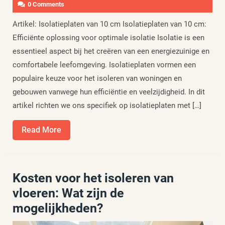
0 Comments
Artikel: Isolatieplaten van 10 cm Isolatieplaten van 10 cm:
Efficiënte oplossing voor optimale isolatie Isolatie is een
essentieel aspect bij het creëren van een energiezuinige en
comfortabele leefomgeving. Isolatieplaten vormen een
populaire keuze voor het isoleren van woningen en
gebouwen vanwege hun efficiëntie en veelzijdigheid. In dit
artikel richten we ons specifiek op isolatieplaten met […]
Read
Read More
More
Kosten voor het isoleren van
vloeren: Wat zijn de
mogelijkheden?