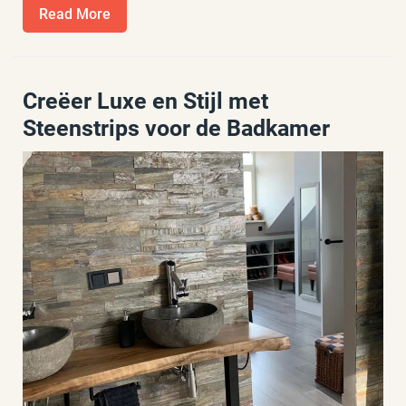
Read
Read More
More
Creëer Luxe en Stijl met
Steenstrips voor de Badkamer