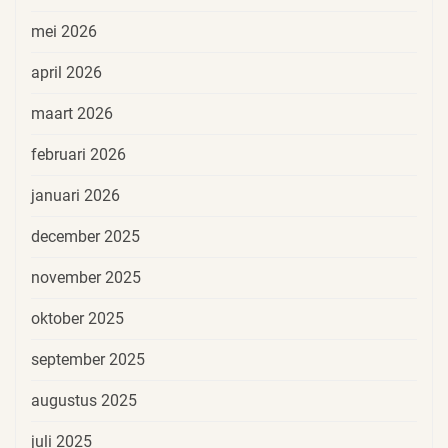
mei 2026
april 2026
maart 2026
februari 2026
januari 2026
december 2025
november 2025
oktober 2025
september 2025
augustus 2025
juli 2025