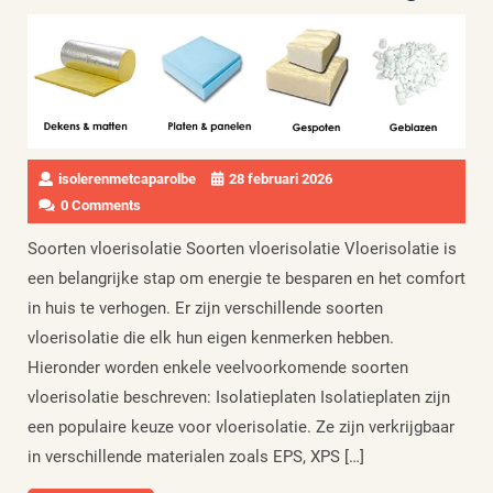
isolerenmetcaparolbe
28 februari 2026
0 Comments
Soorten vloerisolatie Soorten vloerisolatie Vloerisolatie is
een belangrijke stap om energie te besparen en het comfort
in huis te verhogen. Er zijn verschillende soorten
vloerisolatie die elk hun eigen kenmerken hebben.
Hieronder worden enkele veelvoorkomende soorten
vloerisolatie beschreven: Isolatieplaten Isolatieplaten zijn
een populaire keuze voor vloerisolatie. Ze zijn verkrijgbaar
in verschillende materialen zoals EPS, XPS […]