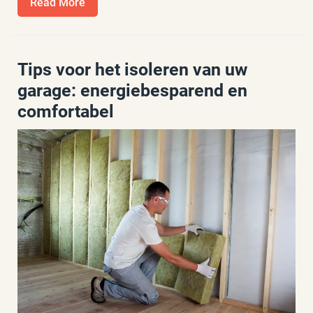
Read
Read More
More
Tips voor het isoleren van uw
garage: energiebesparend en
comfortabel