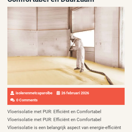
isolerenmetcaparolbe
26 februari 2026
0 Comments
Vloerisolatie met PUR: Efficiënt en Comfortabel
Vloerisolatie met PUR: Efficiënt en Comfortabel
Vloerisolatie is een belangrijk aspect van energie-efficiënt