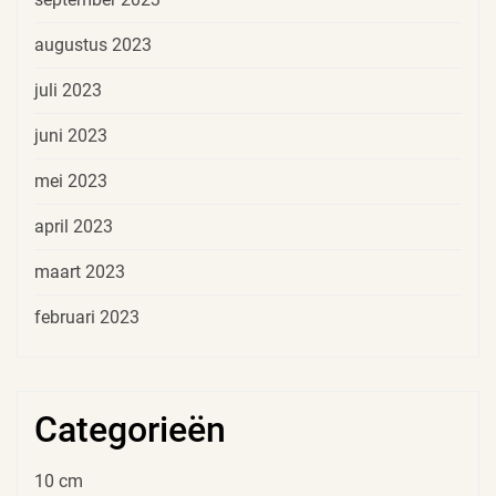
augustus 2023
juli 2023
juni 2023
mei 2023
april 2023
maart 2023
februari 2023
Categorieën
10 cm