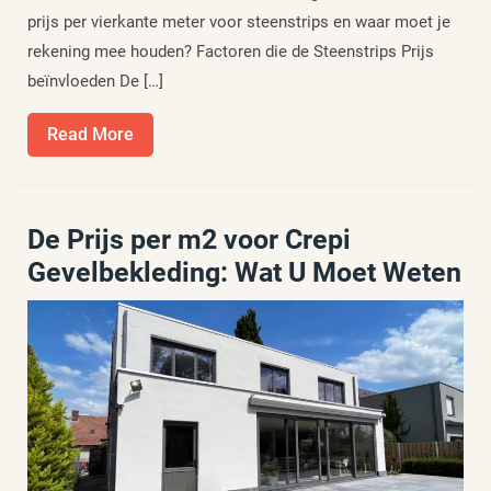
prijs per vierkante meter voor steenstrips en waar moet je
rekening mee houden? Factoren die de Steenstrips Prijs
beïnvloeden De […]
Read
Read More
More
De Prijs per m2 voor Crepi
Gevelbekleding: Wat U Moet Weten