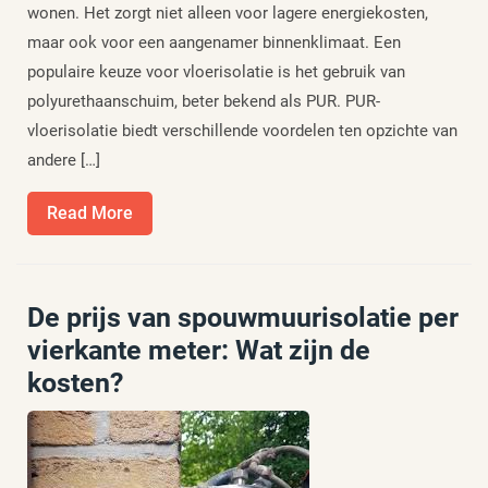
wonen. Het zorgt niet alleen voor lagere energiekosten,
maar ook voor een aangenamer binnenklimaat. Een
populaire keuze voor vloerisolatie is het gebruik van
polyurethaanschuim, beter bekend als PUR. PUR-
vloerisolatie biedt verschillende voordelen ten opzichte van
andere […]
Read
Read More
More
De prijs van spouwmuurisolatie per
vierkante meter: Wat zijn de
kosten?