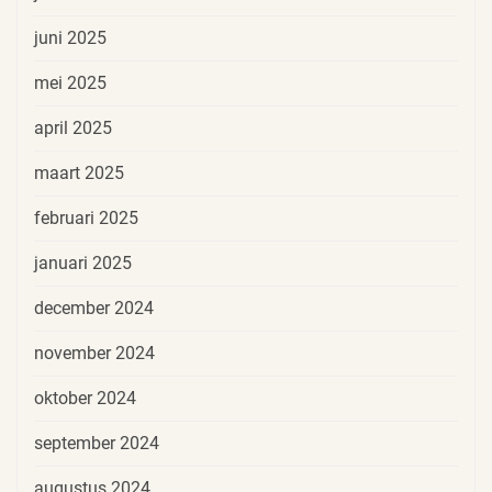
juni 2025
mei 2025
april 2025
maart 2025
februari 2025
januari 2025
december 2024
november 2024
oktober 2024
september 2024
augustus 2024