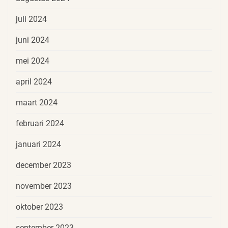
juli 2024
juni 2024
mei 2024
april 2024
maart 2024
februari 2024
januari 2024
december 2023
november 2023
oktober 2023
september 2023