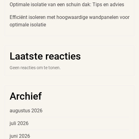
Optimale isolatie van een schuin dak: Tips en advies
Efficiënt isoleren met hoogwaardige wandpanelen voor
optimale isolatie
Laatste reacties
Geen reacties om te tonen.
Archief
augustus 2026
juli 2026
juni 2026