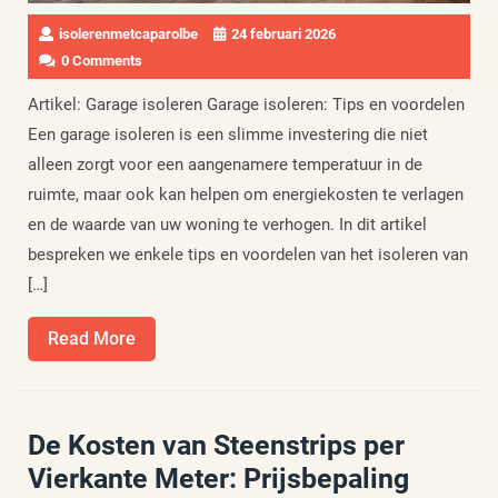
isolerenmetcaparolbe
24 februari 2026
0 Comments
Artikel: Garage isoleren Garage isoleren: Tips en voordelen
Een garage isoleren is een slimme investering die niet
alleen zorgt voor een aangenamere temperatuur in de
ruimte, maar ook kan helpen om energiekosten te verlagen
en de waarde van uw woning te verhogen. In dit artikel
bespreken we enkele tips en voordelen van het isoleren van
[…]
Read
Read More
More
De Kosten van Steenstrips per
Vierkante Meter: Prijsbepaling