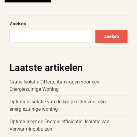
paginering
Zoeken
Zoeken
Laatste artikelen
Gratis Isolatie Offerte Aanvragen voor een
Energiezuinige Woning
Optimale isolatie van de kruipkelder voor een
energiezuinige woning
Optimaliseer de Energie-efficiëntie: Isolatie van
Verwarmingsbuizen