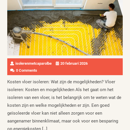
isolerenmetcaparolbe
20 februari 2026
0 Comments
Kosten vloer isoleren: Wat zijn de mogelijkheden? Vloer
isoleren: Kosten en mogelijkheden Als het gaat om het
isoleren van een vloer, is het belangrijk om te weten wat de
kosten zijn en welke mogelijkheden er zijn. Een goed
geïsoleerde vloer kan niet alleen zorgen voor een
aangenamer binnenklimaat, maar ook voor een besparing
op energiekosten […]