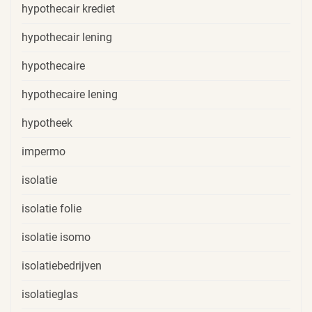
hypothecair krediet
hypothecair lening
hypothecaire
hypothecaire lening
hypotheek
impermo
isolatie
isolatie folie
isolatie isomo
isolatiebedrijven
isolatieglas