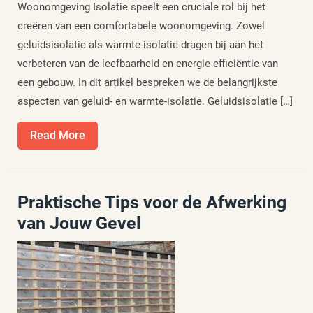
Woonomgeving Isolatie speelt een cruciale rol bij het
creëren van een comfortabele woonomgeving. Zowel
geluidsisolatie als warmte-isolatie dragen bij aan het
verbeteren van de leefbaarheid en energie-efficiëntie van
een gebouw. In dit artikel bespreken we de belangrijkste
aspecten van geluid- en warmte-isolatie. Geluidsisolatie […]
Read
Read More
More
Praktische Tips voor de Afwerking
van Jouw Gevel