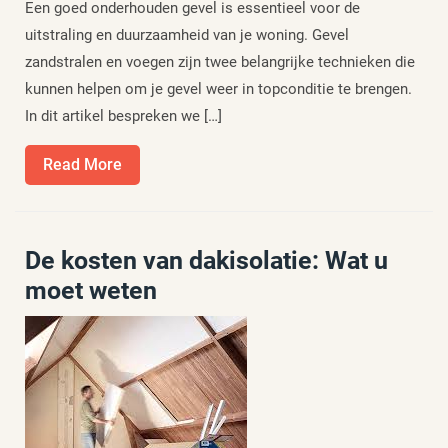
Een goed onderhouden gevel is essentieel voor de
uitstraling en duurzaamheid van je woning. Gevel
zandstralen en voegen zijn twee belangrijke technieken die
kunnen helpen om je gevel weer in topconditie te brengen.
In dit artikel bespreken we […]
Read
Read More
More
De kosten van dakisolatie: Wat u
moet weten