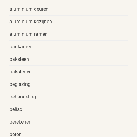
aluminium deuren
aluminium kozijnen
aluminium ramen
badkamer
baksteen
bakstenen
beglazing
behandeling
belisol
berekenen
beton