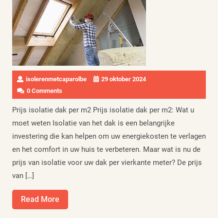
isolerenmetcaparolbe
29 oktober 2024
0 Comments
Prijs isolatie dak per m2 Prijs isolatie dak per m2: Wat u
moet weten Isolatie van het dak is een belangrijke
investering die kan helpen om uw energiekosten te verlagen
en het comfort in uw huis te verbeteren. Maar wat is nu de
prijs van isolatie voor uw dak per vierkante meter? De prijs
van […]
Read
Read More
More