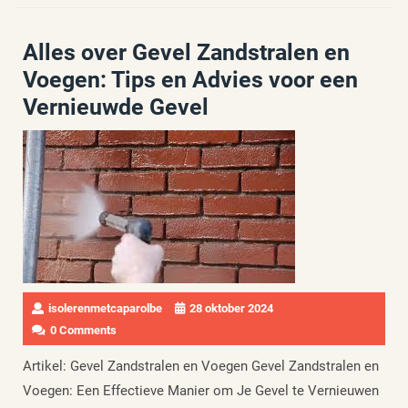
Alles over Gevel Zandstralen en
Voegen: Tips en Advies voor een
Vernieuwde Gevel
isolerenmetcaparolbe
28 oktober 2024
0 Comments
Artikel: Gevel Zandstralen en Voegen Gevel Zandstralen en
Voegen: Een Effectieve Manier om Je Gevel te Vernieuwen