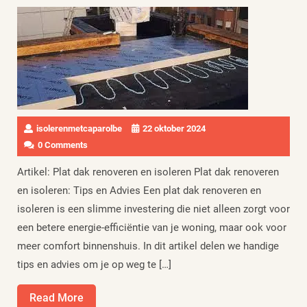
isolerenmetcaparolbe
22 oktober 2024
0 Comments
Artikel: Plat dak renoveren en isoleren Plat dak renoveren
en isoleren: Tips en Advies Een plat dak renoveren en
isoleren is een slimme investering die niet alleen zorgt voor
een betere energie-efficiëntie van je woning, maar ook voor
meer comfort binnenshuis. In dit artikel delen we handige
tips en advies om je op weg te […]
Read
Read More