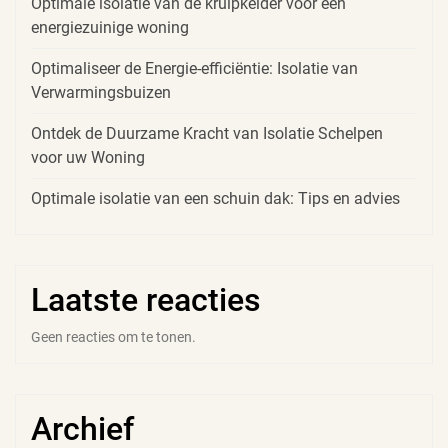
Optimale isolatie van de kruipkelder voor een
energiezuinige woning
Optimaliseer de Energie-efficiëntie: Isolatie van
Verwarmingsbuizen
Ontdek de Duurzame Kracht van Isolatie Schelpen
voor uw Woning
Optimale isolatie van een schuin dak: Tips en advies
Laatste reacties
Geen reacties om te tonen.
Archief