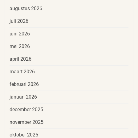
augustus 2026
juli 2026
juni 2026
mei 2026
april 2026
maart 2026
februari 2026
januari 2026
december 2025
november 2025
oktober 2025