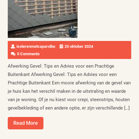
isolerenmetcaparolbe
25 oktober 2024
0 Comments
Afwerking Gevel: Tips en Advies voor een Prachtige
Buitenkant Afwerking Gevel: Tips en Advies voor een
Prachtige Buitenkant Een mooie afwerking van de gevel van
je huis kan het verschil maken in de uitstraling en waarde
van je woning. Of je nu kiest voor crepi, steenstrips, houten
gevelbekleding of een andere optie, er zijn verschillende […]
Read
Read More
More