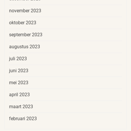
november 2023
oktober 2023
september 2023
augustus 2023
juli 2023
juni 2023
mei 2023
april 2023
maart 2023
februari 2023