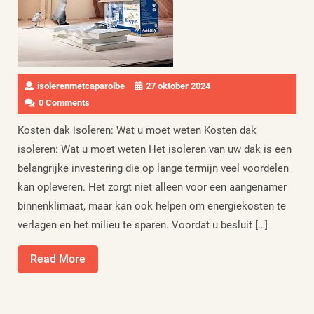
isolerenmetcaparolbe
27 oktober 2024
0 Comments
Kosten dak isoleren: Wat u moet weten Kosten dak
isoleren: Wat u moet weten Het isoleren van uw dak is een
belangrijke investering die op lange termijn veel voordelen
kan opleveren. Het zorgt niet alleen voor een aangenamer
binnenklimaat, maar kan ook helpen om energiekosten te
verlagen en het milieu te sparen. Voordat u besluit […]
Read
Read More
More