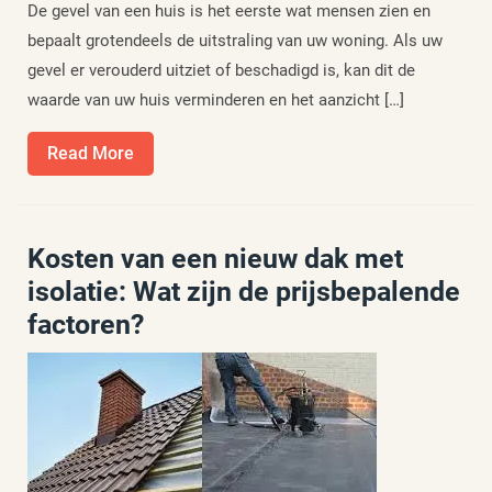
De gevel van een huis is het eerste wat mensen zien en
bepaalt grotendeels de uitstraling van uw woning. Als uw
gevel er verouderd uitziet of beschadigd is, kan dit de
waarde van uw huis verminderen en het aanzicht […]
Read
Read More
More
Kosten van een nieuw dak met
isolatie: Wat zijn de prijsbepalende
factoren?