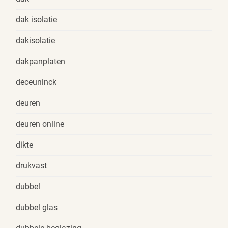
dak isolatie
dakisolatie
dakpanplaten
deceuninck
deuren
deuren online
dikte
drukvast
dubbel
dubbel glas