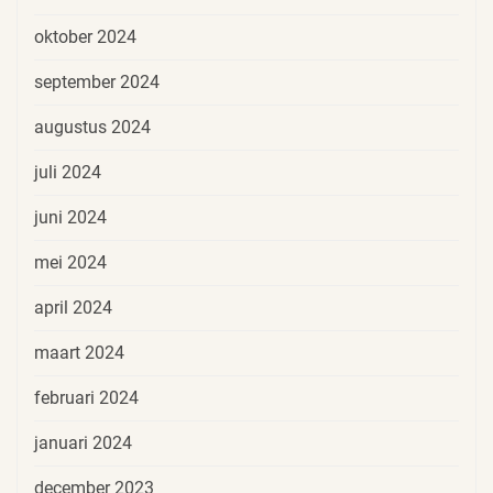
oktober 2024
september 2024
augustus 2024
juli 2024
juni 2024
mei 2024
april 2024
maart 2024
februari 2024
januari 2024
december 2023