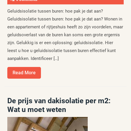
Geluidsisolatie tussen buren: hoe pak je dat aan?
Geluidsisolatie tussen buren: hoe pak je dat aan? Wonen in
een appartement of rijtjeshuis heeft zo zijn voordelen, maar
geluidsoverlast van de buren kan soms een grote ergernis
zijn. Gelukkig is er een oplossing: geluidsisolatie. Hier
leest u hoe u geluidsisolatie tussen buren effectief kunt
aanpakken. Identificeer […]
Read
Read More
More
De prijs van dakisolatie per m2:
Wat u moet weten