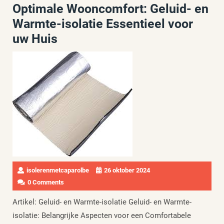
Optimale Wooncomfort: Geluid- en
Warmte-isolatie Essentieel voor
uw Huis
isolerenmetcaparolbe
26 oktober 2024
0 Comments
Artikel: Geluid- en Warmte-isolatie Geluid- en Warmte-
isolatie: Belangrijke Aspecten voor een Comfortabele