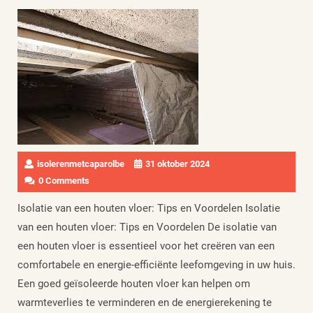
isolerenmetcaparolbe
31 oktober 2024
0 Comments
Isolatie van een houten vloer: Tips en Voordelen Isolatie
van een houten vloer: Tips en Voordelen De isolatie van
een houten vloer is essentieel voor het creëren van een
comfortabele en energie-efficiënte leefomgeving in uw huis.
Een goed geïsoleerde houten vloer kan helpen om
warmteverlies te verminderen en de energierekening te