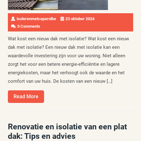
isolerenmetcaparolbe
23 oktober 2024
0 Comments
Wat kost een nieuw dak met isolatie? Wat kost een nieuw
dak met isolatie? Een nieuw dak met isolatie kan een
waardevolle investering zijn voor uw woning. Niet alleen
zorgt het voor een betere energie-efficiëntie en lagere
energiekosten, maar het verhoogt ook de waarde en het
comfort van uw huis. De kosten van een nieuw […]
Read
Read More
More
Renovatie en isolatie van een plat
dak: Tips en advies