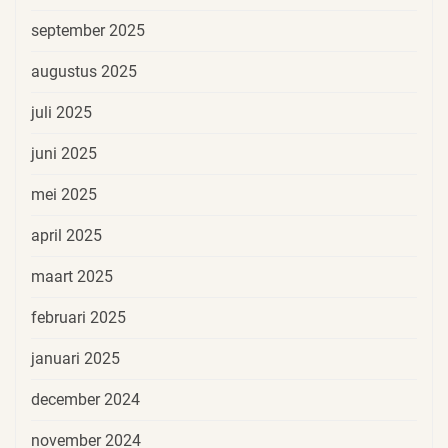
september 2025
augustus 2025
juli 2025
juni 2025
mei 2025
april 2025
maart 2025
februari 2025
januari 2025
december 2024
november 2024