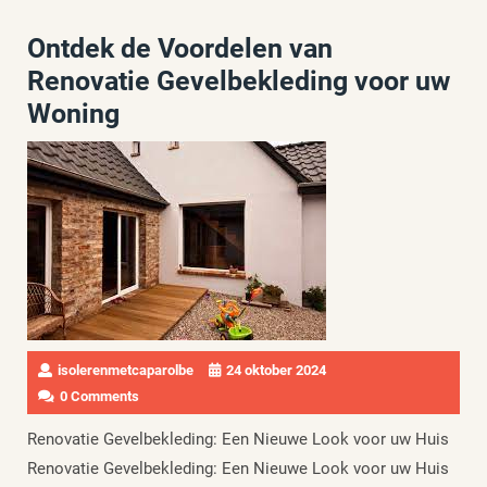
Ontdek de Voordelen van
Renovatie Gevelbekleding voor uw
Woning
isolerenmetcaparolbe
24 oktober 2024
0 Comments
Renovatie Gevelbekleding: Een Nieuwe Look voor uw Huis
Renovatie Gevelbekleding: Een Nieuwe Look voor uw Huis