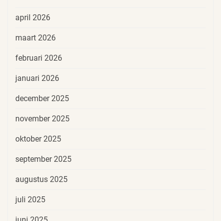
april 2026
maart 2026
februari 2026
januari 2026
december 2025
november 2025
oktober 2025
september 2025
augustus 2025
juli 2025
juni 2025