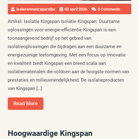
isolerenmetcaparolbe
03 april 2026
0 Comments
Artikel: Isolatie Kingspan Isolatie Kingspan: Duurzame
oplossingen voor energie-efficiëntie Kingspan is een
toonaangevend bedrijf op het gebied van
isolatieoplossingen die bijdragen aan een duurzame en
energiezuinige leefomgeving. Met een focus op innovatie
en kwaliteit biedt Kingspan een breed scala aan
isolatiematerialen die voldoen aan de hoogste normen van
prestaties en milieuvriendelijkheid. De isolatieproducten
van Kingspan […]
Read
Read More
More
Hoogwaardige Kingspan