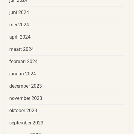
juli 2024
juni 2024
mei 2024
april 2024
maart 2024
februari 2024
januari 2024
december 2023
november 2023
oktober 2023
september 2023