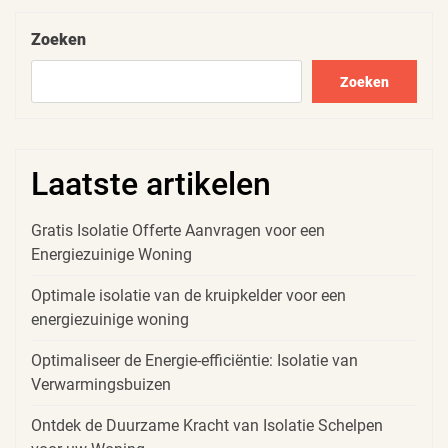
Zoeken
Zoeken
Laatste artikelen
Gratis Isolatie Offerte Aanvragen voor een
Energiezuinige Woning
Optimale isolatie van de kruipkelder voor een
energiezuinige woning
Optimaliseer de Energie-efficiëntie: Isolatie van
Verwarmingsbuizen
Ontdek de Duurzame Kracht van Isolatie Schelpen