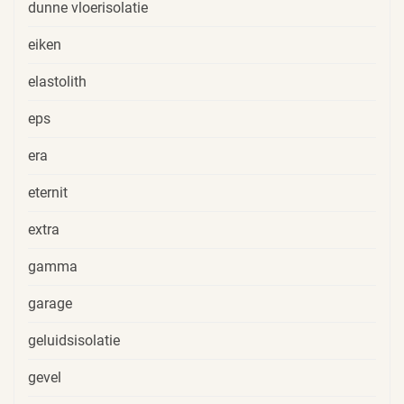
dunne vloerisolatie
eiken
elastolith
eps
era
eternit
extra
gamma
garage
geluidsisolatie
gevel