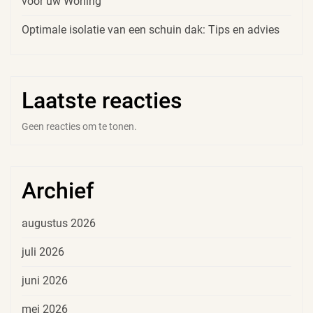
voor uw Woning
Optimale isolatie van een schuin dak: Tips en advies
Laatste reacties
Geen reacties om te tonen.
Archief
augustus 2026
juli 2026
juni 2026
mei 2026