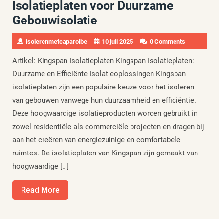
Isolatieplaten voor Duurzame
Gebouwisolatie
isolerenmetcaparolbe
10 juli 2025
0 Comments
Artikel: Kingspan Isolatieplaten Kingspan Isolatieplaten:
Duurzame en Efficiënte Isolatieoplossingen Kingspan
isolatieplaten zijn een populaire keuze voor het isoleren
van gebouwen vanwege hun duurzaamheid en efficiëntie.
Deze hoogwaardige isolatieproducten worden gebruikt in
zowel residentiële als commerciële projecten en dragen bij
aan het creëren van energiezuinige en comfortabele
ruimtes. De isolatieplaten van Kingspan zijn gemaakt van
hoogwaardige […]
Read
Read More
More