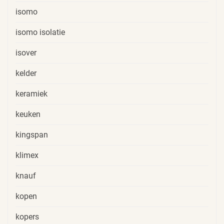
isomo
isomo isolatie
isover
kelder
keramiek
keuken
kingspan
klimex
knauf
kopen
kopers