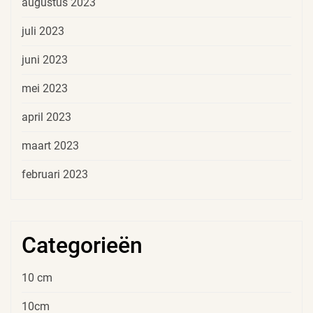
augustus 2023
juli 2023
juni 2023
mei 2023
april 2023
maart 2023
februari 2023
Categorieën
10 cm
10cm