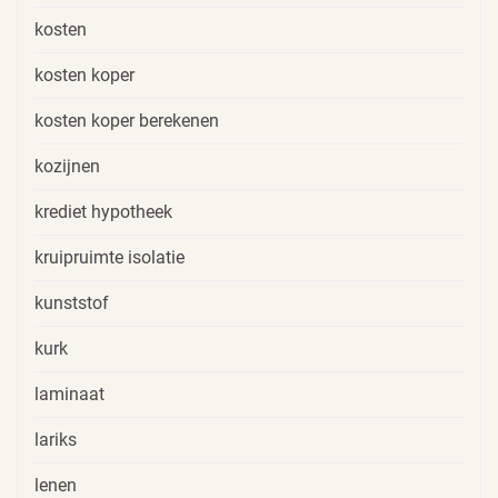
kosten
kosten koper
kosten koper berekenen
kozijnen
krediet hypotheek
kruipruimte isolatie
kunststof
kurk
laminaat
lariks
lenen