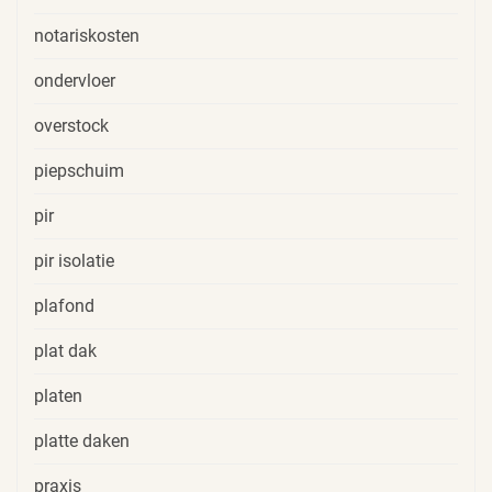
notariskosten
ondervloer
overstock
piepschuim
pir
pir isolatie
plafond
plat dak
platen
platte daken
praxis