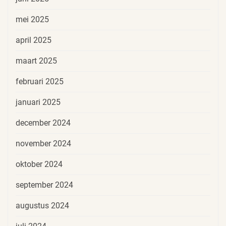
mei 2025
april 2025
maart 2025
februari 2025
januari 2025
december 2024
november 2024
oktober 2024
september 2024
augustus 2024