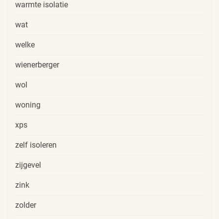
warmte isolatie
wat
welke
wienerberger
wol
woning
xps
zelf isoleren
zijgevel
zink
zolder