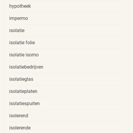
hypotheek
impermo
isolatie
isolatie folie
isolatie isomo
isolatiebedrijven
isolatieglas
isolatieplaten
isolatiespuiten
isolerend
isolerende