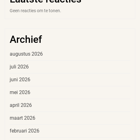
Geen reacties om te tonen.
Archief
augustus 2026
juli 2026
juni 2026
mei 2026
april 2026
maart 2026
februari 2026