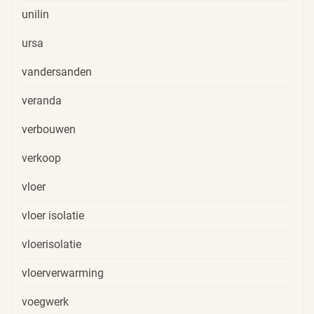
unilin
ursa
vandersanden
veranda
verbouwen
verkoop
vloer
vloer isolatie
vloerisolatie
vloerverwarming
voegwerk