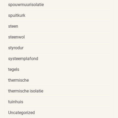
spouwmuurisolatie
spuitkurk
steen
steenwol
styrodur
systeemplafond
tegels
thermische
thermische isolatie
tuinhuis
Uncategorized