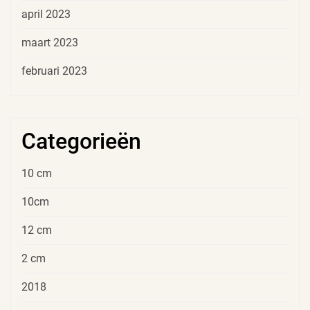
april 2023
maart 2023
februari 2023
Categorieën
10 cm
10cm
12 cm
2 cm
2018