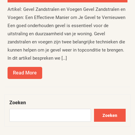
Artikel: Gevel Zandstralen en Voegen Gevel Zandstralen en
Voegen: Een Effectieve Manier om Je Gevel te Vernieuwen
Een goed onderhouden gevel is essentieel voor de
uitstraling en duurzaamheid van je woning. Gevel
zandstralen en voegen zijn twee belangrijke technieken die
kunnen helpen om je gevel weer in topconditie te brengen.
In dit artikel bespreken we […]
Read
Read More
More
Zoeken
Zoeken