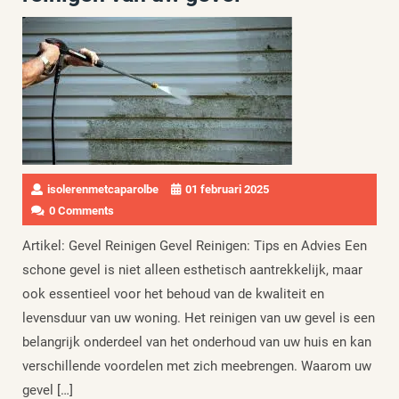
isolerenmetcaparolbe
01 februari 2025
0 Comments
Artikel: Gevel Reinigen Gevel Reinigen: Tips en Advies Een
schone gevel is niet alleen esthetisch aantrekkelijk, maar
ook essentieel voor het behoud van de kwaliteit en
levensduur van uw woning. Het reinigen van uw gevel is een
belangrijk onderdeel van het onderhoud van uw huis en kan
verschillende voordelen met zich meebrengen. Waarom uw
gevel […]