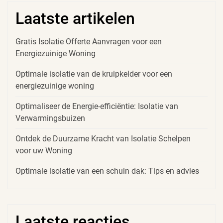
Laatste artikelen
Gratis Isolatie Offerte Aanvragen voor een
Energiezuinige Woning
Optimale isolatie van de kruipkelder voor een
energiezuinige woning
Optimaliseer de Energie-efficiëntie: Isolatie van
Verwarmingsbuizen
Ontdek de Duurzame Kracht van Isolatie Schelpen
voor uw Woning
Optimale isolatie van een schuin dak: Tips en advies
Laatste reacties