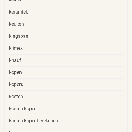
keramiek
keuken
kingspan
klimex
knauf
kopen
kopers
kosten
kosten koper
kosten koper berekenen