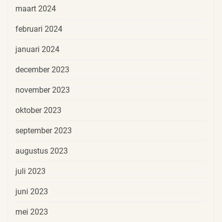
maart 2024
februari 2024
januari 2024
december 2023
november 2023
oktober 2023
september 2023
augustus 2023
juli 2023
juni 2023
mei 2023