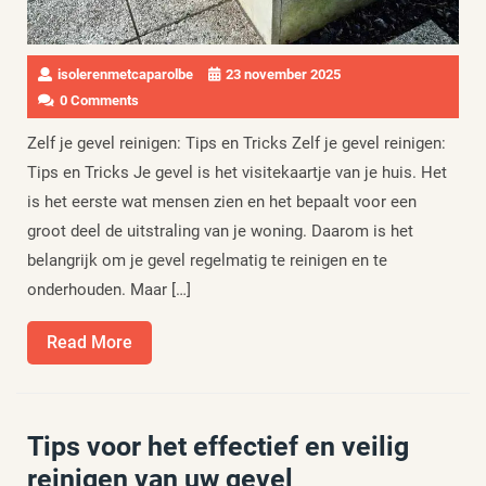
isolerenmetcaparolbe
23 november 2025
0 Comments
Zelf je gevel reinigen: Tips en Tricks Zelf je gevel reinigen:
Tips en Tricks Je gevel is het visitekaartje van je huis. Het
is het eerste wat mensen zien en het bepaalt voor een
groot deel de uitstraling van je woning. Daarom is het
belangrijk om je gevel regelmatig te reinigen en te
onderhouden. Maar […]
Read
Read More
More
Tips voor het effectief en veilig
reinigen van uw gevel