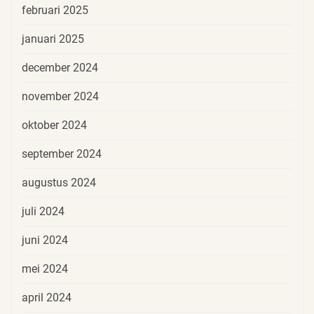
februari 2025
januari 2025
december 2024
november 2024
oktober 2024
september 2024
augustus 2024
juli 2024
juni 2024
mei 2024
april 2024