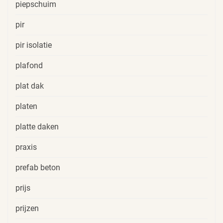
piepschuim
pir
pir isolatie
plafond
plat dak
platen
platte daken
praxis
prefab beton
prijs
prijzen