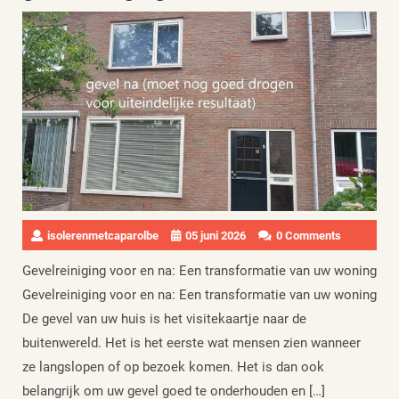
isolerenmetcaparolbe
05 juni 2026
0 Comments
Gevelreiniging voor en na: Een transformatie van uw woning
Gevelreiniging voor en na: Een transformatie van uw woning
De gevel van uw huis is het visitekaartje naar de
buitenwereld. Het is het eerste wat mensen zien wanneer
ze langslopen of op bezoek komen. Het is dan ook
belangrijk om uw gevel goed te onderhouden en […]