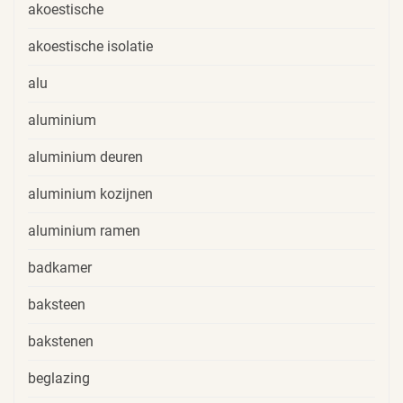
akoestische
akoestische isolatie
alu
aluminium
aluminium deuren
aluminium kozijnen
aluminium ramen
badkamer
baksteen
bakstenen
beglazing