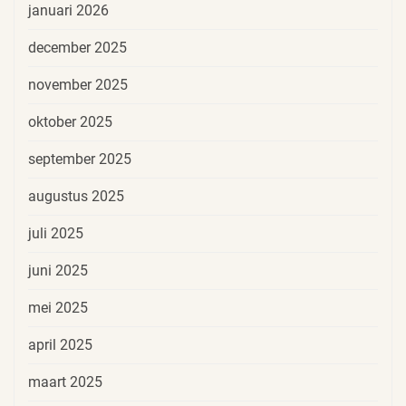
januari 2026
december 2025
november 2025
oktober 2025
september 2025
augustus 2025
juli 2025
juni 2025
mei 2025
april 2025
maart 2025