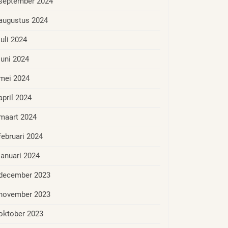
september 2024
augustus 2024
juli 2024
juni 2024
mei 2024
april 2024
maart 2024
februari 2024
januari 2024
december 2023
november 2023
oktober 2023