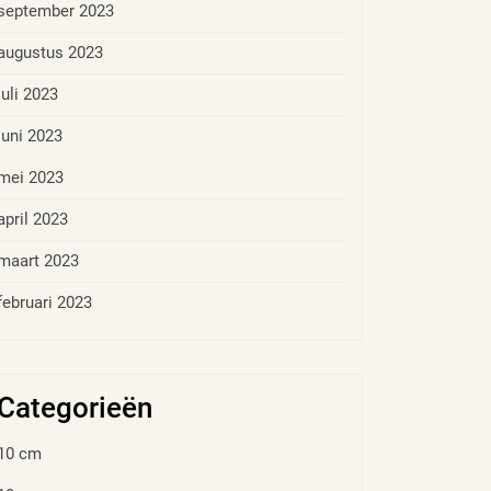
september 2023
augustus 2023
juli 2023
juni 2023
mei 2023
april 2023
maart 2023
februari 2023
Categorieën
10 cm