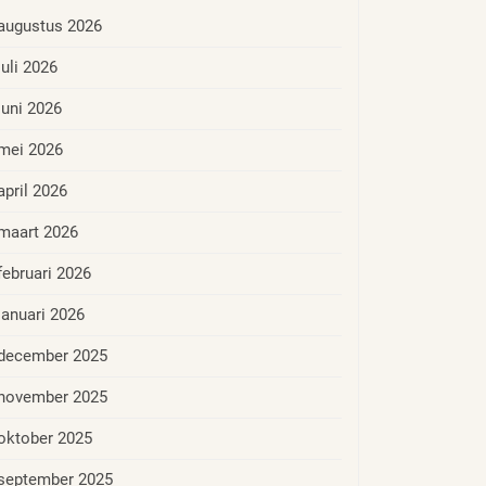
augustus 2026
juli 2026
juni 2026
mei 2026
april 2026
maart 2026
februari 2026
januari 2026
december 2025
november 2025
oktober 2025
september 2025