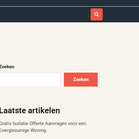
Zoeken
Zoeken
Laatste artikelen
Gratis Isolatie Offerte Aanvragen voor een
Energiezuinige Woning