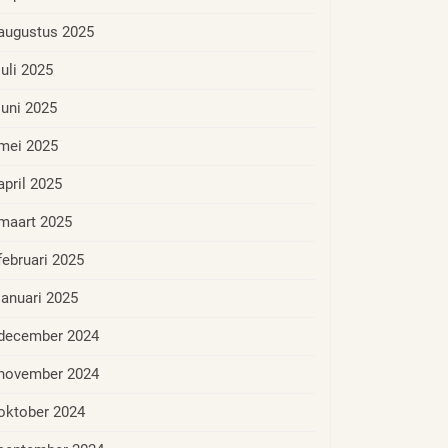
augustus 2025
juli 2025
juni 2025
mei 2025
april 2025
maart 2025
februari 2025
januari 2025
december 2024
november 2024
oktober 2024