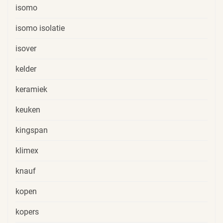
isomo
isomo isolatie
isover
kelder
keramiek
keuken
kingspan
klimex
knauf
kopen
kopers