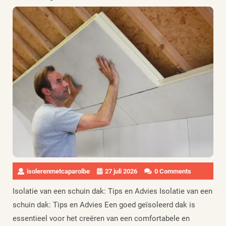
isolerenmetcaparolbe
27 juli 2026
0 Comments
Isolatie van een schuin dak: Tips en Advies Isolatie van een
schuin dak: Tips en Advies Een goed geïsoleerd dak is
essentieel voor het creëren van een comfortabele en