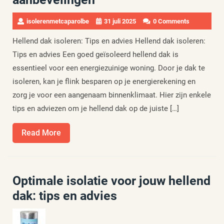
isolerenmetcaparolbe
31 juli 2025
0 Comments
Hellend dak isoleren: Tips en advies Hellend dak isoleren:
Tips en advies Een goed geïsoleerd hellend dak is
essentieel voor een energiezuinige woning. Door je dak te
isoleren, kan je flink besparen op je energierekening en
zorg je voor een aangenaam binnenklimaat. Hier zijn enkele
tips en adviezen om je hellend dak op de juiste […]
Read
Read More
More
Optimale isolatie voor jouw hellend
dak: tips en advies