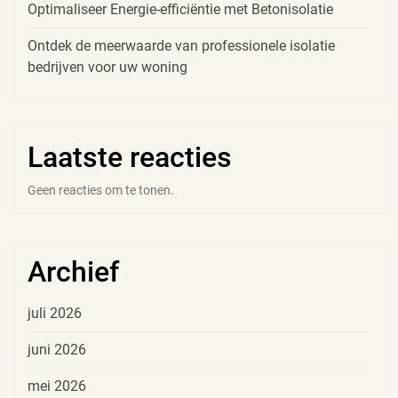
Optimaliseer Energie-efficiëntie met Betonisolatie
Ontdek de meerwaarde van professionele isolatie
bedrijven voor uw woning
Laatste reacties
Geen reacties om te tonen.
Archief
juli 2026
juni 2026
mei 2026