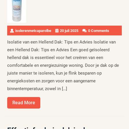
isolerenmetcaparolbe
20 juli 2025
0 Comments
Isolatie van een Hellend Dak: Tips en Advies Isolatie van
een Hellend Dak: Tips en Advies Een goed geïsoleerd
hellend dak is essentieel voor het creëren van een
comfortabele en energiezuinige woning. Door je dak op de
juiste manier te isoleren, kun je flink besparen op
energiekosten en zorgen voor een aangename
binnentemperatuur, zowel in […]
Read
Read More
More