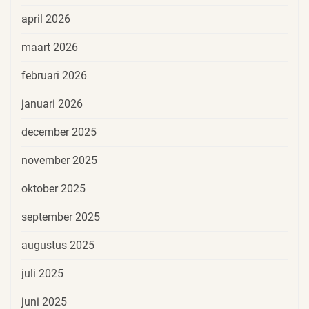
april 2026
maart 2026
februari 2026
januari 2026
december 2025
november 2025
oktober 2025
september 2025
augustus 2025
juli 2025
juni 2025