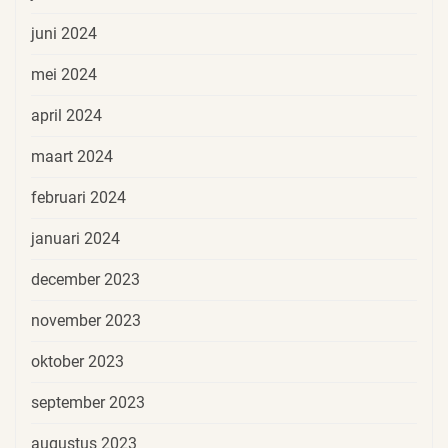
juni 2024
mei 2024
april 2024
maart 2024
februari 2024
januari 2024
december 2023
november 2023
oktober 2023
september 2023
augustus 2023