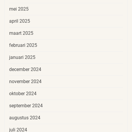
mei 2025
april 2025
maart 2025
februari 2025
januari 2025
december 2024
november 2024
oktober 2024
september 2024
augustus 2024
juli 2024