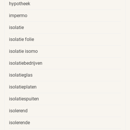
hypotheek
impermo
isolatie
isolatie folie
isolatie isomo
isolatiebedrijven
isolatieglas
isolatieplaten
isolatiespuiten
isolerend
isolerende