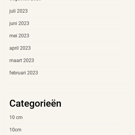
juli 2023
juni 2023
mei 2023
april 2023
maart 2023
februari 2023
Categorieën
10 cm
10cm