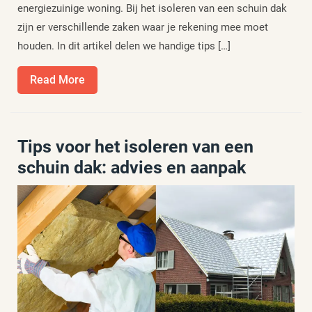
energiezuinige woning. Bij het isoleren van een schuin dak
zijn er verschillende zaken waar je rekening mee moet
houden. In dit artikel delen we handige tips […]
Read
Read More
More
Tips voor het isoleren van een
schuin dak: advies en aanpak