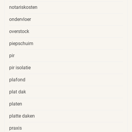
notariskosten
ondervloer
overstock
piepschuim
pir
pir isolatie
plafond
plat dak
platen
platte daken
praxis