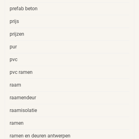
prefab beton
prijs
prijzen
pur
pvc
pvc ramen
raam
raamendeur
raamisolatie
ramen
ramen en deuren antwerpen