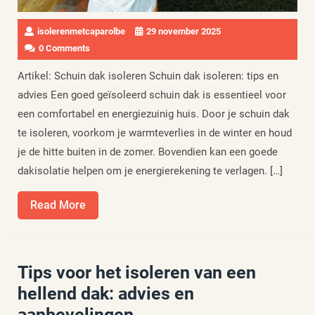
isolerenmetcaparolbe
29 november 2025
0 Comments
Artikel: Schuin dak isoleren Schuin dak isoleren: tips en
advies Een goed geïsoleerd schuin dak is essentieel voor
een comfortabel en energiezuinig huis. Door je schuin dak
te isoleren, voorkom je warmteverlies in de winter en houd
je de hitte buiten in de zomer. Bovendien kan een goede
dakisolatie helpen om je energierekening te verlagen. […]
Read
Read More
More
Tips voor het isoleren van een
hellend dak: advies en
aanbevelingen