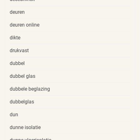
deuren
deuren online
dikte
drukvast
dubbel
dubbel glas
dubbele beglazing
dubbelglas
dun
dunne isolatie