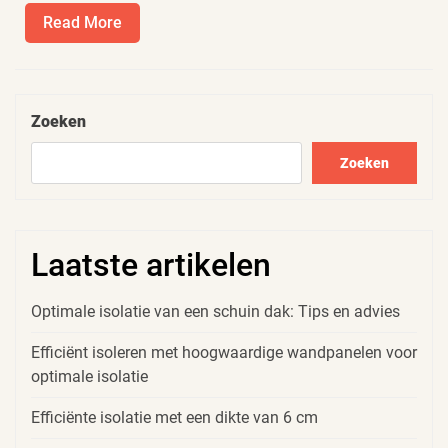
Read
Read More
More
Zoeken
Zoeken
Laatste artikelen
Optimale isolatie van een schuin dak: Tips en advies
Efficiënt isoleren met hoogwaardige wandpanelen voor
optimale isolatie
Efficiënte isolatie met een dikte van 6 cm