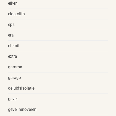
eiken
elastolith
eps
era
eternit
extra
gamma
garage
geluidsisolatie
gevel
gevel renoveren