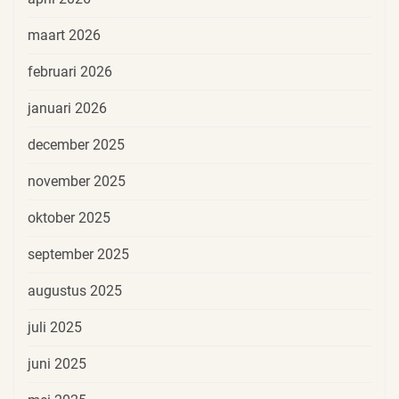
maart 2026
februari 2026
januari 2026
december 2025
november 2025
oktober 2025
september 2025
augustus 2025
juli 2025
juni 2025