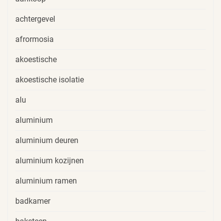
achtergevel
afrormosia
akoestische
akoestische isolatie
alu
aluminium
aluminium deuren
aluminium kozijnen
aluminium ramen
badkamer