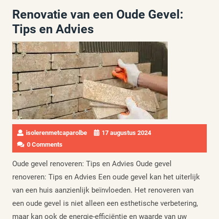
Renovatie van een Oude Gevel:
Tips en Advies
isolerenmetcaparolbe
17 augustus 2024
0 Comments
Oude gevel renoveren: Tips en Advies Oude gevel
renoveren: Tips en Advies Een oude gevel kan het uiterlijk
van een huis aanzienlijk beïnvloeden. Het renoveren van
een oude gevel is niet alleen een esthetische verbetering,
maar kan ook de energie-efficiëntie en waarde van uw