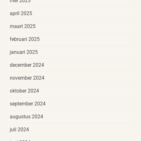
mei 2025
april 2025
maart 2025
februari 2025
januari 2025
december 2024
november 2024
oktober 2024
september 2024
augustus 2024
juli 2024