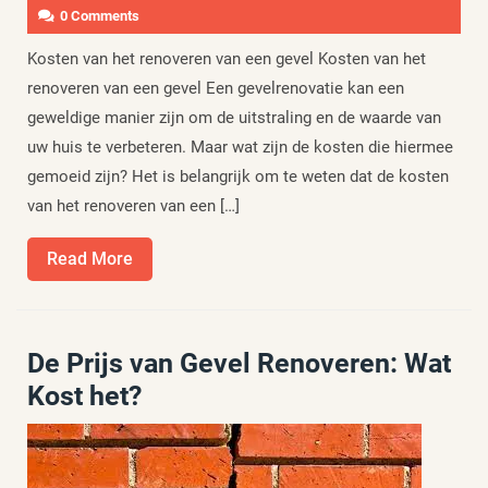
0 Comments
Kosten van het renoveren van een gevel Kosten van het
renoveren van een gevel Een gevelrenovatie kan een
geweldige manier zijn om de uitstraling en de waarde van
uw huis te verbeteren. Maar wat zijn de kosten die hiermee
gemoeid zijn? Het is belangrijk om te weten dat de kosten
van het renoveren van een […]
Read
Read More
More
De Prijs van Gevel Renoveren: Wat
Kost het?