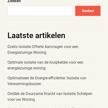
Zoeken
Zoeken
Laatste artikelen
Gratis Isolatie Offerte Aanvragen voor een
Energiezuinige Woning
Optimale isolatie van de kruipkelder voor een
energiezuinige woning
Optimaliseer de Energie-efficiëntie: Isolatie van
Verwarmingsbuizen
Ontdek de Duurzame Kracht van Isolatie Schelpen
voor uw Woning