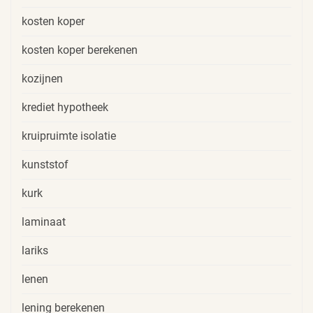
kosten koper
kosten koper berekenen
kozijnen
krediet hypotheek
kruipruimte isolatie
kunststof
kurk
laminaat
lariks
lenen
lening berekenen