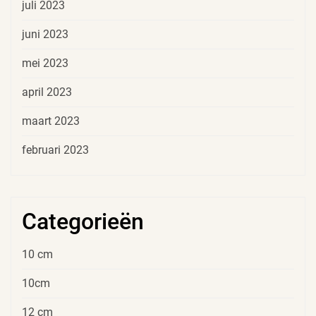
juli 2023
juni 2023
mei 2023
april 2023
maart 2023
februari 2023
Categorieën
10 cm
10cm
12 cm