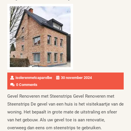
isolerenmetcaparolbe
30 november 2024
0 Comments
Gevel Renoveren met Steenstrips Gevel Renoveren met
Steenstrips De gevel van een huis is het visitekaartje van de
woning. Het bepaalt in grote mate de uitstraling en sfeer
van het gebouw. Als uw gevel toe is aan renovatie,
overweeg dan eens om steenstrips te gebruiken.