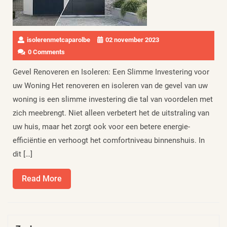
isolerenmetcaparolbe
02 november 2023
0 Comments
Gevel Renoveren en Isoleren: Een Slimme Investering voor
uw Woning Het renoveren en isoleren van de gevel van uw
woning is een slimme investering die tal van voordelen met
zich meebrengt. Niet alleen verbetert het de uitstraling van
uw huis, maar het zorgt ook voor een betere energie-
efficiëntie en verhoogt het comfortniveau binnenshuis. In
dit […]
Read
Read More
More