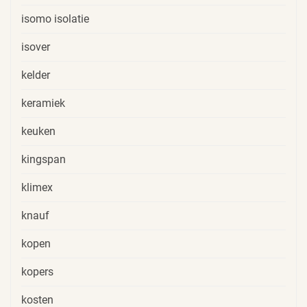
isomo isolatie
isover
kelder
keramiek
keuken
kingspan
klimex
knauf
kopen
kopers
kosten