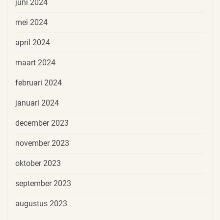
juni 2024
mei 2024
april 2024
maart 2024
februari 2024
januari 2024
december 2023
november 2023
oktober 2023
september 2023
augustus 2023