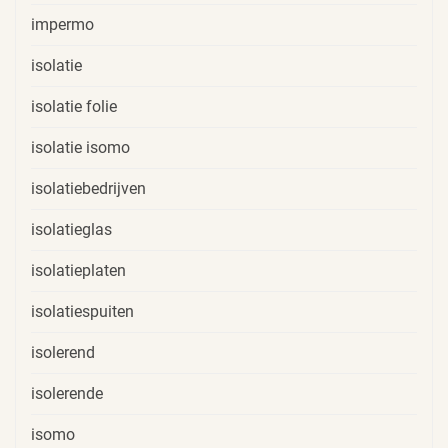
impermo
isolatie
isolatie folie
isolatie isomo
isolatiebedrijven
isolatieglas
isolatieplaten
isolatiespuiten
isolerend
isolerende
isomo