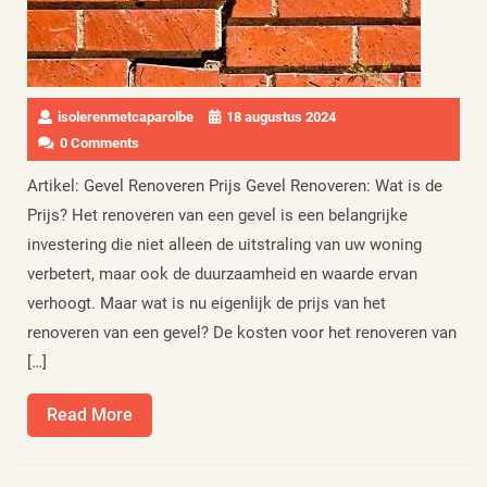
isolerenmetcaparolbe
18 augustus 2024
0 Comments
Artikel: Gevel Renoveren Prijs Gevel Renoveren: Wat is de
Prijs? Het renoveren van een gevel is een belangrijke
investering die niet alleen de uitstraling van uw woning
verbetert, maar ook de duurzaamheid en waarde ervan
verhoogt. Maar wat is nu eigenlijk de prijs van het
renoveren van een gevel? De kosten voor het renoveren van
[…]
Read
Read More
More