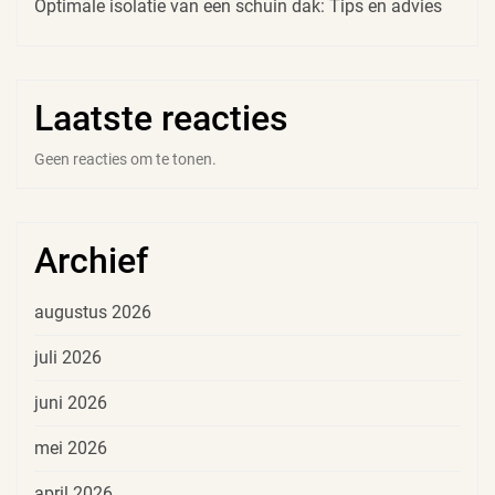
Optimale isolatie van een schuin dak: Tips en advies
Laatste reacties
Geen reacties om te tonen.
Archief
augustus 2026
juli 2026
juni 2026
mei 2026
april 2026