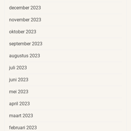
december 2023
november 2023
oktober 2023
september 2023
augustus 2023
juli 2023
juni 2023
mei 2023
april 2023
maart 2023
februari 2023