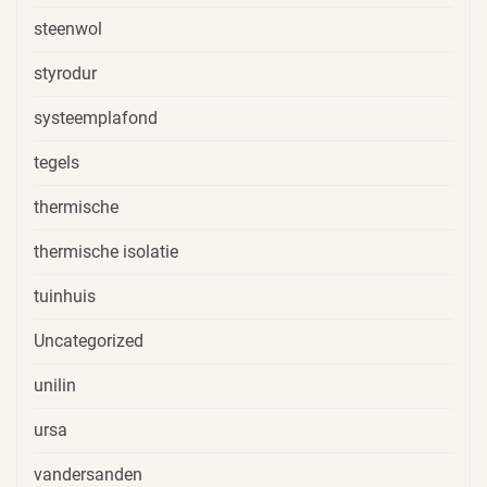
steenwol
styrodur
systeemplafond
tegels
thermische
thermische isolatie
tuinhuis
Uncategorized
unilin
ursa
vandersanden