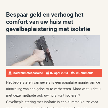
Bespaar geld en verhoog het
comfort van uw huis met
gevelbepleistering met isolatie
isolerenmetcaparolbe
07 april 2023
0 Comments
Het bepleisteren van gevels is een populaire manier om de
uitstraling van een gebouw te verbeteren. Maar wist u dat u
met deze methode ook uw huis kunt isoleren?
Gevelbepleistering met isolatie is een slimme keuze voor