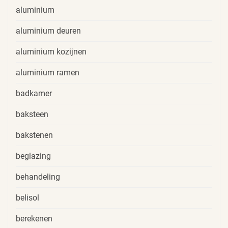
aluminium
aluminium deuren
aluminium kozijnen
aluminium ramen
badkamer
baksteen
bakstenen
beglazing
behandeling
belisol
berekenen