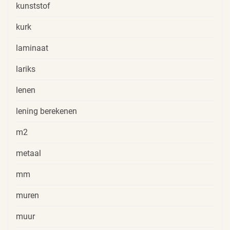
kunststof
kurk
laminaat
lariks
lenen
lening berekenen
m2
metaal
mm
muren
muur