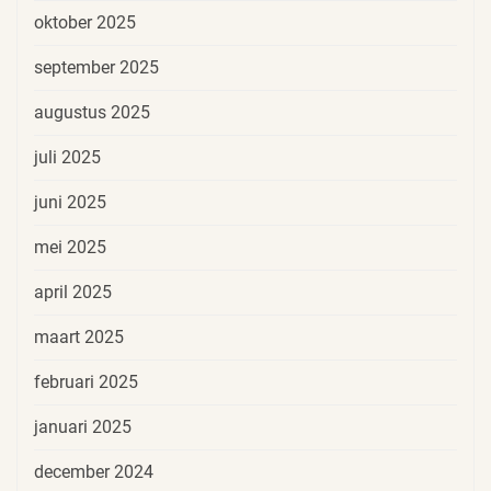
oktober 2025
september 2025
augustus 2025
juli 2025
juni 2025
mei 2025
april 2025
maart 2025
februari 2025
januari 2025
december 2024