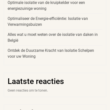
Optimale isolatie van de kruipkelder voor een
energiezuinige woning
Optimaliseer de Energie-efficiëntie: Isolatie van
Verwarmingsbuizen
Alles wat u moet weten over de isolatie van daken in
België
Ontdek de Duurzame Kracht van Isolatie Schelpen
voor uw Woning
Laatste reacties
Geen reacties om te tonen.