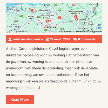
isolerenmetcaparolbe
24 maart 2025
0 Comments
Artikel: Gevel bepleisteren Gevel bepleisteren: een
duurzame oplossing voor uw woning Het bepleisteren van
de gevel van uw woning is een populaire en effectieve
manier om niet alleen de uitstraling, maar ook de isolatie
en bescherming van uw huis te verbeteren. Door het
aanbrengen van een pleisterlaag op de buitenmuur krijgt uw
woning een frisse […]
Read
Read More
More