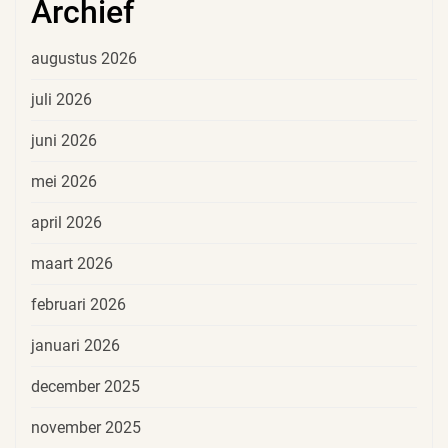
Archief
augustus 2026
juli 2026
juni 2026
mei 2026
april 2026
maart 2026
februari 2026
januari 2026
december 2025
november 2025