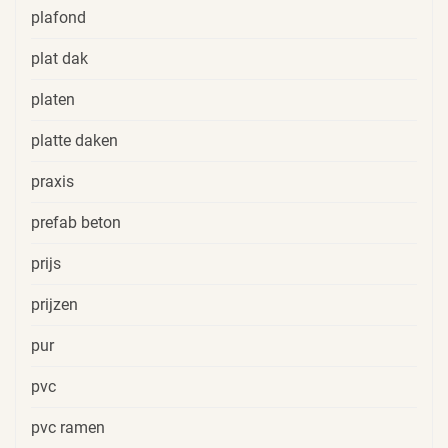
plafond
plat dak
platen
platte daken
praxis
prefab beton
prijs
prijzen
pur
pvc
pvc ramen