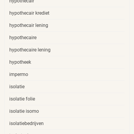
hypothecair
hypothecair krediet
hypothecair lening
hypothecaire
hypothecaire lening
hypotheek
impermo
isolatie
isolatie folie
isolatie isomo
isolatiebedrijven