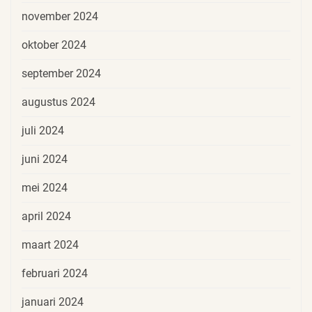
november 2024
oktober 2024
september 2024
augustus 2024
juli 2024
juni 2024
mei 2024
april 2024
maart 2024
februari 2024
januari 2024