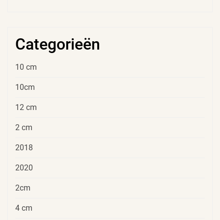
Categorieën
10 cm
10cm
12 cm
2 cm
2018
2020
2cm
4 cm