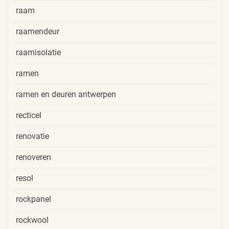
raam
raamendeur
raamisolatie
ramen
ramen en deuren antwerpen
recticel
renovatie
renoveren
resol
rockpanel
rockwool