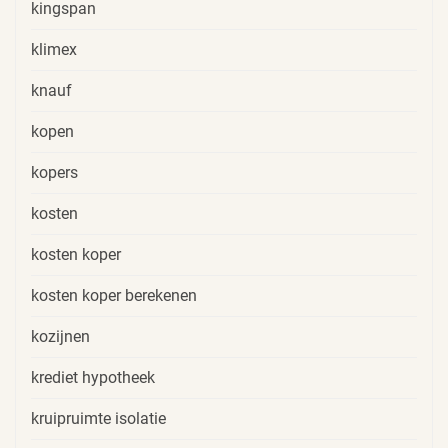
kingspan
klimex
knauf
kopen
kopers
kosten
kosten koper
kosten koper berekenen
kozijnen
krediet hypotheek
kruipruimte isolatie