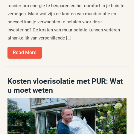
manier om energie te besparen en het comfort in je huis te
verhogen. Maar wat zijn de kosten van muurisolatie en
hoeveel kan je verwachten te betalen voor deze
investering? De kosten van muurisolatie kunnen variëren
afhankelijk van verschillende […]
Read
Read More
More
Kosten vloerisolatie met PUR: Wat
u moet weten