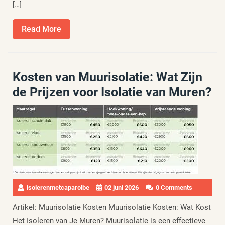
[…]
Read
Read More
More
Kosten van Muurisolatie: Wat Zijn
de Prijzen voor Isolatie van Muren?
isolerenmetcaparolbe
02 juni 2026
0 Comments
Artikel: Muurisolatie Kosten Muurisolatie Kosten: Wat Kost
Het Isoleren van Je Muren? Muurisolatie is een effectieve