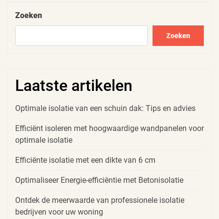
Zoeken
Zoeken
Laatste artikelen
Optimale isolatie van een schuin dak: Tips en advies
Efficiënt isoleren met hoogwaardige wandpanelen voor
optimale isolatie
Efficiënte isolatie met een dikte van 6 cm
Optimaliseer Energie-efficiëntie met Betonisolatie
Ontdek de meerwaarde van professionele isolatie
bedrijven voor uw woning