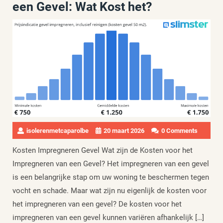
een Gevel: Wat Kost het?
isolerenmetcaparolbe
20 maart 2026
0 Comments
Kosten Impregneren Gevel Wat zijn de Kosten voor het
Impregneren van een Gevel? Het impregneren van een gevel
is een belangrijke stap om uw woning te beschermen tegen
vocht en schade. Maar wat zijn nu eigenlijk de kosten voor
het impregneren van een gevel? De kosten voor het
impregneren van een gevel kunnen variëren afhankelijk […]