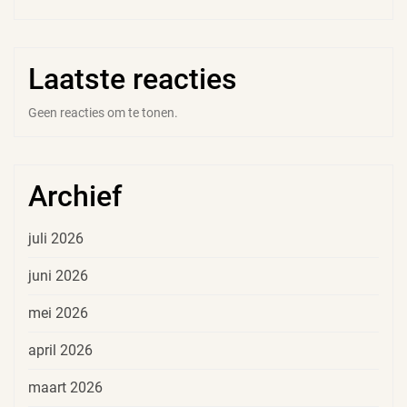
Laatste reacties
Geen reacties om te tonen.
Archief
juli 2026
juni 2026
mei 2026
april 2026
maart 2026