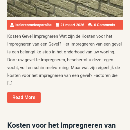
isolerenmetcaparolbe
21 maart 2026
0 Comments
Kosten Gevel Impregneren Wat zijn de Kosten voor het
Impregneren van een Gevel? Het impregneren van een gevel
is een belangrijke stap in het onderhoud van uw woning.
Door uw gevel te impregneren, beschermt u deze tegen
vocht, vuil en schimmelvorming. Maar wat zijn eigenlijk de
kosten voor het impregneren van een gevel? Factoren die
[…]
Read
Read More
More
Kosten voor het Impregneren van