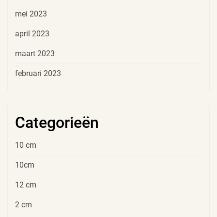
mei 2023
april 2023
maart 2023
februari 2023
Categorieën
10 cm
10cm
12 cm
2 cm