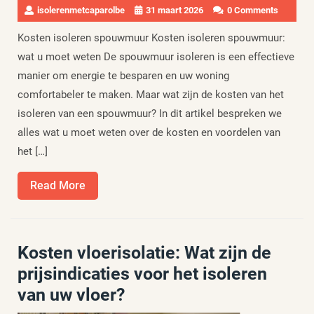
isolerenmetcaparolbe
31 maart 2026
0 Comments
Kosten isoleren spouwmuur Kosten isoleren spouwmuur:
wat u moet weten De spouwmuur isoleren is een effectieve
manier om energie te besparen en uw woning
comfortabeler te maken. Maar wat zijn de kosten van het
isoleren van een spouwmuur? In dit artikel bespreken we
alles wat u moet weten over de kosten en voordelen van
het […]
Read
Read More
More
Kosten vloerisolatie: Wat zijn de
prijsindicaties voor het isoleren
van uw vloer?