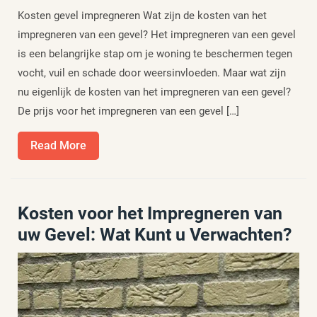
Kosten gevel impregneren Wat zijn de kosten van het
impregneren van een gevel? Het impregneren van een gevel
is een belangrijke stap om je woning te beschermen tegen
vocht, vuil en schade door weersinvloeden. Maar wat zijn
nu eigenlijk de kosten van het impregneren van een gevel?
De prijs voor het impregneren van een gevel […]
Read
Read More
More
Kosten voor het Impregneren van
uw Gevel: Wat Kunt u Verwachten?