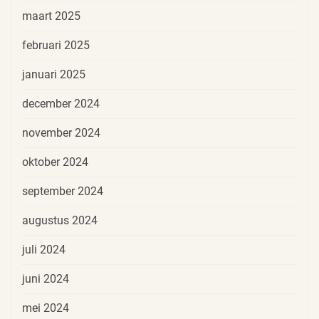
maart 2025
februari 2025
januari 2025
december 2024
november 2024
oktober 2024
september 2024
augustus 2024
juli 2024
juni 2024
mei 2024