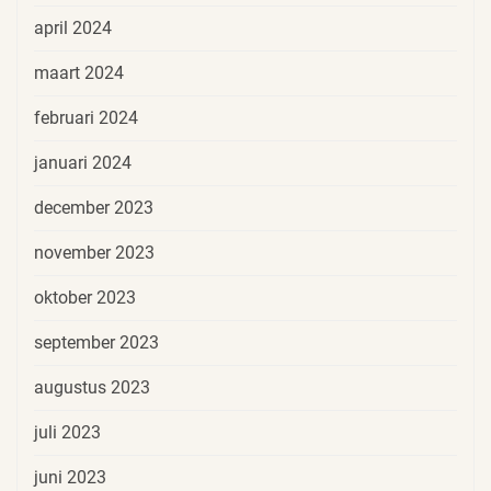
april 2024
maart 2024
februari 2024
januari 2024
december 2023
november 2023
oktober 2023
september 2023
augustus 2023
juli 2023
juni 2023