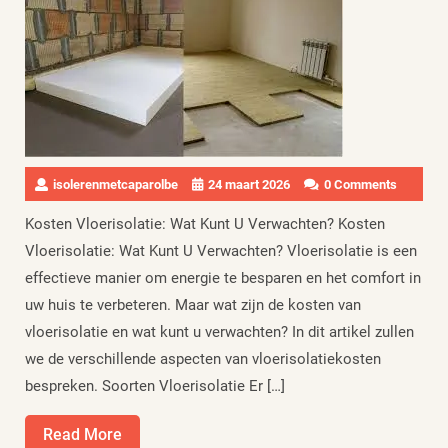
isolerenmetcaparolbe
24 maart 2026
0 Comments
Kosten Vloerisolatie: Wat Kunt U Verwachten? Kosten
Vloerisolatie: Wat Kunt U Verwachten? Vloerisolatie is een
effectieve manier om energie te besparen en het comfort in
uw huis te verbeteren. Maar wat zijn de kosten van
vloerisolatie en wat kunt u verwachten? In dit artikel zullen
we de verschillende aspecten van vloerisolatiekosten
bespreken. Soorten Vloerisolatie Er […]
Read
Read More