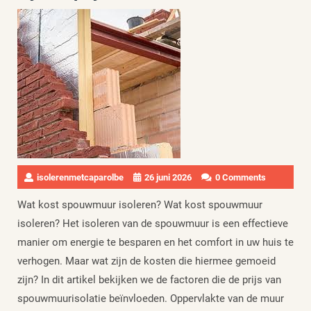
isolerenmetcaparolbe
26 juni 2026
0 Comments
Wat kost spouwmuur isoleren? Wat kost spouwmuur
isoleren? Het isoleren van de spouwmuur is een effectieve
manier om energie te besparen en het comfort in uw huis te
verhogen. Maar wat zijn de kosten die hiermee gemoeid
zijn? In dit artikel bekijken we de factoren die de prijs van
spouwmuurisolatie beïnvloeden. Oppervlakte van de muur