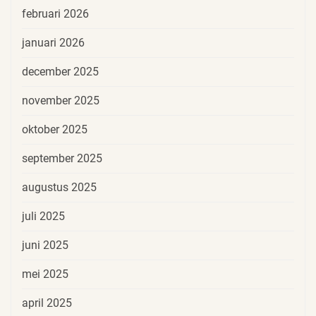
februari 2026
januari 2026
december 2025
november 2025
oktober 2025
september 2025
augustus 2025
juli 2025
juni 2025
mei 2025
april 2025