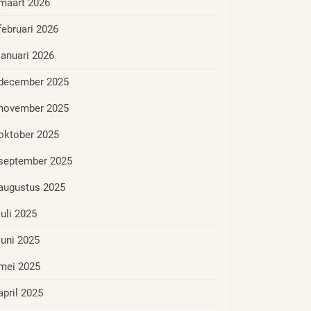
maart 2026
februari 2026
januari 2026
december 2025
november 2025
oktober 2025
september 2025
augustus 2025
juli 2025
juni 2025
mei 2025
april 2025