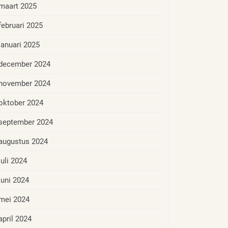
maart 2025
februari 2025
januari 2025
december 2024
november 2024
oktober 2024
september 2024
augustus 2024
juli 2024
juni 2024
mei 2024
april 2024