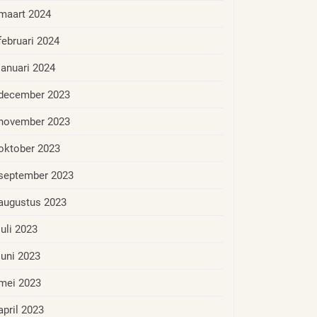
maart 2024
februari 2024
januari 2024
december 2023
november 2023
oktober 2023
september 2023
augustus 2023
juli 2023
juni 2023
mei 2023
april 2023