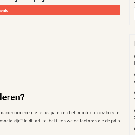
ents
leren?
manier om energie te besparen en het comfort in uw huis te
eid zijn? In dit artikel bekijken we de factoren die de prijs