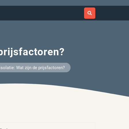
rijsfactoren?
latie: Wat zijn de prijsfactoren?