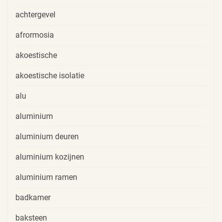
achtergevel
afrormosia
akoestische
akoestische isolatie
alu
aluminium
aluminium deuren
aluminium kozijnen
aluminium ramen
badkamer
baksteen