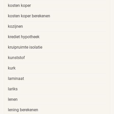
kosten koper
kosten koper berekenen
kozijnen
krediet hypotheek
kruipruimte isolatie
kunststof
kurk
laminaat
lariks
lenen
lening berekenen