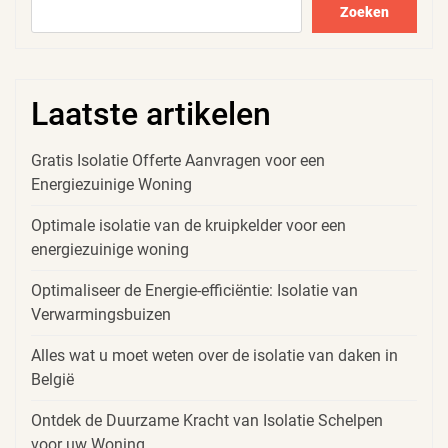
Zoeken
Laatste artikelen
Gratis Isolatie Offerte Aanvragen voor een
Energiezuinige Woning
Optimale isolatie van de kruipkelder voor een
energiezuinige woning
Optimaliseer de Energie-efficiëntie: Isolatie van
Verwarmingsbuizen
Alles wat u moet weten over de isolatie van daken in
België
Ontdek de Duurzame Kracht van Isolatie Schelpen
voor uw Woning