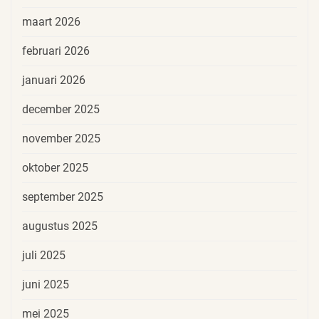
maart 2026
februari 2026
januari 2026
december 2025
november 2025
oktober 2025
september 2025
augustus 2025
juli 2025
juni 2025
mei 2025