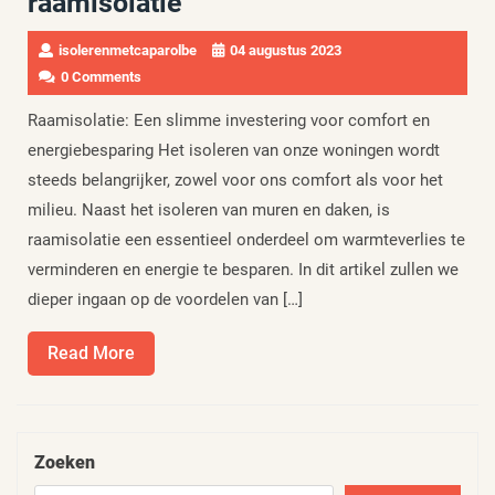
raamisolatie
isolerenmetcaparolbe
04 augustus 2023
0 Comments
Raamisolatie: Een slimme investering voor comfort en
energiebesparing Het isoleren van onze woningen wordt
steeds belangrijker, zowel voor ons comfort als voor het
milieu. Naast het isoleren van muren en daken, is
raamisolatie een essentieel onderdeel om warmteverlies te
verminderen en energie te besparen. In dit artikel zullen we
dieper ingaan op de voordelen van […]
Read
Read More
More
Zoeken