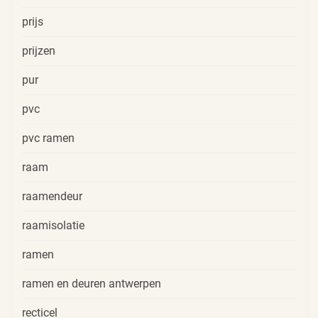
prijs
prijzen
pur
pvc
pvc ramen
raam
raamendeur
raamisolatie
ramen
ramen en deuren antwerpen
recticel