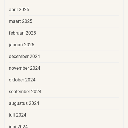
april 2025
maart 2025
februari 2025
januari 2025
december 2024
november 2024
oktober 2024
september 2024
augustus 2024
juli 2024
juni 2024