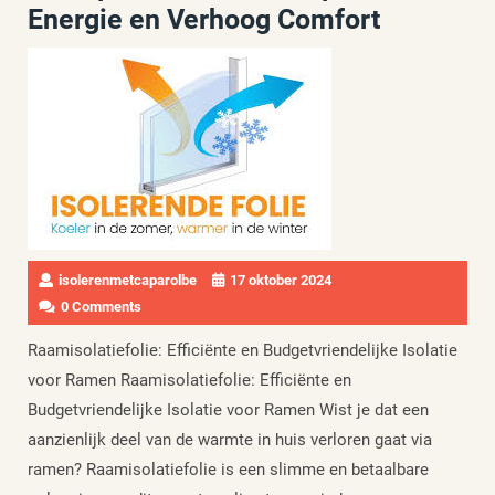
Energie en Verhoog Comfort
isolerenmetcaparolbe
17 oktober 2024
0 Comments
Raamisolatiefolie: Efficiënte en Budgetvriendelijke Isolatie
voor Ramen Raamisolatiefolie: Efficiënte en
Budgetvriendelijke Isolatie voor Ramen Wist je dat een
aanzienlijk deel van de warmte in huis verloren gaat via
ramen? Raamisolatiefolie is een slimme en betaalbare