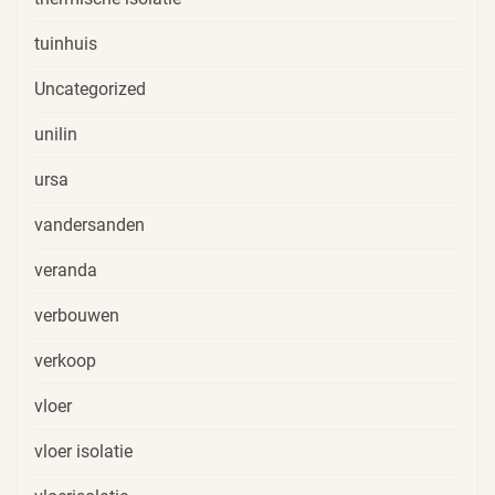
tuinhuis
Uncategorized
unilin
ursa
vandersanden
veranda
verbouwen
verkoop
vloer
vloer isolatie