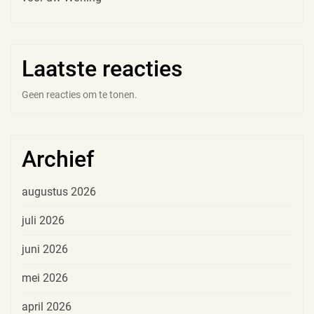
Laatste reacties
Geen reacties om te tonen.
Archief
augustus 2026
juli 2026
juni 2026
mei 2026
april 2026