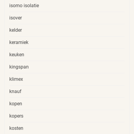
isomo isolatie
isover
kelder
keramiek
keuken
kingspan
klimex
knauf
kopen
kopers
kosten