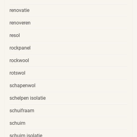
renovatie
renoveren
resol
rockpanel
rockwool
rotswol
schapenwol
schelpen isolatie
schuifraam
schuim
schuim isolatie