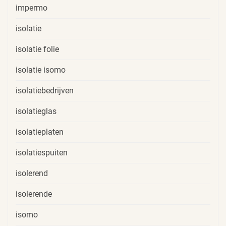
impermo
isolatie
isolatie folie
isolatie isomo
isolatiebedrijven
isolatieglas
isolatieplaten
isolatiespuiten
isolerend
isolerende
isomo