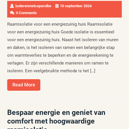
isolerenmetcaparolbe
10 september 2024
0 Comments
Raamisolatie voor een energiezuinig huis Raamisolatie
voor een energiezuinig huis Goede isolatie is essentieel
voor een energiezuinig huis. Naast het isoleren van muren
en daken, is het isoleren van ramen een belangrijke stap
om warmteverlies te beperken en de energierekening te
verlagen. Er zijn verschillende manieren om ramen te
isoleren. Een veelgebruikte methode is het […]
Read
Read More
More
Bespaar energie en geniet van
comfort met hoogwaardige