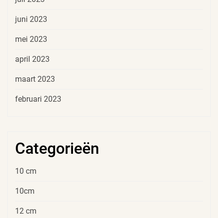
juni 2023
mei 2023
april 2023
maart 2023
februari 2023
Categorieën
10 cm
10cm
12 cm