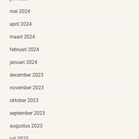
mei 2024
april 2024
maart 2024
februari 2024
januari 2024
december 2023
november 2023
oktober 2023
september 2023
augustus 2023
juli 2023