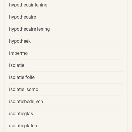
hypothecair lening
hypothecaire
hypothecaire lening
hypotheek
impermo
isolatie
isolatie folie
isolatie isomo
isolatiebedrijven
isolatieglas
isolatieplaten