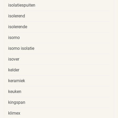
isolatiespuiten
isolerend
isolerende
isomo
isomo isolatie
isover
kelder
keramiek
keuken
kingspan
klimex