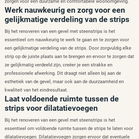
zorgen voor een duurzame en comfortabele woonomgeving.
Werk nauwkeurig en zorg voor een
gelijkmatige verdeling van de strips
Bij het renoveren van een gevel met steenstrips is het
essentieel om nauwkeurig te werk te gaan en te zorgen voor
een gelijkmatige verdeling van de strips. Door zorgvuldig elke
strip op de juiste plaats aan te brengen en ervoor te zorgen dat
ze gelijkmatig verdeeld zijn, creëer je een strakke en
professionele afwerking. Dit draagt niet alleen bij aan de
esthetiek van de gevel, maar ook aan de duurzaamheid en
kwaliteit van het eindresultaat.
Laat voldoende ruimte tussen de
strips voor dilatatievoegen
Bij het renoveren van een gevel met steenstrips is het
essentieel om voldoende ruimte tussen de strips te laten voor
dilatatievoegen. Dilatatievoegen zorgen ervoor dat eventuele