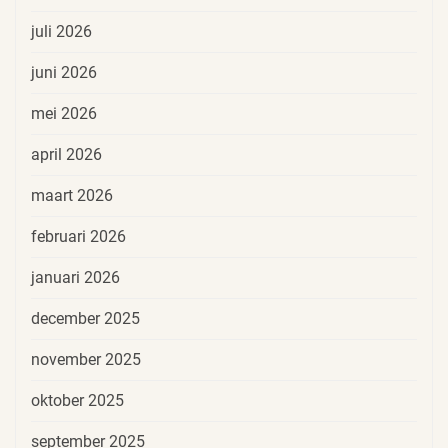
juli 2026
juni 2026
mei 2026
april 2026
maart 2026
februari 2026
januari 2026
december 2025
november 2025
oktober 2025
september 2025