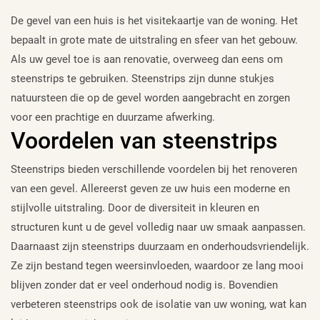
De gevel van een huis is het visitekaartje van de woning. Het
bepaalt in grote mate de uitstraling en sfeer van het gebouw.
Als uw gevel toe is aan renovatie, overweeg dan eens om
steenstrips te gebruiken. Steenstrips zijn dunne stukjes
natuursteen die op de gevel worden aangebracht en zorgen
voor een prachtige en duurzame afwerking.
Voordelen van steenstrips
Steenstrips bieden verschillende voordelen bij het renoveren
van een gevel. Allereerst geven ze uw huis een moderne en
stijlvolle uitstraling. Door de diversiteit in kleuren en
structuren kunt u de gevel volledig naar uw smaak aanpassen.
Daarnaast zijn steenstrips duurzaam en onderhoudsvriendelijk.
Ze zijn bestand tegen weersinvloeden, waardoor ze lang mooi
blijven zonder dat er veel onderhoud nodig is. Bovendien
verbeteren steenstrips ook de isolatie van uw woning, wat kan