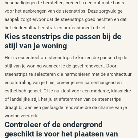
beschadigingen te herstellen, creëert u een optimale basis
voor het aanbrengen van de steenstrips. Deze zorgvuldige
aanpak zorgt ervoor dat de steenstrips goed hechten en dat
het eindresultaat er strak en professioneel uitziet.
Kies steenstrips die passen bij de
stijl van je woning
Het is essentieel om steenstrips te kiezen die passen bij de
stijl van je woning wanneer je de gevel renoveert. Door
steenstrips te selecteren die harmoniëren met de architectuur
en uitstraling van je huis, creëer je een samenhangend en
esthetisch geheel. Of je nu kiest voor een moderne, klassieke
of landelijke stijl, het juist afstemmen van de steenstrips
draagt bij aan een geslaagde renovatie die de charme van je
woning versterkt.
Controleer of de ondergrond
geschikt is voor het plaatsen van