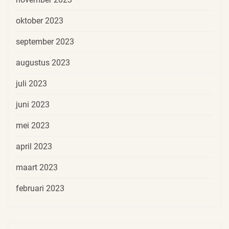
oktober 2023
september 2023
augustus 2023
juli 2023
juni 2023
mei 2023
april 2023
maart 2023
februari 2023