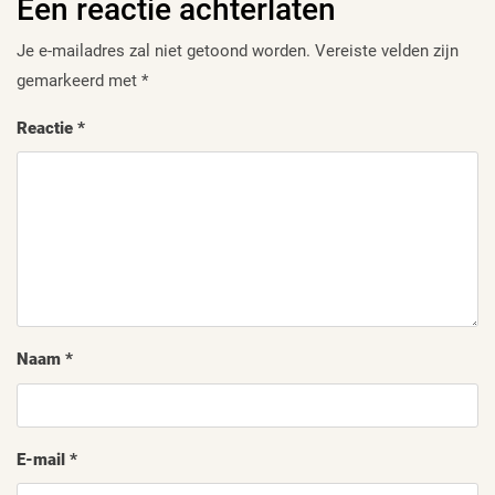
Een reactie achterlaten
Je e-mailadres zal niet getoond worden.
Vereiste velden zijn
gemarkeerd met
*
Reactie
*
Naam
*
E-mail
*