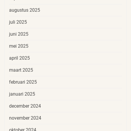
augustus 2025
juli 2025
juni 2025
mei 2025
april 2025
maart 2025
februari 2025
januari 2025
december 2024
november 2024
oktober 2024