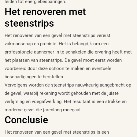
leiden tot energiebesparingen.
Het renoveren met
steenstrips
Het renoveren van een gevel met steenstrips vereist
vakmanschap en precisie. Het is belangrijk om een
professionele aannemer in te schakelen die ervaring heeft met
het plaatsen van steenstrips. De gevel moet eerst worden
voorbereid door deze schoon te maken en eventuele
beschadigingen te herstellen.
Vervolgens worden de steenstrips nauwkeurig aangebracht op
de gevel, waarbij rekening wordt gehouden met de juiste
verlijming en voegafwerking. Het resultaat is een strakke en
moderne gevel die jarenlang meegaat.
Conclusie
Het renoveren van een gevel met steenstrips is een