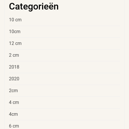
Categorieën
10 cm
10cm
12 cm
2 cm
2018
2020
2cm
4 cm
4cm
6 cm