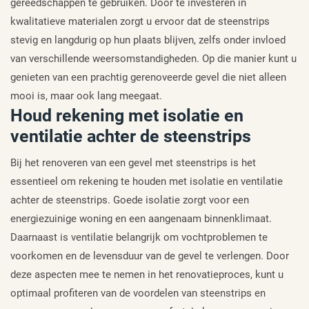
gereedschappen te gebruiken. Door te investeren in
kwalitatieve materialen zorgt u ervoor dat de steenstrips
stevig en langdurig op hun plaats blijven, zelfs onder invloed
van verschillende weersomstandigheden. Op die manier kunt u
genieten van een prachtig gerenoveerde gevel die niet alleen
mooi is, maar ook lang meegaat.
Houd rekening met isolatie en
ventilatie achter de steenstrips
Bij het renoveren van een gevel met steenstrips is het
essentieel om rekening te houden met isolatie en ventilatie
achter de steenstrips. Goede isolatie zorgt voor een
energiezuinige woning en een aangenaam binnenklimaat.
Daarnaast is ventilatie belangrijk om vochtproblemen te
voorkomen en de levensduur van de gevel te verlengen. Door
deze aspecten mee te nemen in het renovatieproces, kunt u
optimaal profiteren van de voordelen van steenstrips en