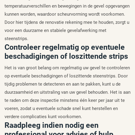
temperatuurverschillen en bewegingen in de gevel opgevangen
kunnen worden, waardoor scheurvorming wordt voorkomen.
Door hier tijdens de renovatie rekening mee te houden, zorgt u
voor een duurzame en stabiele gevelafwerking met
steenstrips.
Controleer regelmatig op eventuele
beschadigingen of loszittende strips
Het is van groot belang om regelmatig uw gevel te controleren
op eventuele beschadigingen of loszittende steenstrips. Door
tijdig problemen te detecteren en aan te pakken, kunt u de
duurzaamheid en uitstraling van uw gevel behouden. Het is aan
te raden om deze inspectie minstens één keer per jaar uit te
voeren, zodat u eventuele schade snel kunt herstellen en
verdere complicaties kunt voorkomen.
Raadpleeg indien nodig een
professional voor advies of hulp