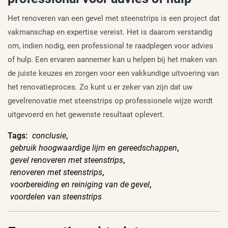
Het renoveren van een gevel met steenstrips is een project dat
vakmanschap en expertise vereist. Het is daarom verstandig
om, indien nodig, een professional te raadplegen voor advies
of hulp. Een ervaren aannemer kan u helpen bij het maken van
de juiste keuzes en zorgen voor een vakkundige uitvoering van
het renovatieproces. Zo kunt u er zeker van zijn dat uw
gevelrenovatie met steenstrips op professionele wijze wordt
uitgevoerd en het gewenste resultaat oplevert.
Tags:
conclusie
,
gebruik hoogwaardige lijm en gereedschappen
,
gevel renoveren met steenstrips
,
renoveren met steenstrips
,
voorbereiding en reiniging van de gevel
,
voordelen van steenstrips