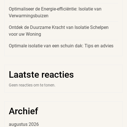
Optimaliseer de Energie-efficiëntie: Isolatie van
Verwarmingsbuizen
Ontdek de Duurzame Kracht van Isolatie Schelpen
voor uw Woning
Optimale isolatie van een schuin dak: Tips en advies
Laatste reacties
Geen reacties om te tonen.
Archief
augustus 2026