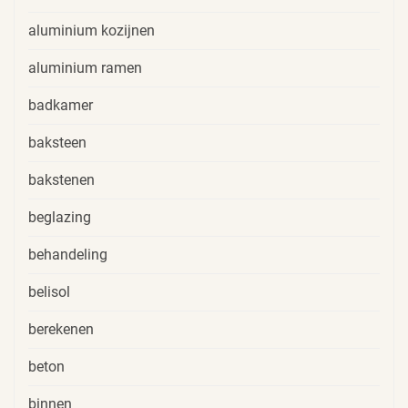
aluminium kozijnen
aluminium ramen
badkamer
baksteen
bakstenen
beglazing
behandeling
belisol
berekenen
beton
binnen