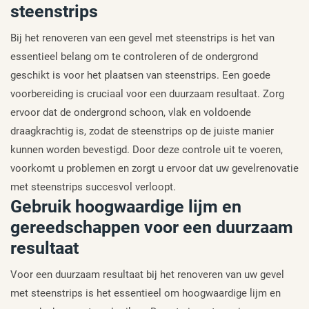
steenstrips
Bij het renoveren van een gevel met steenstrips is het van
essentieel belang om te controleren of de ondergrond
geschikt is voor het plaatsen van steenstrips. Een goede
voorbereiding is cruciaal voor een duurzaam resultaat. Zorg
ervoor dat de ondergrond schoon, vlak en voldoende
draagkrachtig is, zodat de steenstrips op de juiste manier
kunnen worden bevestigd. Door deze controle uit te voeren,
voorkomt u problemen en zorgt u ervoor dat uw gevelrenovatie
met steenstrips succesvol verloopt.
Gebruik hoogwaardige lijm en
gereedschappen voor een duurzaam
resultaat
Voor een duurzaam resultaat bij het renoveren van uw gevel
met steenstrips is het essentieel om hoogwaardige lijm en