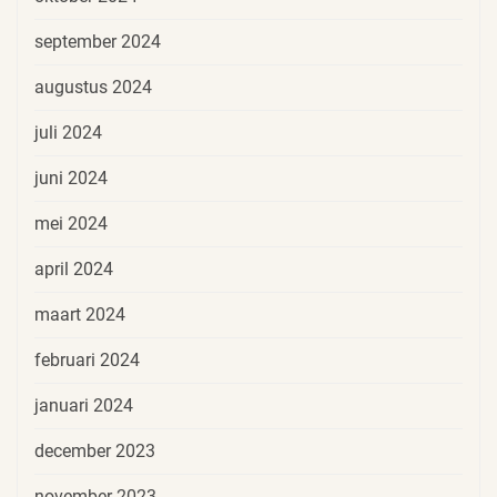
september 2024
augustus 2024
juli 2024
juni 2024
mei 2024
april 2024
maart 2024
februari 2024
januari 2024
december 2023
november 2023