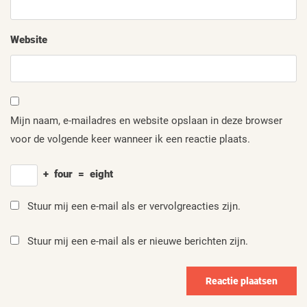
Website
Mijn naam, e-mailadres en website opslaan in deze browser
voor de volgende keer wanneer ik een reactie plaats.
+
four
=
eight
Stuur mij een e-mail als er vervolgreacties zijn.
Stuur mij een e-mail als er nieuwe berichten zijn.