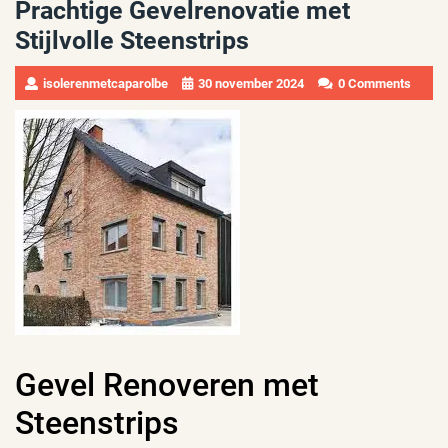
Prachtige Gevelrenovatie met
Stijlvolle Steenstrips
isolerenmetcaparolbe
30 november 2024
0 Comments
Gevel Renoveren met
Steenstrips