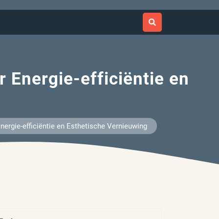
 Energie-efficiëntie en
ergie-efficiëntie en Esthetische Vernieuwing