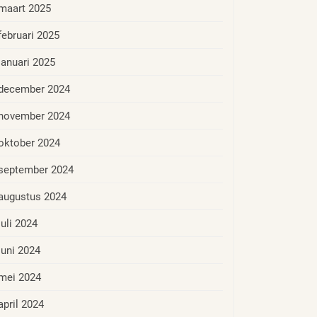
maart 2025
februari 2025
januari 2025
december 2024
november 2024
oktober 2024
september 2024
augustus 2024
juli 2024
juni 2024
mei 2024
april 2024