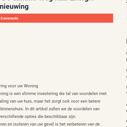
rnieuwing
 Comments
ering voor uw Woning
ning is een slimme investering die tal van voordelen met
raling van uw huis, maar het zorgt ook voor een betere
binnenshuis. In dit artikel zullen we de voordelen van
erschillende opties die beschikbaar zijn.
ren en isoleren van uw gevel is het verbeteren van de