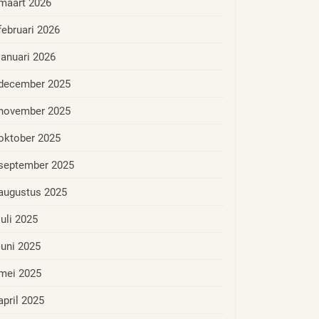
maart 2026
februari 2026
januari 2026
december 2025
november 2025
oktober 2025
september 2025
augustus 2025
juli 2025
juni 2025
mei 2025
april 2025