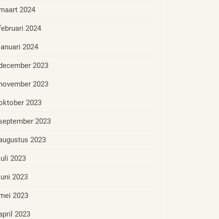
maart 2024
februari 2024
januari 2024
december 2023
november 2023
oktober 2023
september 2023
augustus 2023
juli 2023
juni 2023
mei 2023
april 2023