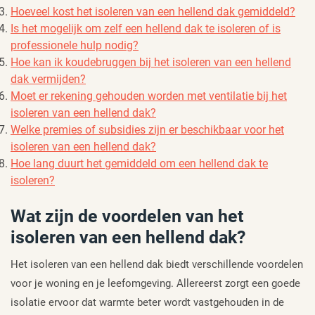
Hoeveel kost het isoleren van een hellend dak gemiddeld?
Is het mogelijk om zelf een hellend dak te isoleren of is
professionele hulp nodig?
Hoe kan ik koudebruggen bij het isoleren van een hellend
dak vermijden?
Moet er rekening gehouden worden met ventilatie bij het
isoleren van een hellend dak?
Welke premies of subsidies zijn er beschikbaar voor het
isoleren van een hellend dak?
Hoe lang duurt het gemiddeld om een hellend dak te
isoleren?
Wat zijn de voordelen van het
isoleren van een hellend dak?
Het isoleren van een hellend dak biedt verschillende voordelen
voor je woning en je leefomgeving. Allereerst zorgt een goede
isolatie ervoor dat warmte beter wordt vastgehouden in de