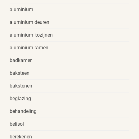
aluminium
aluminium deuren
aluminium kozijnen
aluminium ramen
badkamer
baksteen
bakstenen
beglazing
behandeling
belisol
berekenen