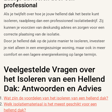
professional
Als je twijfelt over hoe je jouw hellend dak het beste kunt
isoleren, raadpleeg dan een professioneel isolatiebedrijf. Zij
kunnen je voorzien van deskundig advies en zorgen voor een
correcte plaatsing van de isolatie.
Door je hellend dak op de juiste manier te isoleren, investeer
je niet alleen in een energiezuinige woning, maar ook in meer
comfort en een lagere energierekening op lange termijn.
Veelgestelde Vragen over
het Isoleren van een Hellend
Dak: Antwoorden en Advies
Wat zijn de voordelen van het isoleren van een hellend dak?
Welk isolatiemateriaal is het meest geschikt voor een
hellend dak?