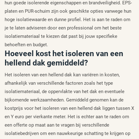
hun goede isolerende eigenschappen en brandveiligheid. EPS-
platen en PUR-schuim zijn ook geschikte opties vanwege hun
hoge isolatiewaarde en dunne profiel. Het is aan te raden om
je te laten adviseren door een professional om het beste
isolatiemateriaal te kiezen dat past bij jouw specifieke
behoeften en budget.
Hoeveel kost het isoleren van een
hellend dak gemiddeld?
Het isoleren van een hellend dak kan variëren in kosten,
afhankelijk van verschillende factoren zoals het type
isolatiemateriaal, de oppervlakte van het dak en eventuele
bijkomende werkzaamheden. Gemiddeld genomen kan de
kostprijs voor het isoleren van een hellend dak liggen tussen X
en Y euro per vierkante meter. Het is echter aan te raden om
een offerte op maat aan te vragen bij verschillende
isolatiebedrijven om een nauwkeurige schatting te krijgen op