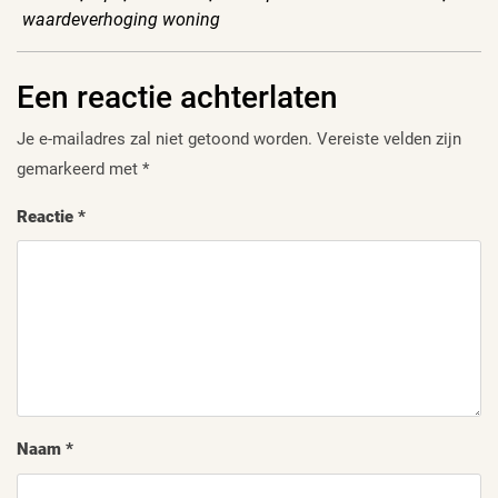
waardeverhoging woning
Een reactie achterlaten
Je e-mailadres zal niet getoond worden.
Vereiste velden zijn
gemarkeerd met
*
Reactie
*
Naam
*