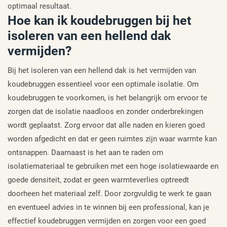
optimaal resultaat.
Hoe kan ik koudebruggen bij het
isoleren van een hellend dak
vermijden?
Bij het isoleren van een hellend dak is het vermijden van
koudebruggen essentieel voor een optimale isolatie. Om
koudebruggen te voorkomen, is het belangrijk om ervoor te
zorgen dat de isolatie naadloos en zonder onderbrekingen
wordt geplaatst. Zorg ervoor dat alle naden en kieren goed
worden afgedicht en dat er geen ruimtes zijn waar warmte kan
ontsnappen. Daarnaast is het aan te raden om
isolatiemateriaal te gebruiken met een hoge isolatiewaarde en
goede densiteit, zodat er geen warmteverlies optreedt
doorheen het materiaal zelf. Door zorgvuldig te werk te gaan
en eventueel advies in te winnen bij een professional, kan je
effectief koudebruggen vermijden en zorgen voor een goed