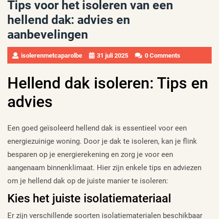
Tips voor het isoleren van een
hellend dak: advies en
aanbevelingen
isolerenmetcaparolbe
31 juli 2025
0 Comments
Hellend dak isoleren: Tips en
advies
Een goed geïsoleerd hellend dak is essentieel voor een
energiezuinige woning. Door je dak te isoleren, kan je flink
besparen op je energierekening en zorg je voor een
aangenaam binnenklimaat. Hier zijn enkele tips en adviezen
om je hellend dak op de juiste manier te isoleren:
Kies het juiste isolatiemateriaal
Er zijn verschillende soorten isolatiematerialen beschikbaar