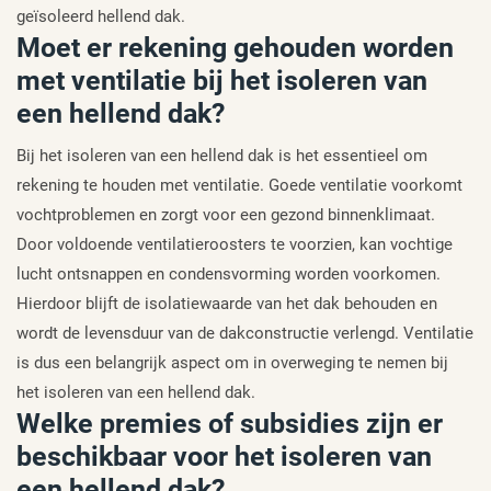
geïsoleerd hellend dak.
Moet er rekening gehouden worden
met ventilatie bij het isoleren van
een hellend dak?
Bij het isoleren van een hellend dak is het essentieel om
rekening te houden met ventilatie. Goede ventilatie voorkomt
vochtproblemen en zorgt voor een gezond binnenklimaat.
Door voldoende ventilatieroosters te voorzien, kan vochtige
lucht ontsnappen en condensvorming worden voorkomen.
Hierdoor blijft de isolatiewaarde van het dak behouden en
wordt de levensduur van de dakconstructie verlengd. Ventilatie
is dus een belangrijk aspect om in overweging te nemen bij
het isoleren van een hellend dak.
Welke premies of subsidies zijn er
beschikbaar voor het isoleren van
een hellend dak?