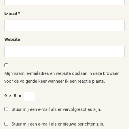
E-mail
*
Website
Mijn naam, e-mailadres en website opslaan in deze browser
voor de volgende keer wanneer ik een reactie plaats.
9
×
5
=
Stuur mij een e-mail als er vervolgreacties zijn.
Stuur mij een e-mail als er nieuwe berichten zijn.