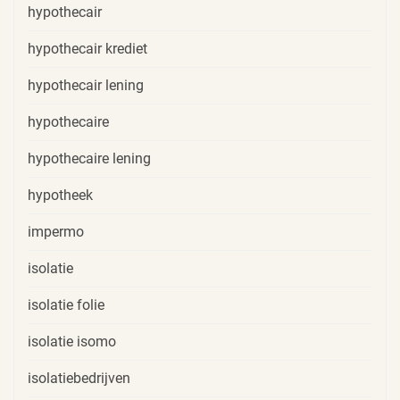
hypothecair
hypothecair krediet
hypothecair lening
hypothecaire
hypothecaire lening
hypotheek
impermo
isolatie
isolatie folie
isolatie isomo
isolatiebedrijven