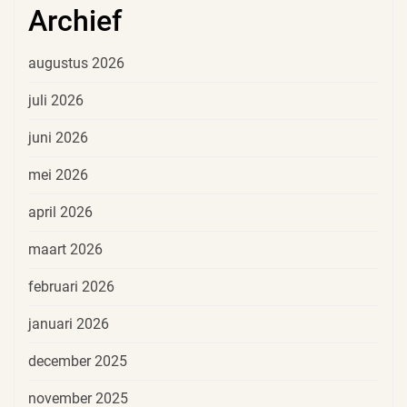
Archief
augustus 2026
juli 2026
juni 2026
mei 2026
april 2026
maart 2026
februari 2026
januari 2026
december 2025
november 2025