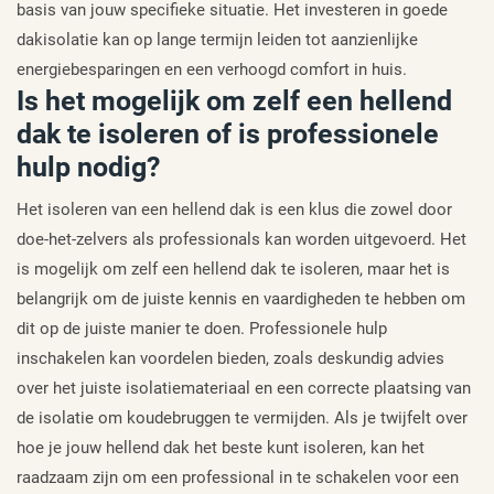
basis van jouw specifieke situatie. Het investeren in goede
dakisolatie kan op lange termijn leiden tot aanzienlijke
energiebesparingen en een verhoogd comfort in huis.
Is het mogelijk om zelf een hellend
dak te isoleren of is professionele
hulp nodig?
Het isoleren van een hellend dak is een klus die zowel door
doe-het-zelvers als professionals kan worden uitgevoerd. Het
is mogelijk om zelf een hellend dak te isoleren, maar het is
belangrijk om de juiste kennis en vaardigheden te hebben om
dit op de juiste manier te doen. Professionele hulp
inschakelen kan voordelen bieden, zoals deskundig advies
over het juiste isolatiemateriaal en een correcte plaatsing van
de isolatie om koudebruggen te vermijden. Als je twijfelt over
hoe je jouw hellend dak het beste kunt isoleren, kan het
raadzaam zijn om een professional in te schakelen voor een