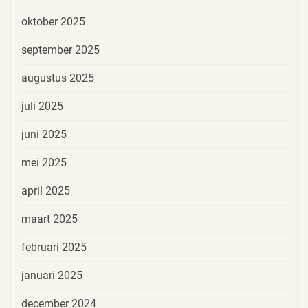
oktober 2025
september 2025
augustus 2025
juli 2025
juni 2025
mei 2025
april 2025
maart 2025
februari 2025
januari 2025
december 2024