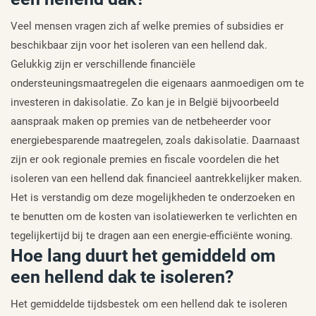
Veel mensen vragen zich af welke premies of subsidies er
beschikbaar zijn voor het isoleren van een hellend dak.
Gelukkig zijn er verschillende financiële
ondersteuningsmaatregelen die eigenaars aanmoedigen om te
investeren in dakisolatie. Zo kan je in België bijvoorbeeld
aanspraak maken op premies van de netbeheerder voor
energiebesparende maatregelen, zoals dakisolatie. Daarnaast
zijn er ook regionale premies en fiscale voordelen die het
isoleren van een hellend dak financieel aantrekkelijker maken.
Het is verstandig om deze mogelijkheden te onderzoeken en
te benutten om de kosten van isolatiewerken te verlichten en
tegelijkertijd bij te dragen aan een energie-efficiënte woning.
Hoe lang duurt het gemiddeld om
een hellend dak te isoleren?
Het gemiddelde tijdsbestek om een hellend dak te isoleren