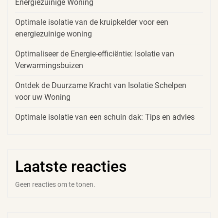
Energiezuinige Woning
Optimale isolatie van de kruipkelder voor een
energiezuinige woning
Optimaliseer de Energie-efficiëntie: Isolatie van
Verwarmingsbuizen
Ontdek de Duurzame Kracht van Isolatie Schelpen
voor uw Woning
Optimale isolatie van een schuin dak: Tips en advies
Laatste reacties
Geen reacties om te tonen.