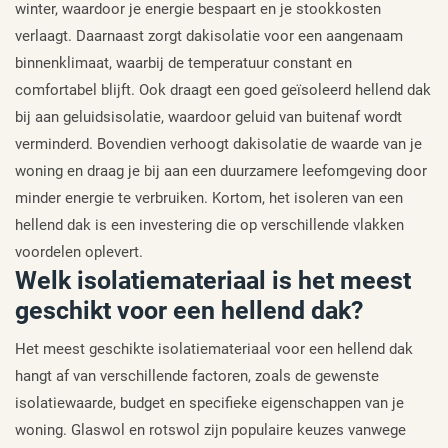
winter, waardoor je energie bespaart en je stookkosten
verlaagt. Daarnaast zorgt dakisolatie voor een aangenaam
binnenklimaat, waarbij de temperatuur constant en
comfortabel blijft. Ook draagt een goed geïsoleerd hellend dak
bij aan geluidsisolatie, waardoor geluid van buitenaf wordt
verminderd. Bovendien verhoogt dakisolatie de waarde van je
woning en draag je bij aan een duurzamere leefomgeving door
minder energie te verbruiken. Kortom, het isoleren van een
hellend dak is een investering die op verschillende vlakken
voordelen oplevert.
Welk isolatiemateriaal is het meest
geschikt voor een hellend dak?
Het meest geschikte isolatiemateriaal voor een hellend dak
hangt af van verschillende factoren, zoals de gewenste
isolatiewaarde, budget en specifieke eigenschappen van je
woning. Glaswol en rotswol zijn populaire keuzes vanwege