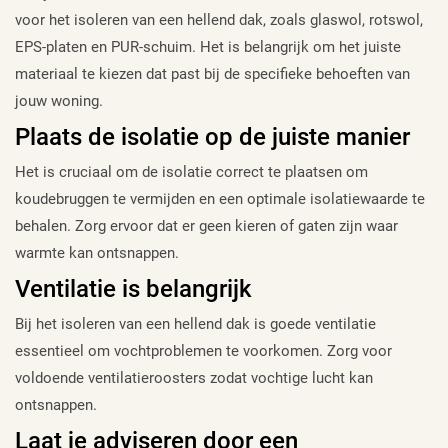
voor het isoleren van een hellend dak, zoals glaswol, rotswol,
EPS-platen en PUR-schuim. Het is belangrijk om het juiste
materiaal te kiezen dat past bij de specifieke behoeften van
jouw woning.
Plaats de isolatie op de juiste manier
Het is cruciaal om de isolatie correct te plaatsen om
koudebruggen te vermijden en een optimale isolatiewaarde te
behalen. Zorg ervoor dat er geen kieren of gaten zijn waar
warmte kan ontsnappen.
Ventilatie is belangrijk
Bij het isoleren van een hellend dak is goede ventilatie
essentieel om vochtproblemen te voorkomen. Zorg voor
voldoende ventilatieroosters zodat vochtige lucht kan
ontsnappen.
Laat je adviseren door een