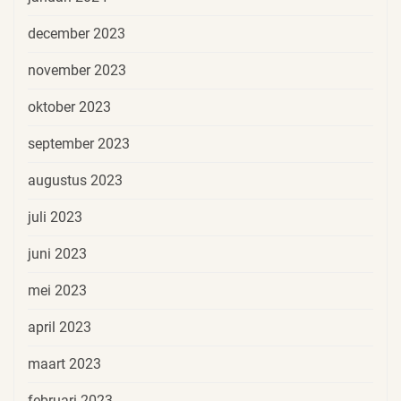
december 2023
november 2023
oktober 2023
september 2023
augustus 2023
juli 2023
juni 2023
mei 2023
april 2023
maart 2023
februari 2023