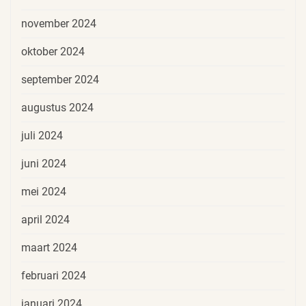
november 2024
oktober 2024
september 2024
augustus 2024
juli 2024
juni 2024
mei 2024
april 2024
maart 2024
februari 2024
januari 2024