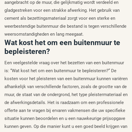
aangebracht op de muur, die gelijkmatig wordt verdeeld en
gladgestreken voor een strakke afwerking. Het gebruik van
cement als bezettingsmateriaal zorgt voor een sterke en
weerbestendige buitenmuur die bestand is tegen verschillende
weersomstandigheden en lang meegaat.
Wat kost het om een buitenmuur te
bepleisteren?
Een veelgestelde vraag over het bezetten van een buitenmuur
is: “Wat kost het om een buitenmuur te bepleisteren?” De
kosten voor het pleisteren van een buitenmuur kunnen variëren
afhankelijk van verschillende factoren, zoals de grootte van de
muur, de staat van de ondergrond, het type pleistermateriaal en
de afwerkingsdetails. Het is raadzaam om een professionele
offerte aan te vragen bij ervaren vakmensen die uw specifieke
situatie kunnen beoordelen en u een nauwkeurige prijsopgave
kunnen geven. Op die manier kunt u een goed beeld krijgen van