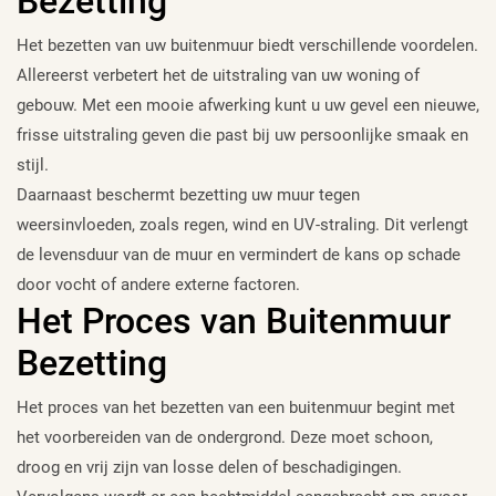
Bezetting
Het bezetten van uw buitenmuur biedt verschillende voordelen.
Allereerst verbetert het de uitstraling van uw woning of
gebouw. Met een mooie afwerking kunt u uw gevel een nieuwe,
frisse uitstraling geven die past bij uw persoonlijke smaak en
stijl.
Daarnaast beschermt bezetting uw muur tegen
weersinvloeden, zoals regen, wind en UV-straling. Dit verlengt
de levensduur van de muur en vermindert de kans op schade
door vocht of andere externe factoren.
Het Proces van Buitenmuur
Bezetting
Het proces van het bezetten van een buitenmuur begint met
het voorbereiden van de ondergrond. Deze moet schoon,
droog en vrij zijn van losse delen of beschadigingen.