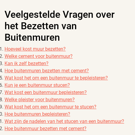
Veelgestelde Vragen over
het Bezetten van
Buitenmuren
Hoeveel kost muur bezetten?
Welke cement voor buitenmuur?
Kan ik zelf bezetten?
Hoe buitenmuren bezetten met cement?
Wat kost het om een buitenmuur te bepleisteren?
Kun je een buitenmuur stucen?
Wat kost een buitenmuur bepleisteren?
Welke pleister voor buitenmuren?
Wat kost het om een buitenmuur te stucen?
Hoe buitenmuren bepleisteren?
Wat zijn de nadelen van het stucen van een buitenmuur?
Hoe buitenmuur bezetten met cement?