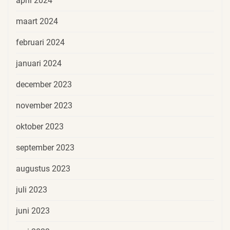
april 2024
maart 2024
februari 2024
januari 2024
december 2023
november 2023
oktober 2023
september 2023
augustus 2023
juli 2023
juni 2023