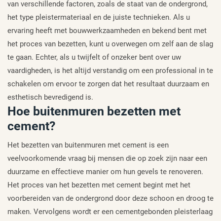
van verschillende factoren, zoals de staat van de ondergrond,
het type pleistermateriaal en de juiste technieken. Als u
ervaring heeft met bouwwerkzaamheden en bekend bent met
het proces van bezetten, kunt u overwegen om zelf aan de slag
te gaan. Echter, als u twijfelt of onzeker bent over uw
vaardigheden, is het altijd verstandig om een professional in te
schakelen om ervoor te zorgen dat het resultaat duurzaam en
esthetisch bevredigend is.
Hoe buitenmuren bezetten met
cement?
Het bezetten van buitenmuren met cement is een
veelvoorkomende vraag bij mensen die op zoek zijn naar een
duurzame en effectieve manier om hun gevels te renoveren.
Het proces van het bezetten met cement begint met het
voorbereiden van de ondergrond door deze schoon en droog te
maken. Vervolgens wordt er een cementgebonden pleisterlaag