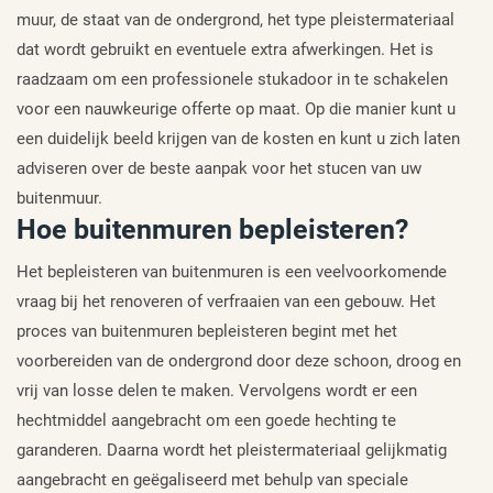
muur, de staat van de ondergrond, het type pleistermateriaal
dat wordt gebruikt en eventuele extra afwerkingen. Het is
raadzaam om een professionele stukadoor in te schakelen
voor een nauwkeurige offerte op maat. Op die manier kunt u
een duidelijk beeld krijgen van de kosten en kunt u zich laten
adviseren over de beste aanpak voor het stucen van uw
buitenmuur.
Hoe buitenmuren bepleisteren?
Het bepleisteren van buitenmuren is een veelvoorkomende
vraag bij het renoveren of verfraaien van een gebouw. Het
proces van buitenmuren bepleisteren begint met het
voorbereiden van de ondergrond door deze schoon, droog en
vrij van losse delen te maken. Vervolgens wordt er een
hechtmiddel aangebracht om een goede hechting te
garanderen. Daarna wordt het pleistermateriaal gelijkmatig
aangebracht en geëgaliseerd met behulp van speciale