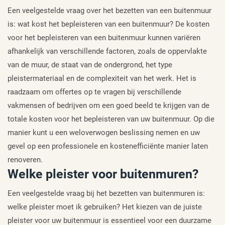
Een veelgestelde vraag over het bezetten van een buitenmuur
is: wat kost het bepleisteren van een buitenmuur? De kosten
voor het bepleisteren van een buitenmuur kunnen variëren
afhankelijk van verschillende factoren, zoals de oppervlakte
van de muur, de staat van de ondergrond, het type
pleistermateriaal en de complexiteit van het werk. Het is
raadzaam om offertes op te vragen bij verschillende
vakmensen of bedrijven om een goed beeld te krijgen van de
totale kosten voor het bepleisteren van uw buitenmuur. Op die
manier kunt u een weloverwogen beslissing nemen en uw
gevel op een professionele en kostenefficiënte manier laten
renoveren.
Welke pleister voor buitenmuren?
Een veelgestelde vraag bij het bezetten van buitenmuren is:
welke pleister moet ik gebruiken? Het kiezen van de juiste
pleister voor uw buitenmuur is essentieel voor een duurzame