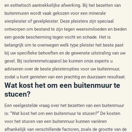
en esthetisch aantrekkelijke afwerking. Bij het bezetten van
buitenmuren wordt vaak gekozen voor een minerale
sierpleister of gevelpleister. Deze pleisters zijn speciaal
ontworpen om bestand te zijn tegen weersinvloeden en bieden
een goede bescherming tegen vocht en schade. Het is
belangrijk om te overwegen welk type pleister het beste past
bij uw specifieke behoeften en de gewenste uitstraling van uw
gevel. Bij isolerenmetcaparol.be kunnen onze experts u
adviseren over de beste pleisteropties voor uw buitenmuur,
zodat u kunt genieten van een prachtig en duurzaam resultaat.
Wat kost het om een buitenmuur te
stucen?
Een veelgestelde vraag over het bezetten van een buitenmuur
is: “Wat kost het om een buitenmuur te stucen?” De kosten
voor het stucen van een buitenmuur kunnen variëren
afhankelijk van verschillende factoren, zoals de grootte van de