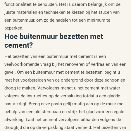
functionaliteit te behouden. Het is daarom belangrijk om de
juiste materialen en technieken te kiezen bij het stucen van
een buitenmuur, om zo de nadelen tot een minimum te
beperken.
Hoe buitenmuur bezetten met
cement?
Het bezetten van een buitenmuur met cement is een
veelvoorkomende vraag bij het renoveren of verfraaien van een
gevel. Om een buitenmuur met cement te bezetten, begint u
met het voorbereiden van de ondergrond door deze schoon en
droog te maken. Vervolgens mengt u het cement met water
volgens de instructies op de verpakking totdat u een gladde
pasta krijgt. Breng deze pasta gelijkmatig aan op de muur met
behulp van een pleisterspaan en strijk het glad voor een egale
afwerking. Laat het cement vervolgens uitharden volgens de
droogtijd die op de verpakking staat vermeld. Het bezetten van