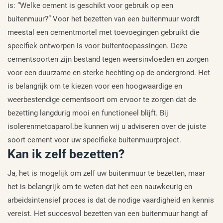
is: “Welke cement is geschikt voor gebruik op een
buitenmuur?” Voor het bezetten van een buitenmuur wordt
meestal een cementmortel met toevoegingen gebruikt die
specifiek ontworpen is voor buitentoepassingen. Deze
cementsoorten zijn bestand tegen weersinvloeden en zorgen
voor een duurzame en sterke hechting op de ondergrond. Het
is belangrijk om te kiezen voor een hoogwaardige en
weerbestendige cementsoort om ervoor te zorgen dat de
bezetting langdurig mooi en functioneel blijft. Bij
isolerenmetcaparol.be kunnen wij u adviseren over de juiste
soort cement voor uw specifieke buitenmuurproject.
Kan ik zelf bezetten?
Ja, het is mogelijk om zelf uw buitenmuur te bezetten, maar
het is belangrijk om te weten dat het een nauwkeurig en
arbeidsintensief proces is dat de nodige vaardigheid en kennis
vereist. Het succesvol bezetten van een buitenmuur hangt af