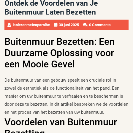
Ontdek de Voordelen van Je
Buitenmuur Laten Bezetten
isolerenmetcaparolbe
30 juni 2025
0 Comments
Buitenmuur Bezetten: Een
Duurzame Oplossing voor
een Mooie Gevel
De buitenmuur van een gebouw speelt een cruciale rol in
zowel de esthetiek als de functionaliteit van het pand. Een
manier om uw buitenmuur te verfraaien en te beschermen is
door deze te bezetten. In dit artikel bespreken we de voordelen
en het proces van het bezetten van uw buitenmuur.
Voordelen van Buitenmuur