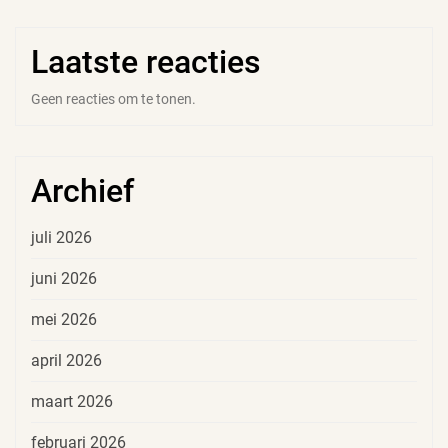
Laatste reacties
Geen reacties om te tonen.
Archief
juli 2026
juni 2026
mei 2026
april 2026
maart 2026
februari 2026