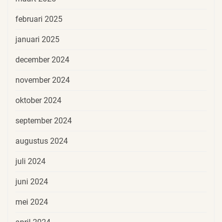
februari 2025
januari 2025
december 2024
november 2024
oktober 2024
september 2024
augustus 2024
juli 2024
juni 2024
mei 2024