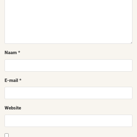
Naam
*
E-mail
*
Website