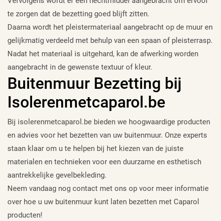
Vervolgens wordt er een hechtmiddel aangebracht om ervoor
te zorgen dat de bezetting goed blijft zitten.
Daarna wordt het pleistermateriaal aangebracht op de muur en
gelijkmatig verdeeld met behulp van een spaan of pleisterrasp.
Nadat het materiaal is uitgehard, kan de afwerking worden
aangebracht in de gewenste textuur of kleur.
Buitenmuur Bezetting bij
Isolerenmetcaparol.be
Bij isolerenmetcaparol.be bieden we hoogwaardige producten
en advies voor het bezetten van uw buitenmuur. Onze experts
staan klaar om u te helpen bij het kiezen van de juiste
materialen en technieken voor een duurzame en esthetisch
aantrekkelijke gevelbekleding.
Neem vandaag nog contact met ons op voor meer informatie
over hoe u uw buitenmuur kunt laten bezetten met Caparol
producten!