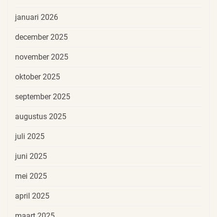
januari 2026
december 2025
november 2025
oktober 2025
september 2025
augustus 2025
juli 2025
juni 2025
mei 2025
april 2025
maart 2025