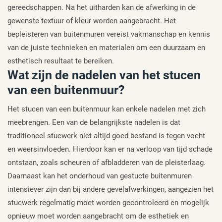
gereedschappen. Na het uitharden kan de afwerking in de
gewenste textuur of kleur worden aangebracht. Het
bepleisteren van buitenmuren vereist vakmanschap en kennis
van de juiste technieken en materialen om een duurzaam en
esthetisch resultaat te bereiken.
Wat zijn de nadelen van het stucen
van een buitenmuur?
Het stucen van een buitenmuur kan enkele nadelen met zich
meebrengen. Een van de belangrijkste nadelen is dat
traditioneel stucwerk niet altijd goed bestand is tegen vocht
en weersinvloeden. Hierdoor kan er na verloop van tijd schade
ontstaan, zoals scheuren of afbladderen van de pleisterlaag.
Daarnaast kan het onderhoud van gestucte buitenmuren
intensiever zijn dan bij andere gevelafwerkingen, aangezien het
stucwerk regelmatig moet worden gecontroleerd en mogelijk
opnieuw moet worden aangebracht om de esthetiek en