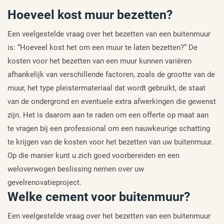
Hoeveel kost muur bezetten?
Een veelgestelde vraag over het bezetten van een buitenmuur
is: “Hoeveel kost het om een muur te laten bezetten?” De
kosten voor het bezetten van een muur kunnen variëren
afhankelijk van verschillende factoren, zoals de grootte van de
muur, het type pleistermateriaal dat wordt gebruikt, de staat
van de ondergrond en eventuele extra afwerkingen die gewenst
zijn. Het is daarom aan te raden om een offerte op maat aan
te vragen bij een professional om een nauwkeurige schatting
te krijgen van de kosten voor het bezetten van uw buitenmuur.
Op die manier kunt u zich goed voorbereiden en een
weloverwogen beslissing nemen over uw
gevelrenovatieproject.
Welke cement voor buitenmuur?
Een veelgestelde vraag over het bezetten van een buitenmuur