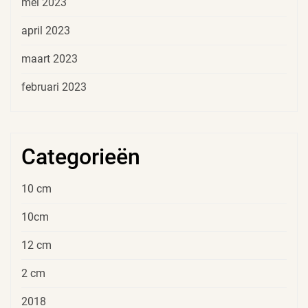
mei 2023
april 2023
maart 2023
februari 2023
Categorieën
10 cm
10cm
12 cm
2 cm
2018