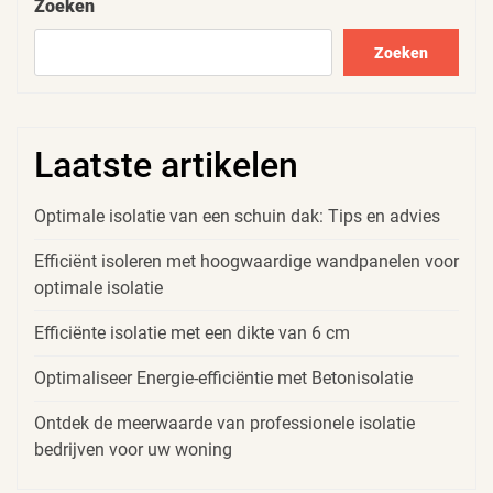
Zoeken
Zoeken
Laatste artikelen
Optimale isolatie van een schuin dak: Tips en advies
Efficiënt isoleren met hoogwaardige wandpanelen voor
optimale isolatie
Efficiënte isolatie met een dikte van 6 cm
Optimaliseer Energie-efficiëntie met Betonisolatie
Ontdek de meerwaarde van professionele isolatie
bedrijven voor uw woning