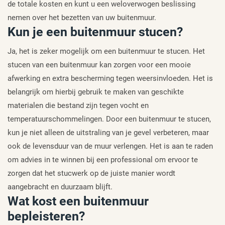
de totale kosten en kunt u een weloverwogen beslissing
nemen over het bezetten van uw buitenmuur.
Kun je een buitenmuur stucen?
Ja, het is zeker mogelijk om een buitenmuur te stucen. Het
stucen van een buitenmuur kan zorgen voor een mooie
afwerking en extra bescherming tegen weersinvloeden. Het is
belangrijk om hierbij gebruik te maken van geschikte
materialen die bestand zijn tegen vocht en
temperatuurschommelingen. Door een buitenmuur te stucen,
kun je niet alleen de uitstraling van je gevel verbeteren, maar
ook de levensduur van de muur verlengen. Het is aan te raden
om advies in te winnen bij een professional om ervoor te
zorgen dat het stucwerk op de juiste manier wordt
aangebracht en duurzaam blijft.
Wat kost een buitenmuur
bepleisteren?