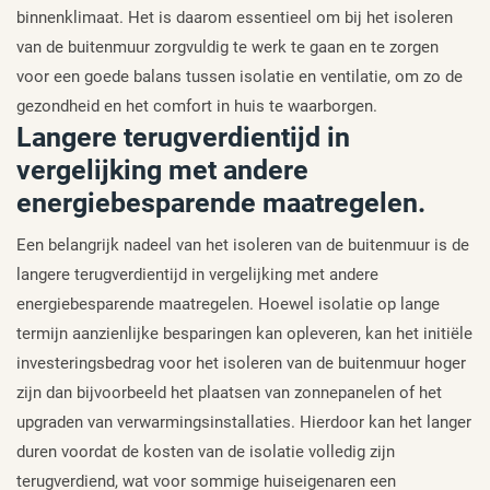
binnenklimaat. Het is daarom essentieel om bij het isoleren
van de buitenmuur zorgvuldig te werk te gaan en te zorgen
voor een goede balans tussen isolatie en ventilatie, om zo de
gezondheid en het comfort in huis te waarborgen.
Langere terugverdientijd in
vergelijking met andere
energiebesparende maatregelen.
Een belangrijk nadeel van het isoleren van de buitenmuur is de
langere terugverdientijd in vergelijking met andere
energiebesparende maatregelen. Hoewel isolatie op lange
termijn aanzienlijke besparingen kan opleveren, kan het initiële
investeringsbedrag voor het isoleren van de buitenmuur hoger
zijn dan bijvoorbeeld het plaatsen van zonnepanelen of het
upgraden van verwarmingsinstallaties. Hierdoor kan het langer
duren voordat de kosten van de isolatie volledig zijn
terugverdiend, wat voor sommige huiseigenaren een