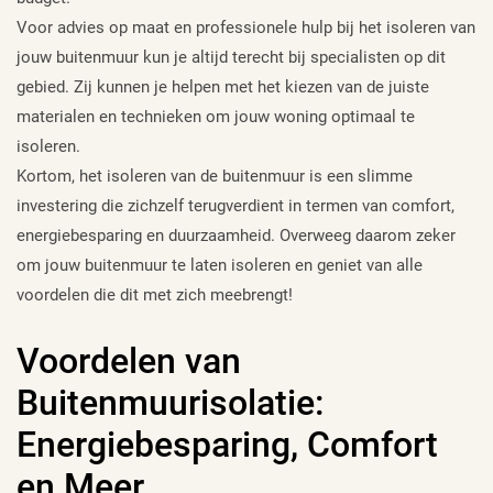
Voor advies op maat en professionele hulp bij het isoleren van
jouw buitenmuur kun je altijd terecht bij specialisten op dit
gebied. Zij kunnen je helpen met het kiezen van de juiste
materialen en technieken om jouw woning optimaal te
isoleren.
Kortom, het isoleren van de buitenmuur is een slimme
investering die zichzelf terugverdient in termen van comfort,
energiebesparing en duurzaamheid. Overweeg daarom zeker
om jouw buitenmuur te laten isoleren en geniet van alle
voordelen die dit met zich meebrengt!
Voordelen van
Buitenmuurisolatie:
Energiebesparing, Comfort
en Meer