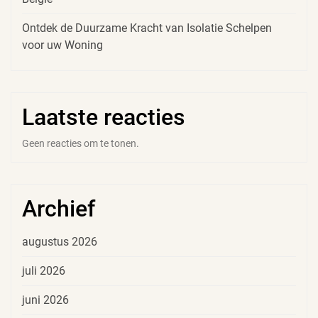
Ontdek de Duurzame Kracht van Isolatie Schelpen
voor uw Woning
Laatste reacties
Geen reacties om te tonen.
Archief
augustus 2026
juli 2026
juni 2026