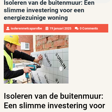
Isoleren van de buitenmuur: Een
slimme investering voor een
energiezuinige woning
isolerenmetcaparolbe
19 januari 2025
0 Comments
Isoleren van de buitenmuur:
Een slimme investering voor