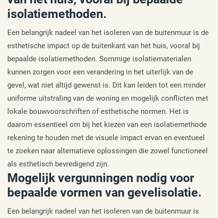
isolatiemethoden.
Een belangrijk nadeel van het isoleren van de buitenmuur is de
esthetische impact op de buitenkant van het huis, vooral bij
bepaalde isolatiemethoden. Sommige isolatiematerialen
kunnen zorgen voor een verandering in het uiterlijk van de
gevel, wat niet altijd gewenst is. Dit kan leiden tot een minder
uniforme uitstraling van de woning en mogelijk conflicten met
lokale bouwvoorschriften of esthetische normen. Het is
daarom essentieel om bij het kiezen van een isolatiemethode
rekening te houden met de visuele impact ervan en eventueel
te zoeken naar alternatieve oplossingen die zowel functioneel
als esthetisch bevredigend zijn.
Mogelijk vergunningen nodig voor
bepaalde vormen van gevelisolatie.
Een belangrijk nadeel van het isoleren van de buitenmuur is