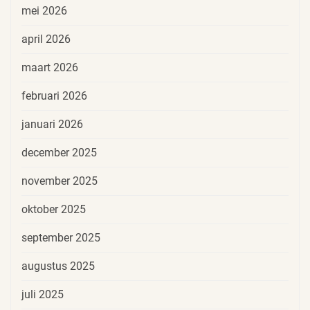
mei 2026
april 2026
maart 2026
februari 2026
januari 2026
december 2025
november 2025
oktober 2025
september 2025
augustus 2025
juli 2025