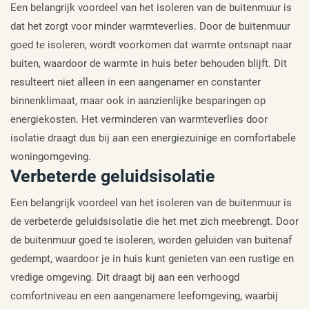
Een belangrijk voordeel van het isoleren van de buitenmuur is
dat het zorgt voor minder warmteverlies. Door de buitenmuur
goed te isoleren, wordt voorkomen dat warmte ontsnapt naar
buiten, waardoor de warmte in huis beter behouden blijft. Dit
resulteert niet alleen in een aangenamer en constanter
binnenklimaat, maar ook in aanzienlijke besparingen op
energiekosten. Het verminderen van warmteverlies door
isolatie draagt dus bij aan een energiezuinige en comfortabele
woningomgeving.
Verbeterde geluidsisolatie
Een belangrijk voordeel van het isoleren van de buitenmuur is
de verbeterde geluidsisolatie die het met zich meebrengt. Door
de buitenmuur goed te isoleren, worden geluiden van buitenaf
gedempt, waardoor je in huis kunt genieten van een rustige en
vredige omgeving. Dit draagt bij aan een verhoogd
comfortniveau en een aangenamere leefomgeving, waarbij