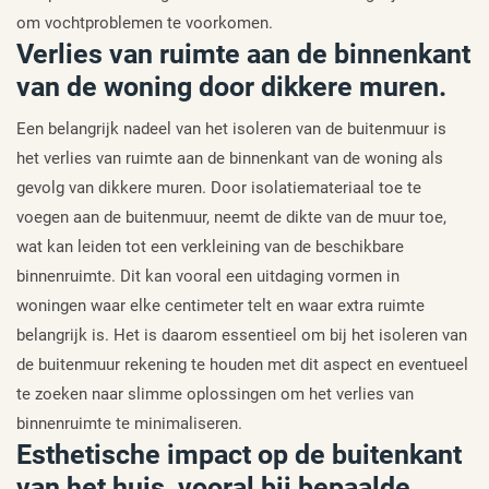
om vochtproblemen te voorkomen.
Verlies van ruimte aan de binnenkant
van de woning door dikkere muren.
Een belangrijk nadeel van het isoleren van de buitenmuur is
het verlies van ruimte aan de binnenkant van de woning als
gevolg van dikkere muren. Door isolatiemateriaal toe te
voegen aan de buitenmuur, neemt de dikte van de muur toe,
wat kan leiden tot een verkleining van de beschikbare
binnenruimte. Dit kan vooral een uitdaging vormen in
woningen waar elke centimeter telt en waar extra ruimte
belangrijk is. Het is daarom essentieel om bij het isoleren van
de buitenmuur rekening te houden met dit aspect en eventueel
te zoeken naar slimme oplossingen om het verlies van
binnenruimte te minimaliseren.
Esthetische impact op de buitenkant
van het huis, vooral bij bepaalde