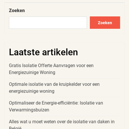
Post
Zoeken
Zoeken
Laatste artikelen
Gratis Isolatie Offerte Aanvragen voor een
Energiezuinige Woning
Optimale isolatie van de kruipkelder voor een
energiezuinige woning
Optimaliseer de Energie-efficiëntie: Isolatie van
Verwarmingsbuizen
Alles wat u moet weten over de isolatie van daken in
België