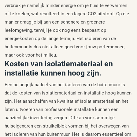
verbruik je namelijk minder energie om je huis te verwarmen
of te koelen, wat resulteert in een lagere CO2-uitstoot. Op die
manier draag je bij aan een schonere en groenere
leefomgeving, terwijl je ook nog eens bespaart op
energiekosten op de lange termijn. Het isoleren van de
buitenmuur is dus niet alleen goed voor jouw portemonnee,
maar ook voor het milieu.
Kosten van isolatiemateriaal en
installatie kunnen hoog zijn.
Een belangrijk nadeel van het isoleren van de buitenmuur is
dat de kosten van isolatiemateriaal en installatie hoog kunnen
zijn. Het aanschaffen van kwalitatief isolatiemateriaal en het
laten uitvoeren van professionele installatie kunnen een
aanzienlijke investering vergen. Dit kan voor sommige
huiseigenaren een struikelblok vormen bij het overwegen van
het isoleren van hun buitenmuur. Het is daarom essentieel om