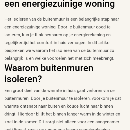
een energiezuinige woning
Het isoleren van de buitenmuur is een belangrijke stap naar
een energiezuinige woning. Door je buitenmuur goed te
isoleren, kun je flink besparen op je energierekening en
tegelijkertijd het comfort in huis verhogen. In dit artikel
bespreken we waarom het isoleren van de buitenmuur zo
belangrijk is en welke voordelen het met zich meebrengt.
Waarom buitenmuren
isoleren?
Een groot deel van de warmte in huis gaat verloren via de
buitenmuren. Door je buitenmuur te isoleren, voorkom je dat
warmte ontsnapt naar buiten en koude lucht naar binnen
dringt. Hierdoor blijft het binnen langer warm in de winter en
koel in de zomer. Dit zorgt niet alleen voor een aangenamer
leefklimaat, maar ook voor een lagere energierekening.