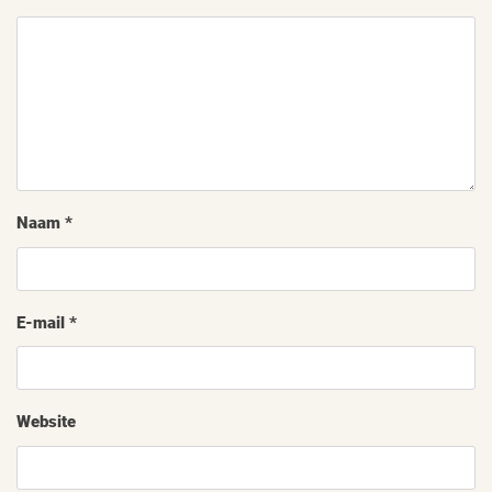
Naam
*
E-mail
*
Website