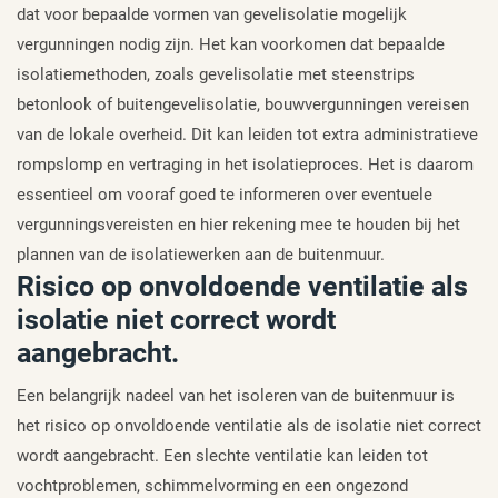
dat voor bepaalde vormen van gevelisolatie mogelijk
vergunningen nodig zijn. Het kan voorkomen dat bepaalde
isolatiemethoden, zoals gevelisolatie met steenstrips
betonlook of buitengevelisolatie, bouwvergunningen vereisen
van de lokale overheid. Dit kan leiden tot extra administratieve
rompslomp en vertraging in het isolatieproces. Het is daarom
essentieel om vooraf goed te informeren over eventuele
vergunningsvereisten en hier rekening mee te houden bij het
plannen van de isolatiewerken aan de buitenmuur.
Risico op onvoldoende ventilatie als
isolatie niet correct wordt
aangebracht.
Een belangrijk nadeel van het isoleren van de buitenmuur is
het risico op onvoldoende ventilatie als de isolatie niet correct
wordt aangebracht. Een slechte ventilatie kan leiden tot
vochtproblemen, schimmelvorming en een ongezond