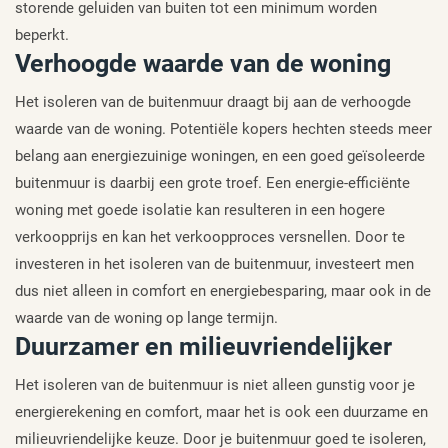
storende geluiden van buiten tot een minimum worden
beperkt.
Verhoogde waarde van de woning
Het isoleren van de buitenmuur draagt bij aan de verhoogde
waarde van de woning. Potentiële kopers hechten steeds meer
belang aan energiezuinige woningen, en een goed geïsoleerde
buitenmuur is daarbij een grote troef. Een energie-efficiënte
woning met goede isolatie kan resulteren in een hogere
verkoopprijs en kan het verkoopproces versnellen. Door te
investeren in het isoleren van de buitenmuur, investeert men
dus niet alleen in comfort en energiebesparing, maar ook in de
waarde van de woning op lange termijn.
Duurzamer en milieuvriendelijker
Het isoleren van de buitenmuur is niet alleen gunstig voor je
energierekening en comfort, maar het is ook een duurzame en
milieuvriendelijke keuze. Door je buitenmuur goed te isoleren,