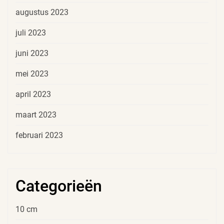
augustus 2023
juli 2023
juni 2023
mei 2023
april 2023
maart 2023
februari 2023
Categorieën
10 cm