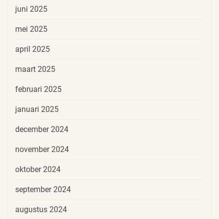
juni 2025
mei 2025
april 2025
maart 2025
februari 2025
januari 2025
december 2024
november 2024
oktober 2024
september 2024
augustus 2024