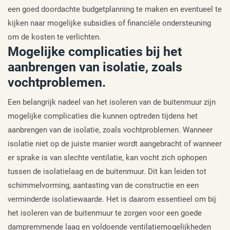
een goed doordachte budgetplanning te maken en eventueel te
kijken naar mogelijke subsidies of financiële ondersteuning
om de kosten te verlichten.
Mogelijke complicaties bij het
aanbrengen van isolatie, zoals
vochtproblemen.
Een belangrijk nadeel van het isoleren van de buitenmuur zijn
mogelijke complicaties die kunnen optreden tijdens het
aanbrengen van de isolatie, zoals vochtproblemen. Wanneer
isolatie niet op de juiste manier wordt aangebracht of wanneer
er sprake is van slechte ventilatie, kan vocht zich ophopen
tussen de isolatielaag en de buitenmuur. Dit kan leiden tot
schimmelvorming, aantasting van de constructie en een
verminderde isolatiewaarde. Het is daarom essentieel om bij
het isoleren van de buitenmuur te zorgen voor een goede
dampremmende laag en voldoende ventilatiemogelijkheden