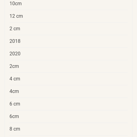
10cm
12 cm
2 cm
2018
2020
2cm
4 cm
4cm
6 cm
6cm
8 cm