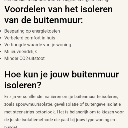
Voordelen van het isoleren
van de buitenmuur:
Besparing op energiekosten
Verbeterd comfort in huis
Verhoogde waarde van je woning
Milieuvriendelijk
Minder CO2-uitstoot
Hoe kun je jouw buitenmuur
isoleren?
Er zijn verschillende manieren om je buitenmuur te isoleren,
zoals spouwmuurisolatie, gevelisolatie of buitengevelisolatie
met steenstrips betonlook. Het is belangrijk om te kiezen voor
de juiste isolatiemethode die past bij jouw type woning en
budget.