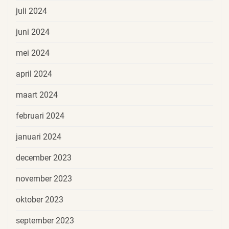
juli 2024
juni 2024
mei 2024
april 2024
maart 2024
februari 2024
januari 2024
december 2023
november 2023
oktober 2023
september 2023