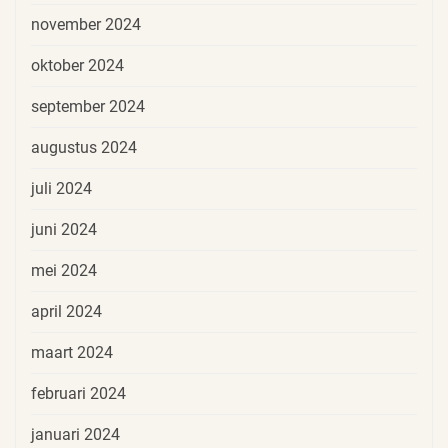
november 2024
oktober 2024
september 2024
augustus 2024
juli 2024
juni 2024
mei 2024
april 2024
maart 2024
februari 2024
januari 2024