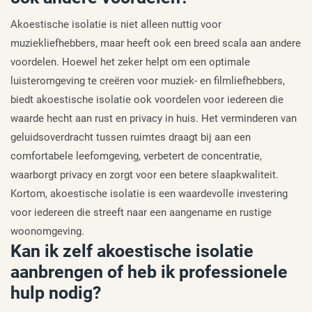
Akoestische isolatie is niet alleen nuttig voor
muziekliefhebbers, maar heeft ook een breed scala aan andere
voordelen. Hoewel het zeker helpt om een optimale
luisteromgeving te creëren voor muziek- en filmliefhebbers,
biedt akoestische isolatie ook voordelen voor iedereen die
waarde hecht aan rust en privacy in huis. Het verminderen van
geluidsoverdracht tussen ruimtes draagt bij aan een
comfortabele leefomgeving, verbetert de concentratie,
waarborgt privacy en zorgt voor een betere slaapkwaliteit.
Kortom, akoestische isolatie is een waardevolle investering
voor iedereen die streeft naar een aangename en rustige
woonomgeving.
Kan ik zelf akoestische isolatie
aanbrengen of heb ik professionele
hulp nodig?