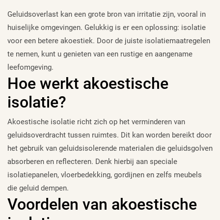
Geluidsoverlast kan een grote bron van irritatie zijn, vooral in
huiselijke omgevingen. Gelukkig is er een oplossing: isolatie
voor een betere akoestiek. Door de juiste isolatiemaatregelen
te nemen, kunt u genieten van een rustige en aangename
leefomgeving.
Hoe werkt akoestische
isolatie?
Akoestische isolatie richt zich op het verminderen van
geluidsoverdracht tussen ruimtes. Dit kan worden bereikt door
het gebruik van geluidsisolerende materialen die geluidsgolven
absorberen en reflecteren. Denk hierbij aan speciale
isolatiepanelen, vloerbedekking, gordijnen en zelfs meubels
die geluid dempen.
Voordelen van akoestische