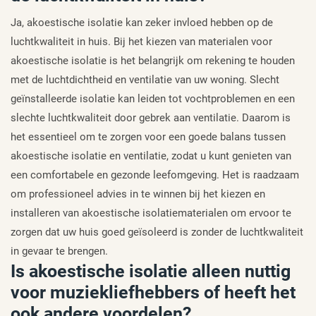
Ja, akoestische isolatie kan zeker invloed hebben op de
luchtkwaliteit in huis. Bij het kiezen van materialen voor
akoestische isolatie is het belangrijk om rekening te houden
met de luchtdichtheid en ventilatie van uw woning. Slecht
geïnstalleerde isolatie kan leiden tot vochtproblemen en een
slechte luchtkwaliteit door gebrek aan ventilatie. Daarom is
het essentieel om te zorgen voor een goede balans tussen
akoestische isolatie en ventilatie, zodat u kunt genieten van
een comfortabele en gezonde leefomgeving. Het is raadzaam
om professioneel advies in te winnen bij het kiezen en
installeren van akoestische isolatiematerialen om ervoor te
zorgen dat uw huis goed geïsoleerd is zonder de luchtkwaliteit
in gevaar te brengen.
Is akoestische isolatie alleen nuttig
voor muziekliefhebbers of heeft het
ook andere voordelen?