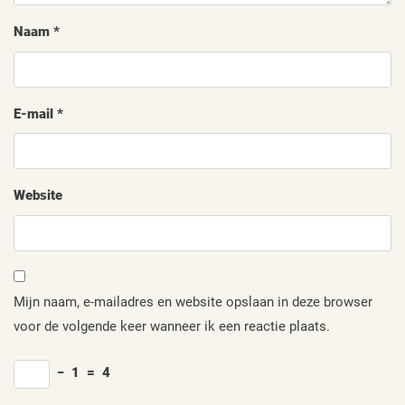
Naam
*
E-mail
*
Website
Mijn naam, e-mailadres en website opslaan in deze browser
voor de volgende keer wanneer ik een reactie plaats.
−
1
=
4