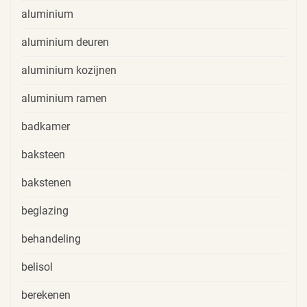
aluminium
aluminium deuren
aluminium kozijnen
aluminium ramen
badkamer
baksteen
bakstenen
beglazing
behandeling
belisol
berekenen