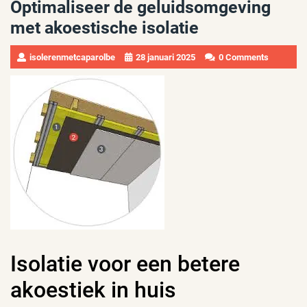
Optimaliseer de geluidsomgeving
met akoestische isolatie
isolerenmetcaparolbe
28 januari 2025
0 Comments
Isolatie voor een betere
akoestiek in huis