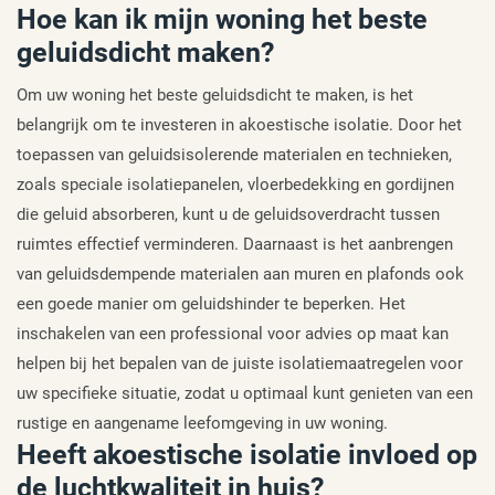
Hoe kan ik mijn woning het beste
geluidsdicht maken?
Om uw woning het beste geluidsdicht te maken, is het
belangrijk om te investeren in akoestische isolatie. Door het
toepassen van geluidsisolerende materialen en technieken,
zoals speciale isolatiepanelen, vloerbedekking en gordijnen
die geluid absorberen, kunt u de geluidsoverdracht tussen
ruimtes effectief verminderen. Daarnaast is het aanbrengen
van geluidsdempende materialen aan muren en plafonds ook
een goede manier om geluidshinder te beperken. Het
inschakelen van een professional voor advies op maat kan
helpen bij het bepalen van de juiste isolatiemaatregelen voor
uw specifieke situatie, zodat u optimaal kunt genieten van een
rustige en aangename leefomgeving in uw woning.
Heeft akoestische isolatie invloed op
de luchtkwaliteit in huis?