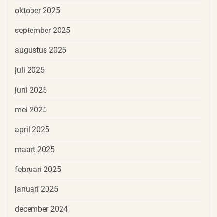
oktober 2025
september 2025
augustus 2025
juli 2025
juni 2025
mei 2025
april 2025
maart 2025
februari 2025
januari 2025
december 2024