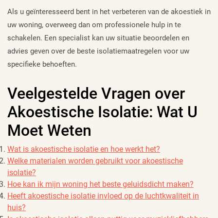
Als u geïnteresseerd bent in het verbeteren van de akoestiek in
uw woning, overweeg dan om professionele hulp in te
schakelen. Een specialist kan uw situatie beoordelen en
advies geven over de beste isolatiemaatregelen voor uw
specifieke behoeften.
Veelgestelde Vragen over
Akoestische Isolatie: Wat U
Moet Weten
Wat is akoestische isolatie en hoe werkt het?
Welke materialen worden gebruikt voor akoestische
isolatie?
Hoe kan ik mijn woning het beste geluidsdicht maken?
Heeft akoestische isolatie invloed op de luchtkwaliteit in
huis?