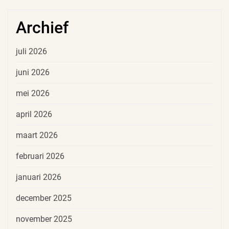
Archief
juli 2026
juni 2026
mei 2026
april 2026
maart 2026
februari 2026
januari 2026
december 2025
november 2025