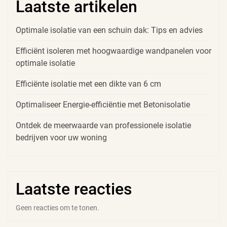
Laatste artikelen
Optimale isolatie van een schuin dak: Tips en advies
Efficiënt isoleren met hoogwaardige wandpanelen voor
optimale isolatie
Efficiënte isolatie met een dikte van 6 cm
Optimaliseer Energie-efficiëntie met Betonisolatie
Ontdek de meerwaarde van professionele isolatie
bedrijven voor uw woning
Laatste reacties
Geen reacties om te tonen.