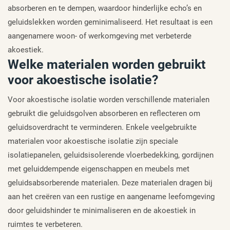
absorberen en te dempen, waardoor hinderlijke echo’s en
geluidslekken worden geminimaliseerd. Het resultaat is een
aangenamere woon- of werkomgeving met verbeterde
akoestiek.
Welke materialen worden gebruikt
voor akoestische isolatie?
Voor akoestische isolatie worden verschillende materialen
gebruikt die geluidsgolven absorberen en reflecteren om
geluidsoverdracht te verminderen. Enkele veelgebruikte
materialen voor akoestische isolatie zijn speciale
isolatiepanelen, geluidsisolerende vloerbedekking, gordijnen
met geluiddempende eigenschappen en meubels met
geluidsabsorberende materialen. Deze materialen dragen bij
aan het creëren van een rustige en aangename leefomgeving
door geluidshinder te minimaliseren en de akoestiek in
ruimtes te verbeteren.