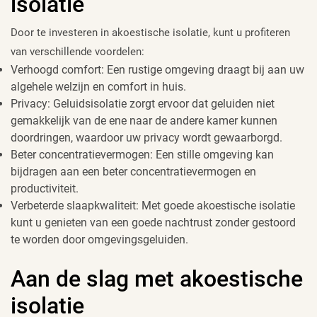
isolatie
Door te investeren in akoestische isolatie, kunt u profiteren
van verschillende voordelen:
Verhoogd comfort: Een rustige omgeving draagt bij aan uw
algehele welzijn en comfort in huis.
Privacy: Geluidsisolatie zorgt ervoor dat geluiden niet
gemakkelijk van de ene naar de andere kamer kunnen
doordringen, waardoor uw privacy wordt gewaarborgd.
Beter concentratievermogen: Een stille omgeving kan
bijdragen aan een beter concentratievermogen en
productiviteit.
Verbeterde slaapkwaliteit: Met goede akoestische isolatie
kunt u genieten van een goede nachtrust zonder gestoord
te worden door omgevingsgeluiden.
Aan de slag met akoestische
isolatie