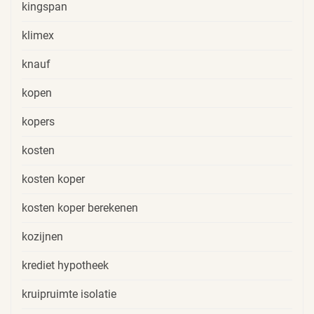
kingspan
klimex
knauf
kopen
kopers
kosten
kosten koper
kosten koper berekenen
kozijnen
krediet hypotheek
kruipruimte isolatie