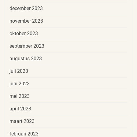
december 2023
november 2023
oktober 2023
september 2023
augustus 2023
juli 2023
juni 2023
mei 2023
april 2023
maart 2023
februari 2023