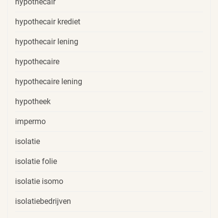
hypothecair
hypothecair krediet
hypothecair lening
hypothecaire
hypothecaire lening
hypotheek
impermo
isolatie
isolatie folie
isolatie isomo
isolatiebedrijven