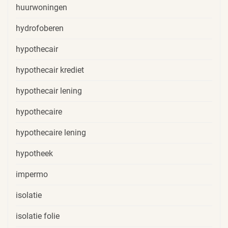
huurwoningen
hydrofoberen
hypothecair
hypothecair krediet
hypothecair lening
hypothecaire
hypothecaire lening
hypotheek
impermo
isolatie
isolatie folie