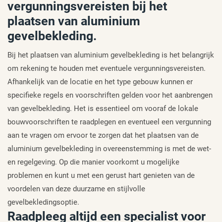
vergunningsvereisten bij het
plaatsen van aluminium
gevelbekleding.
Bij het plaatsen van aluminium gevelbekleding is het belangrijk
om rekening te houden met eventuele vergunningsvereisten.
Afhankelijk van de locatie en het type gebouw kunnen er
specifieke regels en voorschriften gelden voor het aanbrengen
van gevelbekleding. Het is essentieel om vooraf de lokale
bouwvoorschriften te raadplegen en eventueel een vergunning
aan te vragen om ervoor te zorgen dat het plaatsen van de
aluminium gevelbekleding in overeenstemming is met de wet-
en regelgeving. Op die manier voorkomt u mogelijke
problemen en kunt u met een gerust hart genieten van de
voordelen van deze duurzame en stijlvolle
gevelbekledingsoptie.
Raadpleeg altijd een specialist voor