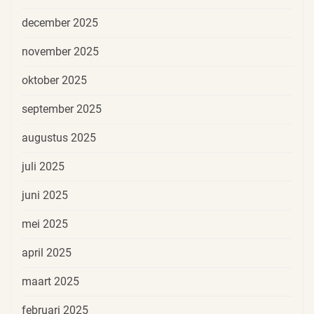
december 2025
november 2025
oktober 2025
september 2025
augustus 2025
juli 2025
juni 2025
mei 2025
april 2025
maart 2025
februari 2025