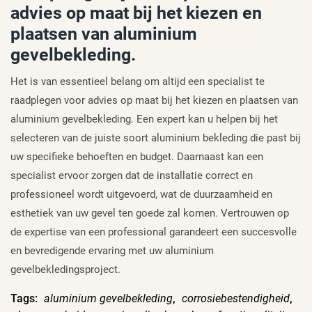
advies op maat bij het kiezen en
plaatsen van aluminium
gevelbekleding.
Het is van essentieel belang om altijd een specialist te
raadplegen voor advies op maat bij het kiezen en plaatsen van
aluminium gevelbekleding. Een expert kan u helpen bij het
selecteren van de juiste soort aluminium bekleding die past bij
uw specifieke behoeften en budget. Daarnaast kan een
specialist ervoor zorgen dat de installatie correct en
professioneel wordt uitgevoerd, wat de duurzaamheid en
esthetiek van uw gevel ten goede zal komen. Vertrouwen op
de expertise van een professional garandeert een succesvolle
en bevredigende ervaring met uw aluminium
gevelbekledingsproject.
Tags:
aluminium gevelbekleding
,
corrosiebestendigheid
,