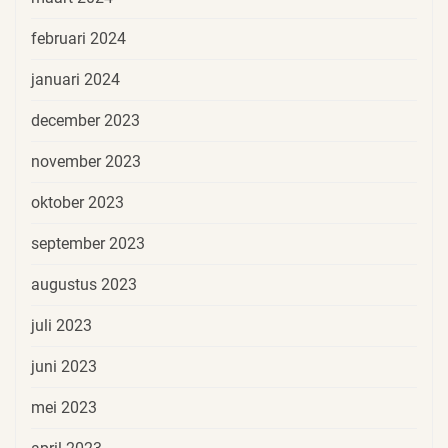
februari 2024
januari 2024
december 2023
november 2023
oktober 2023
september 2023
augustus 2023
juli 2023
juni 2023
mei 2023