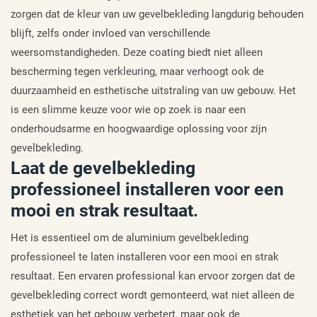
zorgen dat de kleur van uw gevelbekleding langdurig behouden
blijft, zelfs onder invloed van verschillende
weersomstandigheden. Deze coating biedt niet alleen
bescherming tegen verkleuring, maar verhoogt ook de
duurzaamheid en esthetische uitstraling van uw gebouw. Het
is een slimme keuze voor wie op zoek is naar een
onderhoudsarme en hoogwaardige oplossing voor zijn
gevelbekleding.
Laat de gevelbekleding
professioneel installeren voor een
mooi en strak resultaat.
Het is essentieel om de aluminium gevelbekleding
professioneel te laten installeren voor een mooi en strak
resultaat. Een ervaren professional kan ervoor zorgen dat de
gevelbekleding correct wordt gemonteerd, wat niet alleen de
esthetiek van het gebouw verbetert, maar ook de