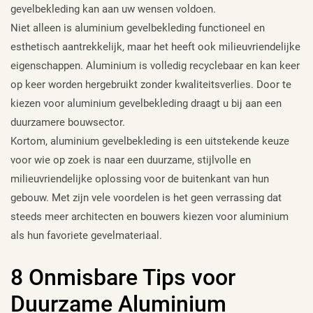
gevelbekleding kan aan uw wensen voldoen.
Niet alleen is aluminium gevelbekleding functioneel en
esthetisch aantrekkelijk, maar het heeft ook milieuvriendelijke
eigenschappen. Aluminium is volledig recyclebaar en kan keer
op keer worden hergebruikt zonder kwaliteitsverlies. Door te
kiezen voor aluminium gevelbekleding draagt u bij aan een
duurzamere bouwsector.
Kortom, aluminium gevelbekleding is een uitstekende keuze
voor wie op zoek is naar een duurzame, stijlvolle en
milieuvriendelijke oplossing voor de buitenkant van hun
gebouw. Met zijn vele voordelen is het geen verrassing dat
steeds meer architecten en bouwers kiezen voor aluminium
als hun favoriete gevelmateriaal.
8 Onmisbare Tips voor
Duurzame Aluminium