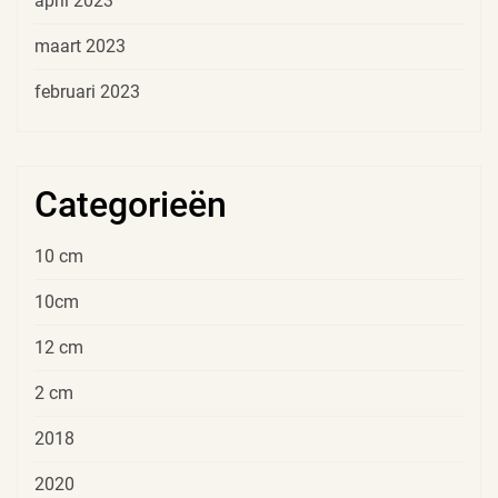
april 2023
maart 2023
februari 2023
Categorieën
10 cm
10cm
12 cm
2 cm
2018
2020