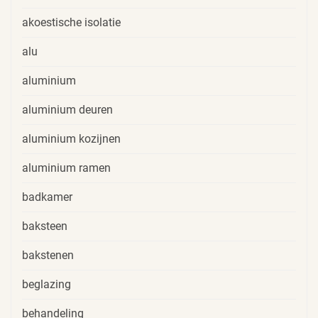
akoestische isolatie
alu
aluminium
aluminium deuren
aluminium kozijnen
aluminium ramen
badkamer
baksteen
bakstenen
beglazing
behandeling