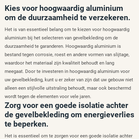
Kies voor hoogwaardig aluminium
om de duurzaamheid te verzekeren.
Het is van essentieel belang om te kiezen voor hoogwaardig
aluminium bij het selecteren van gevelbekleding om de
duurzaamheid te garanderen. Hoogwaardig aluminium is
bestand tegen corrosie, roest en andere vormen van slijtage,
waardoor het materiaal zijn kwaliteit behoudt en lang
meegaat. Door te investeren in hoogwaardig aluminium voor
uw gevelbekleding, kunt u er zeker van zijn dat uw gebouw niet
alleen een stijlvolle uitstraling behoudt, maar ook beschermd
wordt tegen de elementen voor vele jaren.
Zorg voor een goede isolatie achter
de gevelbekleding om energieverlies
te beperken.
Het is essentieel om te zorgen voor een goede isolatie achter