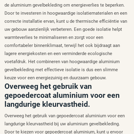
de aluminium gevelbekleding om energieverlies te beperken.
Door te investeren in hoogwaardige isolatiematerialen en een
correcte installatie ervan, kunt u de thermische efficiëntie van
uw gebouw aanzienlijk verbeteren. Een goede isolatie helpt
warmteverlies te minimaliseren en zorgt voor een
comfortabeler binnenklimaat, terwijl het ook bijdraagt aan
lagere energiekosten en een verminderde ecologische
voetafdruk. Het combineren van hoogwaardige aluminium
gevelbekleding met effectieve isolatie is dus een slimme
keuze voor een energiezuinig en duurzaam gebouw.
Overweeg het gebruik van
gepoedercoat aluminium voor een
langdurige kleurvastheid.
Overweeg het gebruik van gepoedercoat aluminium voor een
langdurige kleurvastheid bij uw aluminium gevelbekleding.
Door te kiezen voor gepoedercoat aluminium, kunt u ervoor