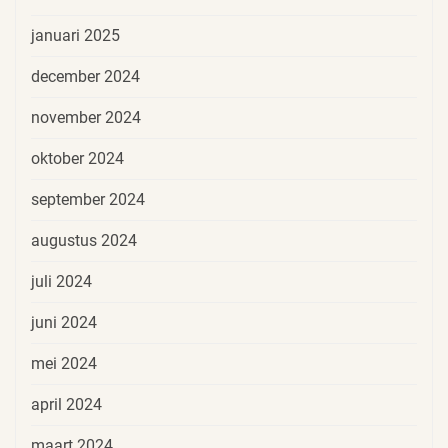
januari 2025
december 2024
november 2024
oktober 2024
september 2024
augustus 2024
juli 2024
juni 2024
mei 2024
april 2024
maart 2024