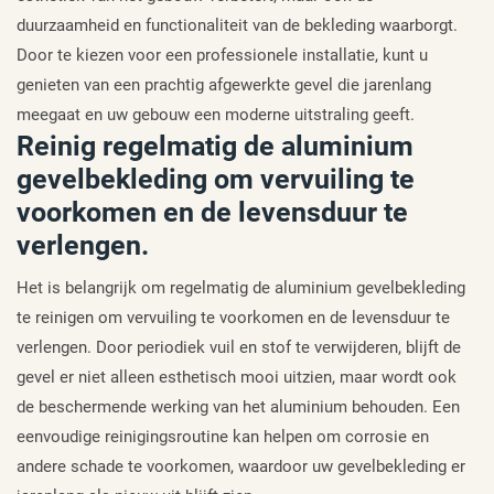
duurzaamheid en functionaliteit van de bekleding waarborgt.
Door te kiezen voor een professionele installatie, kunt u
genieten van een prachtig afgewerkte gevel die jarenlang
meegaat en uw gebouw een moderne uitstraling geeft.
Reinig regelmatig de aluminium
gevelbekleding om vervuiling te
voorkomen en de levensduur te
verlengen.
Het is belangrijk om regelmatig de aluminium gevelbekleding
te reinigen om vervuiling te voorkomen en de levensduur te
verlengen. Door periodiek vuil en stof te verwijderen, blijft de
gevel er niet alleen esthetisch mooi uitzien, maar wordt ook
de beschermende werking van het aluminium behouden. Een
eenvoudige reinigingsroutine kan helpen om corrosie en
andere schade te voorkomen, waardoor uw gevelbekleding er