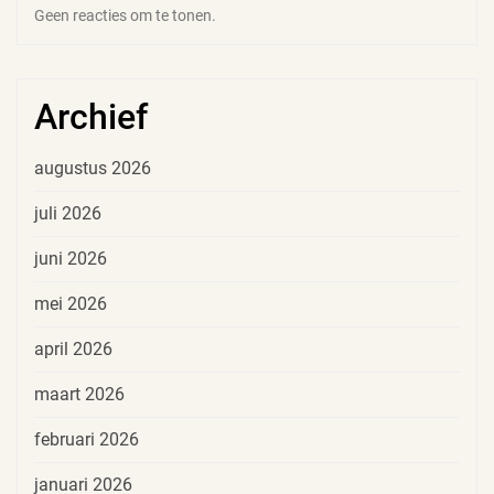
Geen reacties om te tonen.
Archief
augustus 2026
juli 2026
juni 2026
mei 2026
april 2026
maart 2026
februari 2026
januari 2026