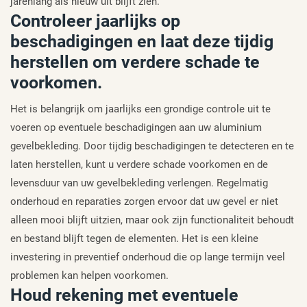
jarenlang als nieuw uit blijft zien.
Controleer jaarlijks op
beschadigingen en laat deze tijdig
herstellen om verdere schade te
voorkomen.
Het is belangrijk om jaarlijks een grondige controle uit te
voeren op eventuele beschadigingen aan uw aluminium
gevelbekleding. Door tijdig beschadigingen te detecteren en te
laten herstellen, kunt u verdere schade voorkomen en de
levensduur van uw gevelbekleding verlengen. Regelmatig
onderhoud en reparaties zorgen ervoor dat uw gevel er niet
alleen mooi blijft uitzien, maar ook zijn functionaliteit behoudt
en bestand blijft tegen de elementen. Het is een kleine
investering in preventief onderhoud die op lange termijn veel
problemen kan helpen voorkomen.
Houd rekening met eventuele