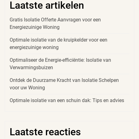
Laatste artikelen
Gratis Isolatie Offerte Aanvragen voor een
Energiezuinige Woning
Optimale isolatie van de kruipkelder voor een
energiezuinige woning
Optimaliseer de Energie-efficiëntie: Isolatie van
Verwarmingsbuizen
Ontdek de Duurzame Kracht van Isolatie Schelpen
voor uw Woning
Optimale isolatie van een schuin dak: Tips en advies
Laatste reacties