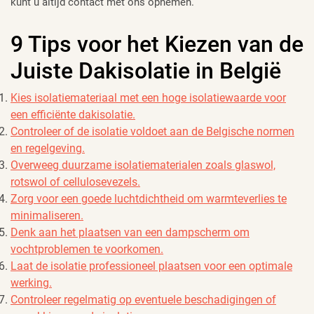
kunt u altijd contact met ons opnemen.
9 Tips voor het Kiezen van de
Juiste Dakisolatie in België
Kies isolatiemateriaal met een hoge isolatiewaarde voor
een efficiënte dakisolatie.
Controleer of de isolatie voldoet aan de Belgische normen
en regelgeving.
Overweeg duurzame isolatiematerialen zoals glaswol,
rotswol of cellulosevezels.
Zorg voor een goede luchtdichtheid om warmteverlies te
minimaliseren.
Denk aan het plaatsen van een dampscherm om
vochtproblemen te voorkomen.
Laat de isolatie professioneel plaatsen voor een optimale
werking.
Controleer regelmatig op eventuele beschadigingen of