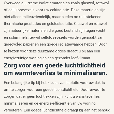
Overweeg duurzame isolatiematerialen zoals glaswol, rotswol
of cellulosevezels voor uw dakisolatie. Deze materialen zijn
niet alleen milieuvriendelijk, maar bieden ook uitstekende
thermische prestaties en geluidsisolatie. Glaswol en rotswol
zijn natuurlijke materialen die goed bestand zijn tegen vocht
en schimmels, terwijl cellulosevezels worden gemaakt van
gerecycled papier en een goede isolatiewaarde hebben. Door
te kiezen voor deze duurzame opties draagt u bij aan een
energiezuinige woning en een gezonder leefklimaat.
Zorg voor een goede luchtdichtheid
om warmteverlies te minimaliseren.
Een belangrijke tip bij het kiezen van isolatie voor uw dak is
om te zorgen voor een goede luchtdichtheid. Door ervoor te
zorgen dat er geen luchtlekken zijn, kunt u warmteverlies
minimaliseren en de energie-efficiëntie van uw woning
verbeteren. Een goede luchtdichtheid draagt bij aan het behoud