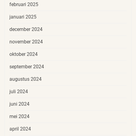
februari 2025
januari 2025
december 2024
november 2024
oktober 2024
september 2024
augustus 2024
juli 2024
juni 2024
mei 2024
april 2024