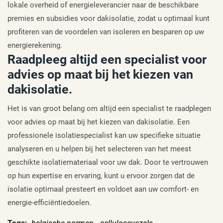
lokale overheid of energieleverancier naar de beschikbare
premies en subsidies voor dakisolatie, zodat u optimaal kunt
profiteren van de voordelen van isoleren en besparen op uw
energierekening.
Raadpleeg altijd een specialist voor
advies op maat bij het kiezen van
dakisolatie.
Het is van groot belang om altijd een specialist te raadplegen
voor advies op maat bij het kiezen van dakisolatie. Een
professionele isolatiespecialist kan uw specifieke situatie
analyseren en u helpen bij het selecteren van het meest
geschikte isolatiemateriaal voor uw dak. Door te vertrouwen
op hun expertise en ervaring, kunt u ervoor zorgen dat de
isolatie optimaal presteert en voldoet aan uw comfort- en
energie-efficiëntiedoelen.