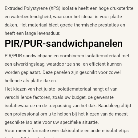
Extruded Polystyrene (XPS) isolatie heeft een hoge druksterkte
en waterbestendigheid, waardoor het ideaal is voor platte
daken. Het materiaal biedt goede thermische prestaties en
heeft een lange levensduur.
PIR/PUR-sandwichpanelen
PIR/PUR-sandwichpanelen combineren isolatiemateriaal met
een afwerkingslaag, waardoor ze snel en efficiënt kunnen
worden geplaatst. Deze panelen zijn geschikt voor zowel
hellende als platte daken.
Het kiezen van het juiste isolatiemateriaal hangt af van
verschillende factoren, zoals uw budget, de gewenste
isolatiewaarde en de toepassing van het dak. Raadpleeg altijd
een professional om u te helpen bij het kiezen van de meest
geschikte isolatie voor uw specifieke situatie.
Voor meer informatie over dakisolatie en andere isolatietips