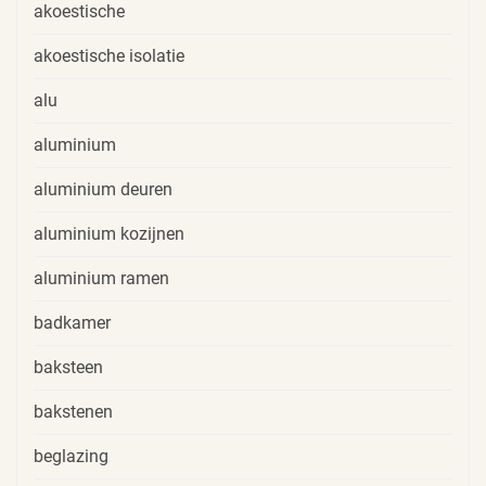
akoestische
akoestische isolatie
alu
aluminium
aluminium deuren
aluminium kozijnen
aluminium ramen
badkamer
baksteen
bakstenen
beglazing