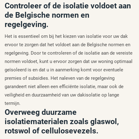
Controleer of de isolatie voldoet aan
de Belgische normen en
regelgeving.
Het is essentieel om bij het kiezen van isolatie voor uw dak
ervoor te zorgen dat het voldoet aan de Belgische normen en
regelgeving. Door te controleren of de isolatie aan de vereiste
normen voldoet, kunt u ervoor zorgen dat uw woning optimaal
geïsoleerd is en dat u in aanmerking komt voor eventuele
premies of subsidies. Het naleven van de regelgeving
garandeert niet alleen een efficiënte isolatie, maar ook de
veiligheid en duurzaamheid van uw dakisolatie op lange
termijn.
Overweeg duurzame
isolatiematerialen zoals glaswol,
rotswol of cellulosevezels.