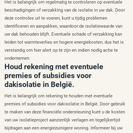
Het is belangrijk om regelmatig te controleren op eventuele
beschadigingen of verzakking van de isolatie in uw dak. Door
deze controles uit te voeren, kunt u tijdig problemen
identificeren en aanpakken, waardoor de isolatiewaarde van
uw dak behouden blijft. Eventuele schade of verzakking kan
leiden tot warmteverlies en hogere energiekosten, dus het is
verstandig om hier alert op te zijn en indien nodig actie te
ondernemen.
Houd rekening met eventuele
premies of subsidies voor
dakisolatie in België.
Het is belangrijk om rekening te houden met eventuele
premies of subsidies voor dakisolatie in België. Door gebruik
te maken van deze financiële ondersteuning kunt u de kosten
van uw isolatieproject aanzienlijk verlagen en tegelijkertijd
bijdragen aan een energiezuinigere woning. Informeer bij uw