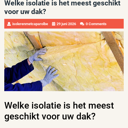
Welke isolatie is het meest geschikt
voor uw dak?
isolerenmetcaparolbe
29 juni 2026
0 Comments
Welke isolatie is het meest
geschikt voor uw dak?