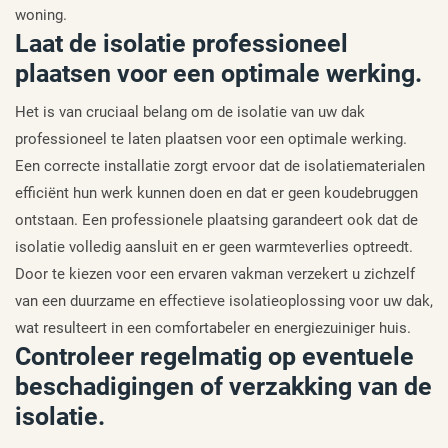
woning.
Laat de isolatie professioneel
plaatsen voor een optimale werking.
Het is van cruciaal belang om de isolatie van uw dak
professioneel te laten plaatsen voor een optimale werking.
Een correcte installatie zorgt ervoor dat de isolatiematerialen
efficiënt hun werk kunnen doen en dat er geen koudebruggen
ontstaan. Een professionele plaatsing garandeert ook dat de
isolatie volledig aansluit en er geen warmteverlies optreedt.
Door te kiezen voor een ervaren vakman verzekert u zichzelf
van een duurzame en effectieve isolatieoplossing voor uw dak,
wat resulteert in een comfortabeler en energiezuiniger huis.
Controleer regelmatig op eventuele
beschadigingen of verzakking van de
isolatie.