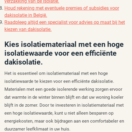
verzakking van de isolatie.
Houd rekening met eventuele premies of subsidies voor
dakisolatie in België.
Raadpleeg altijd een specialist voor advies op maat bij het
kiezen van dakisolatie.
Kies isolatiemateriaal met een hoge
isolatiewaarde voor een efficiënte
dakisolatie.
Het is essentieel om isolatiemateriaal met een hoge
isolatiewaarde te kiezen voor een efficiënte dakisolatie.
Materialen met een goede isolerende werking zorgen ervoor
dat warmte in de winter binnen blijft en dat uw woning koeler
blijft in de zomer. Door te investeren in isolatiemateriaal met
een hoge isolatiewaarde, kunt u niet alleen besparen op
energiekosten, maar ook bijdragen aan een comfortabeler en
duurzamer leefklimaat in uw huis.