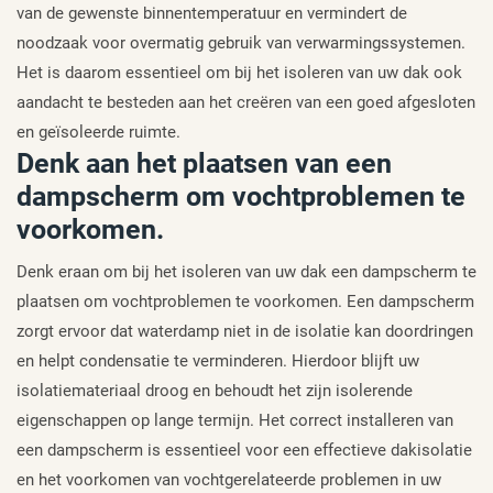
van de gewenste binnentemperatuur en vermindert de
noodzaak voor overmatig gebruik van verwarmingssystemen.
Het is daarom essentieel om bij het isoleren van uw dak ook
aandacht te besteden aan het creëren van een goed afgesloten
en geïsoleerde ruimte.
Denk aan het plaatsen van een
dampscherm om vochtproblemen te
voorkomen.
Denk eraan om bij het isoleren van uw dak een dampscherm te
plaatsen om vochtproblemen te voorkomen. Een dampscherm
zorgt ervoor dat waterdamp niet in de isolatie kan doordringen
en helpt condensatie te verminderen. Hierdoor blijft uw
isolatiemateriaal droog en behoudt het zijn isolerende
eigenschappen op lange termijn. Het correct installeren van
een dampscherm is essentieel voor een effectieve dakisolatie
en het voorkomen van vochtgerelateerde problemen in uw