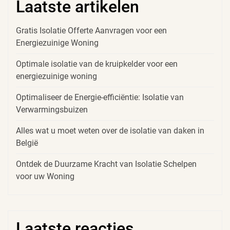
Laatste artikelen
Gratis Isolatie Offerte Aanvragen voor een
Energiezuinige Woning
Optimale isolatie van de kruipkelder voor een
energiezuinige woning
Optimaliseer de Energie-efficiëntie: Isolatie van
Verwarmingsbuizen
Alles wat u moet weten over de isolatie van daken in
België
Ontdek de Duurzame Kracht van Isolatie Schelpen
voor uw Woning
Laatste reacties