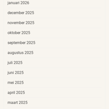
januari 2026
december 2025
november 2025
oktober 2025
september 2025
augustus 2025
juli 2025
juni 2025
mei 2025
april 2025
maart 2025