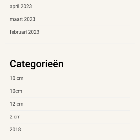
april 2023
maart 2023
februari 2023
Categorieën
10 cm
10cm
12 cm
2 cm
2018