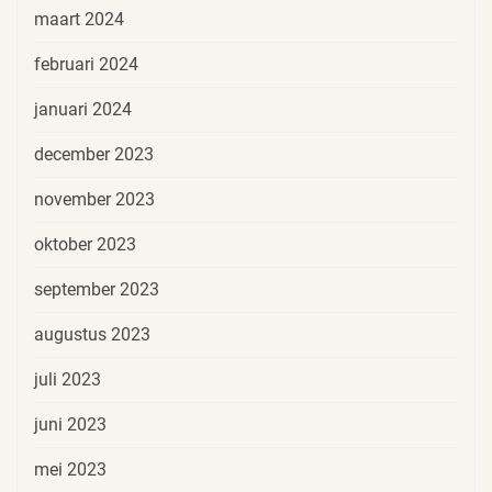
maart 2024
februari 2024
januari 2024
december 2023
november 2023
oktober 2023
september 2023
augustus 2023
juli 2023
juni 2023
mei 2023