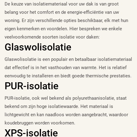
De keuze van isolatiemateriaal voor uw dak is van groot
belang voor het comfort en de energie-efficiëntie van uw
woning. Er zijn verschillende opties beschikbaar, elk met hun
eigen kenmerken en voordelen. Hier bespreken we enkele
veelvoorkomende soorten isolatie voor daken:
Glaswolisolatie
Glaswolisolatie is een populair en betaalbaar isolatiemateriaal
dat effectief is in het vasthouden van warmte. Het is relatief
eenvoudig te installeren en biedt goede thermische prestaties.
PUR-isolatie
PUR-isolatie, ook wel bekend als polyurethaanisolatie, staat
bekend om zijn hoge isolatiewaarde. Het materiaal is
lichtgewicht en kan naadloos worden aangebracht, waardoor
koudebruggen worden voorkomen.
XPS-isolatie