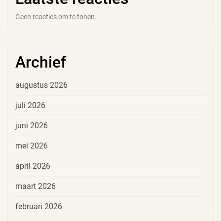
Geen reacties om te tonen.
Archief
augustus 2026
juli 2026
juni 2026
mei 2026
april 2026
maart 2026
februari 2026