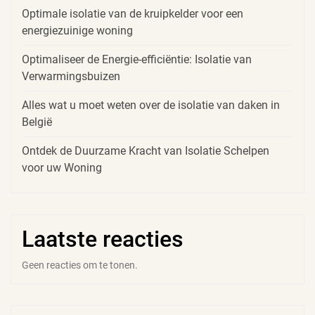
Optimale isolatie van de kruipkelder voor een
energiezuinige woning
Optimaliseer de Energie-efficiëntie: Isolatie van
Verwarmingsbuizen
Alles wat u moet weten over de isolatie van daken in
België
Ontdek de Duurzame Kracht van Isolatie Schelpen
voor uw Woning
Laatste reacties
Geen reacties om te tonen.