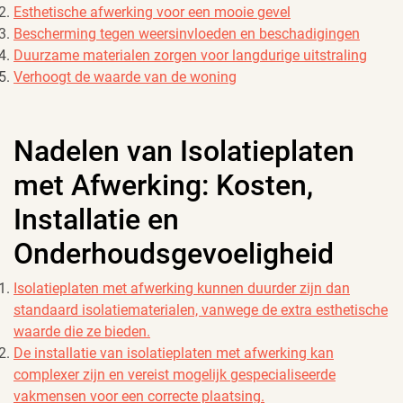
Esthetische afwerking voor een mooie gevel
Bescherming tegen weersinvloeden en beschadigingen
Duurzame materialen zorgen voor langdurige uitstraling
Verhoogt de waarde van de woning
Nadelen van Isolatieplaten
met Afwerking: Kosten,
Installatie en
Onderhoudsgevoeligheid
Isolatieplaten met afwerking kunnen duurder zijn dan
standaard isolatiematerialen, vanwege de extra esthetische
waarde die ze bieden.
De installatie van isolatieplaten met afwerking kan
complexer zijn en vereist mogelijk gespecialiseerde
vakmensen voor een correcte plaatsing.