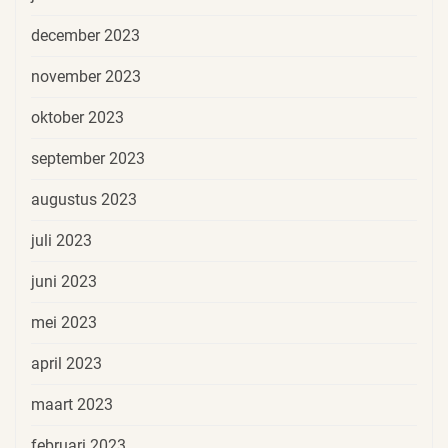
december 2023
november 2023
oktober 2023
september 2023
augustus 2023
juli 2023
juni 2023
mei 2023
april 2023
maart 2023
februari 2023