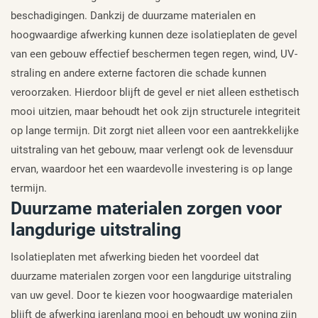
beschadigingen. Dankzij de duurzame materialen en
hoogwaardige afwerking kunnen deze isolatieplaten de gevel
van een gebouw effectief beschermen tegen regen, wind, UV-
straling en andere externe factoren die schade kunnen
veroorzaken. Hierdoor blijft de gevel er niet alleen esthetisch
mooi uitzien, maar behoudt het ook zijn structurele integriteit
op lange termijn. Dit zorgt niet alleen voor een aantrekkelijke
uitstraling van het gebouw, maar verlengt ook de levensduur
ervan, waardoor het een waardevolle investering is op lange
termijn.
Duurzame materialen zorgen voor
langdurige uitstraling
Isolatieplaten met afwerking bieden het voordeel dat
duurzame materialen zorgen voor een langdurige uitstraling
van uw gevel. Door te kiezen voor hoogwaardige materialen
blijft de afwerking jarenlang mooi en behoudt uw woning zijn