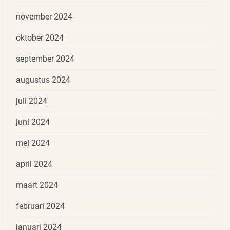
november 2024
oktober 2024
september 2024
augustus 2024
juli 2024
juni 2024
mei 2024
april 2024
maart 2024
februari 2024
januari 2024