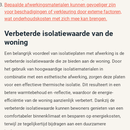
Bepaalde afwerkingsmaterialen kunnen gevoeliger zijn
voor beschadigingen of verkleuring door externe factoren,
wat onderhoudskosten met zich mee kan brengen.
Verbeterde isolatiewaarde van de
woning
Een belangrijk voordeel van isolatieplaten met afwerking is de
verbeterde isolatiewaarde die ze bieden aan de woning. Door
het gebruik van hoogwaardige isolatiematerialen in
combinatie met een esthetische afwerking, zorgen deze platen
voor een effectieve thermische isolatie. Dit resulteert in een
betere warmtebehoud en -reflectie, waardoor de energie-
efficiëntie van de woning aanzienlijk verbetert. Dankzij de
verbeterde isolatiewaarde kunnen bewoners genieten van een
comfortabeler binnenklimaat en besparen op energiekosten,
terwijl ze tegelijkertijd bijdragen aan een duurzamere