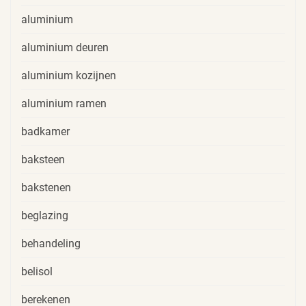
aluminium
aluminium deuren
aluminium kozijnen
aluminium ramen
badkamer
baksteen
bakstenen
beglazing
behandeling
belisol
berekenen