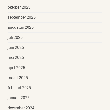
oktober 2025
september 2025
augustus 2025
juli 2025
juni 2025
mei 2025
april 2025
maart 2025
februari 2025
januari 2025
december 2024