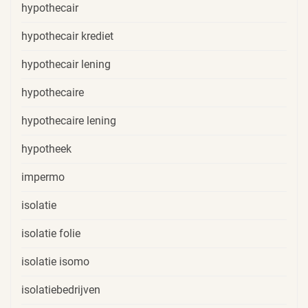
hypothecair
hypothecair krediet
hypothecair lening
hypothecaire
hypothecaire lening
hypotheek
impermo
isolatie
isolatie folie
isolatie isomo
isolatiebedrijven