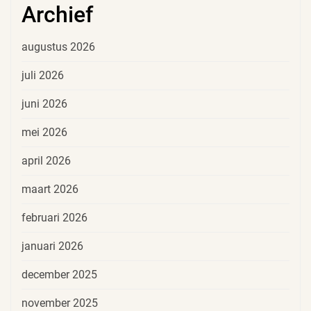
Archief
augustus 2026
juli 2026
juni 2026
mei 2026
april 2026
maart 2026
februari 2026
januari 2026
december 2025
november 2025