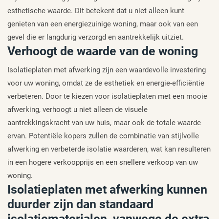
esthetische waarde. Dit betekent dat u niet alleen kunt
genieten van een energiezuinige woning, maar ook van een
gevel die er langdurig verzorgd en aantrekkelijk uitziet.
Verhoogt de waarde van de woning
Isolatieplaten met afwerking zijn een waardevolle investering
voor uw woning, omdat ze de esthetiek en energie-efficiëntie
verbeteren. Door te kiezen voor isolatieplaten met een mooie
afwerking, verhoogt u niet alleen de visuele
aantrekkingskracht van uw huis, maar ook de totale waarde
ervan. Potentiële kopers zullen de combinatie van stijlvolle
afwerking en verbeterde isolatie waarderen, wat kan resulteren
in een hogere verkoopprijs en een snellere verkoop van uw
woning.
Isolatieplaten met afwerking kunnen
duurder zijn dan standaard
isolatiematerialen, vanwege de extra