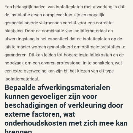
Een belangrijk nadeel van isolatieplaten met afwerking is dat
de installatie ervan complexer kan zijn en mogelijk
gespecialiseerde vakmensen vereist voor een correcte
plaatsing. Door de combinatie van isolatiemateriaal en
afwerkingslaag is het essentieel dat de isolatieplaten op de
juiste manier worden geïnstalleerd om optimale prestaties te
garanderen. Dit kan leiden tot hogere installatiekosten en de
noodzaak om een ervaren professional in te schakelen, wat
een extra overweging kan zijn bij het kiezen van dit type
isolatiemateriaal.
Bepaalde afwerkingsmaterialen
kunnen gevoeliger zijn voor
beschadigingen of verkleuring door
externe factoren, wat
onderhoudskosten met zich mee kan
brengen.