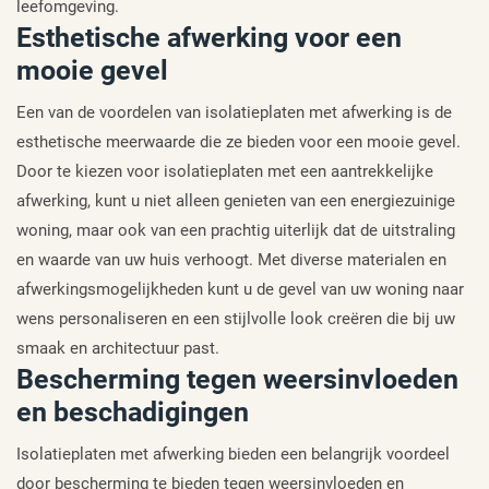
leefomgeving.
Esthetische afwerking voor een
mooie gevel
Een van de voordelen van isolatieplaten met afwerking is de
esthetische meerwaarde die ze bieden voor een mooie gevel.
Door te kiezen voor isolatieplaten met een aantrekkelijke
afwerking, kunt u niet alleen genieten van een energiezuinige
woning, maar ook van een prachtig uiterlijk dat de uitstraling
en waarde van uw huis verhoogt. Met diverse materialen en
afwerkingsmogelijkheden kunt u de gevel van uw woning naar
wens personaliseren en een stijlvolle look creëren die bij uw
smaak en architectuur past.
Bescherming tegen weersinvloeden
en beschadigingen
Isolatieplaten met afwerking bieden een belangrijk voordeel
door bescherming te bieden tegen weersinvloeden en