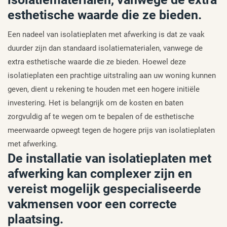
esthetische waarde die ze bieden.
Een nadeel van isolatieplaten met afwerking is dat ze vaak
duurder zijn dan standaard isolatiematerialen, vanwege de
extra esthetische waarde die ze bieden. Hoewel deze
isolatieplaten een prachtige uitstraling aan uw woning kunnen
geven, dient u rekening te houden met een hogere initiële
investering. Het is belangrijk om de kosten en baten
zorgvuldig af te wegen om te bepalen of de esthetische
meerwaarde opweegt tegen de hogere prijs van isolatieplaten
met afwerking.
De installatie van isolatieplaten met
afwerking kan complexer zijn en
vereist mogelijk gespecialiseerde
vakmensen voor een correcte
plaatsing.