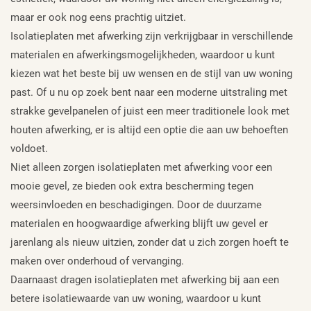
maar er ook nog eens prachtig uitziet.
Isolatieplaten met afwerking zijn verkrijgbaar in verschillende
materialen en afwerkingsmogelijkheden, waardoor u kunt
kiezen wat het beste bij uw wensen en de stijl van uw woning
past. Of u nu op zoek bent naar een moderne uitstraling met
strakke gevelpanelen of juist een meer traditionele look met
houten afwerking, er is altijd een optie die aan uw behoeften
voldoet.
Niet alleen zorgen isolatieplaten met afwerking voor een
mooie gevel, ze bieden ook extra bescherming tegen
weersinvloeden en beschadigingen. Door de duurzame
materialen en hoogwaardige afwerking blijft uw gevel er
jarenlang als nieuw uitzien, zonder dat u zich zorgen hoeft te
maken over onderhoud of vervanging.
Daarnaast dragen isolatieplaten met afwerking bij aan een
betere isolatiewaarde van uw woning, waardoor u kunt