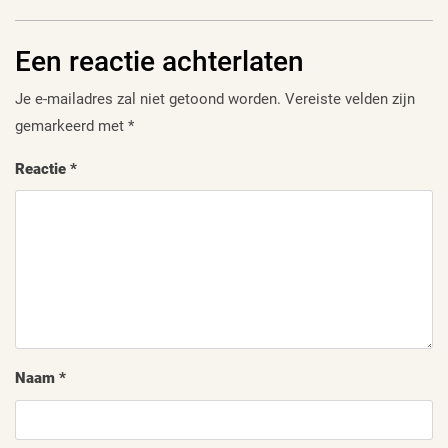
Een reactie achterlaten
Je e-mailadres zal niet getoond worden.
Vereiste velden zijn
gemarkeerd met
*
Reactie
*
Naam
*