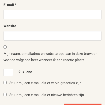
E-mail
*
Website
Mijn naam, e-mailadres en website opslaan in deze browser
voor de volgende keer wanneer ik een reactie plaats.
−
2
=
one
Stuur mij een e-mail als er vervolgreacties zijn.
Stuur mij een e-mail als er nieuwe berichten zijn.