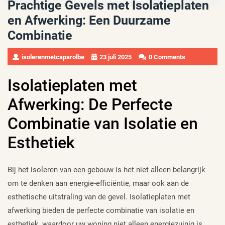
Prachtige Gevels met Isolatieplaten
en Afwerking: Een Duurzame
Combinatie
isolerenmetcaparolbe
23 juli 2025
0 Comments
Isolatieplaten met
Afwerking: De Perfecte
Combinatie van Isolatie en
Esthetiek
Bij het isoleren van een gebouw is het niet alleen belangrijk
om te denken aan energie-efficiëntie, maar ook aan de
esthetische uitstraling van de gevel. Isolatieplaten met
afwerking bieden de perfecte combinatie van isolatie en
esthetiek, waardoor uw woning niet alleen energiezuinig is,