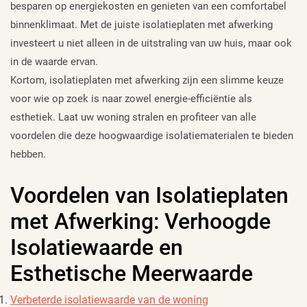
besparen op energiekosten en genieten van een comfortabel
binnenklimaat. Met de juiste isolatieplaten met afwerking
investeert u niet alleen in de uitstraling van uw huis, maar ook
in de waarde ervan.
Kortom, isolatieplaten met afwerking zijn een slimme keuze
voor wie op zoek is naar zowel energie-efficiëntie als
esthetiek. Laat uw woning stralen en profiteer van alle
voordelen die deze hoogwaardige isolatiematerialen te bieden
hebben.
Voordelen van Isolatieplaten
met Afwerking: Verhoogde
Isolatiewaarde en
Esthetische Meerwaarde
Verbeterde isolatiewaarde van de woning