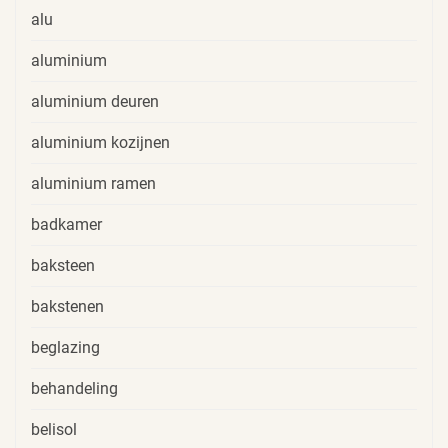
alu
aluminium
aluminium deuren
aluminium kozijnen
aluminium ramen
badkamer
baksteen
bakstenen
beglazing
behandeling
belisol