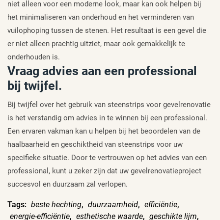
niet alleen voor een moderne look, maar kan ook helpen bij
het minimaliseren van onderhoud en het verminderen van
vuilophoping tussen de stenen. Het resultaat is een gevel die
er niet alleen prachtig uitziet, maar ook gemakkelijk te
onderhouden is.
Vraag advies aan een professional
bij twijfel.
Bij twijfel over het gebruik van steenstrips voor gevelrenovatie
is het verstandig om advies in te winnen bij een professional.
Een ervaren vakman kan u helpen bij het beoordelen van de
haalbaarheid en geschiktheid van steenstrips voor uw
specifieke situatie. Door te vertrouwen op het advies van een
professional, kunt u zeker zijn dat uw gevelrenovatieproject
succesvol en duurzaam zal verlopen.
Tags:
beste hechting
,
duurzaamheid
,
efficiëntie
,
energie-efficiëntie
,
esthetische waarde
,
geschikte lijm
,