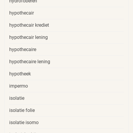
hydrofoberen
hypothecair
hypothecair krediet
hypothecair lening
hypothecaire
hypothecaire lening
hypotheek
impermo
isolatie
isolatie folie
isolatie isomo