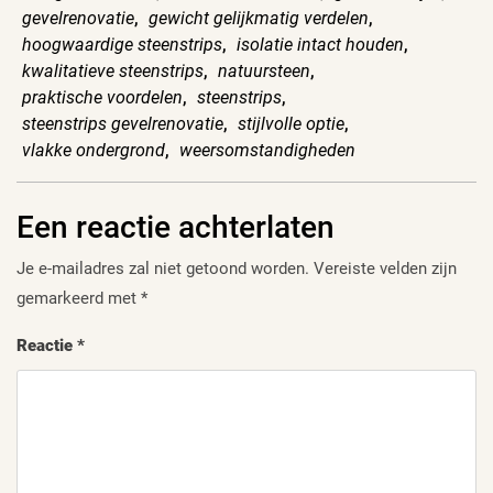
gevelrenovatie
,
gewicht gelijkmatig verdelen
,
hoogwaardige steenstrips
,
isolatie intact houden
,
kwalitatieve steenstrips
,
natuursteen
,
praktische voordelen
,
steenstrips
,
steenstrips gevelrenovatie
,
stijlvolle optie
,
vlakke ondergrond
,
weersomstandigheden
Een reactie achterlaten
Je e-mailadres zal niet getoond worden.
Vereiste velden zijn
gemarkeerd met
*
Reactie
*