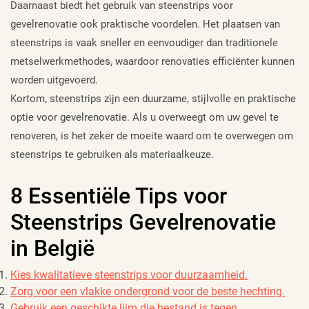
Daarnaast biedt het gebruik van steenstrips voor
gevelrenovatie ook praktische voordelen. Het plaatsen van
steenstrips is vaak sneller en eenvoudiger dan traditionele
metselwerkmethodes, waardoor renovaties efficiënter kunnen
worden uitgevoerd.
Kortom, steenstrips zijn een duurzame, stijlvolle en praktische
optie voor gevelrenovatie. Als u overweegt om uw gevel te
renoveren, is het zeker de moeite waard om te overwegen om
steenstrips te gebruiken als materiaalkeuze.
8 Essentiële Tips voor
Steenstrips Gevelrenovatie
in België
Kies kwalitatieve steenstrips voor duurzaamheid.
Zorg voor een vlakke ondergrond voor de beste hechting.
Gebruik een geschikte lijm die bestand is tegen