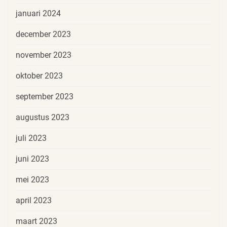
januari 2024
december 2023
november 2023
oktober 2023
september 2023
augustus 2023
juli 2023
juni 2023
mei 2023
april 2023
maart 2023