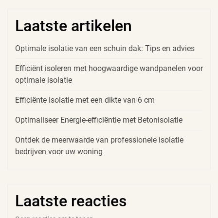
Laatste artikelen
Optimale isolatie van een schuin dak: Tips en advies
Efficiënt isoleren met hoogwaardige wandpanelen voor
optimale isolatie
Efficiënte isolatie met een dikte van 6 cm
Optimaliseer Energie-efficiëntie met Betonisolatie
Ontdek de meerwaarde van professionele isolatie
bedrijven voor uw woning
Laatste reacties