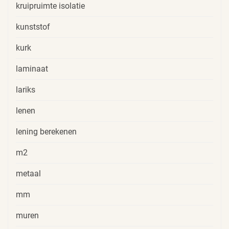
kruipruimte isolatie
kunststof
kurk
laminaat
lariks
lenen
lening berekenen
m2
metaal
mm
muren