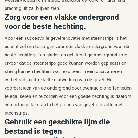
weersinvloeden en slijtage, waardoor uw gevel er jarenlang
prachtig uit zal blijven zien.
Zorg voor een vlakke ondergrond
voor de beste hechting.
Voor een succesvolle gevelrenovatie met steenstrips is het
essentieel om te zorgen voor een vlakke ondergrond voor de
beste hechting. Een gladde en gelijkmatige ondergrond zorgt
ervoor dat de steenstrips goed kunnen worden geplaatst en
stevig kunnen hechten, wat resulteert in een duurzame en
esthetisch aantrekkelijke afwerking van de gevel. Het
voorbereiden van de ondergrond door eventuele oneffenheden
te egaliseren en te zorgen voor een goede hechting is daarom
een belangrijke stap in het proces van gevelrenovatie met
steenstrips.
Gebruik een geschikte lijm die
bestand is tegen