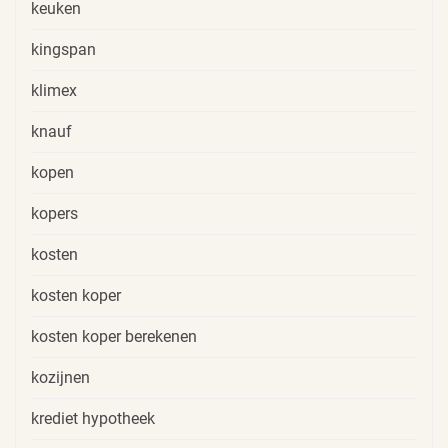
keuken
kingspan
klimex
knauf
kopen
kopers
kosten
kosten koper
kosten koper berekenen
kozijnen
krediet hypotheek