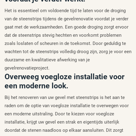
Het is essentieel om voldoende tijd te laten voor de droging
van de steenstrips tijdens de gevelrenovatie voordat je verder
gaat met de werkzaamheden. Een goede droging zorgt ervoor
dat de steenstrips stevig hechten en voorkomt problemen
zoals loslaten of scheuren in de toekomst. Door geduldig te
wachten tot de steenstrips volledig droog zijn, zorg je voor een
duurzame en kwalitatieve afwerking van je
gevelrenovatieproject.
Overweeg voegloze installatie voor
een moderne look.
Bij het renoveren van uw gevel met steenstrips is het aan te
raden om de optie van voegloze installatie te overwegen voor
een moderne uitstraling. Door te kiezen voor voegloze
installatie, krijgt uw gevel een strak en eigentijds uiterlijk
doordat de stenen naadloos op elkaar aansluiten. Dit zorgt