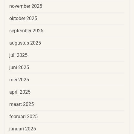
november 2025
oktober 2025
september 2025
augustus 2025
juli 2025
juni 2025
mei 2025
april 2025
maart 2025
februari 2025
januari 2025