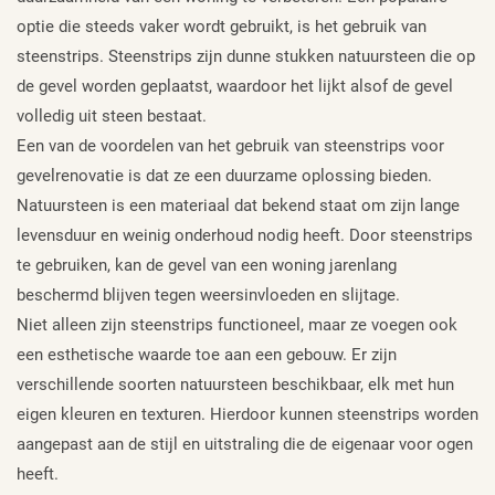
optie die steeds vaker wordt gebruikt, is het gebruik van
steenstrips. Steenstrips zijn dunne stukken natuursteen die op
de gevel worden geplaatst, waardoor het lijkt alsof de gevel
volledig uit steen bestaat.
Een van de voordelen van het gebruik van steenstrips voor
gevelrenovatie is dat ze een duurzame oplossing bieden.
Natuursteen is een materiaal dat bekend staat om zijn lange
levensduur en weinig onderhoud nodig heeft. Door steenstrips
te gebruiken, kan de gevel van een woning jarenlang
beschermd blijven tegen weersinvloeden en slijtage.
Niet alleen zijn steenstrips functioneel, maar ze voegen ook
een esthetische waarde toe aan een gebouw. Er zijn
verschillende soorten natuursteen beschikbaar, elk met hun
eigen kleuren en texturen. Hierdoor kunnen steenstrips worden
aangepast aan de stijl en uitstraling die de eigenaar voor ogen
heeft.