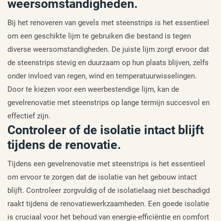
weersomstandigheden.
Bij het renoveren van gevels met steenstrips is het essentieel
om een geschikte lijm te gebruiken die bestand is tegen
diverse weersomstandigheden. De juiste lijm zorgt ervoor dat
de steenstrips stevig en duurzaam op hun plaats blijven, zelfs
onder invloed van regen, wind en temperatuurwisselingen.
Door te kiezen voor een weerbestendige lijm, kan de
gevelrenovatie met steenstrips op lange termijn succesvol en
effectief zijn.
Controleer of de isolatie intact blijft
tijdens de renovatie.
Tijdens een gevelrenovatie met steenstrips is het essentieel
om ervoor te zorgen dat de isolatie van het gebouw intact
blijft. Controleer zorgvuldig of de isolatielaag niet beschadigd
raakt tijdens de renovatiewerkzaamheden. Een goede isolatie
is cruciaal voor het behoud van energie-efficiëntie en comfort