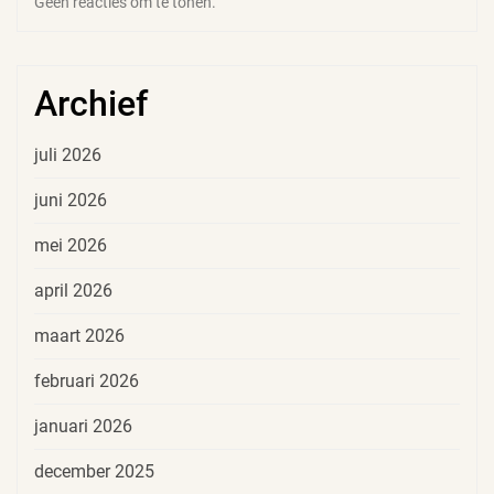
Geen reacties om te tonen.
Archief
juli 2026
juni 2026
mei 2026
april 2026
maart 2026
februari 2026
januari 2026
december 2025