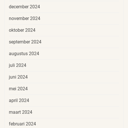
december 2024
november 2024
oktober 2024
september 2024
augustus 2024
juli 2024
juni 2024
mei 2024
april 2024
maart 2024
februari 2024