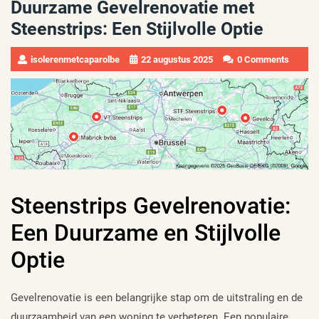
Duurzame Gevelrenovatie met
Steenstrips: Een Stijlvolle Optie
isolerenmetcaparolbe
22 augustus 2025
0 Comments
Steenstrips Gevelrenovatie:
Een Duurzame en Stijlvolle
Optie
Gevelrenovatie is een belangrijke stap om de uitstraling en de
duurzaamheid van een woning te verbeteren. Een populaire