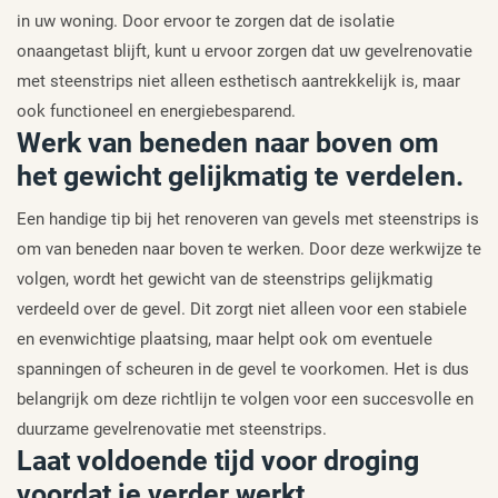
in uw woning. Door ervoor te zorgen dat de isolatie
onaangetast blijft, kunt u ervoor zorgen dat uw gevelrenovatie
met steenstrips niet alleen esthetisch aantrekkelijk is, maar
ook functioneel en energiebesparend.
Werk van beneden naar boven om
het gewicht gelijkmatig te verdelen.
Een handige tip bij het renoveren van gevels met steenstrips is
om van beneden naar boven te werken. Door deze werkwijze te
volgen, wordt het gewicht van de steenstrips gelijkmatig
verdeeld over de gevel. Dit zorgt niet alleen voor een stabiele
en evenwichtige plaatsing, maar helpt ook om eventuele
spanningen of scheuren in de gevel te voorkomen. Het is dus
belangrijk om deze richtlijn te volgen voor een succesvolle en
duurzame gevelrenovatie met steenstrips.
Laat voldoende tijd voor droging
voordat je verder werkt.