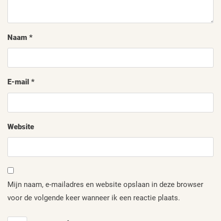
Naam
*
E-mail
*
Website
Mijn naam, e-mailadres en website opslaan in deze browser
voor de volgende keer wanneer ik een reactie plaats.