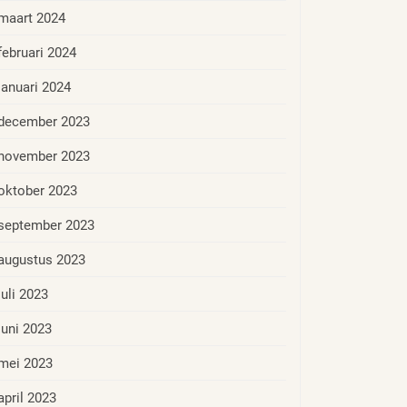
maart 2024
februari 2024
januari 2024
december 2023
november 2023
oktober 2023
september 2023
augustus 2023
juli 2023
juni 2023
mei 2023
april 2023