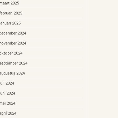
maart 2025
februari 2025
januari 2025
december 2024
november 2024
oktober 2024
september 2024
augustus 2024
juli 2024
juni 2024
mei 2024
april 2024