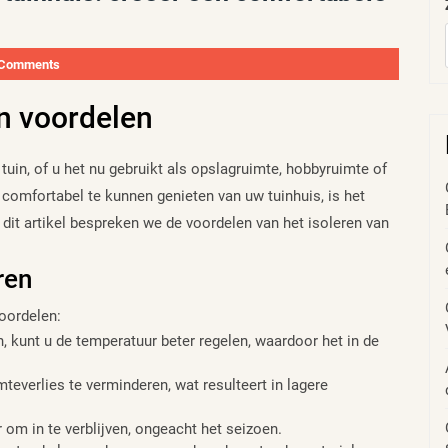
 Comments
en voordelen
tuin, of u het nu gebruikt als opslagruimte, hobbyruimte of
 comfortabel te kunnen genieten van uw tuinhuis, is het
 dit artikel bespreken we de voordelen van het isoleren van
ren
voordelen:
, kunt u de temperatuur beter regelen, waardoor het in de
everlies te verminderen, wat resulteert in lagere
 om in te verblijven, ongeacht het seizoen.