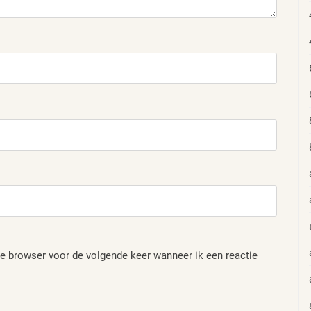
e browser voor de volgende keer wanneer ik een reactie