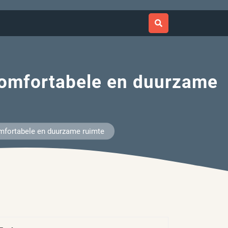
 comfortabele en duurzame
omfortabele en duurzame ruimte