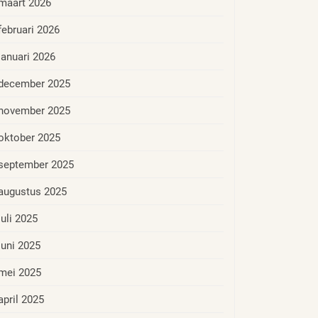
maart 2026
februari 2026
januari 2026
december 2025
november 2025
oktober 2025
september 2025
augustus 2025
juli 2025
juni 2025
mei 2025
april 2025