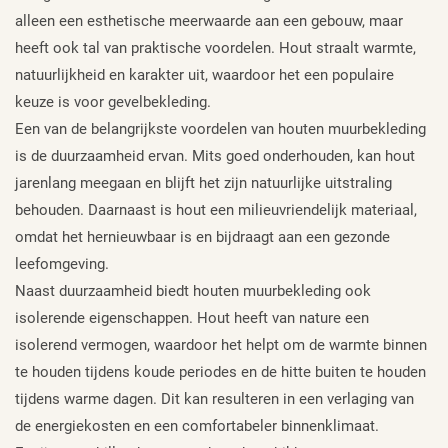
alleen een esthetische meerwaarde aan een gebouw, maar
heeft ook tal van praktische voordelen. Hout straalt warmte,
natuurlijkheid en karakter uit, waardoor het een populaire
keuze is voor gevelbekleding.
Een van de belangrijkste voordelen van houten muurbekleding
is de duurzaamheid ervan. Mits goed onderhouden, kan hout
jarenlang meegaan en blijft het zijn natuurlijke uitstraling
behouden. Daarnaast is hout een milieuvriendelijk materiaal,
omdat het hernieuwbaar is en bijdraagt aan een gezonde
leefomgeving.
Naast duurzaamheid biedt houten muurbekleding ook
isolerende eigenschappen. Hout heeft van nature een
isolerend vermogen, waardoor het helpt om de warmte binnen
te houden tijdens koude periodes en de hitte buiten te houden
tijdens warme dagen. Dit kan resulteren in een verlaging van
de energiekosten en een comfortabeler binnenklimaat.