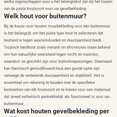
welke eigenschappen voor u het belangrijkst zijn bij het kiezen
van de juiste houtsoort voor uw gevelbekleding.
Welk hout voor buitenmuur?
Bij de keuze voor houten muurbekleding voor een buitenmuur
is het belangrijk om het juiste type hout te selecteren dat
bestand is tegen weersinvloeden en duurzaamheid biedt.
Tropisch hardhout zoals meranti en afrormosia staan bekend
om hun natuurlijke weerstand tegen vocht en insecten,
waardoor ze geschikt zijn voor buitentoepassingen. Daarnaast
kan thermisch gemodificeerd hout een goede optie zijn
vanwege de verbeterde duurzaamheid en stabiliteit. Het is
essentieel om rekening te houden met de specifieke
kenmerken van elk houtsoort en te kiezen voor een materiaal
dat zowel esthetisch aantrekkelijk als functioneel is voor uw
buitenmuur.
Wat kost houten gevelbekleding per