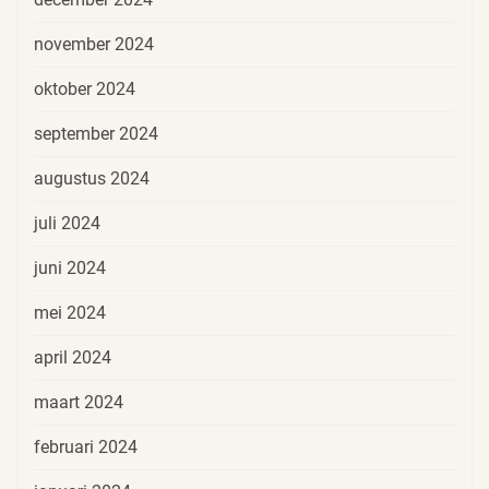
november 2024
oktober 2024
september 2024
augustus 2024
juli 2024
juni 2024
mei 2024
april 2024
maart 2024
februari 2024