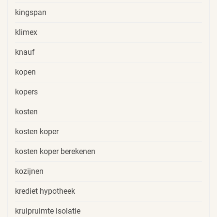
kingspan
klimex
knauf
kopen
kopers
kosten
kosten koper
kosten koper berekenen
kozijnen
krediet hypotheek
kruipruimte isolatie