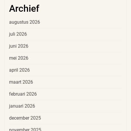
Archief
augustus 2026
juli 2026
juni 2026
mei 2026
april 2026
maart 2026
februari 2026
januari 2026
december 2025
november 2025