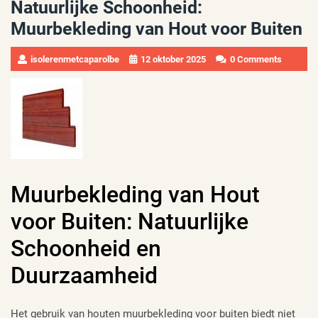
Natuurlijke Schoonheid:
Muurbekleding van Hout voor Buiten
isolerenmetcaparolbe
12 oktober 2025
0 Comments
Muurbekleding van Hout
voor Buiten: Natuurlijke
Schoonheid en
Duurzaamheid
Het gebruik van houten muurbekleding voor buiten biedt niet