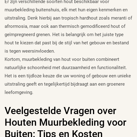
Er zijn verschillende soorten hout beschikbaar voor
muurbekleding buitenshuis, elk met hun eigen kenmerken en
uitstraling. Denk hierbij aan tropisch hardhout zoals meranti of
afrormosia, maar ook aan thermisch gemodificeerd hout of
geïmpregneerd grenen. Het is belangrijk om het juiste type
hout te kiezen dat past bij de stijl van het gebouw en bestand
is tegen weersinvloeden.
Kortom, muurbekleding van hout voor buiten combineert
natuurlijke schoonheid met duurzaamheid en functionaliteit.
Het is een tijdloze keuze die uw woning of gebouw een unieke
uitstraling geeft en tegelijkertijd bijdraagt aan een groenere
leefomgeving.
Veelgestelde Vragen over
Houten Muurbekleding voor
Buiten: Tips en Kosten