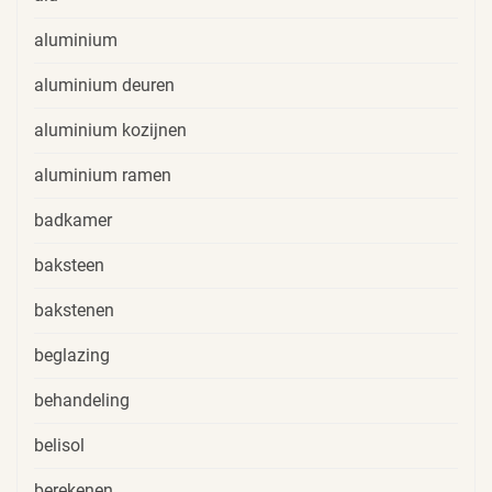
aluminium
aluminium deuren
aluminium kozijnen
aluminium ramen
badkamer
baksteen
bakstenen
beglazing
behandeling
belisol
berekenen