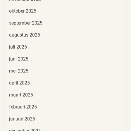
oktober 2025
september 2025
augustus 2025
juli 2025
juni 2025
mei 2025
april 2025
maart 2025
februari 2025
januari 2025
december 2024