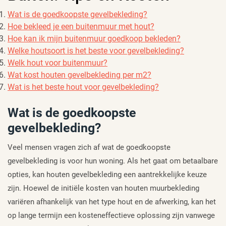
Wat is de goedkoopste gevelbekleding?
Hoe bekleed je een buitenmuur met hout?
Hoe kan ik mijn buitenmuur goedkoop bekleden?
Welke houtsoort is het beste voor gevelbekleding?
Welk hout voor buitenmuur?
Wat kost houten gevelbekleding per m2?
Wat is het beste hout voor gevelbekleding?
Wat is de goedkoopste
gevelbekleding?
Veel mensen vragen zich af wat de goedkoopste
gevelbekleding is voor hun woning. Als het gaat om betaalbare
opties, kan houten gevelbekleding een aantrekkelijke keuze
zijn. Hoewel de initiële kosten van houten muurbekleding
variëren afhankelijk van het type hout en de afwerking, kan het
op lange termijn een kosteneffectieve oplossing zijn vanwege