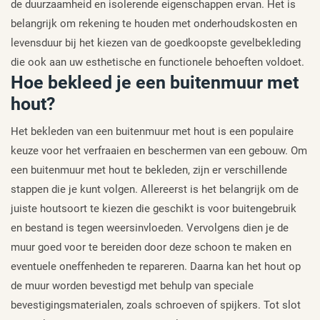
de duurzaamheid en isolerende eigenschappen ervan. Het is
belangrijk om rekening te houden met onderhoudskosten en
levensduur bij het kiezen van de goedkoopste gevelbekleding
die ook aan uw esthetische en functionele behoeften voldoet.
Hoe bekleed je een buitenmuur met
hout?
Het bekleden van een buitenmuur met hout is een populaire
keuze voor het verfraaien en beschermen van een gebouw. Om
een buitenmuur met hout te bekleden, zijn er verschillende
stappen die je kunt volgen. Allereerst is het belangrijk om de
juiste houtsoort te kiezen die geschikt is voor buitengebruik
en bestand is tegen weersinvloeden. Vervolgens dien je de
muur goed voor te bereiden door deze schoon te maken en
eventuele oneffenheden te repareren. Daarna kan het hout op
de muur worden bevestigd met behulp van speciale
bevestigingsmaterialen, zoals schroeven of spijkers. Tot slot