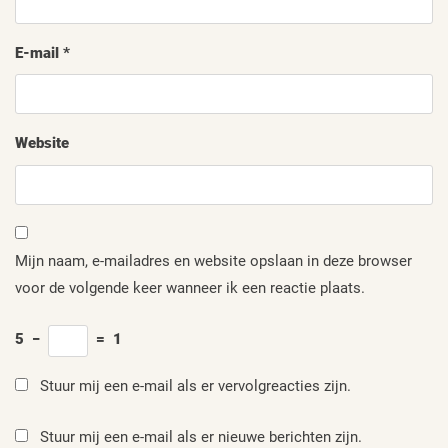
E-mail
*
Website
Mijn naam, e-mailadres en website opslaan in deze browser
voor de volgende keer wanneer ik een reactie plaats.
5
−
=
1
Stuur mij een e-mail als er vervolgreacties zijn.
Stuur mij een e-mail als er nieuwe berichten zijn.