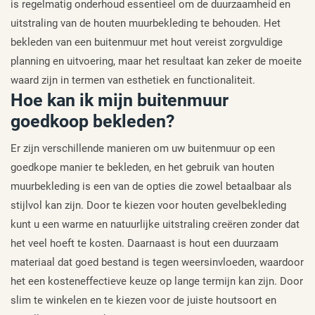
is regelmatig onderhoud essentieel om de duurzaamheid en
uitstraling van de houten muurbekleding te behouden. Het
bekleden van een buitenmuur met hout vereist zorgvuldige
planning en uitvoering, maar het resultaat kan zeker de moeite
waard zijn in termen van esthetiek en functionaliteit.
Hoe kan ik mijn buitenmuur
goedkoop bekleden?
Er zijn verschillende manieren om uw buitenmuur op een
goedkope manier te bekleden, en het gebruik van houten
muurbekleding is een van de opties die zowel betaalbaar als
stijlvol kan zijn. Door te kiezen voor houten gevelbekleding
kunt u een warme en natuurlijke uitstraling creëren zonder dat
het veel hoeft te kosten. Daarnaast is hout een duurzaam
materiaal dat goed bestand is tegen weersinvloeden, waardoor
het een kosteneffectieve keuze op lange termijn kan zijn. Door
slim te winkelen en te kiezen voor de juiste houtsoort en