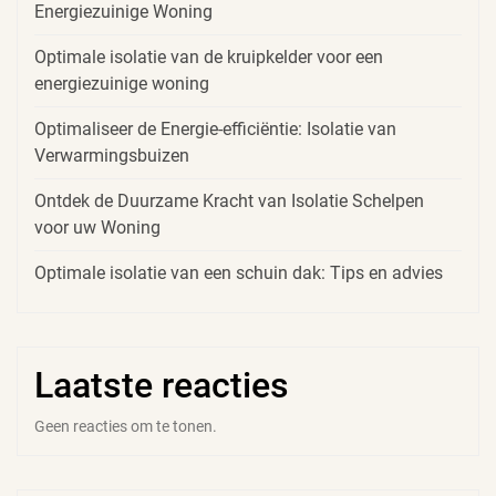
Energiezuinige Woning
Optimale isolatie van de kruipkelder voor een
energiezuinige woning
Optimaliseer de Energie-efficiëntie: Isolatie van
Verwarmingsbuizen
Ontdek de Duurzame Kracht van Isolatie Schelpen
voor uw Woning
Optimale isolatie van een schuin dak: Tips en advies
Laatste reacties
Geen reacties om te tonen.