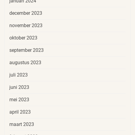
januari 2024
december 2023
november 2023
oktober 2023
september 2023
augustus 2023
juli 2023
juni 2023
mei 2023
april 2023
maart 2023