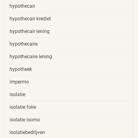
hypothecair
hypothecair krediet
hypothecair lening
hypothecaire
hypothecaire lening
hypotheek
impermo
isolatie
isolatie folie
isolatie isomo
isolatiebedrijven