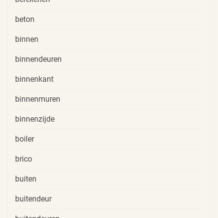
beton
binnen
binnendeuren
binnenkant
binnenmuren
binnenzijde
boiler
brico
buiten
buitendeur