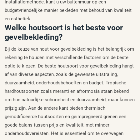
installatiemethode, kunt u uw buitenmuur op een
budgetvriendelijke manier bekleden met behoud van kwaliteit
en esthetiek.
Welke houtsoort is het beste voor
gevelbekleding?
Bij de keuze van hout voor gevelbekleding is het belangrijk om
rekening te houden met verschillende factoren om de beste
optie te kiezen. De beste houtsoort voor gevelbekleding hangt
af van diverse aspecten, zoals de gewenste uitstraling,
duurzaamheid, onderhoudsbehoeften en budget. Tropische
hardhoutsoorten zoals meranti en afrormosia staan bekend
om hun natuurlijke schoonheid en duurzaamheid, maar kunnen
prijzig zijn. Aan de andere kant bieden thermisch
gemodificeerde houtsoorten en geïmpregneerd grenen een
goede balans tussen prijs en kwaliteit, met minder
onderhoudsvereisten. Het is essentieel om te overwegen