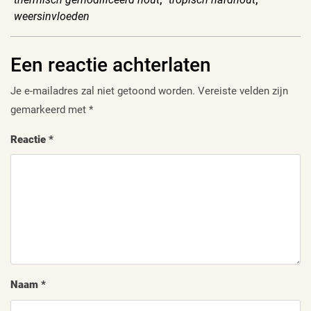
weersinvloeden
Een reactie achterlaten
Je e-mailadres zal niet getoond worden.
Vereiste velden zijn
gemarkeerd met
*
Reactie
*
Naam
*