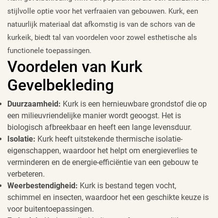
stijlvolle optie voor het verfraaien van gebouwen. Kurk, een
natuurlijk materiaal dat afkomstig is van de schors van de
kurkeik, biedt tal van voordelen voor zowel esthetische als
functionele toepassingen.
Voordelen van Kurk
Gevelbekleding
Duurzaamheid:
Kurk is een hernieuwbare grondstof die op
een milieuvriendelijke manier wordt geoogst. Het is
biologisch afbreekbaar en heeft een lange levensduur.
Isolatie:
Kurk heeft uitstekende thermische isolatie-
eigenschappen, waardoor het helpt om energieverlies te
verminderen en de energie-efficiëntie van een gebouw te
verbeteren.
Weerbestendigheid:
Kurk is bestand tegen vocht,
schimmel en insecten, waardoor het een geschikte keuze is
voor buitentoepassingen.