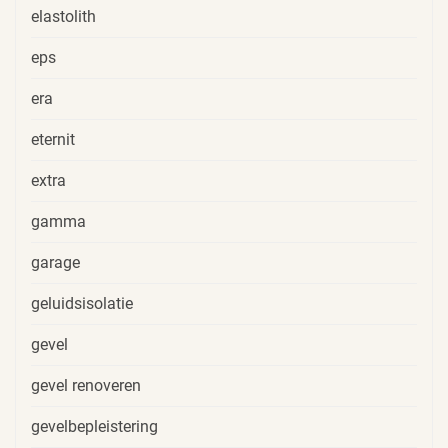
elastolith
eps
era
eternit
extra
gamma
garage
geluidsisolatie
gevel
gevel renoveren
gevelbepleistering