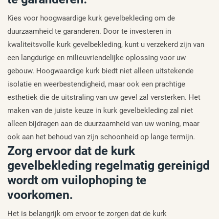
Kies voor hoogwaardige kurk gevelbekleding om de
duurzaamheid te garanderen. Door te investeren in
kwaliteitsvolle kurk gevelbekleding, kunt u verzekerd zijn van
een langdurige en milieuvriendelijke oplossing voor uw
gebouw. Hoogwaardige kurk biedt niet alleen uitstekende
isolatie en weerbestendigheid, maar ook een prachtige
esthetiek die de uitstraling van uw gevel zal versterken. Het
maken van de juiste keuze in kurk gevelbekleding zal niet
alleen bijdragen aan de duurzaamheid van uw woning, maar
ook aan het behoud van zijn schoonheid op lange termijn.
Zorg ervoor dat de kurk
gevelbekleding regelmatig gereinigd
wordt om vuilophoping te
voorkomen.
Het is belangrijk om ervoor te zorgen dat de kurk