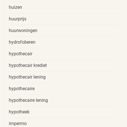
huizen
huurprijs
huurwoningen
hydrofoberen
hypothecair
hypothecair krediet
hypothecair lening
hypothecaire
hypothecaire lening
hypotheek
impermo