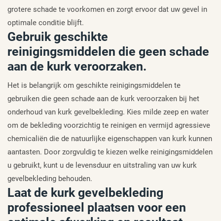
grotere schade te voorkomen en zorgt ervoor dat uw gevel in
optimale conditie blijft.
Gebruik geschikte
reinigingsmiddelen die geen schade
aan de kurk veroorzaken.
Het is belangrijk om geschikte reinigingsmiddelen te
gebruiken die geen schade aan de kurk veroorzaken bij het
onderhoud van kurk gevelbekleding. Kies milde zeep en water
om de bekleding voorzichtig te reinigen en vermijd agressieve
chemicaliën die de natuurlijke eigenschappen van kurk kunnen
aantasten. Door zorgvuldig te kiezen welke reinigingsmiddelen
u gebruikt, kunt u de levensduur en uitstraling van uw kurk
gevelbekleding behouden.
Laat de kurk gevelbekleding
professioneel plaatsen voor een