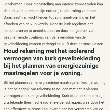
voorkomen. Door blootstelling aan intense zonnestralen kan
de kurk verkleuren en zijn natuurlijke uitstraling verliezen.
Daarnaast kan vocht leiden tot schimmelvorming en het
afbreken van de kurkvezels. Door de kurk regelmatig te
inspecteren en te onderhouden, en door het gebruik van
beschermende coatings, kan de levensduur van de
gevelbekleding worden verlengd en blijft deze er mooi uitzien.
Houd rekening met het isolerend
vermogen van kurk gevelbekleding
bij het plannen van energiezuinige
maatregelen voor je woning.
Bij het plannen van energiezuinige maatregelen voor je woning
is het belangrijk om rekening te houden met het isolerend
vermogen van kurk gevelbekleding. Kurk staat bekend om zijn
uitstekende thermische isolatie-eigenschappen, waardoor het
een effectieve bijdrage kan leveren aan het verbeteren van de