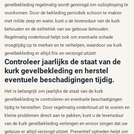
gevelbekleding regelmatig wordt gereinigd om vuilophoping te
voorkomen. Door de bekleding periodiek schoon te maken
met milde zeep en water, kunt u de levensduur van de kurk
behouden en de esthetiek van uw gebouw behouden.
Regelmatig onderhoud helpt ook om eventuele schade
vroegtijdig op te merken en te verhelpen, waardoor uw kurk
gevelbekleding er altijd fris en verzorgd uitziet.
Controleer jaarlijks de staat van de
kurk gevelbekleding en herstel
eventuele beschadigingen tijdig.
Het is belangrijk om jaarlijks de staat van de kurk
gevelbekleding te controleren en eventuele beschadigingen
tijdig te herstellen. Door regelmatig onderhoud uit te voeren en
kleine problemen direct aan te pakken, kunt u de levensduur
van de kurk gevelbekleding verlengen en ervoor zorgen dat uw
gebouw er altijd verzorgd uitziet. Preventief optreden helpt om