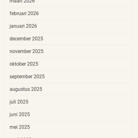
maart 2026
februari 2026
januari 2026
december 2025
november 2025
oktober 2025
september 2025
augustus 2025
juli 2025
juni 2025
mei 2025