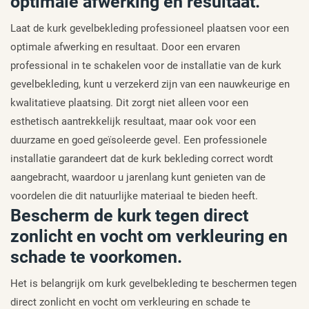
optimale afwerking en resultaat.
Laat de kurk gevelbekleding professioneel plaatsen voor een
optimale afwerking en resultaat. Door een ervaren
professional in te schakelen voor de installatie van de kurk
gevelbekleding, kunt u verzekerd zijn van een nauwkeurige en
kwalitatieve plaatsing. Dit zorgt niet alleen voor een
esthetisch aantrekkelijk resultaat, maar ook voor een
duurzame en goed geïsoleerde gevel. Een professionele
installatie garandeert dat de kurk bekleding correct wordt
aangebracht, waardoor u jarenlang kunt genieten van de
voordelen die dit natuurlijke materiaal te bieden heeft.
Bescherm de kurk tegen direct
zonlicht en vocht om verkleuring en
schade te voorkomen.
Het is belangrijk om kurk gevelbekleding te beschermen tegen
direct zonlicht en vocht om verkleuring en schade te