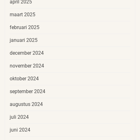
april 2025
maart 2025
februari 2025
januari 2025
december 2024
november 2024
oktober 2024
september 2024
augustus 2024
juli 2024
juni 2024