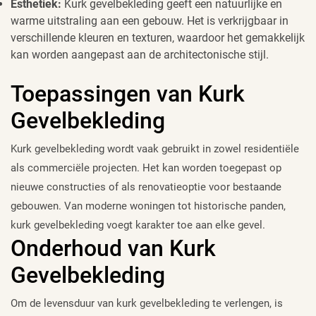
Esthetiek:
Kurk gevelbekleding geeft een natuurlijke en
warme uitstraling aan een gebouw. Het is verkrijgbaar in
verschillende kleuren en texturen, waardoor het gemakkelijk
kan worden aangepast aan de architectonische stijl.
Toepassingen van Kurk
Gevelbekleding
Kurk gevelbekleding wordt vaak gebruikt in zowel residentiële
als commerciële projecten. Het kan worden toegepast op
nieuwe constructies of als renovatieoptie voor bestaande
gebouwen. Van moderne woningen tot historische panden,
kurk gevelbekleding voegt karakter toe aan elke gevel.
Onderhoud van Kurk
Gevelbekleding
Om de levensduur van kurk gevelbekleding te verlengen, is