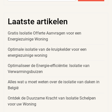
Laatste artikelen
Gratis Isolatie Offerte Aanvragen voor een
Energiezuinige Woning
Optimale isolatie van de kruipkelder voor een
energiezuinige woning
Optimaliseer de Energie-efficiëntie: Isolatie van
Verwarmingsbuizen
Alles wat u moet weten over de isolatie van daken in
België
Ontdek de Duurzame Kracht van Isolatie Schelpen
voor uw Woning