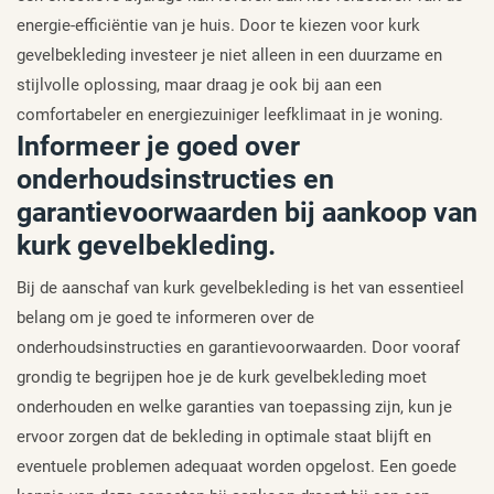
energie-efficiëntie van je huis. Door te kiezen voor kurk
gevelbekleding investeer je niet alleen in een duurzame en
stijlvolle oplossing, maar draag je ook bij aan een
comfortabeler en energiezuiniger leefklimaat in je woning.
Informeer je goed over
onderhoudsinstructies en
garantievoorwaarden bij aankoop van
kurk gevelbekleding.
Bij de aanschaf van kurk gevelbekleding is het van essentieel
belang om je goed te informeren over de
onderhoudsinstructies en garantievoorwaarden. Door vooraf
grondig te begrijpen hoe je de kurk gevelbekleding moet
onderhouden en welke garanties van toepassing zijn, kun je
ervoor zorgen dat de bekleding in optimale staat blijft en
eventuele problemen adequaat worden opgelost. Een goede