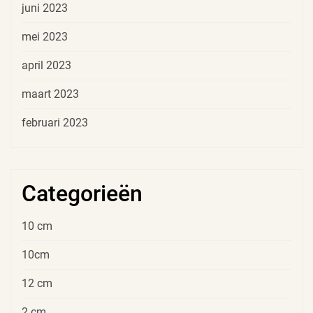
juni 2023
mei 2023
april 2023
maart 2023
februari 2023
Categorieën
10 cm
10cm
12 cm
2 cm