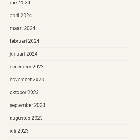
mei 2024
april 2024
maart 2024
februari 2024
januari 2024
december 2023
november 2023
oktober 2023
september 2023
augustus 2023
juli 2023