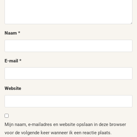
Naam
*
E-mail
*
Website
Mijn naam, e-mailadres en website opslaan in deze browser
voor de volgende keer wanneer ik een reactie plaats.