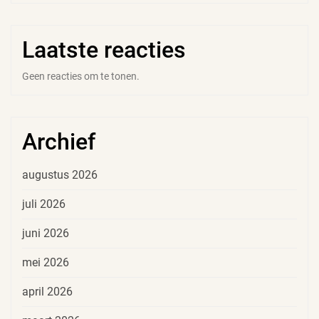
Laatste reacties
Geen reacties om te tonen.
Archief
augustus 2026
juli 2026
juni 2026
mei 2026
april 2026