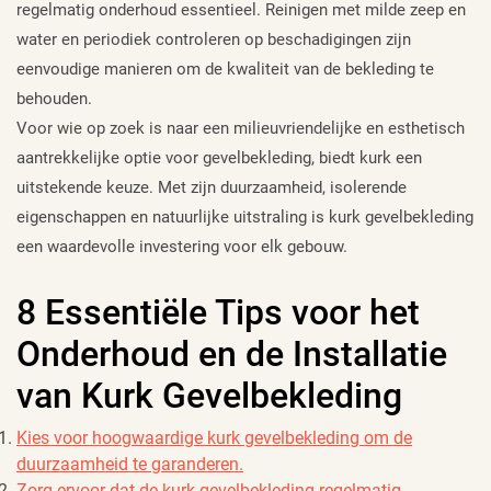
regelmatig onderhoud essentieel. Reinigen met milde zeep en
water en periodiek controleren op beschadigingen zijn
eenvoudige manieren om de kwaliteit van de bekleding te
behouden.
Voor wie op zoek is naar een milieuvriendelijke en esthetisch
aantrekkelijke optie voor gevelbekleding, biedt kurk een
uitstekende keuze. Met zijn duurzaamheid, isolerende
eigenschappen en natuurlijke uitstraling is kurk gevelbekleding
een waardevolle investering voor elk gebouw.
8 Essentiële Tips voor het
Onderhoud en de Installatie
van Kurk Gevelbekleding
Kies voor hoogwaardige kurk gevelbekleding om de
duurzaamheid te garanderen.
Zorg ervoor dat de kurk gevelbekleding regelmatig