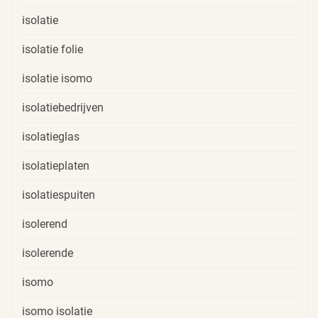
isolatie
isolatie folie
isolatie isomo
isolatiebedrijven
isolatieglas
isolatieplaten
isolatiespuiten
isolerend
isolerende
isomo
isomo isolatie