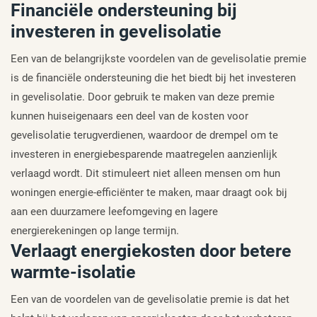
Financiële ondersteuning bij
investeren in gevelisolatie
Een van de belangrijkste voordelen van de gevelisolatie premie
is de financiële ondersteuning die het biedt bij het investeren
in gevelisolatie. Door gebruik te maken van deze premie
kunnen huiseigenaars een deel van de kosten voor
gevelisolatie terugverdienen, waardoor de drempel om te
investeren in energiebesparende maatregelen aanzienlijk
verlaagd wordt. Dit stimuleert niet alleen mensen om hun
woningen energie-efficiënter te maken, maar draagt ook bij
aan een duurzamere leefomgeving en lagere
energierekeningen op lange termijn.
Verlaagt energiekosten door betere
warmte-isolatie
Een van de voordelen van de gevelisolatie premie is dat het