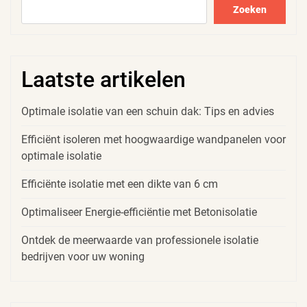
Zoeken
Laatste artikelen
Optimale isolatie van een schuin dak: Tips en advies
Efficiënt isoleren met hoogwaardige wandpanelen voor
optimale isolatie
Efficiënte isolatie met een dikte van 6 cm
Optimaliseer Energie-efficiëntie met Betonisolatie
Ontdek de meerwaarde van professionele isolatie
bedrijven voor uw woning