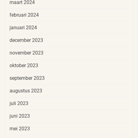
maart 2024
februari 2024
januari 2024
december 2023
november 2023
oktober 2023
september 2023
augustus 2023
juli 2023
juni 2023
mei 2023