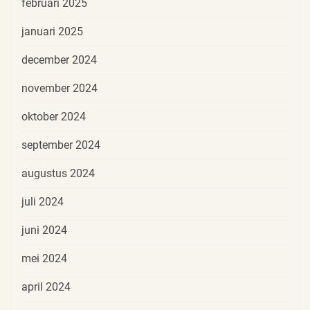
februari 2025
januari 2025
december 2024
november 2024
oktober 2024
september 2024
augustus 2024
juli 2024
juni 2024
mei 2024
april 2024