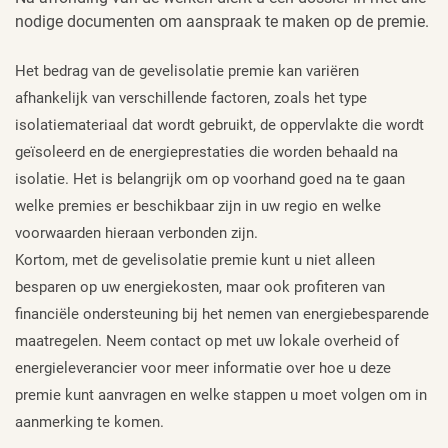
nodige documenten om aanspraak te maken op de premie.
Het bedrag van de gevelisolatie premie kan variëren
afhankelijk van verschillende factoren, zoals het type
isolatiemateriaal dat wordt gebruikt, de oppervlakte die wordt
geïsoleerd en de energieprestaties die worden behaald na
isolatie. Het is belangrijk om op voorhand goed na te gaan
welke premies er beschikbaar zijn in uw regio en welke
voorwaarden hieraan verbonden zijn.
Kortom, met de gevelisolatie premie kunt u niet alleen
besparen op uw energiekosten, maar ook profiteren van
financiële ondersteuning bij het nemen van energiebesparende
maatregelen. Neem contact op met uw lokale overheid of
energieleverancier voor meer informatie over hoe u deze
premie kunt aanvragen en welke stappen u moet volgen om in
aanmerking te komen.