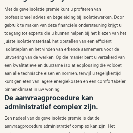
Met de gevelisolatie premie kunt u profiteren van
professioneel advies en begeleiding bij isolatiewerken. Door
gebruik te maken van deze financiële ondersteuning krijgt u
toegang tot experts die u kunnen helpen bij het kiezen van het
juiste isolatiemateriaal, het opstellen van een efficiënt
isolatieplan en het vinden van erkende aannemers voor de
uitvoering van de werken. Op die manier bent u verzekerd van
een kwalitatieve en duurzame isolatieoplossing die voldoet
aan alle technische eisen en normen, terwijl u tegelijkertijd
kunt genieten van lagere energiekosten en een comfortabeler
binnenklimaat in uw woning.
De aanvraagprocedure kan
administratief complex zijn.
Een nadeel van de gevelisolatie premie is dat de
aanvraagprocedure administratief complex kan zijn. Het