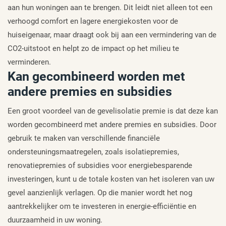
aan hun woningen aan te brengen. Dit leidt niet alleen tot een
verhoogd comfort en lagere energiekosten voor de
huiseigenaar, maar draagt ook bij aan een vermindering van de
CO2-uitstoot en helpt zo de impact op het milieu te
verminderen.
Kan gecombineerd worden met
andere premies en subsidies
Een groot voordeel van de gevelisolatie premie is dat deze kan
worden gecombineerd met andere premies en subsidies. Door
gebruik te maken van verschillende financiële
ondersteuningsmaatregelen, zoals isolatiepremies,
renovatiepremies of subsidies voor energiebesparende
investeringen, kunt u de totale kosten van het isoleren van uw
gevel aanzienlijk verlagen. Op die manier wordt het nog
aantrekkelijker om te investeren in energie-efficiëntie en
duurzaamheid in uw woning.