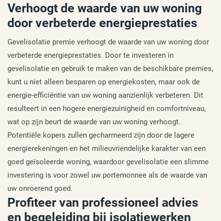
Verhoogt de waarde van uw woning
door verbeterde energieprestaties
Gevelisolatie premie verhoogt de waarde van uw woning door
verbeterde energieprestaties. Door te investeren in
gevelisolatie en gebruik te maken van de beschikbare premies,
kunt u niet alleen besparen op energiekosten, maar ook de
energie-efficiëntie van uw woning aanzienlijk verbeteren. Dit
resulteert in een hogere energiezuinigheid en comfortniveau,
wat op zijn beurt de waarde van uw woning verhoogt.
Potentiële kopers zullen gecharmeerd zijn door de lagere
energierekeningen en het milieuvriendelijke karakter van een
goed geïsoleerde woning, waardoor gevelisolatie een slimme
investering is voor zowel uw portemonnee als de waarde van
uw onroerend goed.
Profiteer van professioneel advies
en begeleiding bij isolatiewerken