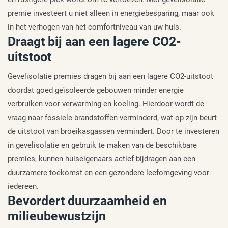
premie investeert u niet alleen in energiebesparing, maar ook
in het verhogen van het comfortniveau van uw huis.
Draagt bij aan een lagere CO2-
uitstoot
Gevelisolatie premies dragen bij aan een lagere CO2-uitstoot
doordat goed geïsoleerde gebouwen minder energie
verbruiken voor verwarming en koeling. Hierdoor wordt de
vraag naar fossiele brandstoffen verminderd, wat op zijn beurt
de uitstoot van broeikasgassen vermindert. Door te investeren
in gevelisolatie en gebruik te maken van de beschikbare
premies, kunnen huiseigenaars actief bijdragen aan een
duurzamere toekomst en een gezondere leefomgeving voor
iedereen.
Bevordert duurzaamheid en
milieubewustzijn