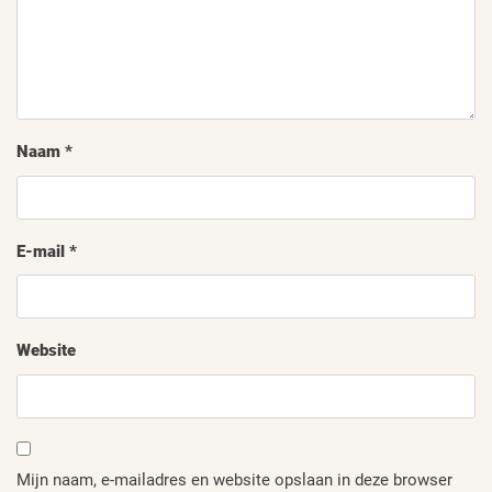
Naam
*
E-mail
*
Website
Mijn naam, e-mailadres en website opslaan in deze browser