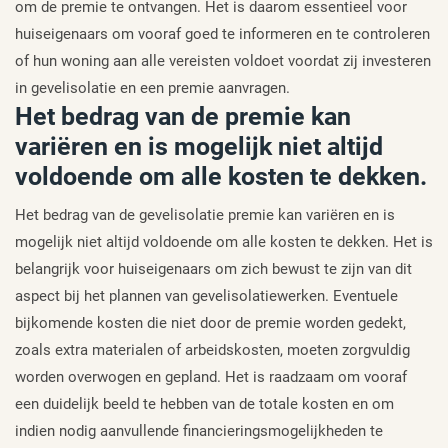
om de premie te ontvangen. Het is daarom essentieel voor
huiseigenaars om vooraf goed te informeren en te controleren
of hun woning aan alle vereisten voldoet voordat zij investeren
in gevelisolatie en een premie aanvragen.
Het bedrag van de premie kan
variëren en is mogelijk niet altijd
voldoende om alle kosten te dekken.
Het bedrag van de gevelisolatie premie kan variëren en is
mogelijk niet altijd voldoende om alle kosten te dekken. Het is
belangrijk voor huiseigenaars om zich bewust te zijn van dit
aspect bij het plannen van gevelisolatiewerken. Eventuele
bijkomende kosten die niet door de premie worden gedekt,
zoals extra materialen of arbeidskosten, moeten zorgvuldig
worden overwogen en gepland. Het is raadzaam om vooraf
een duidelijk beeld te hebben van de totale kosten en om
indien nodig aanvullende financieringsmogelijkheden te