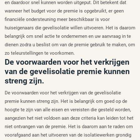
en daardoor snel kunnen worden uitgeput. Dit betekent dat
wanneer het budget voor de premie is opgebruikt, er geen
financiële ondersteuning meer beschikbaar is voor
huiseigenaars die gevelisolatie willen uitvoeren. Het is daarom
belangrijk om snel actie te ondernemen en uw aanvraag in te
dienen zodra u beslist om van de premie gebruik te maken, om
zo teleurstellingen te voorkomen.
De voorwaarden voor het verkrijgen
van de gevelisolatie premie kunnen
streng zijn.
De voorwaarden voor het verkrijgen van de gevelisolatie
premie kunnen streng zijn. Het is belangrijk om goed op de
hoogte te zijn van alle eisen en vereisten die gesteld worden,
aangezien het niet voldoen aan deze criteria kan leiden tot het
niet ontvangen van de premie. Het is daarom aan te raden om
voorafgaand aan het uitvoeren van de isolatiewerken grondig