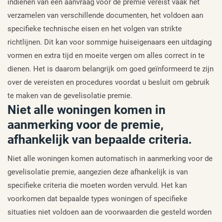
indienen van een aanvraag voor de premie vereist vaak het
verzamelen van verschillende documenten, het voldoen aan
specifieke technische eisen en het volgen van strikte
richtlijnen. Dit kan voor sommige huiseigenaars een uitdaging
vormen en extra tijd en moeite vergen om alles correct in te
dienen. Het is daarom belangrijk om goed geïnformeerd te zijn
over de vereisten en procedures voordat u besluit om gebruik
te maken van de gevelisolatie premie.
Niet alle woningen komen in
aanmerking voor de premie,
afhankelijk van bepaalde criteria.
Niet alle woningen komen automatisch in aanmerking voor de
gevelisolatie premie, aangezien deze afhankelijk is van
specifieke criteria die moeten worden vervuld. Het kan
voorkomen dat bepaalde types woningen of specifieke
situaties niet voldoen aan de voorwaarden die gesteld worden