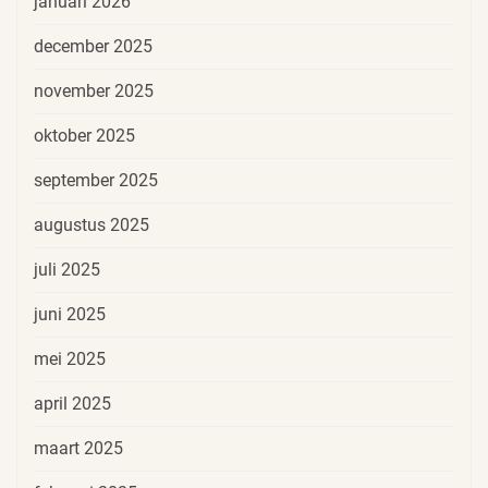
januari 2026
december 2025
november 2025
oktober 2025
september 2025
augustus 2025
juli 2025
juni 2025
mei 2025
april 2025
maart 2025