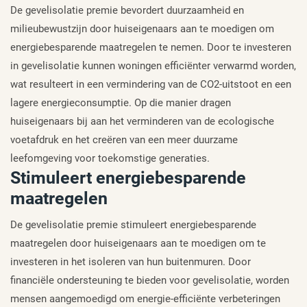
De gevelisolatie premie bevordert duurzaamheid en
milieubewustzijn door huiseigenaars aan te moedigen om
energiebesparende maatregelen te nemen. Door te investeren
in gevelisolatie kunnen woningen efficiënter verwarmd worden,
wat resulteert in een vermindering van de CO2-uitstoot en een
lagere energieconsumptie. Op die manier dragen
huiseigenaars bij aan het verminderen van de ecologische
voetafdruk en het creëren van een meer duurzame
leefomgeving voor toekomstige generaties.
Stimuleert energiebesparende
maatregelen
De gevelisolatie premie stimuleert energiebesparende
maatregelen door huiseigenaars aan te moedigen om te
investeren in het isoleren van hun buitenmuren. Door
financiële ondersteuning te bieden voor gevelisolatie, worden
mensen aangemoedigd om energie-efficiënte verbeteringen