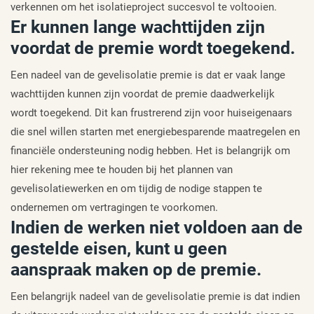
verkennen om het isolatieproject succesvol te voltooien.
Er kunnen lange wachttijden zijn
voordat de premie wordt toegekend.
Een nadeel van de gevelisolatie premie is dat er vaak lange
wachttijden kunnen zijn voordat de premie daadwerkelijk
wordt toegekend. Dit kan frustrerend zijn voor huiseigenaars
die snel willen starten met energiebesparende maatregelen en
financiële ondersteuning nodig hebben. Het is belangrijk om
hier rekening mee te houden bij het plannen van
gevelisolatiewerken en om tijdig de nodige stappen te
ondernemen om vertragingen te voorkomen.
Indien de werken niet voldoen aan de
gestelde eisen, kunt u geen
aanspraak maken op de premie.
Een belangrijk nadeel van de gevelisolatie premie is dat indien