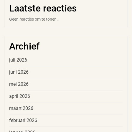
Laatste reacties
Geen reacties om te tonen.
Archief
juli 2026
juni 2026
mei 2026
april 2026
maart 2026
februari 2026