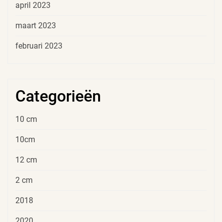
april 2023
maart 2023
februari 2023
Categorieën
10 cm
10cm
12 cm
2 cm
2018
2020