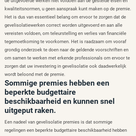
de uitgevoerde werken niet voldoen aan de gestelde eisen en
kwaliteitsnormen, u geen aanspraak kunt maken op de premie.
Het is dus van essentieel belang om ervoor te zorgen dat de
gevelisolatiewerken correct worden uitgevoerd en aan alle
vereisten voldoen, om teleurstelling en verlies van financiële
tegemoetkoming te voorkomen. Het is raadzaam om vooraf
grondig onderzoek te doen naar de geldende voorschriften en
om samen te werken met erkende professionals om ervoor te
zorgen dat uw investering in gevelisolatie ook daadwerkelijk
wordt beloond met de premie.
Sommige premies hebben een
beperkte budgettaire
beschikbaarheid en kunnen snel
uitgeput raken.
Een nadeel van gevelisolatie premies is dat sommige
regelingen een beperkte budgettaire beschikbaarheid hebben