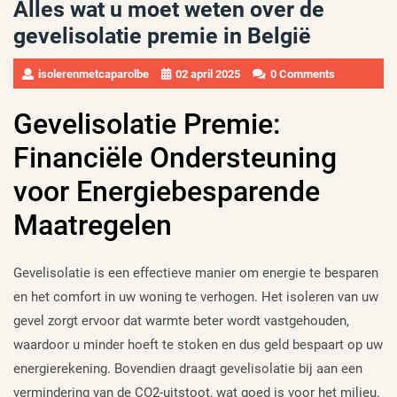
Alles wat u moet weten over de
gevelisolatie premie in België
isolerenmetcaparolbe
02 april 2025
0 Comments
Gevelisolatie Premie:
Financiële Ondersteuning
voor Energiebesparende
Maatregelen
Gevelisolatie is een effectieve manier om energie te besparen
en het comfort in uw woning te verhogen. Het isoleren van uw
gevel zorgt ervoor dat warmte beter wordt vastgehouden,
waardoor u minder hoeft te stoken en dus geld bespaart op uw
energierekening. Bovendien draagt gevelisolatie bij aan een
vermindering van de CO2-uitstoot, wat goed is voor het milieu.