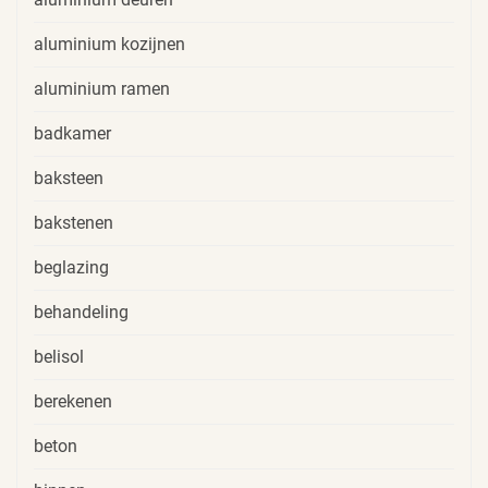
aluminium kozijnen
aluminium ramen
badkamer
baksteen
bakstenen
beglazing
behandeling
belisol
berekenen
beton