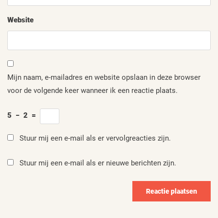
Website
Mijn naam, e-mailadres en website opslaan in deze browser
voor de volgende keer wanneer ik een reactie plaats.
5
−
2
=
Stuur mij een e-mail als er vervolgreacties zijn.
Stuur mij een e-mail als er nieuwe berichten zijn.