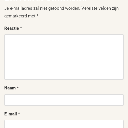
Je e-mailadres zal niet getoond worden.
Vereiste velden zijn
gemarkeerd met
*
Reactie
*
Naam
*
E-mail
*