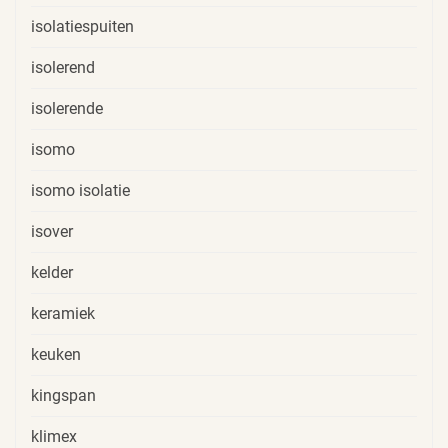
isolatiespuiten
isolerend
isolerende
isomo
isomo isolatie
isover
kelder
keramiek
keuken
kingspan
klimex