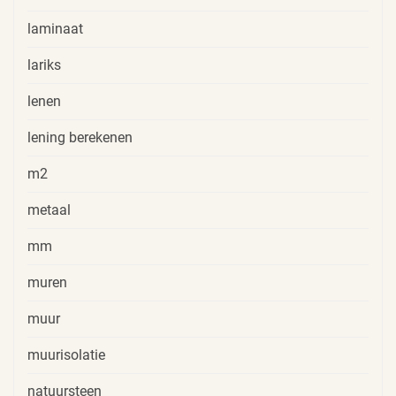
laminaat
lariks
lenen
lening berekenen
m2
metaal
mm
muren
muur
muurisolatie
natuursteen