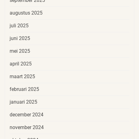
september 2025
augustus 2025
juli 2025
juni 2025
mei 2025
april 2025
maart 2025
februari 2025
januari 2025
december 2024
november 2024