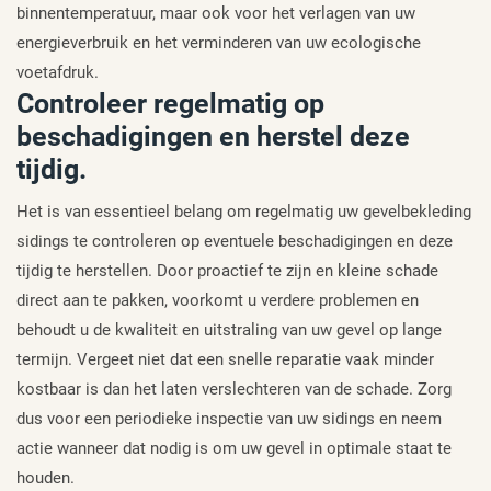
binnentemperatuur, maar ook voor het verlagen van uw
energieverbruik en het verminderen van uw ecologische
voetafdruk.
Controleer regelmatig op
beschadigingen en herstel deze
tijdig.
Het is van essentieel belang om regelmatig uw gevelbekleding
sidings te controleren op eventuele beschadigingen en deze
tijdig te herstellen. Door proactief te zijn en kleine schade
direct aan te pakken, voorkomt u verdere problemen en
behoudt u de kwaliteit en uitstraling van uw gevel op lange
termijn. Vergeet niet dat een snelle reparatie vaak minder
kostbaar is dan het laten verslechteren van de schade. Zorg
dus voor een periodieke inspectie van uw sidings en neem
actie wanneer dat nodig is om uw gevel in optimale staat te
houden.