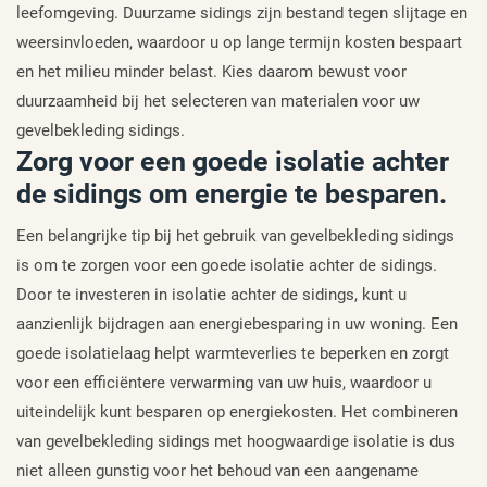
leefomgeving. Duurzame sidings zijn bestand tegen slijtage en
weersinvloeden, waardoor u op lange termijn kosten bespaart
en het milieu minder belast. Kies daarom bewust voor
duurzaamheid bij het selecteren van materialen voor uw
gevelbekleding sidings.
Zorg voor een goede isolatie achter
de sidings om energie te besparen.
Een belangrijke tip bij het gebruik van gevelbekleding sidings
is om te zorgen voor een goede isolatie achter de sidings.
Door te investeren in isolatie achter de sidings, kunt u
aanzienlijk bijdragen aan energiebesparing in uw woning. Een
goede isolatielaag helpt warmteverlies te beperken en zorgt
voor een efficiëntere verwarming van uw huis, waardoor u
uiteindelijk kunt besparen op energiekosten. Het combineren
van gevelbekleding sidings met hoogwaardige isolatie is dus
niet alleen gunstig voor het behoud van een aangename