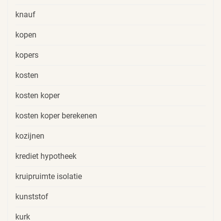
knauf
kopen
kopers
kosten
kosten koper
kosten koper berekenen
kozijnen
krediet hypotheek
kruipruimte isolatie
kunststof
kurk