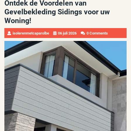
Ontdek de Voordelen van
Gevelbekleding Sidings voor uw
Woning!
isolerenmetcaparolbe
06 juli 2026
0 Comments