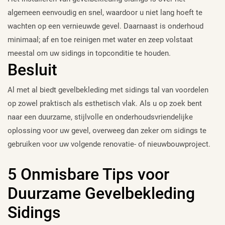
algemeen eenvoudig en snel, waardoor u niet lang hoeft te
wachten op een vernieuwde gevel. Daarnaast is onderhoud
minimaal; af en toe reinigen met water en zeep volstaat
meestal om uw sidings in topconditie te houden.
Besluit
Al met al biedt gevelbekleding met sidings tal van voordelen
op zowel praktisch als esthetisch vlak. Als u op zoek bent
naar een duurzame, stijlvolle en onderhoudsvriendelijke
oplossing voor uw gevel, overweeg dan zeker om sidings te
gebruiken voor uw volgende renovatie- of nieuwbouwproject.
5 Onmisbare Tips voor
Duurzame Gevelbekleding
Sidings