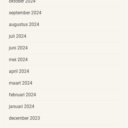
oktober 2024
september 2024
augustus 2024
juli 2024
juni 2024
mei 2024
april 2024
maart 2024
februari 2024
januari 2024
december 2023