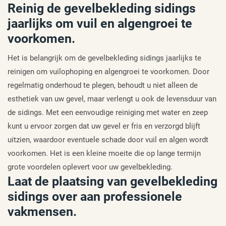
Reinig de gevelbekleding sidings
jaarlijks om vuil en algengroei te
voorkomen.
Het is belangrijk om de gevelbekleding sidings jaarlijks te
reinigen om vuilophoping en algengroei te voorkomen. Door
regelmatig onderhoud te plegen, behoudt u niet alleen de
esthetiek van uw gevel, maar verlengt u ook de levensduur van
de sidings. Met een eenvoudige reiniging met water en zeep
kunt u ervoor zorgen dat uw gevel er fris en verzorgd blijft
uitzien, waardoor eventuele schade door vuil en algen wordt
voorkomen. Het is een kleine moeite die op lange termijn
grote voordelen oplevert voor uw gevelbekleding.
Laat de plaatsing van gevelbekleding
sidings over aan professionele
vakmensen.