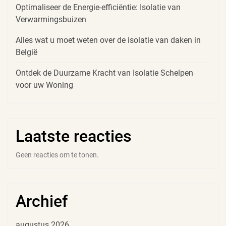
Optimaliseer de Energie-efficiëntie: Isolatie van
Verwarmingsbuizen
Alles wat u moet weten over de isolatie van daken in
België
Ontdek de Duurzame Kracht van Isolatie Schelpen
voor uw Woning
Laatste reacties
Geen reacties om te tonen.
Archief
augustus 2026