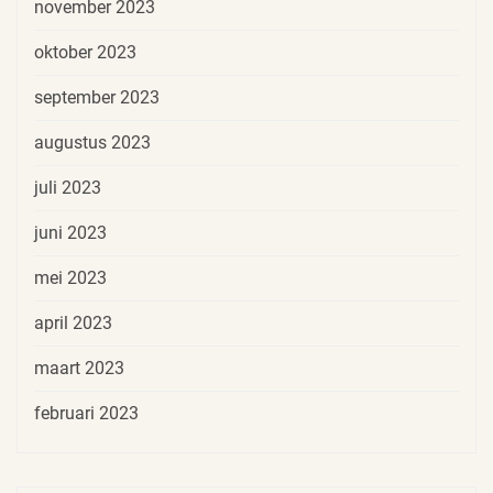
november 2023
oktober 2023
september 2023
augustus 2023
juli 2023
juni 2023
mei 2023
april 2023
maart 2023
februari 2023