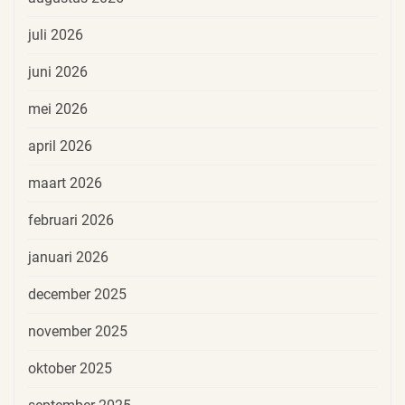
juli 2026
juni 2026
mei 2026
april 2026
maart 2026
februari 2026
januari 2026
december 2025
november 2025
oktober 2025