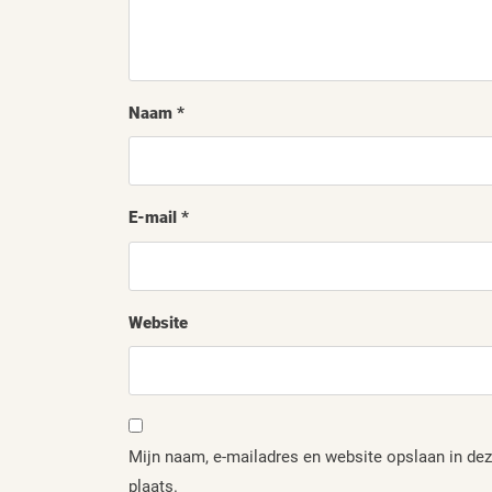
Naam
*
E-mail
*
Website
Mijn naam, e-mailadres en website opslaan in dez
plaats.