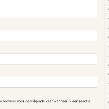
e browser voor de volgende keer wanneer ik een reactie