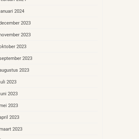
januari 2024
december 2023
november 2023
oktober 2023
september 2023
augustus 2023
juli 2023
juni 2023
mei 2023
april 2023
maart 2023