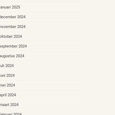
januari 2025
december 2024
november 2024
oktober 2024
september 2024
augustus 2024
juli 2024
juni 2024
mei 2024
april 2024
maart 2024
februari 2024