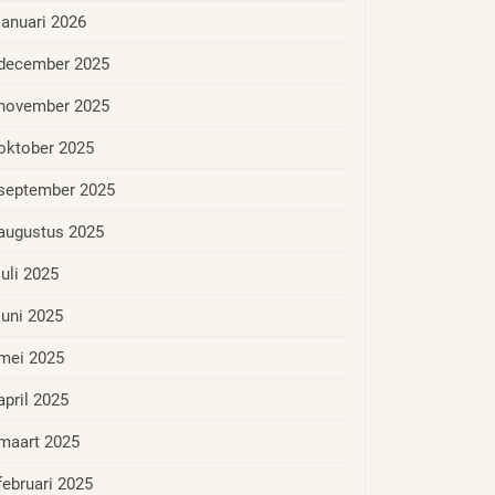
januari 2026
december 2025
november 2025
oktober 2025
september 2025
augustus 2025
juli 2025
juni 2025
mei 2025
april 2025
maart 2025
februari 2025