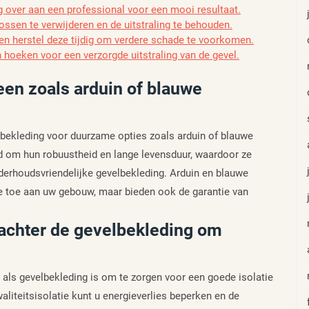
g over aan een professional voor een mooi resultaat.
ssen te verwijderen en de uitstraling te behouden.
 en herstel deze tijdig om verdere schade te voorkomen.
hoeken voor een verzorgde uitstraling van de gevel.
en zoals arduin of blauwe
elbekleding voor duurzame opties zoals arduin of blauwe
 om hun robuustheid en lange levensduur, waardoor ze
derhoudsvriendelijke gevelbekleding. Arduin en blauwe
ie toe aan uw gebouw, maar bieden ook de garantie van
 achter de gevelbekleding om
n als gevelbekleding is om te zorgen voor een goede isolatie
aliteitsisolatie kunt u energieverlies beperken en de