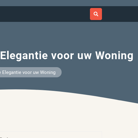
 Elegantie voor uw Woning
ze Elegantie voor uw Woning