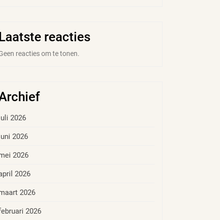
Laatste reacties
Geen reacties om te tonen.
Archief
juli 2026
juni 2026
mei 2026
april 2026
maart 2026
februari 2026