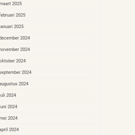
maart 2025
februari 2025
januari 2025
december 2024
november 2024
oktober 2024
september 2024
augustus 2024
juli 2024
juni 2024
mei 2024
april 2024