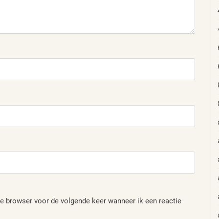
e browser voor de volgende keer wanneer ik een reactie