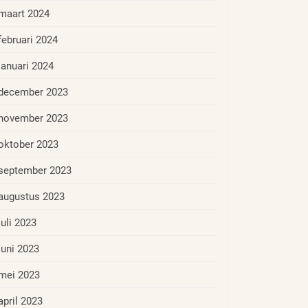
maart 2024
februari 2024
januari 2024
december 2023
november 2023
oktober 2023
september 2023
augustus 2023
juli 2023
juni 2023
mei 2023
april 2023