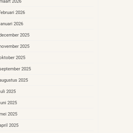
maart 2026
februari 2026
januari 2026
december 2025
november 2025
oktober 2025
september 2025
augustus 2025
juli 2025
juni 2025
mei 2025
april 2025