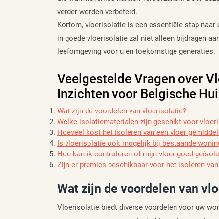
verder worden verbeterd.
Kortom, vloerisolatie is een essentiële stap naar 
in goede vloerisolatie zal niet alleen bijdragen 
leefomgeving voor u en toekomstige generaties.
Veelgestelde Vragen over Vl
Inzichten voor Belgische Hu
Wat zijn de voordelen van vloerisolatie?
Welke isolatiematerialen zijn geschikt voor vloeri
Hoeveel kost het isoleren van een vloer gemiddel
Is vloerisolatie ook mogelijk bij bestaande woni
Hoe kan ik controleren of mijn vloer goed geïsole
Zijn er premies beschikbaar voor het isoleren van
Wat zijn de voordelen van vlo
Vloerisolatie biedt diverse voordelen voor uw won