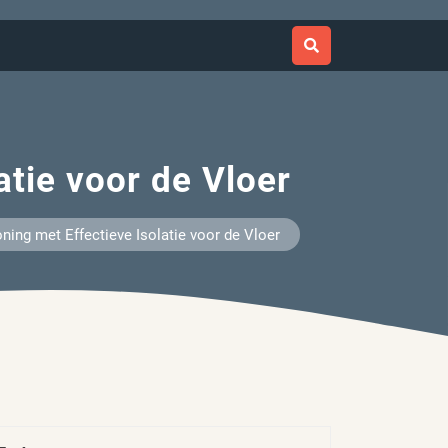
tie voor de Vloer
ing met Effectieve Isolatie voor de Vloer