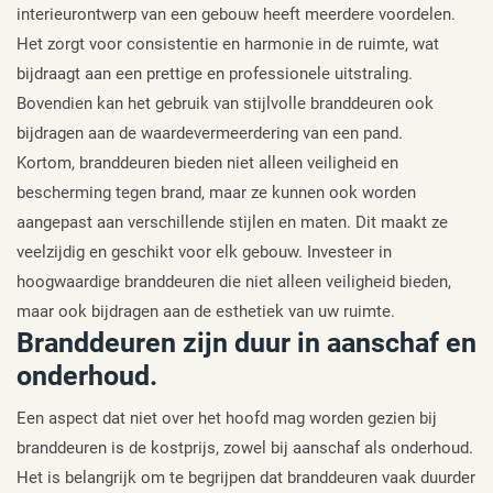
interieurontwerp van een gebouw heeft meerdere voordelen.
Het zorgt voor consistentie en harmonie in de ruimte, wat
bijdraagt aan een prettige en professionele uitstraling.
Bovendien kan het gebruik van stijlvolle branddeuren ook
bijdragen aan de waardevermeerdering van een pand.
Kortom, branddeuren bieden niet alleen veiligheid en
bescherming tegen brand, maar ze kunnen ook worden
aangepast aan verschillende stijlen en maten. Dit maakt ze
veelzijdig en geschikt voor elk gebouw. Investeer in
hoogwaardige branddeuren die niet alleen veiligheid bieden,
maar ook bijdragen aan de esthetiek van uw ruimte.
Branddeuren zijn duur in aanschaf en
onderhoud.
Een aspect dat niet over het hoofd mag worden gezien bij
branddeuren is de kostprijs, zowel bij aanschaf als onderhoud.
Het is belangrijk om te begrijpen dat branddeuren vaak duurder