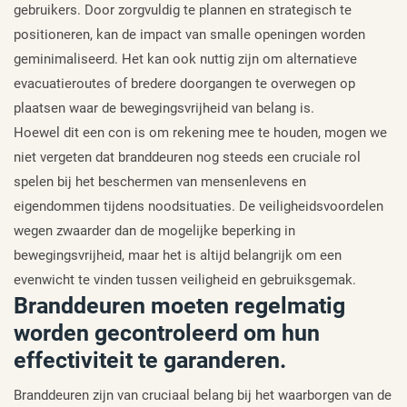
gebruikers. Door zorgvuldig te plannen en strategisch te
positioneren, kan de impact van smalle openingen worden
geminimaliseerd. Het kan ook nuttig zijn om alternatieve
evacuatieroutes of bredere doorgangen te overwegen op
plaatsen waar de bewegingsvrijheid van belang is.
Hoewel dit een con is om rekening mee te houden, mogen we
niet vergeten dat branddeuren nog steeds een cruciale rol
spelen bij het beschermen van mensenlevens en
eigendommen tijdens noodsituaties. De veiligheidsvoordelen
wegen zwaarder dan de mogelijke beperking in
bewegingsvrijheid, maar het is altijd belangrijk om een
evenwicht te vinden tussen veiligheid en gebruiksgemak.
Branddeuren moeten regelmatig
worden gecontroleerd om hun
effectiviteit te garanderen.
Branddeuren zijn van cruciaal belang bij het waarborgen van de