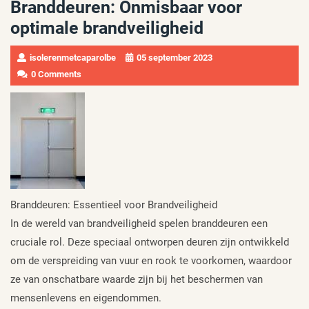
Branddeuren: Onmisbaar voor
optimale brandveiligheid
isolerenmetcaparolbe
05 september 2023
0 Comments
Branddeuren: Essentieel voor Brandveiligheid
In de wereld van brandveiligheid spelen branddeuren een
cruciale rol. Deze speciaal ontworpen deuren zijn ontwikkeld
om de verspreiding van vuur en rook te voorkomen, waardoor
ze van onschatbare waarde zijn bij het beschermen van
mensenlevens en eigendommen.