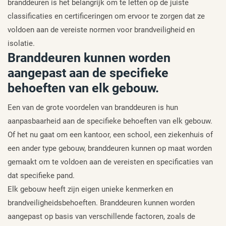
branddeuren is het belangrijk om te letten op de juiste
classificaties en certificeringen om ervoor te zorgen dat ze
voldoen aan de vereiste normen voor brandveiligheid en
isolatie.
Branddeuren kunnen worden
aangepast aan de specifieke
behoeften van elk gebouw.
Een van de grote voordelen van branddeuren is hun
aanpasbaarheid aan de specifieke behoeften van elk gebouw.
Of het nu gaat om een kantoor, een school, een ziekenhuis of
een ander type gebouw, branddeuren kunnen op maat worden
gemaakt om te voldoen aan de vereisten en specificaties van
dat specifieke pand.
Elk gebouw heeft zijn eigen unieke kenmerken en
brandveiligheidsbehoeften. Branddeuren kunnen worden
aangepast op basis van verschillende factoren, zoals de