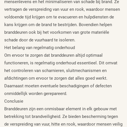
mensenlevens en het minimaliseren van schade bij brand. Ze
vertragen de verspreiding van vuur en rook, waardoor mensen
voldoende tijd krijgen om te evacueren en hulpdiensten de
kans krijgen om de brand te bestrijden. Bovendien helpen
branddeuren ook bij het voorkomen van grote materiële
schade door de vuurhaard te isoleren.
Het belang van regelmatig onderhoud
Om ervoor te zorgen dat branddeuren altijd optimaal
functioneren, is regelmatig onderhoud essentieel. Dit omvat
het controleren van scharnieren, sluitmechanismen en
afdichtingen om ervoor te zorgen dat alles goed werkt.
Daarnaast moeten eventuele beschadigingen of defecten
onmiddellijk worden gerepareerd.
Conclusie
Branddeuren zijn een onmisbaar element in elk gebouw met
betrekking tot brandveiligheid. Ze bieden bescherming tegen
de verspreiding van vuur, hitte en rook, waardoor mensen veilig