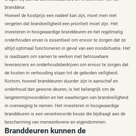
branddeur.
Hoewel de kostprijs een nadeel kan zijn, moet men niet
vergeten dat brandveiligheid een prioriteit moet zijn. Het
investeren in hoogwaardige branddeuren en het regelmatig
onderhouden ervan is essentieel om ervoor te zorgen dat ze
altijd optimaal functioneren in geval van een noodsituatie. Het
is raadzaam om samen te werken met betrouwbare
leveranciers en onderhoudsbedrijven om ervoor te zorgen dat
de kosten in verhouding staan tot de geboden veiligheid.
Kortom, hoewel branddeuren duurder zijn in aanschaf en
onderhoud dan gewone deuren, is het belangrijk om de
langetermijnvoordelen en het waarborgen van brandveiligheid
in overweging te nemen. Het investeren in hoogwaardige
branddeuren is een verantwoorde keuze die bijdraagt aan de
bescherming van mensenlevens en eigendommen.
Branddeuren kunnen de