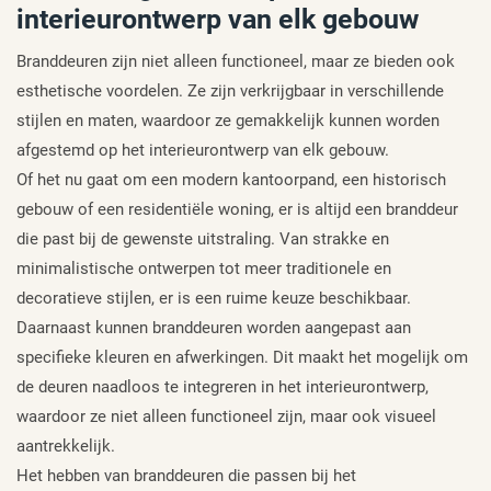
interieurontwerp van elk gebouw
Branddeuren zijn niet alleen functioneel, maar ze bieden ook
esthetische voordelen. Ze zijn verkrijgbaar in verschillende
stijlen en maten, waardoor ze gemakkelijk kunnen worden
afgestemd op het interieurontwerp van elk gebouw.
Of het nu gaat om een modern kantoorpand, een historisch
gebouw of een residentiële woning, er is altijd een branddeur
die past bij de gewenste uitstraling. Van strakke en
minimalistische ontwerpen tot meer traditionele en
decoratieve stijlen, er is een ruime keuze beschikbaar.
Daarnaast kunnen branddeuren worden aangepast aan
specifieke kleuren en afwerkingen. Dit maakt het mogelijk om
de deuren naadloos te integreren in het interieurontwerp,
waardoor ze niet alleen functioneel zijn, maar ook visueel
aantrekkelijk.
Het hebben van branddeuren die passen bij het