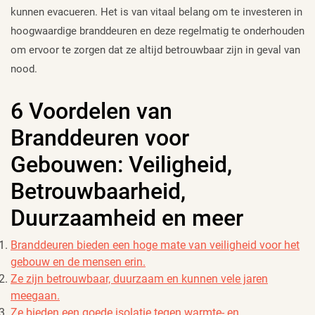
kunnen evacueren. Het is van vitaal belang om te investeren in
hoogwaardige branddeuren en deze regelmatig te onderhouden
om ervoor te zorgen dat ze altijd betrouwbaar zijn in geval van
nood.
6 Voordelen van
Branddeuren voor
Gebouwen: Veiligheid,
Betrouwbaarheid,
Duurzaamheid en meer
Branddeuren bieden een hoge mate van veiligheid voor het
gebouw en de mensen erin.
Ze zijn betrouwbaar, duurzaam en kunnen vele jaren
meegaan.
Ze bieden een goede isolatie tegen warmte- en