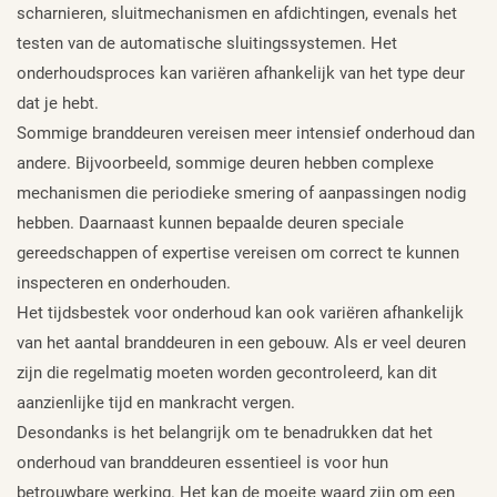
scharnieren, sluitmechanismen en afdichtingen, evenals het
testen van de automatische sluitingssystemen. Het
onderhoudsproces kan variëren afhankelijk van het type deur
dat je hebt.
Sommige branddeuren vereisen meer intensief onderhoud dan
andere. Bijvoorbeeld, sommige deuren hebben complexe
mechanismen die periodieke smering of aanpassingen nodig
hebben. Daarnaast kunnen bepaalde deuren speciale
gereedschappen of expertise vereisen om correct te kunnen
inspecteren en onderhouden.
Het tijdsbestek voor onderhoud kan ook variëren afhankelijk
van het aantal branddeuren in een gebouw. Als er veel deuren
zijn die regelmatig moeten worden gecontroleerd, kan dit
aanzienlijke tijd en mankracht vergen.
Desondanks is het belangrijk om te benadrukken dat het
onderhoud van branddeuren essentieel is voor hun
betrouwbare werking. Het kan de moeite waard zijn om een