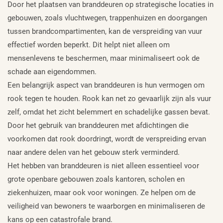
Door het plaatsen van branddeuren op strategische locaties in
gebouwen, zoals vluchtwegen, trappenhuizen en doorgangen
tussen brandcompartimenten, kan de verspreiding van vuur
effectief worden beperkt. Dit helpt niet alleen om
mensenlevens te beschermen, maar minimaliseert ook de
schade aan eigendommen.
Een belangrijk aspect van branddeuren is hun vermogen om
rook tegen te houden. Rook kan net zo gevaarlijk zijn als vuur
zelf, omdat het zicht belemmert en schadelijke gassen bevat.
Door het gebruik van branddeuren met afdichtingen die
voorkomen dat rook doordringt, wordt de verspreiding ervan
naar andere delen van het gebouw sterk verminderd.
Het hebben van branddeuren is niet alleen essentieel voor
grote openbare gebouwen zoals kantoren, scholen en
ziekenhuizen, maar ook voor woningen. Ze helpen om de
veiligheid van bewoners te waarborgen en minimaliseren de
kans op een catastrofale brand.