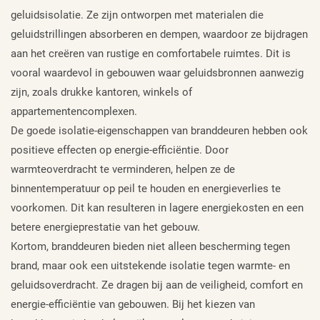
geluidsisolatie. Ze zijn ontworpen met materialen die
geluidstrillingen absorberen en dempen, waardoor ze bijdragen
aan het creëren van rustige en comfortabele ruimtes. Dit is
vooral waardevol in gebouwen waar geluidsbronnen aanwezig
zijn, zoals drukke kantoren, winkels of
appartementencomplexen.
De goede isolatie-eigenschappen van branddeuren hebben ook
positieve effecten op energie-efficiëntie. Door
warmteoverdracht te verminderen, helpen ze de
binnentemperatuur op peil te houden en energieverlies te
voorkomen. Dit kan resulteren in lagere energiekosten en een
betere energieprestatie van het gebouw.
Kortom, branddeuren bieden niet alleen bescherming tegen
brand, maar ook een uitstekende isolatie tegen warmte- en
geluidsoverdracht. Ze dragen bij aan de veiligheid, comfort en
energie-efficiëntie van gebouwen. Bij het kiezen van