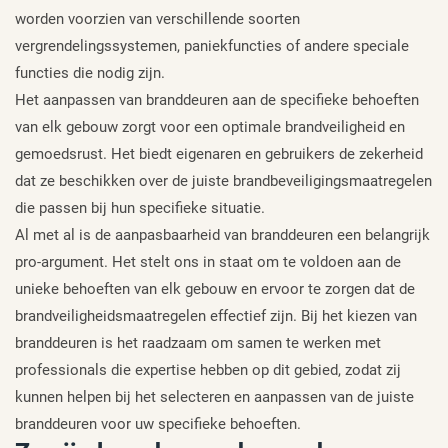
worden voorzien van verschillende soorten
vergrendelingssystemen, paniekfuncties of andere speciale
functies die nodig zijn.
Het aanpassen van branddeuren aan de specifieke behoeften
van elk gebouw zorgt voor een optimale brandveiligheid en
gemoedsrust. Het biedt eigenaren en gebruikers de zekerheid
dat ze beschikken over de juiste brandbeveiligingsmaatregelen
die passen bij hun specifieke situatie.
Al met al is de aanpasbaarheid van branddeuren een belangrijk
pro-argument. Het stelt ons in staat om te voldoen aan de
unieke behoeften van elk gebouw en ervoor te zorgen dat de
brandveiligheidsmaatregelen effectief zijn. Bij het kiezen van
branddeuren is het raadzaam om samen te werken met
professionals die expertise hebben op dit gebied, zodat zij
kunnen helpen bij het selecteren en aanpassen van de juiste
branddeuren voor uw specifieke behoeften.