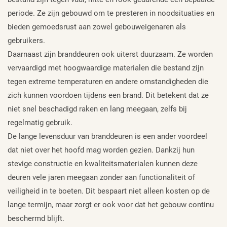
periode. Ze zijn gebouwd om te presteren in noodsituaties en
bieden gemoedsrust aan zowel gebouweigenaren als
gebruikers.
Daarnaast zijn branddeuren ook uiterst duurzaam. Ze worden
vervaardigd met hoogwaardige materialen die bestand zijn
tegen extreme temperaturen en andere omstandigheden die
zich kunnen voordoen tijdens een brand. Dit betekent dat ze
niet snel beschadigd raken en lang meegaan, zelfs bij
regelmatig gebruik.
De lange levensduur van branddeuren is een ander voordeel
dat niet over het hoofd mag worden gezien. Dankzij hun
stevige constructie en kwaliteitsmaterialen kunnen deze
deuren vele jaren meegaan zonder aan functionaliteit of
veiligheid in te boeten. Dit bespaart niet alleen kosten op de
lange termijn, maar zorgt er ook voor dat het gebouw continu
beschermd blijft.