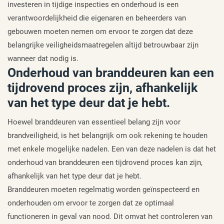
investeren in tijdige inspecties en onderhoud is een
verantwoordelijkheid die eigenaren en beheerders van
gebouwen moeten nemen om ervoor te zorgen dat deze
belangrijke veiligheidsmaatregelen altijd betrouwbaar zijn
wanneer dat nodig is.
Onderhoud van branddeuren kan een
tijdrovend proces zijn, afhankelijk
van het type deur dat je hebt.
Hoewel branddeuren van essentieel belang zijn voor
brandveiligheid, is het belangrijk om ook rekening te houden
met enkele mogelijke nadelen. Een van deze nadelen is dat het
onderhoud van branddeuren een tijdrovend proces kan zijn,
afhankelijk van het type deur dat je hebt.
Branddeuren moeten regelmatig worden geïnspecteerd en
onderhouden om ervoor te zorgen dat ze optimaal
functioneren in geval van nood. Dit omvat het controleren van