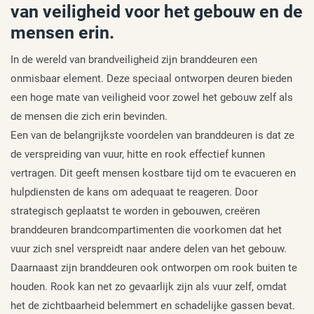
van veiligheid voor het gebouw en de
mensen erin.
In de wereld van brandveiligheid zijn branddeuren een
onmisbaar element. Deze speciaal ontworpen deuren bieden
een hoge mate van veiligheid voor zowel het gebouw zelf als
de mensen die zich erin bevinden.
Een van de belangrijkste voordelen van branddeuren is dat ze
de verspreiding van vuur, hitte en rook effectief kunnen
vertragen. Dit geeft mensen kostbare tijd om te evacueren en
hulpdiensten de kans om adequaat te reageren. Door
strategisch geplaatst te worden in gebouwen, creëren
branddeuren brandcompartimenten die voorkomen dat het
vuur zich snel verspreidt naar andere delen van het gebouw.
Daarnaast zijn branddeuren ook ontworpen om rook buiten te
houden. Rook kan net zo gevaarlijk zijn als vuur zelf, omdat
het de zichtbaarheid belemmert en schadelijke gassen bevat.