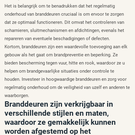
Het is belangrijk om te benadrukken dat het regelmatig
onderhoud van branddeuren cruciaal is om ervoor te zorgen
dat ze optimaal functioneren. Dit omvat het controleren van
scharnieren, sluitmechanismen en afdichtingen, evenals het
repareren van eventuele beschadigingen of defecten.
Kortom, branddeuren zijn een waardevolle toevoeging aan elk
gebouw als het gaat om brandpreventie en beperking. Ze
bieden bescherming tegen vuur, hitte en rook, waardoor ze u
helpen om brandgevaarlijke situaties onder controle te
houden. Investeer in hoogwaardige branddeuren en zorg voor
regelmatig onderhoud om de veiligheid van uzelf en anderen te
waarborgen.
Branddeuren zijn verkrijgbaar in
verschillende stijlen en maten,
waardoor ze gemakkelijk kunnen
worden afgestemd op het