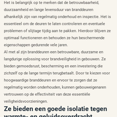
Het is belangrijk op te merken dat de betrouwbaarheid,
duurzaamheid en lange levensduur van branddeuren
afhankelijk zijn van regelmatig onderhoud en inspectie. Het is
essentieel om de deuren te laten controleren en eventuele
problemen of slijtage tijdig aan te pakken. Hierdoor blijven ze
optimaal functioneren en behouden ze hun beschermende
eigenschappen gedurende vele jaren.
Al met al zijn branddeuren een betrouwbare, duurzame en
langdurige oplossing voor brandveiligheid in gebouwen. Ze
bieden gemoedsrust, bescherming en een investering die
zichzelf op de lange termijn terugbetaalt. Door te kiezen voor
hoogwaardige branddeuren en ervoor te zorgen dat ze
regelmatig worden onderhouden, kunnen gebouweigenaren
vertrouwen op de effectiviteit van deze essentiële
veiligheidsvoorzieningen.
Ze bieden een goede isolatie tegen
warmte- en geluidsoverdracht.