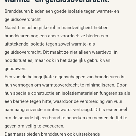
Branddeuren bieden een goede isolatie tegen warmte- en
geluidsoverdracht
Naast hun belangrijke rol in brandveiligheid, hebben
branddeuren nog een ander voordeel: ze bieden een
uitstekende isolatie tegen zowel warmte- als
geluidsoverdracht. Dit maakt ze niet alleen waardevol in
noodsituaties, maar ook in het dagelijks gebruik van
gebouwen.
Een van de belangrijkste eigenschappen van branddeuren is
hun vermogen om warmteoverdracht te minimaliseren. Door
hun speciale constructie en isolatiematerialen fungeren ze als
een barrière tegen hitte, waardoor de verspreiding van vuur
naar aangrenzende ruimtes wordt vertraagd. Dit is essentieel
om de schade bij een brand te beperken en mensen de tijd te
geven om veilig te evacueren.
Daarnaast bieden branddeuren ook uitstekende