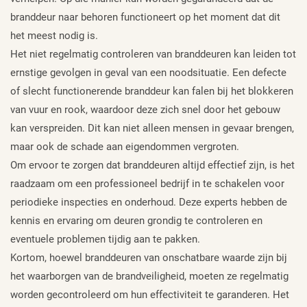
branddeur naar behoren functioneert op het moment dat dit
het meest nodig is.
Het niet regelmatig controleren van branddeuren kan leiden tot
ernstige gevolgen in geval van een noodsituatie. Een defecte
of slecht functionerende branddeur kan falen bij het blokkeren
van vuur en rook, waardoor deze zich snel door het gebouw
kan verspreiden. Dit kan niet alleen mensen in gevaar brengen,
maar ook de schade aan eigendommen vergroten.
Om ervoor te zorgen dat branddeuren altijd effectief zijn, is het
raadzaam om een professioneel bedrijf in te schakelen voor
periodieke inspecties en onderhoud. Deze experts hebben de
kennis en ervaring om deuren grondig te controleren en
eventuele problemen tijdig aan te pakken.
Kortom, hoewel branddeuren van onschatbare waarde zijn bij
het waarborgen van de brandveiligheid, moeten ze regelmatig
worden gecontroleerd om hun effectiviteit te garanderen. Het