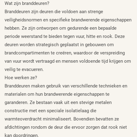
Wat zijn branddeuren?
Branddeuren zijn deuren die voldoen aan strenge
veiligheidsnormen en specifieke brandwerende eigenschappen
hebben. Ze zijn ontworpen om gedurende een bepaalde
periode weerstand te bieden tegen vuur, hitte en rook. Deze
deuren worden strategisch geplaatst in gebouwen om
brandcompartimenten te creëren, waardoor de verspreiding
van vuur wordt vertraagd en mensen voldoende tijd krijgen om
veilig te evacueren.
Hoe werken ze?
Branddeuren maken gebruik van verschillende technieken en
materialen om hun brandwerende eigenschappen te
garanderen. Ze bestaan vaak uit een stevige metalen
constructie met een speciale isolatielaag die
warmteoverdracht minimaliseert. Bovendien bevatten ze
afdichtingen rondom de deur die ervoor zorgen dat rook niet
kan doordringen.