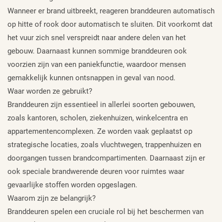
Wanneer er brand uitbreekt, reageren branddeuren automatisch
op hitte of rook door automatisch te sluiten. Dit voorkomt dat
het vuur zich snel verspreidt naar andere delen van het
gebouw. Daarnaast kunnen sommige branddeuren ook
voorzien zijn van een paniekfunctie, waardoor mensen
gemakkelijk kunnen ontsnappen in geval van nood.
Waar worden ze gebruikt?
Branddeuren zijn essentieel in allerlei soorten gebouwen,
zoals kantoren, scholen, ziekenhuizen, winkelcentra en
appartementencomplexen. Ze worden vaak geplaatst op
strategische locaties, zoals vluchtwegen, trappenhuizen en
doorgangen tussen brandcompartimenten. Daarnaast zijn er
ook speciale brandwerende deuren voor ruimtes waar
gevaarlijke stoffen worden opgeslagen.
Waarom zijn ze belangrijk?
Branddeuren spelen een cruciale rol bij het beschermen van