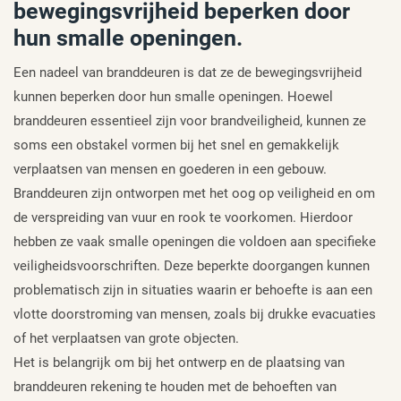
bewegingsvrijheid beperken door
hun smalle openingen.
Een nadeel van branddeuren is dat ze de bewegingsvrijheid
kunnen beperken door hun smalle openingen. Hoewel
branddeuren essentieel zijn voor brandveiligheid, kunnen ze
soms een obstakel vormen bij het snel en gemakkelijk
verplaatsen van mensen en goederen in een gebouw.
Branddeuren zijn ontworpen met het oog op veiligheid en om
de verspreiding van vuur en rook te voorkomen. Hierdoor
hebben ze vaak smalle openingen die voldoen aan specifieke
veiligheidsvoorschriften. Deze beperkte doorgangen kunnen
problematisch zijn in situaties waarin er behoefte is aan een
vlotte doorstroming van mensen, zoals bij drukke evacuaties
of het verplaatsen van grote objecten.
Het is belangrijk om bij het ontwerp en de plaatsing van
branddeuren rekening te houden met de behoeften van