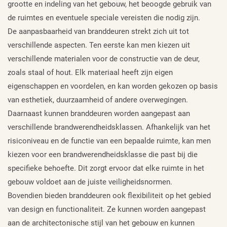
grootte en indeling van het gebouw, het beoogde gebruik van
de ruimtes en eventuele speciale vereisten die nodig zijn.
De aanpasbaarheid van branddeuren strekt zich uit tot
verschillende aspecten. Ten eerste kan men kiezen uit
verschillende materialen voor de constructie van de deur,
zoals staal of hout. Elk materiaal heeft zijn eigen
eigenschappen en voordelen, en kan worden gekozen op basis
van esthetiek, duurzaamheid of andere overwegingen.
Daarnaast kunnen branddeuren worden aangepast aan
verschillende brandwerendheidsklassen. Afhankelijk van het
risiconiveau en de functie van een bepaalde ruimte, kan men
kiezen voor een brandwerendheidsklasse die past bij die
specifieke behoefte. Dit zorgt ervoor dat elke ruimte in het
gebouw voldoet aan de juiste veiligheidsnormen.
Bovendien bieden branddeuren ook flexibiliteit op het gebied
van design en functionaliteit. Ze kunnen worden aangepast
aan de architectonische stijl van het gebouw en kunnen