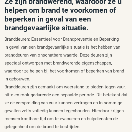
Ze zijn brandwerend, waardoor ze u
helpen om brand te voorkomen of
beperken in geval van een
brandgevaarlijke situatie.
Branddeuren: Essentieel voor Brandpreventie en Beperking
In geval van een brandgevaarlijke situatie is het hebben van
branddeuren van onschatbare waarde. Deze deuren zijn
speciaal ontworpen met brandwerende eigenschappen,
waardoor ze helpen bij het voorkomen of beperken van brand
in gebouwen.
Branddeuren zijn gemaakt om weerstand te bieden tegen vuur,
hitte en rook gedurende een bepaalde periode. Dit betekent dat
ze de verspreiding van vuur kunnen vertragen en in sommige
gevallen zelfs volledig kunnen tegenhouden. Hierdoor krijgen
mensen kostbare tijd om te evacueren en hulpdiensten de
gelegenheid om de brand te bestrijden.