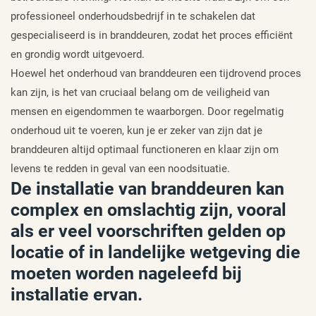
professioneel onderhoudsbedrijf in te schakelen dat
gespecialiseerd is in branddeuren, zodat het proces efficiënt
en grondig wordt uitgevoerd.
Hoewel het onderhoud van branddeuren een tijdrovend proces
kan zijn, is het van cruciaal belang om de veiligheid van
mensen en eigendommen te waarborgen. Door regelmatig
onderhoud uit te voeren, kun je er zeker van zijn dat je
branddeuren altijd optimaal functioneren en klaar zijn om
levens te redden in geval van een noodsituatie.
De installatie van branddeuren kan
complex en omslachtig zijn, vooral
als er veel voorschriften gelden op
locatie of in landelijke wetgeving die
moeten worden nageleefd bij
installatie ervan.