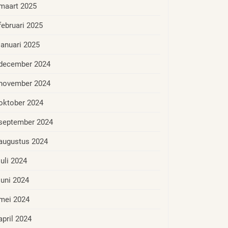
maart 2025
februari 2025
januari 2025
december 2024
november 2024
oktober 2024
september 2024
augustus 2024
juli 2024
juni 2024
mei 2024
april 2024