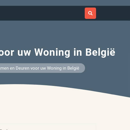
or uw Woning in België
men en Deuren voor uw Woning in België