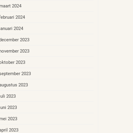
maart 2024
februari 2024
januari 2024
december 2023
november 2023
oktober 2023
september 2023
augustus 2023
juli 2023
juni 2023
mei 2023
april 2023