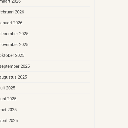
maart 2026
februari 2026
januari 2026
december 2025
november 2025
oktober 2025
september 2025
augustus 2025
juli 2025
juni 2025
mei 2025
april 2025