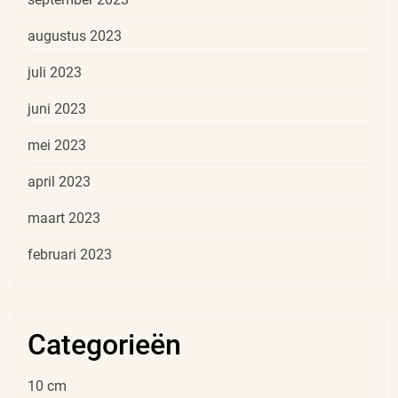
augustus 2023
juli 2023
juni 2023
mei 2023
april 2023
maart 2023
februari 2023
Categorieën
10 cm