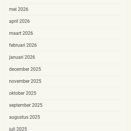
mei 2026
april 2026
maart 2026
februari 2026
januari 2026
december 2025
november 2025
oktober 2025
september 2025
augustus 2025
juli 2025