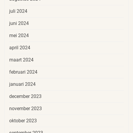
juli 2024
juni 2024
mei 2024
april 2024
maart 2024
februari 2024
januari 2024
december 2023
november 2023
oktober 2023
september 2023