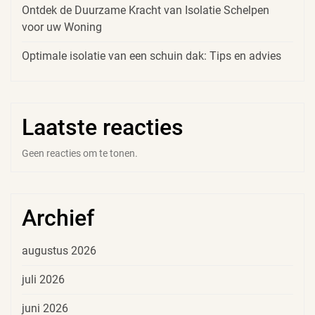
Ontdek de Duurzame Kracht van Isolatie Schelpen
voor uw Woning
Optimale isolatie van een schuin dak: Tips en advies
Laatste reacties
Geen reacties om te tonen.
Archief
augustus 2026
juli 2026
juni 2026