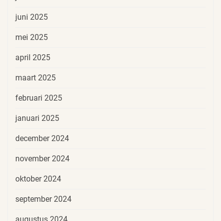
juni 2025
mei 2025
april 2025
maart 2025
februari 2025
januari 2025
december 2024
november 2024
oktober 2024
september 2024
augustus 2024