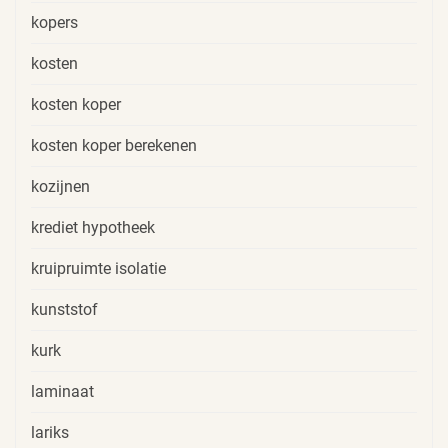
kopers
kosten
kosten koper
kosten koper berekenen
kozijnen
krediet hypotheek
kruipruimte isolatie
kunststof
kurk
laminaat
lariks