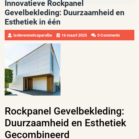
Innovatieve Rockpanel
Gevelbekleding: Duurzaamheid en
Esthetiek in één
isolerenmetcaparolbe
16 maart 2025
0 Comments
Rockpanel Gevelbekleding:
Duurzaamheid en Esthetiek
Gecombineerd