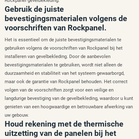
Rockpanel gevelbekleding.
Gebruik de juiste
bevestigingsmaterialen volgens de
voorschriften van Rockpanel.
Het is essentieel om de juiste bevestigingsmaterialen te
gebruiken volgens de voorschriften van Rockpanel bij het
installeren van gevelbekleding. Door de aanbevolen
bevestigingsmaterialen te gebruiken, wordt niet alleen de
duurzaamheid en stabiliteit van het systeem gewaarborgd,
maar ook de garantie van Rockpanel behouden. Het correct
volgen van de voorschriften zorgt voor een veilige en
langdurige bevestiging van de gevelbekleding, waardoor u kunt
genieten van een hoogwaardige en betrouwbare afwerking van
uw gebouw.
Houd rekening met de thermische
uitzetting van de panelen bij het