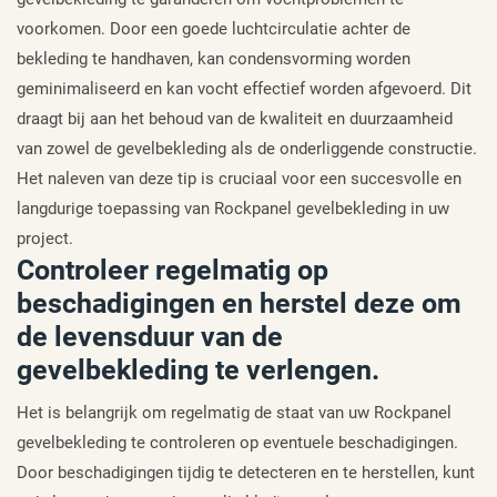
voorkomen. Door een goede luchtcirculatie achter de
bekleding te handhaven, kan condensvorming worden
geminimaliseerd en kan vocht effectief worden afgevoerd. Dit
draagt bij aan het behoud van de kwaliteit en duurzaamheid
van zowel de gevelbekleding als de onderliggende constructie.
Het naleven van deze tip is cruciaal voor een succesvolle en
langdurige toepassing van Rockpanel gevelbekleding in uw
project.
Controleer regelmatig op
beschadigingen en herstel deze om
de levensduur van de
gevelbekleding te verlengen.
Het is belangrijk om regelmatig de staat van uw Rockpanel
gevelbekleding te controleren op eventuele beschadigingen.
Door beschadigingen tijdig te detecteren en te herstellen, kunt