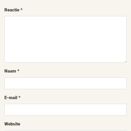
Reactie
*
Naam
*
E-mail
*
Website