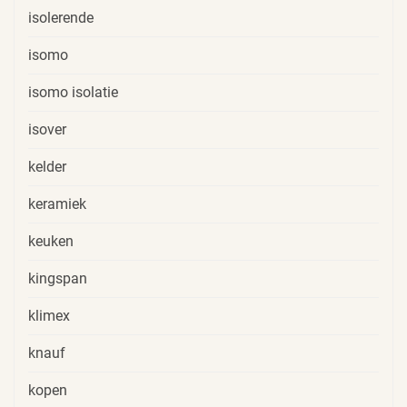
isolerende
isomo
isomo isolatie
isover
kelder
keramiek
keuken
kingspan
klimex
knauf
kopen