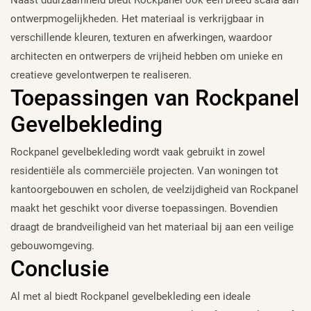
ontwerpmogelijkheden. Het materiaal is verkrijgbaar in
verschillende kleuren, texturen en afwerkingen, waardoor
architecten en ontwerpers de vrijheid hebben om unieke en
creatieve gevelontwerpen te realiseren.
Toepassingen van Rockpanel
Gevelbekleding
Rockpanel gevelbekleding wordt vaak gebruikt in zowel
residentiële als commerciële projecten. Van woningen tot
kantoorgebouwen en scholen, de veelzijdigheid van Rockpanel
maakt het geschikt voor diverse toepassingen. Bovendien
draagt de brandveiligheid van het materiaal bij aan een veilige
gebouwomgeving.
Conclusie
Al met al biedt Rockpanel gevelbekleding een ideale