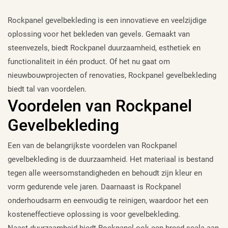
Rockpanel gevelbekleding is een innovatieve en veelzijdige
oplossing voor het bekleden van gevels. Gemaakt van
steenvezels, biedt Rockpanel duurzaamheid, esthetiek en
functionaliteit in één product. Of het nu gaat om
nieuwbouwprojecten of renovaties, Rockpanel gevelbekleding
biedt tal van voordelen.
Voordelen van Rockpanel
Gevelbekleding
Een van de belangrijkste voordelen van Rockpanel
gevelbekleding is de duurzaamheid. Het materiaal is bestand
tegen alle weersomstandigheden en behoudt zijn kleur en
vorm gedurende vele jaren. Daarnaast is Rockpanel
onderhoudsarm en eenvoudig te reinigen, waardoor het een
kosteneffectieve oplossing is voor gevelbekleding.
Naast duurzaamheid biedt Rockpanel ook een breed scala aan