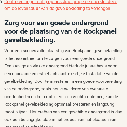
Controleer regelmatig op beschadigingen en herstel deze
om de levensduur van de gevelbekleding te verlengen.
Zorg voor een goede ondergrond
voor de plaatsing van de Rockpanel
gevelbekleding.
Voor een succesvolle plaatsing van Rockpanel gevelbekleding
is het essentieel om te zorgen voor een goede ondergrond.
Een stevige en vlakke ondergrond biedt de juiste basis voor
een duurzame en esthetisch aantrekkelijke installatie van de
gevelbekleding. Door te investeren in een goede voorbereiding
van de ondergrond, zoals het verwijderen van eventuele
oneffenheden en het controleren op vochtproblemen, kan de
Rockpanel gevelbekleding optimaal presteren en langdurig
mooi blijven. Het creëren van een geschikte ondergrond is dan
ook een belangrijke stap in het proces van het plaatsen van