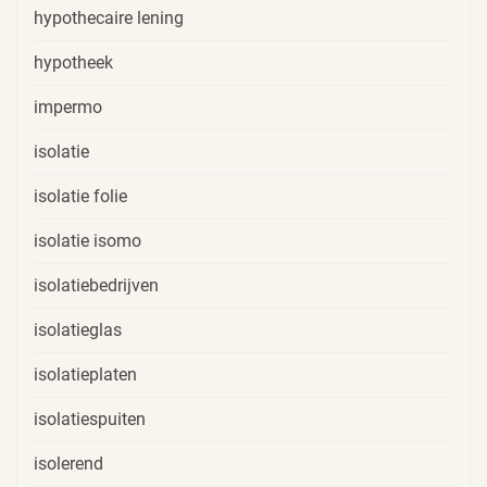
hypothecaire lening
hypotheek
impermo
isolatie
isolatie folie
isolatie isomo
isolatiebedrijven
isolatieglas
isolatieplaten
isolatiespuiten
isolerend