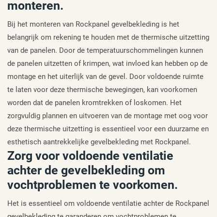
monteren.
Bij het monteren van Rockpanel gevelbekleding is het
belangrijk om rekening te houden met de thermische uitzetting
van de panelen. Door de temperatuurschommelingen kunnen
de panelen uitzetten of krimpen, wat invloed kan hebben op de
montage en het uiterlijk van de gevel. Door voldoende ruimte
te laten voor deze thermische bewegingen, kan voorkomen
worden dat de panelen kromtrekken of loskomen. Het
zorgvuldig plannen en uitvoeren van de montage met oog voor
deze thermische uitzetting is essentieel voor een duurzame en
esthetisch aantrekkelijke gevelbekleding met Rockpanel.
Zorg voor voldoende ventilatie
achter de gevelbekleding om
vochtproblemen te voorkomen.
Het is essentieel om voldoende ventilatie achter de Rockpanel
gevelbekleding te garanderen om vochtproblemen te