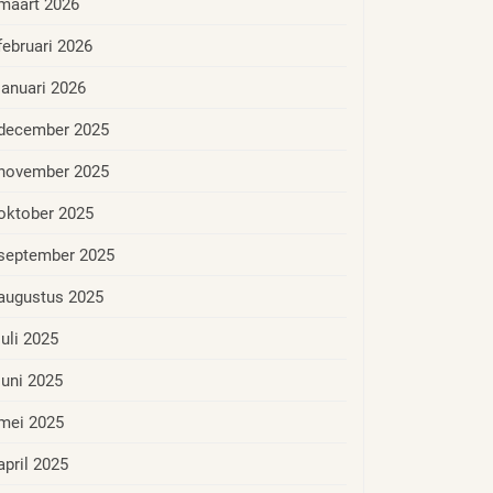
maart 2026
februari 2026
januari 2026
december 2025
november 2025
oktober 2025
september 2025
augustus 2025
juli 2025
juni 2025
mei 2025
april 2025