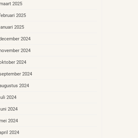
maart 2025
februari 2025
januari 2025
december 2024
november 2024
oktober 2024
september 2024
augustus 2024
juli 2024
juni 2024
mei 2024
april 2024