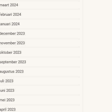
maart 2024
februari 2024
januari 2024
december 2023
november 2023
oktober 2023
september 2023
augustus 2023
juli 2023
juni 2023
mei 2023
april 2023