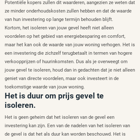
Potentiële kopers zullen dit waarderen, aangezien ze weten dat
ze minder onderhoudskosten zullen hebben en dat de waarde
van hun investering op lange termijn behouden blijft.
Kortom, het isoleren van jouw gevel heeft niet alleen
voordelen op het gebied van energiebesparing en comfort,
maar het kan ook de waarde van jouw woning verhogen. Het is
een investering die zichzelf terugbetaalt in termen van hogere
verkoopprijzen of huurinkomsten. Dus als je overweegt om
jouw gevel te isoleren, houd dan in gedachten dat je niet alleen
geniet van directe voordelen, maar ook investeert in de
toekomstige waarde van jouw woning.
Het is duur om prijs gevel te
isoleren.
Het is geen geheim dat het isoleren van de gevel een
investering kan zijn. Een van de nadelen van het isoleren van
de gevel is dat het als duur kan worden beschouwd. Het is