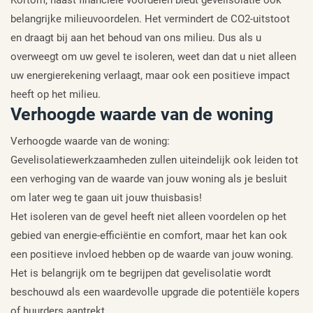
belangrijke milieuvoordelen. Het vermindert de CO2-uitstoot
en draagt ​​bij aan het behoud van ons milieu. Dus als u
overweegt om uw gevel te isoleren, weet dan dat u niet alleen
uw energierekening verlaagt, maar ook een positieve impact
heeft op het milieu.
Verhoogde waarde van de woning
Verhoogde waarde van de woning:
Gevelisolatiewerkzaamheden zullen uiteindelijk ook leiden tot
een verhoging van de waarde van jouw woning als je besluit
om later weg te gaan uit jouw thuisbasis!
Het isoleren van de gevel heeft niet alleen voordelen op het
gebied van energie-efficiëntie en comfort, maar het kan ook
een positieve invloed hebben op de waarde van jouw woning.
Het is belangrijk om te begrijpen dat gevelisolatie wordt
beschouwd als een waardevolle upgrade die potentiële kopers
of huurders aantrekt.