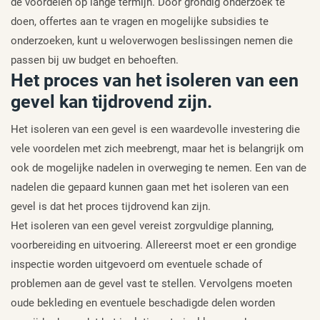
de voordelen op lange termijn. Door grondig onderzoek te
doen, offertes aan te vragen en mogelijke subsidies te
onderzoeken, kunt u weloverwogen beslissingen nemen die
passen bij uw budget en behoeften.
Het proces van het isoleren van een
gevel kan tijdrovend zijn.
Het isoleren van een gevel is een waardevolle investering die
vele voordelen met zich meebrengt, maar het is belangrijk om
ook de mogelijke nadelen in overweging te nemen. Een van de
nadelen die gepaard kunnen gaan met het isoleren van een
gevel is dat het proces tijdrovend kan zijn.
Het isoleren van een gevel vereist zorgvuldige planning,
voorbereiding en uitvoering. Allereerst moet er een grondige
inspectie worden uitgevoerd om eventuele schade of
problemen aan de gevel vast te stellen. Vervolgens moeten
oude bekleding en eventuele beschadigde delen worden