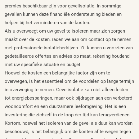
premies beschikbaar zijn voor gevelisolatie. In sommige
gevallen kunnen deze financiële ondersteuning bieden en
helpen bij het verminderen van de kosten.
Als u overweegt om uw gevel te isoleren maar zich zorgen
maakt over de kosten, raden we aan om contact op te nemen
met professionele isolatiebedrijven. Zij kunnen u voorzien van
gedetailleerde offertes en advies op maat, rekening houdend
met uw specifieke situatie en budget.
Hoewel de kosten een belangrijke factor zijn om te
overwegen, is het essentieel om de voordelen op lange termijn
in overweging te nemen. Gevelisolatie kan niet alleen leiden
tot energiebesparingen, maar ook bijdragen aan een verbeterd
wooncomfort en een duurzamere leefomgeving. Het is een
investering die zichzelf in de loop der tijd kan terugverdienen.
Kortom, hoewel het isoleren van de gevel als duur kan worden
beschouwd, is het belangrijk om de kosten af te wegen tegen