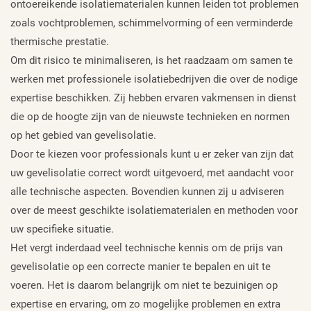
ontoereikende isolatiematerialen kunnen leiden tot problemen
zoals vochtproblemen, schimmelvorming of een verminderde
thermische prestatie.
Om dit risico te minimaliseren, is het raadzaam om samen te
werken met professionele isolatiebedrijven die over de nodige
expertise beschikken. Zij hebben ervaren vakmensen in dienst
die op de hoogte zijn van de nieuwste technieken en normen
op het gebied van gevelisolatie.
Door te kiezen voor professionals kunt u er zeker van zijn dat
uw gevelisolatie correct wordt uitgevoerd, met aandacht voor
alle technische aspecten. Bovendien kunnen zij u adviseren
over de meest geschikte isolatiematerialen en methoden voor
uw specifieke situatie.
Het vergt inderdaad veel technische kennis om de prijs van
gevelisolatie op een correcte manier te bepalen en uit te
voeren. Het is daarom belangrijk om niet te bezuinigen op
expertise en ervaring, om zo mogelijke problemen en extra