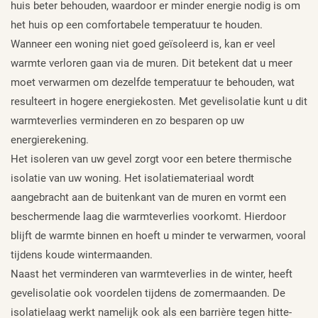
huis beter behouden, waardoor er minder energie nodig is om
het huis op een comfortabele temperatuur te houden.
Wanneer een woning niet goed geïsoleerd is, kan er veel
warmte verloren gaan via de muren. Dit betekent dat u meer
moet verwarmen om dezelfde temperatuur te behouden, wat
resulteert in hogere energiekosten. Met gevelisolatie kunt u dit
warmteverlies verminderen en zo besparen op uw
energierekening.
Het isoleren van uw gevel zorgt voor een betere thermische
isolatie van uw woning. Het isolatiemateriaal wordt
aangebracht aan de buitenkant van de muren en vormt een
beschermende laag die warmteverlies voorkomt. Hierdoor
blijft de warmte binnen en hoeft u minder te verwarmen, vooral
tijdens koude wintermaanden.
Naast het verminderen van warmteverlies in de winter, heeft
gevelisolatie ook voordelen tijdens de zomermaanden. De
isolatielaag werkt namelijk ook als een barrière tegen hitte-