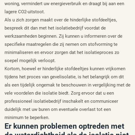
woning, vermindert uw energieverbruik en draagt bij aan een
lagere CO2-uitstoot.
Als u zich zorgen maakt over de hinderlijke stofdeeltjes,
bespreek dit dan met het isolatiebedrijf voordat de
werkzaamheden beginnen. Zij kunnen u informeren over de
specifieke maatregelen die zij nemen om stofvorming te
minimaliseren en ervoor zorgen dat het isolatieproces zo
soepel mogelijk verloopt.
Kortom, hoewel er hinderlijke stofdeeltjes kunnen vrijkomen
tijdens het proces van gevelisolatie, is het belangrijk om dit
als een tijdelijk ongemak te beschouwen in vergelijking met de
vele voordelen die isolatie biedt. Zorg ervoor dat u een
professioneel isolatiebedrijf inschakelt en communiceer
duidelijk met uw buren om eventuele overlast tot een
minimum te beperken.
Er kunnen problemen optreden met