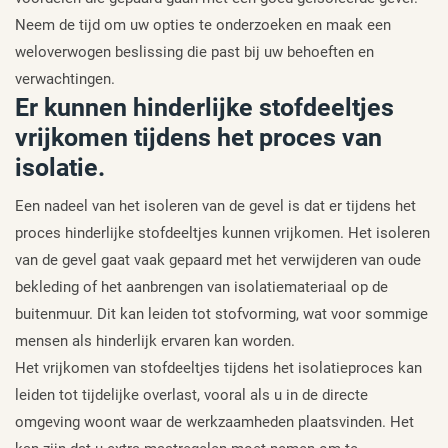
Neem de tijd om uw opties te onderzoeken en maak een
weloverwogen beslissing die past bij uw behoeften en
verwachtingen.
Er kunnen hinderlijke stofdeeltjes
vrijkomen tijdens het proces van
isolatie.
Een nadeel van het isoleren van de gevel is dat er tijdens het
proces hinderlijke stofdeeltjes kunnen vrijkomen. Het isoleren
van de gevel gaat vaak gepaard met het verwijderen van oude
bekleding of het aanbrengen van isolatiemateriaal op de
buitenmuur. Dit kan leiden tot stofvorming, wat voor sommige
mensen als hinderlijk ervaren kan worden.
Het vrijkomen van stofdeeltjes tijdens het isolatieproces kan
leiden tot tijdelijke overlast, vooral als u in de directe
omgeving woont waar de werkzaamheden plaatsvinden. Het