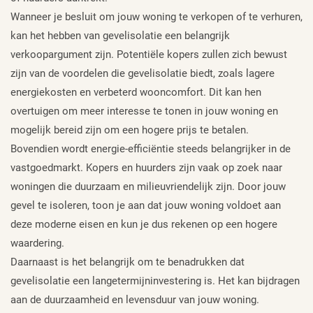
Wanneer je besluit om jouw woning te verkopen of te verhuren,
kan het hebben van gevelisolatie een belangrijk
verkoopargument zijn. Potentiële kopers zullen zich bewust
zijn van de voordelen die gevelisolatie biedt, zoals lagere
energiekosten en verbeterd wooncomfort. Dit kan hen
overtuigen om meer interesse te tonen in jouw woning en
mogelijk bereid zijn om een hogere prijs te betalen.
Bovendien wordt energie-efficiëntie steeds belangrijker in de
vastgoedmarkt. Kopers en huurders zijn vaak op zoek naar
woningen die duurzaam en milieuvriendelijk zijn. Door jouw
gevel te isoleren, toon je aan dat jouw woning voldoet aan
deze moderne eisen en kun je dus rekenen op een hogere
waardering.
Daarnaast is het belangrijk om te benadrukken dat
gevelisolatie een langetermijninvestering is. Het kan bijdragen
aan de duurzaamheid en levensduur van jouw woning.