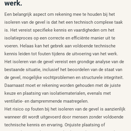
werk.
Een belangrijk aspect om rekening mee te houden bij het
isoleren van de gevel is dat het een technisch complexe taak
is. Het vereist specifieke kennis en vaardigheden om het
isolatieproces op een correcte en efficiënte manier uit te
voeren. Helaas kan het gebrek aan voldoende technische
kennis leiden tot fouten tijdens de uitvoering van het werk.
Het isoleren van de gevel vereist een grondige analyse van de
bestaande situatie, inclusief het beoordelen van de staat van
de gevel, mogelijke vochtproblemen en structurele integriteit.
Daarnaast moet er rekening worden gehouden met de juiste
keuze en plaatsing van isolatiematerialen, evenals met
ventilatie- en dampremmende maatregelen.
Het risico op fouten bij het isoleren van de gevel is aanzienlijk
wanneer dit wordt uitgevoerd door mensen zonder voldoende
technische kennis en ervaring. Onjuiste plaatsing of