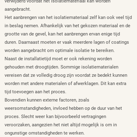
verwijderd voordat het isolatiemateriaal kan worden
aangebracht.
Het aanbrengen van het isolatiemateriaal zelf kan ook veel tijd
in beslag nemen. Afhankelijk van het gekozen materiaal en de
grootte van de gevel, kan het aanbrengen ervan enige tijd
duren. Daarnaast moeten er vaak meerdere lagen of coatings
worden aangebracht om optimale isolatie te bereiken.
Naast de installatietijd moet er ook rekening worden
gehouden met droogtijden. Sommige isolatiematerialen
vereisen dat ze volledig droog zijn voordat ze bedekt kunnen
worden met andere materialen of afwerklagen. Dit kan extra
tijd toevoegen aan het proces.
Bovendien kunnen externe factoren, zoals
weersomstandigheden, invloed hebben op de duur van het
proces. Slecht weer kan bijvoorbeeld vertragingen
veroorzaken, aangezien het niet altijd mogelijk is om in
ongunstige omstandigheden te werken.