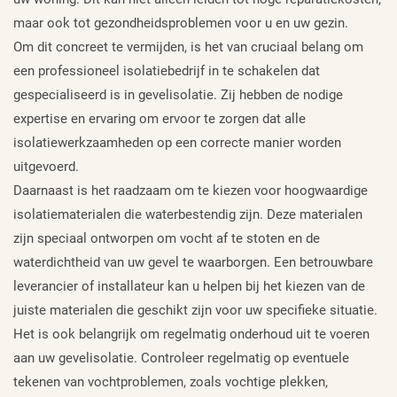
maar ook tot gezondheidsproblemen voor u en uw gezin.
Om dit concreet te vermijden, is het van cruciaal belang om
een professioneel isolatiebedrijf in te schakelen dat
gespecialiseerd is in gevelisolatie. Zij hebben de nodige
expertise en ervaring om ervoor te zorgen dat alle
isolatiewerkzaamheden op een correcte manier worden
uitgevoerd.
Daarnaast is het raadzaam om te kiezen voor hoogwaardige
isolatiematerialen die waterbestendig zijn. Deze materialen
zijn speciaal ontworpen om vocht af te stoten en de
waterdichtheid van uw gevel te waarborgen. Een betrouwbare
leverancier of installateur kan u helpen bij het kiezen van de
juiste materialen die geschikt zijn voor uw specifieke situatie.
Het is ook belangrijk om regelmatig onderhoud uit te voeren
aan uw gevelisolatie. Controleer regelmatig op eventuele
tekenen van vochtproblemen, zoals vochtige plekken,