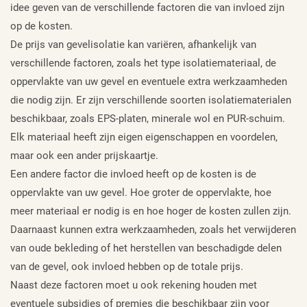
idee geven van de verschillende factoren die van invloed zijn
op de kosten.
De prijs van gevelisolatie kan variëren, afhankelijk van
verschillende factoren, zoals het type isolatiemateriaal, de
oppervlakte van uw gevel en eventuele extra werkzaamheden
die nodig zijn. Er zijn verschillende soorten isolatiematerialen
beschikbaar, zoals EPS-platen, minerale wol en PUR-schuim.
Elk materiaal heeft zijn eigen eigenschappen en voordelen,
maar ook een ander prijskaartje.
Een andere factor die invloed heeft op de kosten is de
oppervlakte van uw gevel. Hoe groter de oppervlakte, hoe
meer materiaal er nodig is en hoe hoger de kosten zullen zijn.
Daarnaast kunnen extra werkzaamheden, zoals het verwijderen
van oude bekleding of het herstellen van beschadigde delen
van de gevel, ook invloed hebben op de totale prijs.
Naast deze factoren moet u ook rekening houden met
eventuele subsidies of premies die beschikbaar zijn voor