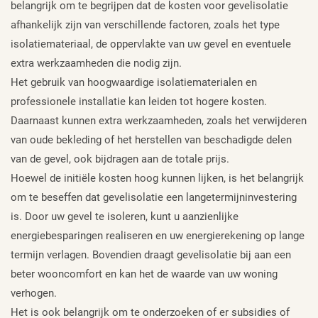
belangrijk om te begrijpen dat de kosten voor gevelisolatie
afhankelijk zijn van verschillende factoren, zoals het type
isolatiemateriaal, de oppervlakte van uw gevel en eventuele
extra werkzaamheden die nodig zijn.
Het gebruik van hoogwaardige isolatiematerialen en
professionele installatie kan leiden tot hogere kosten.
Daarnaast kunnen extra werkzaamheden, zoals het verwijderen
van oude bekleding of het herstellen van beschadigde delen
van de gevel, ook bijdragen aan de totale prijs.
Hoewel de initiële kosten hoog kunnen lijken, is het belangrijk
om te beseffen dat gevelisolatie een langetermijninvestering
is. Door uw gevel te isoleren, kunt u aanzienlijke
energiebesparingen realiseren en uw energierekening op lange
termijn verlagen. Bovendien draagt gevelisolatie bij aan een
beter wooncomfort en kan het de waarde van uw woning
verhogen.
Het is ook belangrijk om te onderzoeken of er subsidies of