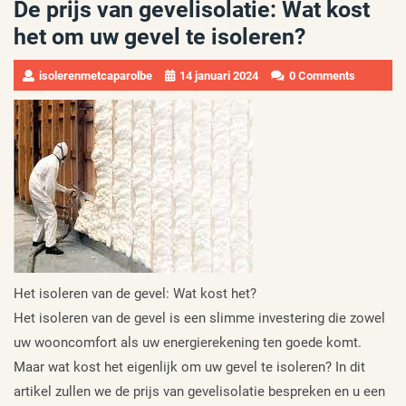
De prijs van gevelisolatie: Wat kost
het om uw gevel te isoleren?
isolerenmetcaparolbe
14 januari 2024
0 Comments
Het isoleren van de gevel: Wat kost het?
Het isoleren van de gevel is een slimme investering die zowel
uw wooncomfort als uw energierekening ten goede komt.
Maar wat kost het eigenlijk om uw gevel te isoleren? In dit
artikel zullen we de prijs van gevelisolatie bespreken en u een