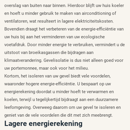
overslag van buiten naar binnen. Hierdoor blijft uw huis koeler
en hoeft u minder gebruik te maken van airconditioning of
ventilatoren, wat resulteert in lagere elektriciteitskosten.
Bovendien draagt het verbeteren van de energie-efficiëntie van
uw huis bij aan het verminderen van uw ecologische
voetafdruk. Door minder energie te verbruiken, vermindert u de
uitstoot van broeikasgassen die bijdragen aan
klimaatverandering. Gevelisolatie is dus niet alleen goed voor
uw portemonnee, maar ook voor het milieu.
Kortom, het isoleren van uw gevel biedt vele voordelen,
waaronder hogere energie-efficiëntie. U bespaart op uw
energierekening doordat u minder hoeft te verwarmen en
koelen, terwijl u tegelijkertijd bijdraagt aan een duurzamere
leefomgeving. Overweeg daarom om uw gevel te isoleren en
geniet van de vele voordelen die dit met zich meebrengt.
Lagere energierekening