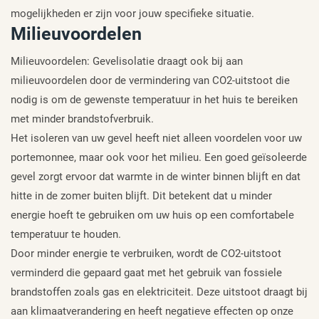
mogelijkheden er zijn voor jouw specifieke situatie.
Milieuvoordelen
Milieuvoordelen: Gevelisolatie draagt ​​ook bij aan
milieuvoordelen door de vermindering van CO2-uitstoot die
nodig is om de gewenste temperatuur in het huis te bereiken
met minder brandstofverbruik.
Het isoleren van uw gevel heeft niet alleen voordelen voor uw
portemonnee, maar ook voor het milieu. Een goed geïsoleerde
gevel zorgt ervoor dat warmte in de winter binnen blijft en dat
hitte in de zomer buiten blijft. Dit betekent dat u minder
energie hoeft te gebruiken om uw huis op een comfortabele
temperatuur te houden.
Door minder energie te verbruiken, wordt de CO2-uitstoot
verminderd die gepaard gaat met het gebruik van fossiele
brandstoffen zoals gas en elektriciteit. Deze uitstoot draagt ​​bij
aan klimaatverandering en heeft negatieve effecten op onze