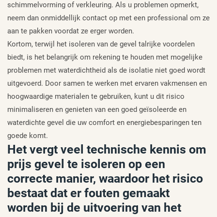
schimmelvorming of verkleuring. Als u problemen opmerkt,
neem dan onmiddellijk contact op met een professional om ze
aan te pakken voordat ze erger worden.
Kortom, terwijl het isoleren van de gevel talrijke voordelen
biedt, is het belangrijk om rekening te houden met mogelijke
problemen met waterdichtheid als de isolatie niet goed wordt
uitgevoerd. Door samen te werken met ervaren vakmensen en
hoogwaardige materialen te gebruiken, kunt u dit risico
minimaliseren en genieten van een goed geïsoleerde en
waterdichte gevel die uw comfort en energiebesparingen ten
goede komt.
Het vergt veel technische kennis om
prijs gevel te isoleren op een
correcte manier, waardoor het risico
bestaat dat er fouten gemaakt
worden bij de uitvoering van het