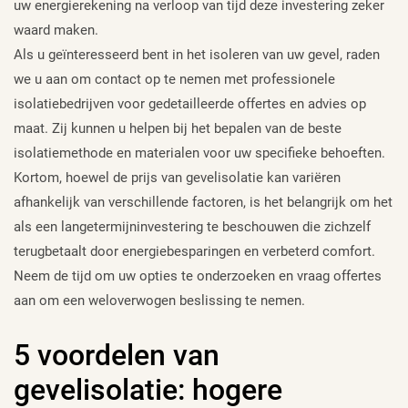
uw energierekening na verloop van tijd deze investering zeker
waard maken.
Als u geïnteresseerd bent in het isoleren van uw gevel, raden
we u aan om contact op te nemen met professionele
isolatiebedrijven voor gedetailleerde offertes en advies op
maat. Zij kunnen u helpen bij het bepalen van de beste
isolatiemethode en materialen voor uw specifieke behoeften.
Kortom, hoewel de prijs van gevelisolatie kan variëren
afhankelijk van verschillende factoren, is het belangrijk om het
als een langetermijninvestering te beschouwen die zichzelf
terugbetaalt door energiebesparingen en verbeterd comfort.
Neem de tijd om uw opties te onderzoeken en vraag offertes
aan om een weloverwogen beslissing te nemen.
5 voordelen van
gevelisolatie: hogere