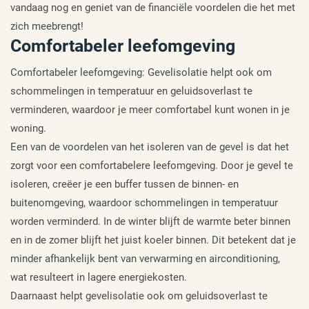
vandaag nog en geniet van de financiële voordelen die het met
zich meebrengt!
Comfortabeler leefomgeving
Comfortabeler leefomgeving: Gevelisolatie helpt ook om
schommelingen in temperatuur en geluidsoverlast te
verminderen, waardoor je meer comfortabel kunt wonen in je
woning.
Een van de voordelen van het isoleren van de gevel is dat het
zorgt voor een comfortabelere leefomgeving. Door je gevel te
isoleren, creëer je een buffer tussen de binnen- en
buitenomgeving, waardoor schommelingen in temperatuur
worden verminderd. In de winter blijft de warmte beter binnen
en in de zomer blijft het juist koeler binnen. Dit betekent dat je
minder afhankelijk bent van verwarming en airconditioning,
wat resulteert in lagere energiekosten.
Daarnaast helpt gevelisolatie ook om geluidsoverlast te