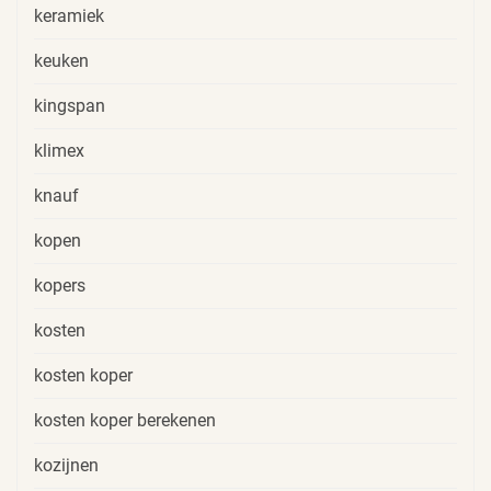
keramiek
keuken
kingspan
klimex
knauf
kopen
kopers
kosten
kosten koper
kosten koper berekenen
kozijnen