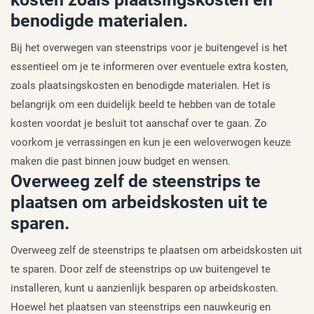
benodigde materialen.
Bij het overwegen van steenstrips voor je buitengevel is het
essentieel om je te informeren over eventuele extra kosten,
zoals plaatsingskosten en benodigde materialen. Het is
belangrijk om een duidelijk beeld te hebben van de totale
kosten voordat je besluit tot aanschaf over te gaan. Zo
voorkom je verrassingen en kun je een weloverwogen keuze
maken die past binnen jouw budget en wensen.
Overweeg zelf de steenstrips te
plaatsen om arbeidskosten uit te
sparen.
Overweeg zelf de steenstrips te plaatsen om arbeidskosten uit
te sparen. Door zelf de steenstrips op uw buitengevel te
installeren, kunt u aanzienlijk besparen op arbeidskosten.
Hoewel het plaatsen van steenstrips een nauwkeurig en