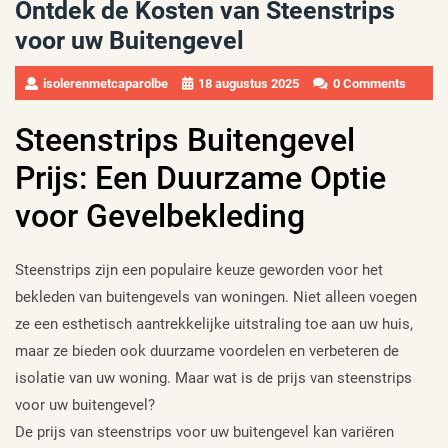
Ontdek de Kosten van Steenstrips
voor uw Buitengevel
isolerenmetcaparolbe
18 augustus 2025
0 Comments
Steenstrips Buitengevel
Prijs: Een Duurzame Optie
voor Gevelbekleding
Steenstrips zijn een populaire keuze geworden voor het
bekleden van buitengevels van woningen. Niet alleen voegen
ze een esthetisch aantrekkelijke uitstraling toe aan uw huis,
maar ze bieden ook duurzame voordelen en verbeteren de
isolatie van uw woning. Maar wat is de prijs van steenstrips
voor uw buitengevel?
De prijs van steenstrips voor uw buitengevel kan variëren