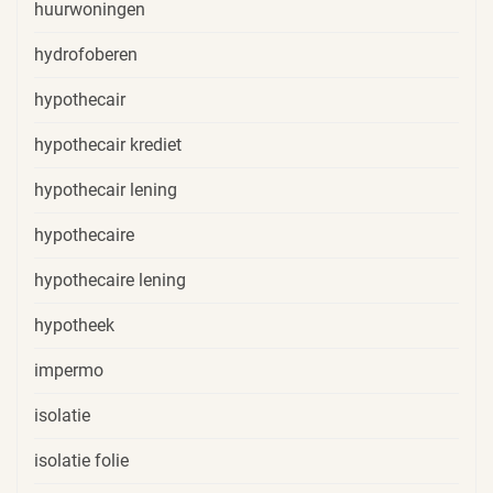
huurwoningen
hydrofoberen
hypothecair
hypothecair krediet
hypothecair lening
hypothecaire
hypothecaire lening
hypotheek
impermo
isolatie
isolatie folie