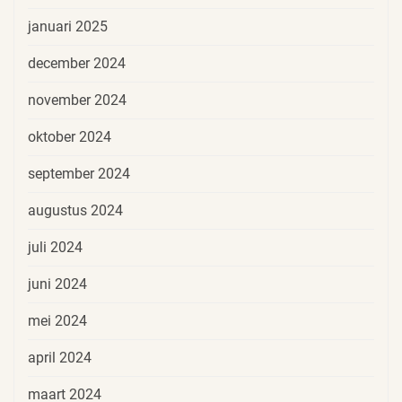
januari 2025
december 2024
november 2024
oktober 2024
september 2024
augustus 2024
juli 2024
juni 2024
mei 2024
april 2024
maart 2024