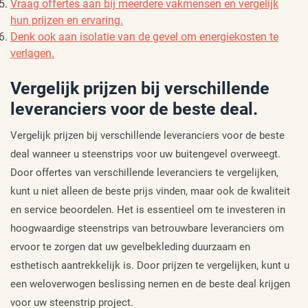
Vraag offertes aan bij meerdere vakmensen en vergelijk
hun prijzen en ervaring.
Denk ook aan isolatie van de gevel om energiekosten te
verlagen.
Vergelijk prijzen bij verschillende
leveranciers voor de beste deal.
Vergelijk prijzen bij verschillende leveranciers voor de beste
deal wanneer u steenstrips voor uw buitengevel overweegt.
Door offertes van verschillende leveranciers te vergelijken,
kunt u niet alleen de beste prijs vinden, maar ook de kwaliteit
en service beoordelen. Het is essentieel om te investeren in
hoogwaardige steenstrips van betrouwbare leveranciers om
ervoor te zorgen dat uw gevelbekleding duurzaam en
esthetisch aantrekkelijk is. Door prijzen te vergelijken, kunt u
een weloverwogen beslissing nemen en de beste deal krijgen
voor uw steenstrip project.