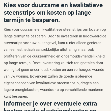
Kies voor duurzame en kwalitatieve
steenstrips om kosten op lange
termijn te besparen.
Kies voor duurzame en kwalitatieve steenstrips om kosten op
lange termijn te besparen. Door te investeren in hoogwaardige
steenstrips voor uw buitengevel, kunt u niet alleen genieten
van een esthetisch aantrekkelijke uitstraling, maar ook
profiteren van de duurzaamheid en onderhoudsvriendelijkheid
op lange termijn. Deze investering zal zich terugbetalen door
weinig tot geen onderhoudskosten en een verhoogde waarde
van uw woning. Bovendien zullen de goede isolerende
eigenschappen van kwalitatieve steenstrips bijdragen aan
lagere energiekosten, waardoor u op verschillende manieren
kunt besparen.
Informeer je over eventuele extra
kosten zoals plaatsingskosten en