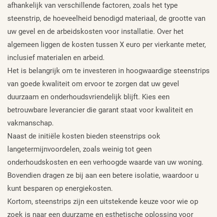
afhankelijk van verschillende factoren, zoals het type
steenstrip, de hoeveelheid benodigd materiaal, de grootte van
uw gevel en de arbeidskosten voor installatie. Over het
algemeen liggen de kosten tussen X euro per vierkante meter,
inclusief materialen en arbeid.
Het is belangrijk om te investeren in hoogwaardige steenstrips
van goede kwaliteit om ervoor te zorgen dat uw gevel
duurzaam en onderhoudsvriendelijk blijft. Kies een
betrouwbare leverancier die garant staat voor kwaliteit en
vakmanschap.
Naast de initiële kosten bieden steenstrips ook
langetermijnvoordelen, zoals weinig tot geen
onderhoudskosten en een verhoogde waarde van uw woning.
Bovendien dragen ze bij aan een betere isolatie, waardoor u
kunt besparen op energiekosten.
Kortom, steenstrips zijn een uitstekende keuze voor wie op
zoek is naar een duurzame en esthetische oplossing voor