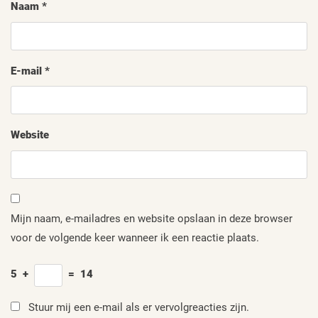
Naam
*
E-mail
*
Website
Mijn naam, e-mailadres en website opslaan in deze browser
voor de volgende keer wanneer ik een reactie plaats.
5
+
=
14
Stuur mij een e-mail als er vervolgreacties zijn.