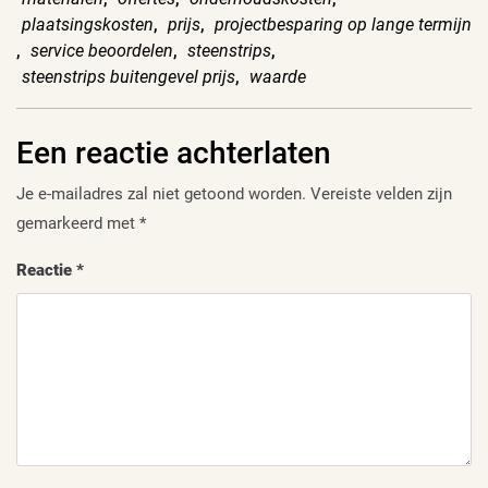
plaatsingskosten
,
prijs
,
projectbesparing op lange termijn
,
service beoordelen
,
steenstrips
,
steenstrips buitengevel prijs
,
waarde
Een reactie achterlaten
Je e-mailadres zal niet getoond worden.
Vereiste velden zijn
gemarkeerd met
*
Reactie
*