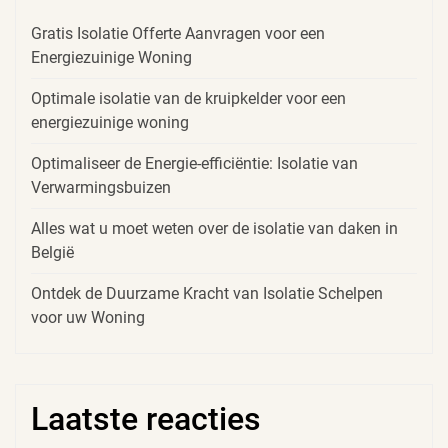
Gratis Isolatie Offerte Aanvragen voor een
Energiezuinige Woning
Optimale isolatie van de kruipkelder voor een
energiezuinige woning
Optimaliseer de Energie-efficiëntie: Isolatie van
Verwarmingsbuizen
Alles wat u moet weten over de isolatie van daken in
België
Ontdek de Duurzame Kracht van Isolatie Schelpen
voor uw Woning
Laatste reacties