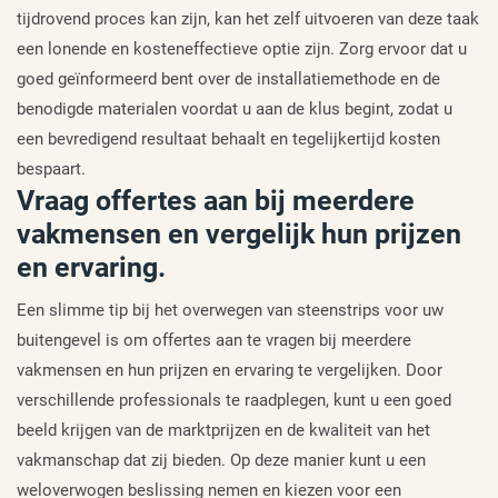
tijdrovend proces kan zijn, kan het zelf uitvoeren van deze taak
een lonende en kosteneffectieve optie zijn. Zorg ervoor dat u
goed geïnformeerd bent over de installatiemethode en de
benodigde materialen voordat u aan de klus begint, zodat u
een bevredigend resultaat behaalt en tegelijkertijd kosten
bespaart.
Vraag offertes aan bij meerdere
vakmensen en vergelijk hun prijzen
en ervaring.
Een slimme tip bij het overwegen van steenstrips voor uw
buitengevel is om offertes aan te vragen bij meerdere
vakmensen en hun prijzen en ervaring te vergelijken. Door
verschillende professionals te raadplegen, kunt u een goed
beeld krijgen van de marktprijzen en de kwaliteit van het
vakmanschap dat zij bieden. Op deze manier kunt u een
weloverwogen beslissing nemen en kiezen voor een