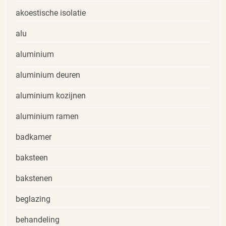
akoestische isolatie
alu
aluminium
aluminium deuren
aluminium kozijnen
aluminium ramen
badkamer
baksteen
bakstenen
beglazing
behandeling