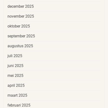
december 2025
november 2025
oktober 2025
september 2025
augustus 2025
juli 2025
juni 2025
mei 2025
april 2025
maart 2025
februari 2025