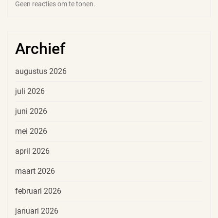
Geen reacties om te tonen.
Archief
augustus 2026
juli 2026
juni 2026
mei 2026
april 2026
maart 2026
februari 2026
januari 2026