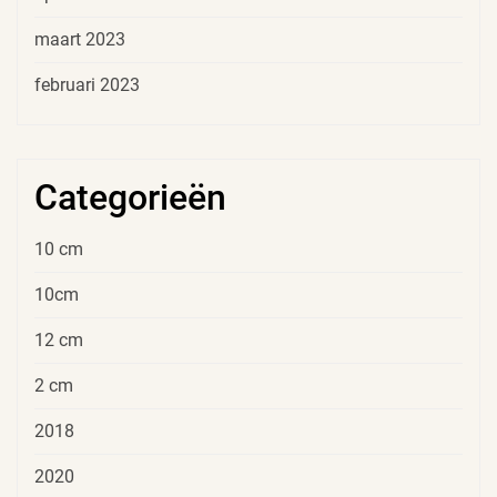
maart 2023
februari 2023
Categorieën
10 cm
10cm
12 cm
2 cm
2018
2020