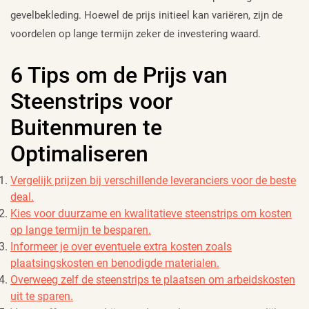
gevelbekleding. Hoewel de prijs initieel kan variëren, zijn de
voordelen op lange termijn zeker de investering waard.
6 Tips om de Prijs van
Steenstrips voor
Buitenmuren te
Optimaliseren
Vergelijk prijzen bij verschillende leveranciers voor de beste
deal.
Kies voor duurzame en kwalitatieve steenstrips om kosten
op lange termijn te besparen.
Informeer je over eventuele extra kosten zoals
plaatsingskosten en benodigde materialen.
Overweeg zelf de steenstrips te plaatsen om arbeidskosten
uit te sparen.