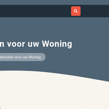
en voor uw Woning
aterialen voor uw Woning