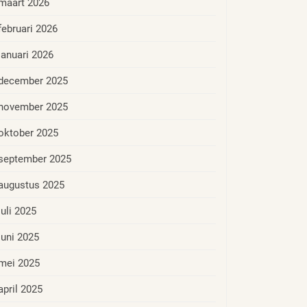
maart 2026
februari 2026
januari 2026
december 2025
november 2025
oktober 2025
september 2025
augustus 2025
juli 2025
juni 2025
mei 2025
april 2025