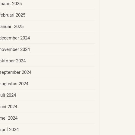
maart 2025
februari 2025
januari 2025
december 2024
november 2024
oktober 2024
september 2024
augustus 2024
juli 2024
juni 2024
mei 2024
april 2024