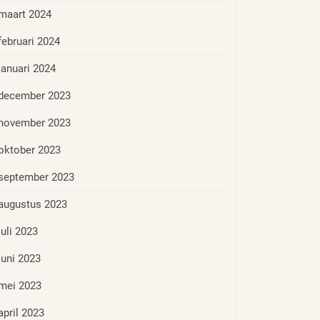
maart 2024
februari 2024
januari 2024
december 2023
november 2023
oktober 2023
september 2023
augustus 2023
juli 2023
juni 2023
mei 2023
april 2023