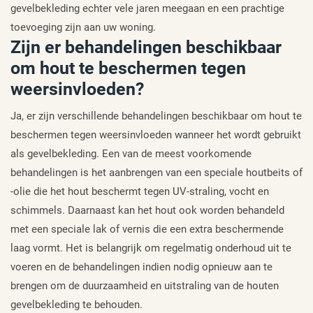
gevelbekleding echter vele jaren meegaan en een prachtige
toevoeging zijn aan uw woning.
Zijn er behandelingen beschikbaar
om hout te beschermen tegen
weersinvloeden?
Ja, er zijn verschillende behandelingen beschikbaar om hout te
beschermen tegen weersinvloeden wanneer het wordt gebruikt
als gevelbekleding. Een van de meest voorkomende
behandelingen is het aanbrengen van een speciale houtbeits of
-olie die het hout beschermt tegen UV-straling, vocht en
schimmels. Daarnaast kan het hout ook worden behandeld
met een speciale lak of vernis die een extra beschermende
laag vormt. Het is belangrijk om regelmatig onderhoud uit te
voeren en de behandelingen indien nodig opnieuw aan te
brengen om de duurzaamheid en uitstraling van de houten
gevelbekleding te behouden.