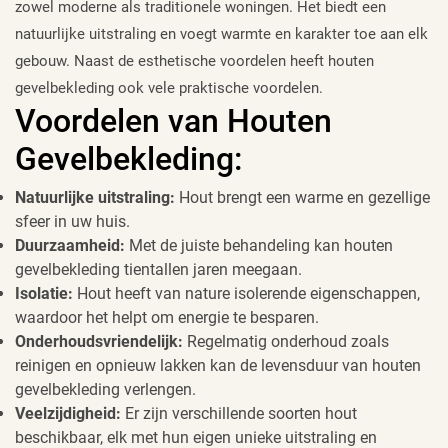
zowel moderne als traditionele woningen. Het biedt een
natuurlijke uitstraling en voegt warmte en karakter toe aan elk
gebouw. Naast de esthetische voordelen heeft houten
gevelbekleding ook vele praktische voordelen.
Voordelen van Houten
Gevelbekleding:
Natuurlijke uitstraling:
Hout brengt een warme en gezellige
sfeer in uw huis.
Duurzaamheid:
Met de juiste behandeling kan houten
gevelbekleding tientallen jaren meegaan.
Isolatie:
Hout heeft van nature isolerende eigenschappen,
waardoor het helpt om energie te besparen.
Onderhoudsvriendelijk:
Regelmatig onderhoud zoals
reinigen en opnieuw lakken kan de levensduur van houten
gevelbekleding verlengen.
Veelzijdigheid:
Er zijn verschillende soorten hout
beschikbaar, elk met hun eigen unieke uitstraling en