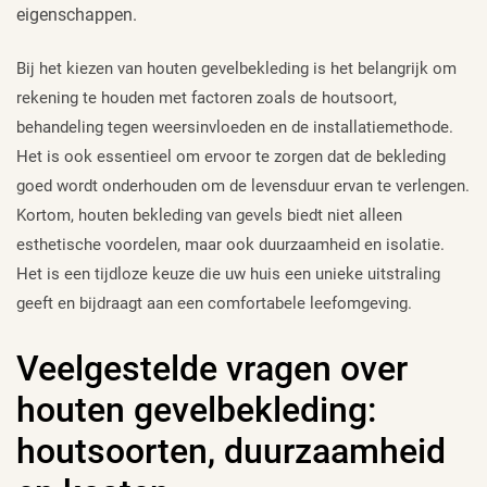
eigenschappen.
Bij het kiezen van houten gevelbekleding is het belangrijk om
rekening te houden met factoren zoals de houtsoort,
behandeling tegen weersinvloeden en de installatiemethode.
Het is ook essentieel om ervoor te zorgen dat de bekleding
goed wordt onderhouden om de levensduur ervan te verlengen.
Kortom, houten bekleding van gevels biedt niet alleen
esthetische voordelen, maar ook duurzaamheid en isolatie.
Het is een tijdloze keuze die uw huis een unieke uitstraling
geeft en bijdraagt aan een comfortabele leefomgeving.
Veelgestelde vragen over
houten gevelbekleding:
houtsoorten, duurzaamheid