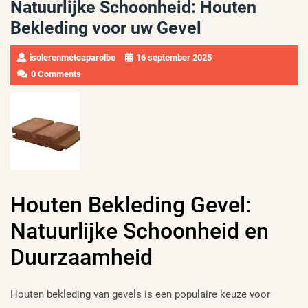
Natuurlijke Schoonheid: Houten
Bekleding voor uw Gevel
isolerenmetcaparolbe
16 september 2025
0 Comments
Houten Bekleding Gevel:
Natuurlijke Schoonheid en
Duurzaamheid
Houten bekleding van gevels is een populaire keuze voor