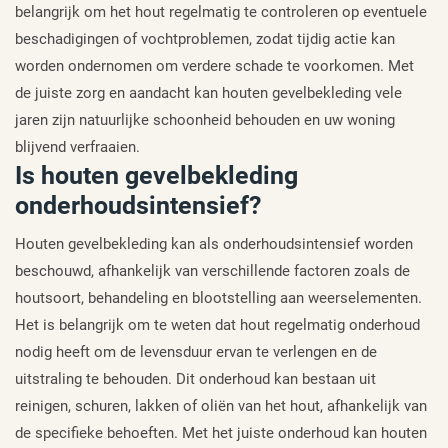
belangrijk om het hout regelmatig te controleren op eventuele
beschadigingen of vochtproblemen, zodat tijdig actie kan
worden ondernomen om verdere schade te voorkomen. Met
de juiste zorg en aandacht kan houten gevelbekleding vele
jaren zijn natuurlijke schoonheid behouden en uw woning
blijvend verfraaien.
Is houten gevelbekleding
onderhoudsintensief?
Houten gevelbekleding kan als onderhoudsintensief worden
beschouwd, afhankelijk van verschillende factoren zoals de
houtsoort, behandeling en blootstelling aan weerselementen.
Het is belangrijk om te weten dat hout regelmatig onderhoud
nodig heeft om de levensduur ervan te verlengen en de
uitstraling te behouden. Dit onderhoud kan bestaan uit
reinigen, schuren, lakken of oliën van het hout, afhankelijk van
de specifieke behoeften. Met het juiste onderhoud kan houten