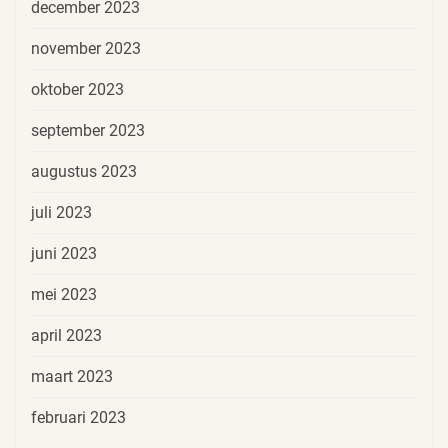
december 2023
november 2023
oktober 2023
september 2023
augustus 2023
juli 2023
juni 2023
mei 2023
april 2023
maart 2023
februari 2023