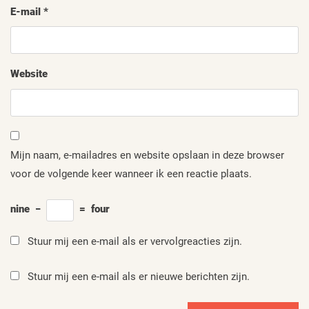
E-mail
*
Website
Mijn naam, e-mailadres en website opslaan in deze browser
voor de volgende keer wanneer ik een reactie plaats.
nine
−
=
four
Stuur mij een e-mail als er vervolgreacties zijn.
Stuur mij een e-mail als er nieuwe berichten zijn.