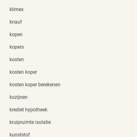
klimex
knauf
kopen
kopers
kosten
kosten koper
kosten koper berekenen
kozijnen
krediet hypotheek
kruipruimte isolatie
kunststof