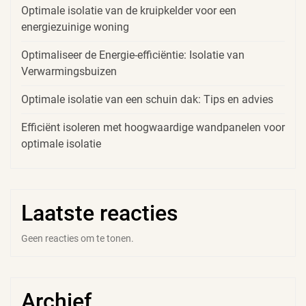
Optimale isolatie van de kruipkelder voor een
energiezuinige woning
Optimaliseer de Energie-efficiëntie: Isolatie van
Verwarmingsbuizen
Optimale isolatie van een schuin dak: Tips en advies
Efficiënt isoleren met hoogwaardige wandpanelen voor
optimale isolatie
Laatste reacties
Geen reacties om te tonen.
Archief