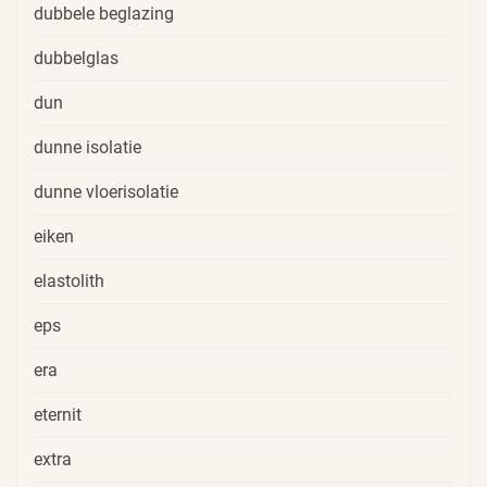
dubbele beglazing
dubbelglas
dun
dunne isolatie
dunne vloerisolatie
eiken
elastolith
eps
era
eternit
extra