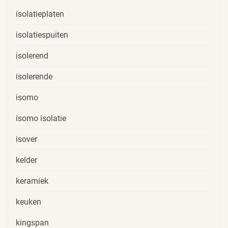
isolatieplaten
isolatiespuiten
isolerend
isolerende
isomo
isomo isolatie
isover
kelder
keramiek
keuken
kingspan