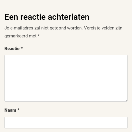
Een reactie achterlaten
Je e-mailadres zal niet getoond worden.
Vereiste velden zijn
gemarkeerd met
*
Reactie
*
Naam
*