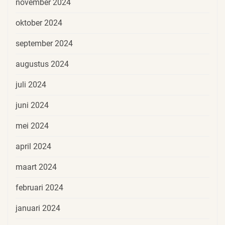
november 2024
oktober 2024
september 2024
augustus 2024
juli 2024
juni 2024
mei 2024
april 2024
maart 2024
februari 2024
januari 2024