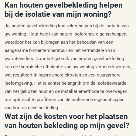
Kan houten gevelbekleding helpen
bij de isolatie van mijn woning?
Ja, houten gevelbekleding kan zeker helpen bij de isolatie van
uw woning. Hout heeft van nature isolerende eigenschappen,
waardoor het kan bijdragen aan het behouden van een
aangename binnentemperatuur en het verminderen van
warmteverlies. Door het gebruik van houten gevelbekleding
kan de thermische efficiëntie van uw woning verbeterd worden,
wat resulteert in lagere energiekosten en een duurzamere
leefomgeving. Het is echter belangrijk om de isolatiewaarde
van het gekozen hout en de installatiemethode te overwegen
om optimaal te profiteren van de isolerende eigenschappen
van houten gevelbekleding.
Wat zijn de kosten voor het plaatsen
van houten bekleding op mijn gevel?