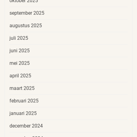
oktober 2025
september 2025
augustus 2025
juli 2025
juni 2025
mei 2025
april 2025
maart 2025
februari 2025
januari 2025
december 2024