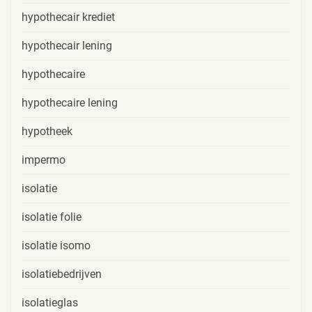
hypothecair krediet
hypothecair lening
hypothecaire
hypothecaire lening
hypotheek
impermo
isolatie
isolatie folie
isolatie isomo
isolatiebedrijven
isolatieglas