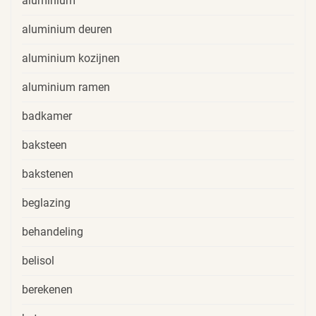
aluminium
aluminium deuren
aluminium kozijnen
aluminium ramen
badkamer
baksteen
bakstenen
beglazing
behandeling
belisol
berekenen