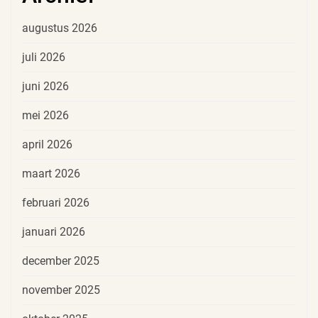
augustus 2026
juli 2026
juni 2026
mei 2026
april 2026
maart 2026
februari 2026
januari 2026
december 2025
november 2025