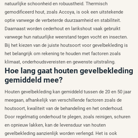
natuurlijke schoonheid en robuustheid. Thermisch
gemodificeerd hout, zoals Accoya, is ook een uitstekende
optie vanwege de verbeterde duurzaamheid en stabiliteit.
Daarnaast worden cederhout en larikshout vaak gebruikt
vanwege hun natuurlijke weerstand tegen vocht en insecten.
Bij het kiezen van de juiste houtsoort voor gevelbekleding is
het belangrijk om rekening te houden met factoren zoals
klimaat, onderhoudsvereisten en gewenste uitstraling.
Hoe lang gaat houten gevelbekleding
gemiddeld mee?
Houten gevelbekleding kan gemiddeld tussen de 20 en 50 jaar
meegaan, afhankelijk van verschillende factoren zoals de
houtsoort, kwaliteit van de behandeling en het onderhoud.
Door regelmatig onderhoud te plegen, zoals reinigen, schuren
en opnieuw lakken, kan de levensduur van houten
gevelbekleding aanzienlijk worden verlengd. Het is ook