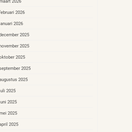
maart 2026
februari 2026
januari 2026
december 2025
november 2025
oktober 2025
september 2025
augustus 2025
juli 2025
juni 2025
mei 2025
april 2025