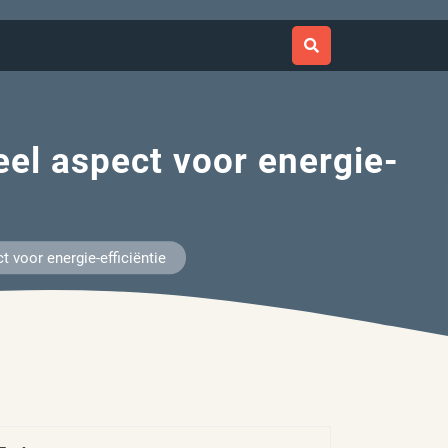
eel aspect voor energie-
t voor energie-efficiëntie