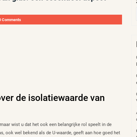
0 Comments
ver de isolatiewaarde van
maar wist u dat het ook een belangrijke rol speelt in de
as, ook wel bekend als de U-waarde, geeft aan hoe goed het