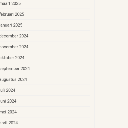
maart 2025
februari 2025
januari 2025
december 2024
november 2024
oktober 2024
september 2024
augustus 2024
juli 2024
juni 2024
mei 2024
april 2024