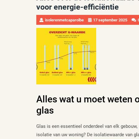
voor energie-efficiëntie
isolerenmetcaparolbe
17 september 2025
Alles wat u moet weten o
glas
Glas is een essentieel onderdeel van elk gebouw, 
isolatie van uw woning? De isolatiewaarde van gl