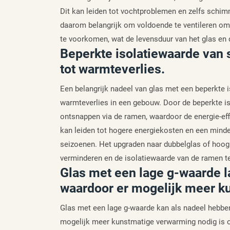
Dit kan leiden tot vochtproblemen en zelfs schim
daarom belangrijk om voldoende te ventileren om
te voorkomen, wat de levensduur van het glas en 
Beperkte isolatiewaarde van s
tot warmteverlies.
Een belangrijk nadeel van glas met een beperkte i
warmteverlies in een gebouw. Door de beperkte is
ontsnappen via de ramen, waardoor de energie-effi
kan leiden tot hogere energiekosten en een minde
seizoenen. Het upgraden naar dubbelglas of hoog
verminderen en de isolatiewaarde van de ramen te
Glas met een lage g-waarde 
waardoor er mogelijk meer k
Glas met een lage g-waarde kan als nadeel hebbe
mogelijk meer kunstmatige verwarming nodig is 