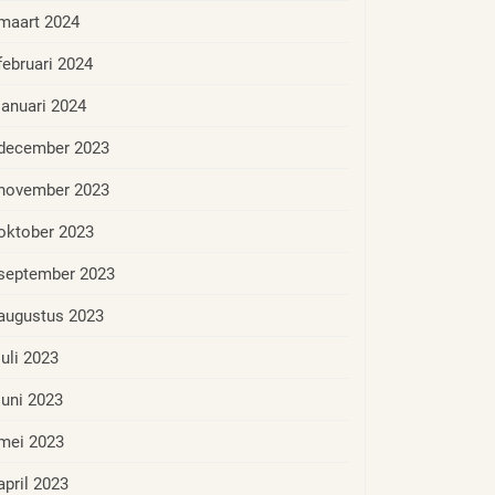
maart 2024
februari 2024
januari 2024
december 2023
november 2023
oktober 2023
september 2023
augustus 2023
juli 2023
juni 2023
mei 2023
april 2023